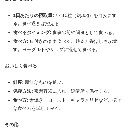
1日あたりの摂取量:
7～10粒（約30g）を目安にす
る。食べ過ぎは控える。
食べるタイミング:
食事の前や間食として食べる。
食べ方:
皮付きのまま食べる。炒ると香ばしさが増
す。ヨーグルトやサラダに混ぜて食べる。
おいしく食べる
鮮度:
新鮮なものを選ぶ。
保存方法:
密閉容器に入れ、涼暗所で保存する。
食べ方:
素焼き、ロースト、キャラメリゼなど、様々
な食べ方を試してみる。
その他