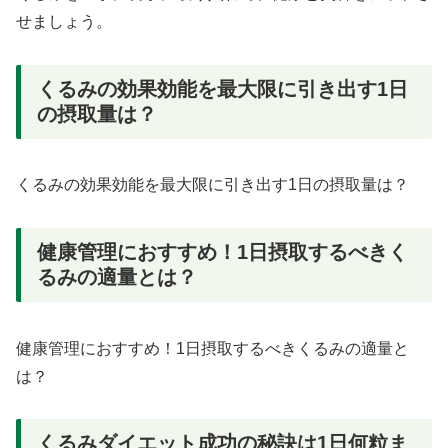
せましょう。
くるみの効果効能を最大限に引き出す1日
の摂取量は？
くるみの効果効能を最大限に引き出す1日の摂取量は？
健康管理におすすめ！1日摂取するべきく
るみの適量とは？
健康管理におすすめ！1日摂取するべきくるみの適量と
は？
くるみダイエット成功の秘訣は1日何粒ま