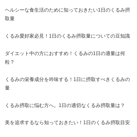
ヘルシーな食生活のために知っておきたい1日のくるみ摂
取量
くるみ愛好家必見！1日のくるみ摂取量についての豆知識
ダイエット中の方におすすめ！くるみの1日の適量は何
粒？
くるみの栄養成分を吟味する！1日に摂取すべきくるみの
量
くるみ摂取に悩む方へ。1日の適切なくるみ摂取量は？
美を追求するなら知っておきたい！1日のくるみ摂取目安