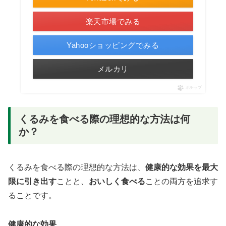
楽天市場でみる
Yahooショッピングでみる
メルカリ
ポチップ
くるみを食べる際の理想的な方法は何
か？
くるみを食べる際の理想的な方法は、
健康的な効果を最大
限に引き出す
ことと、
おいしく食べる
ことの両方を追求す
ることです。
健康的な効果