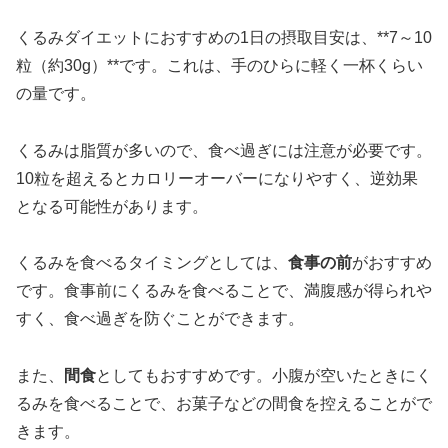
くるみダイエットにおすすめの1日の摂取目安は、**7～10
粒（約30g）**です。これは、手のひらに軽く一杯くらい
の量です。
くるみは脂質が多いので、食べ過ぎには注意が必要です。
10粒を超えるとカロリーオーバーになりやすく、逆効果
となる可能性があります。
くるみを食べるタイミングとしては、
食事の前
がおすすめ
です。食事前にくるみを食べることで、満腹感が得られや
すく、食べ過ぎを防ぐことができます。
また、
間食
としてもおすすめです。小腹が空いたときにく
るみを食べることで、お菓子などの間食を控えることがで
きます。