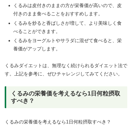
くるみは皮付きのままの方が栄養価が高いので、皮
付きのまま食べることをおすすめします。
くるみを炒ると香ばしさが増して、より美味しく食
べることができます。
くるみをヨーグルトやサラダに混ぜて食べると、栄
養価がアップします。
くるみダイエットは、無理なく続けられるダイエット法で
す。上記を参考に、ぜひチャレンジしてみてください。
くるみの栄養価を考えるなら1日何粒摂取
すべき？
くるみの栄養価を考えるなら1日何粒摂取すべき？