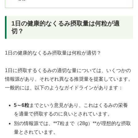
1日の健康的なくるみ摂取量は何粒が適
切？
1日の健康的なくるみ摂取量は何粒が適切？
1日に摂取するくるみの適切な量については、いくつかの
情報源があり、それぞれ異なる推奨量を提案しています。
一般的には、以下のようなガイドラインがあります：
5～6粒
までという意見があり、これはくるみの栄養
を適量で摂取するのに良いとされています。
別の情報源では、**7粒まで（28g）**が理想的な摂取
量とされています。