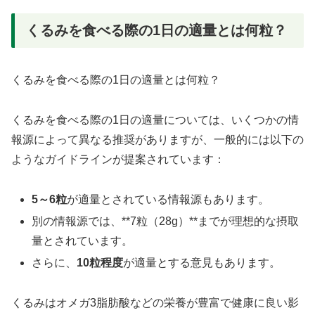
くるみを食べる際の1日の適量とは何粒？
くるみを食べる際の1日の適量とは何粒？
くるみを食べる際の1日の適量については、いくつかの情
報源によって異なる推奨がありますが、一般的には以下の
ようなガイドラインが提案されています：
5～6粒
が適量とされている情報源もあります。
別の情報源では、**7粒（28g）**までが理想的な摂取
量とされています。
さらに、
10粒程度
が適量とする意見もあります。
くるみはオメガ3脂肪酸などの栄養が豊富で健康に良い影