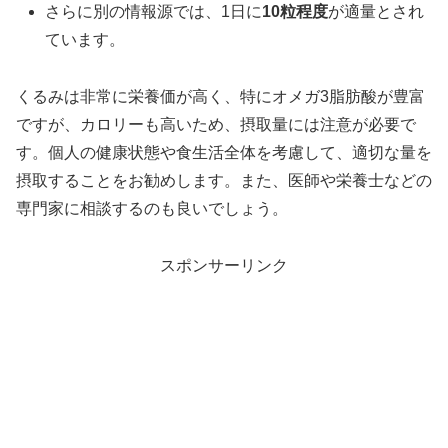
さらに別の情報源では、1日に
10粒程度
が適量とされ
ています。
くるみは非常に栄養価が高く、特にオメガ3脂肪酸が豊富
ですが、カロリーも高いため、摂取量には注意が必要で
す。個人の健康状態や食生活全体を考慮して、適切な量を
摂取することをお勧めします。また、医師や栄養士などの
専門家に相談するのも良いでしょう。
スポンサーリンク