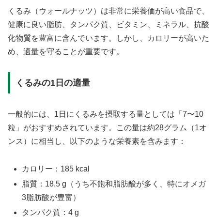
くるみ（ウォールナッツ）は非常に栄養価が高い食品で、
健康に良い脂肪、タンパク質、ビタミン、ミネラル、抗酸
化物質を豊富に含んでいます。しかし、カロリーが高いた
め、適量を守ることが重要です。
くるみの1日の適量
一般的には、1日にくるみを摂取する量としては「7〜10
粒」がおすすめされています。この量は約28グラム（1オ
ンス）に相当し、以下のような栄養素を含みます：
カロリー：185 kcal
脂質：18.5 g（うち不飽和脂肪酸が多く、特にオメガ
3脂肪酸が豊富）
タンパク質：4 g