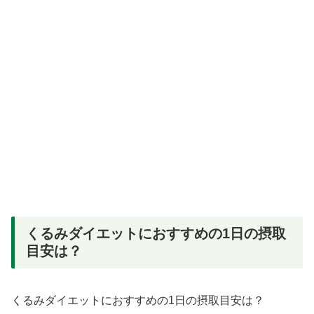
くるみダイエットにおすすめの1日の摂取
目安は？
くるみダイエットにおすすめの1日の摂取目安は？