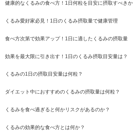
健康的なくるみの食べ方！1日何粒を目安に摂取すべきか
くるみ愛好家必見！1日のくるみ摂取量で健康管理
食べ方次第で効果アップ！1日に適したくるみの摂取量
効果を最大限に引き出す！1日のくるみ摂取目安量は？
くるみの1日の摂取目安量は何粒？
ダイエット中におすすめのくるみの摂取量は何粒？
くるみを食べ過ぎると何かリスクがあるのか？
くるみの効果的な食べ方とは何か？