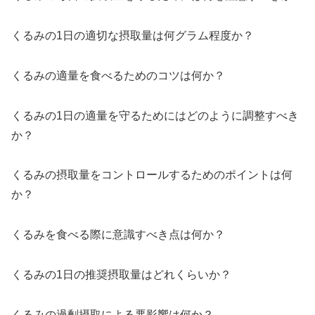
くるみの1日の適切な摂取量は何グラム程度か？
くるみの適量を食べるためのコツは何か？
くるみの1日の適量を守るためにはどのように調整すべき
か？
くるみの摂取量をコントロールするためのポイントは何
か？
くるみを食べる際に意識すべき点は何か？
くるみの1日の推奨摂取量はどれくらいか？
くるみの過剰摂取による悪影響は何か？