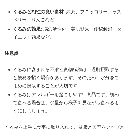
くるみと相性の良い食材:
緑茶、ブロッコリー、ラズ
ベリー、りんごなど。
くるみの効果:
脳の活性化、美肌効果、便秘解消、ダ
イエット効果など。
注意点
くるみに含まれる不溶性食物繊維は、過剰摂取する
と便秘を招く場合があります。そのため、水分をこ
まめに摂取することが大切です。
くるみはアレルギーを起こしやすい食品です。初め
て食べる場合は、少量から様子を見ながら食べるよ
うにしましょう。
くるみを上手に食事に取り入れて、健康と美容をアップさ