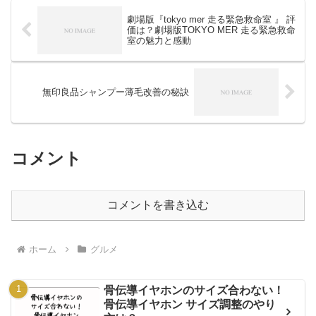
劇場版『tokyo mer 走る緊急救命室 』 評
価は？劇場版TOKYO MER 走る緊急救命
室の魅力と感動
無印良品シャンプー薄毛改善の秘訣
コメント
コメントを書き込む
ホーム
グルメ
骨伝導イヤホンのサイズ合わない！
骨伝導イヤホン サイズ調整のやり