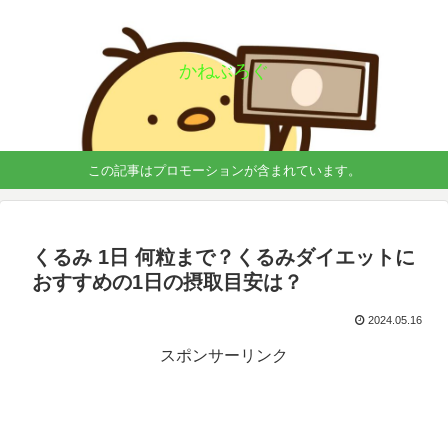
かねぶろぐ
この記事はプロモーションが含まれています。
くるみ 1日 何粒まで？くるみダイエットに
おすすめの1日の摂取目安は？
2024.05.16
スポンサーリンク