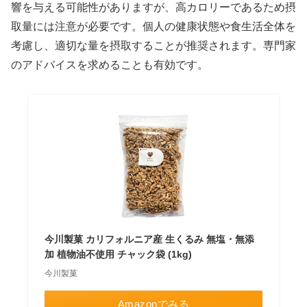
響を与える可能性がありますが、高カロリーであるため摂
取量には注意が必要です。個人の健康状態や食生活全体を
考慮し、適切な量を摂取することが推奨されます。専門家
のアドバイスを求めることも有効です。
今川製菓 カリフォルニア産 生くるみ 無塩・無添
加 植物油不使用 チャック袋 (1kg)
今川製菓
Amazonでみる