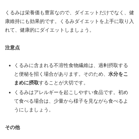
くるみは栄養価も豊富なので、ダイエットだけでなく、健
康維持にも効果的です。くるみダイエットを上手に取り入
れて、健康的にダイエットしましょう。
注意点
くるみに含まれる不溶性食物繊維は、過剰摂取する
と便秘を招く場合があります。そのため、
水分をこ
まめに摂取
することが大切です。
くるみはアレルギーを起こしやすい食品です。初め
て食べる場合は、少量から様子を見ながら食べるよ
うにしましょう。
その他