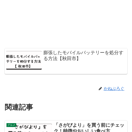
膨張したモバイルバッテリーを処分す
る方法【秋田市】
かねぶろぐ
関連記事
「さがびより」を買う前にチェッ
グルメ
ク！特徴やおいしい食べ方