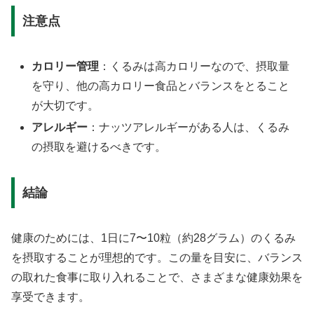
注意点
カロリー管理
：くるみは高カロリーなので、摂取量
を守り、他の高カロリー食品とバランスをとること
が大切です。
アレルギー
：ナッツアレルギーがある人は、くるみ
の摂取を避けるべきです。
結論
健康のためには、1日に7〜10粒（約28グラム）のくるみ
を摂取することが理想的です。この量を目安に、バランス
の取れた食事に取り入れることで、さまざまな健康効果を
享受できます。