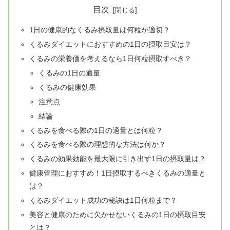
目次
1日の健康的なくるみ摂取量は何粒が適切？
くるみダイエットにおすすめの1日の摂取目安は？
くるみの栄養価を考えるなら1日何粒摂取すべき？
くるみの1日の適量
くるみの健康効果
注意点
結論
くるみを食べる際の1日の適量とは何粒？
くるみを食べる際の理想的な方法は何か？
くるみの効果効能を最大限に引き出す1日の摂取量は？
健康管理におすすめ！1日摂取するべきくるみの適量と
は？
くるみダイエット成功の秘訣は1日何粒まで？
美容と健康のために欠かせないくるみの1日の摂取目安
とは？