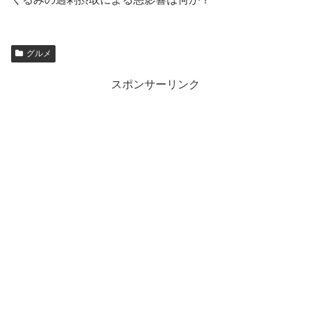
グルメ
スポンサーリンク