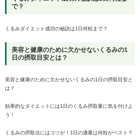
で？
くるみダイエット成功の秘訣は1日何粒まで？
美容と健康のために欠かせないくるみの1
日の摂取目安とは？
美容と健康のために欠かせないくるみの1日の摂取目安と
は？
効果的なダイエットには1日のくるみ摂取量に気を付けよ
う！
くるみの摂取法にはコツが！1日の適量は何粒がベスト？