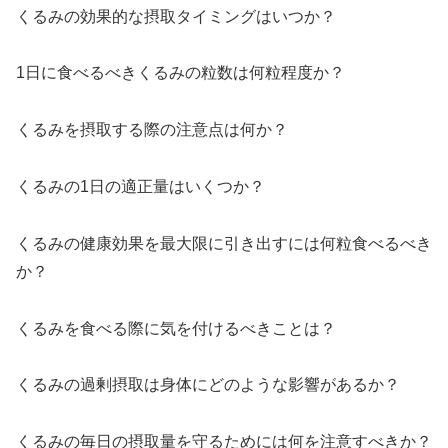
くるみの効果的な摂取タイミングはいつか？
1日に食べるべきくるみの粒数は何粒程度か？
くるみを摂取する際の注意点は何か？
くるみの1日の適正量はいくつか？
くるみの健康効果を最大限に引き出すには何粒食べるべき
か？
くるみを食べる際に気を付けるべきことは？
くるみの過剰摂取は身体にどのような影響があるか？
くるみの毎日の摂取量を守るためには何を注意すべきか？