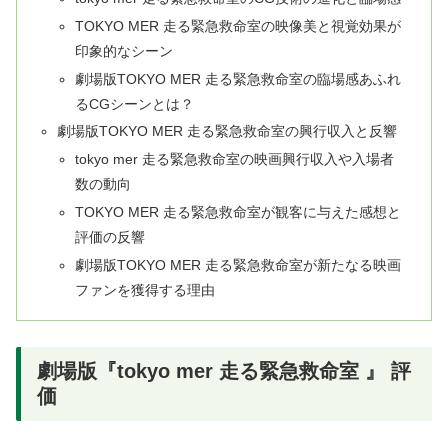
TOKYO MER 走る緊急救命室の映像美と視覚効果が
印象的なシーン
劇場版TOKYO MER 走る緊急救命室の臨場感あふれ
るCGシーンとは？
劇場版TOKYO MER 走る緊急救命室の興行収入と反響
tokyo mer 走る緊急救命室の映画興行収入や入場者
数の動向
TOKYO MER 走る緊急救命室が観客に与えた感想と
評価の反響
劇場版TOKYO MER 走る緊急救命室が新たなる映画
ファンを獲得する理由
劇場版『tokyo mer 走る緊急救命室 』 評
価