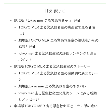
目次
劇場版『tokyo mer 走る緊急救命室 』 評価
TOKYO MER 走る緊急救命室の映画館で見る価値
は？
劇場版TOKYO MER 走る緊急救命室の視聴者からの
感想と評価
tokyo mer 走る緊急救命室の評価ランキングと注目
ポイント
劇場版TOKYO MER 走る緊急救命室のストーリー
TOKYO MER 走る緊急救命室の感動的な展開とシー
ン
劇場版tokyo mer 走る緊急救命室のネタバレ
tokyo mer 走る緊急救命室の最終シーンにみる感動
とメッセージ
劇場版TOKYO MER 走る緊急救命室とドラマ版の違い