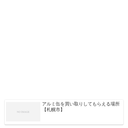
アルミ缶を買い取りしてもらえる場所
【札幌市】