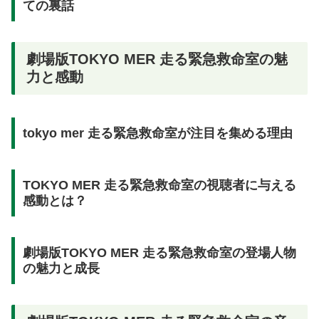
ての裏話
劇場版TOKYO MER 走る緊急救命室の魅
力と感動
tokyo mer 走る緊急救命室が注目を集める理由
TOKYO MER 走る緊急救命室の視聴者に与える
感動とは？
劇場版TOKYO MER 走る緊急救命室の登場人物
の魅力と成長