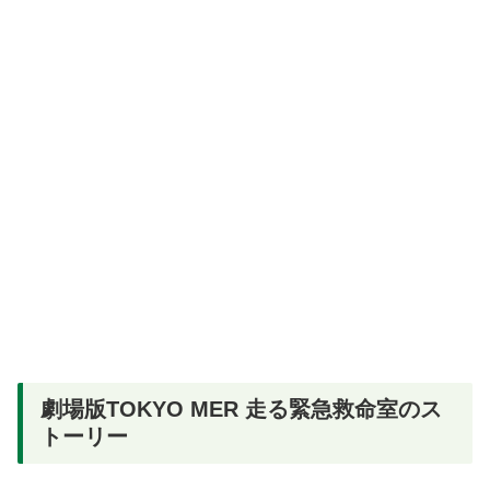
劇場版TOKYO MER 走る緊急救命室のス
トーリー