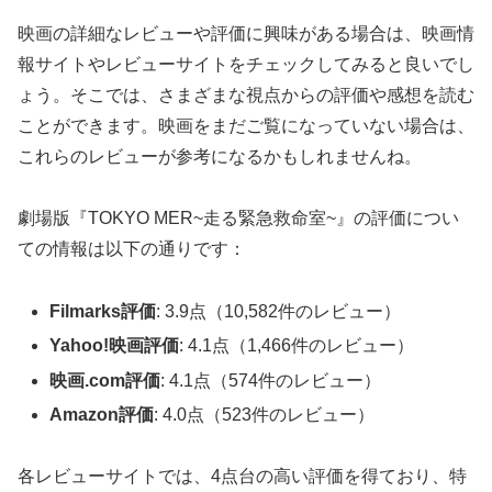
映画の詳細なレビューや評価に興味がある場合は、映画情
報サイトやレビューサイトをチェックしてみると良いでし
ょう。そこでは、さまざまな視点からの評価や感想を読む
ことができます。映画をまだご覧になっていない場合は、
これらのレビューが参考になるかもしれませんね。
劇場版『TOKYO MER~走る緊急救命室~』の評価につい
ての情報は以下の通りです：
Filmarks評価
: 3.9点（10,582件のレビュー）
Yahoo!映画評価
: 4.1点（1,466件のレビュー）
映画.com評価
: 4.1点（574件のレビュー）
Amazon評価
: 4.0点（523件のレビュー）
各レビューサイトでは、4点台の高い評価を得ており、特