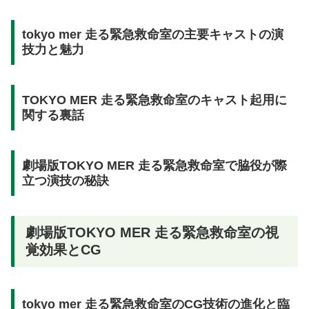
tokyo mer 走る緊急救命室の主要キャストの演
技力と魅力
TOKYO MER 走る緊急救命室のキャスト起用に
関する裏話
劇場版TOKYO MER 走る緊急救命室で脇役が際
立つ演技の秘訣
劇場版TOKYO MER 走る緊急救命室の視
覚効果とCG
tokyo mer 走る緊急救命室のCG技術の進化と臨