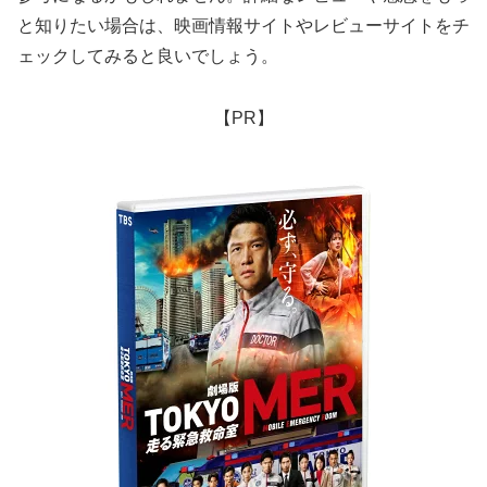
と知りたい場合は、映画情報サイトやレビューサイトをチ
ェックしてみると良いでしょう。
【PR】