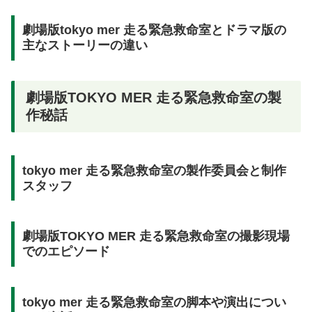
劇場版tokyo mer 走る緊急救命室とドラマ版の
主なストーリーの違い
劇場版TOKYO MER 走る緊急救命室の製
作秘話
tokyo mer 走る緊急救命室の製作委員会と制作
スタッフ
劇場版TOKYO MER 走る緊急救命室の撮影現場
でのエピソード
tokyo mer 走る緊急救命室の脚本や演出につい