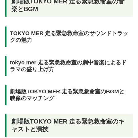
劇場版TOKYO MER 走る緊急救命室の音
楽とBGM
TOKYO MER 走る緊急救命室のサウンドトラッ
クの魅力
tokyo mer 走る緊急救命室の劇中音楽によるド
ラマの盛り上げ方
劇場版TOKYO MER 走る緊急救命室のBGMと
映像のマッチング
劇場版TOKYO MER 走る緊急救命室のキ
ャストと演技