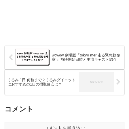
wowow 劇場版『tokyo mer 走る緊急救命
室 』放映開始日時と主演キャスト紹介
くるみ 1日 何粒まで？くるみダイエット
におすすめの1日の摂取目安は？
コメント
コメントを書き込む