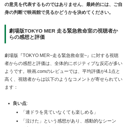
の意見を代表するものではありません
。
最終的には、ご自
身の判断で映画館で見るかどうかを決めてください。
劇場版TOKYO MER 走る緊急救命室の視聴者か
らの感想と評価
劇場版『TOKYO MER~走る緊急救命室~』に対する視聴
者からの感想と評価は、全体的にポジティブな反応が多い
ようです。映画.comのレビューでは、平均評価が4.1点と
高く、視聴者からは以下のようなコメントが寄せられてい
ます：
良い点
:
「連ドラを見ていなくても楽しめる」
「泣けた」という感想があり、感動的なシーン