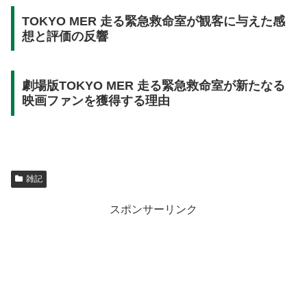
TOKYO MER 走る緊急救命室が観客に与えた感
想と評価の反響
劇場版TOKYO MER 走る緊急救命室が新たなる
映画ファンを獲得する理由
雑記
スポンサーリンク