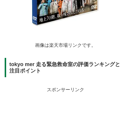
画像は楽天市場リンクです。
tokyo mer 走る緊急救命室の評価ランキングと
注目ポイント
スポンサーリンク