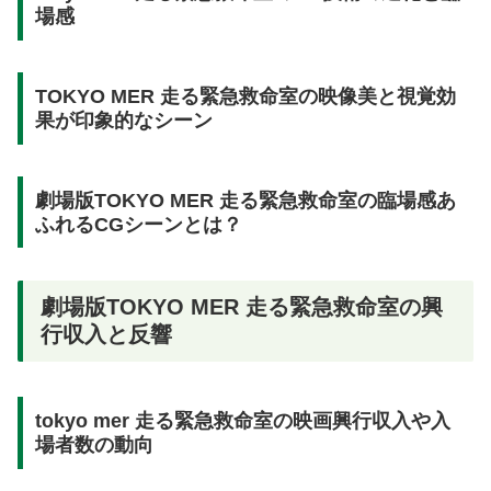
場感
TOKYO MER 走る緊急救命室の映像美と視覚効
果が印象的なシーン
劇場版TOKYO MER 走る緊急救命室の臨場感あ
ふれるCGシーンとは？
劇場版TOKYO MER 走る緊急救命室の興
行収入と反響
tokyo mer 走る緊急救命室の映画興行収入や入
場者数の動向