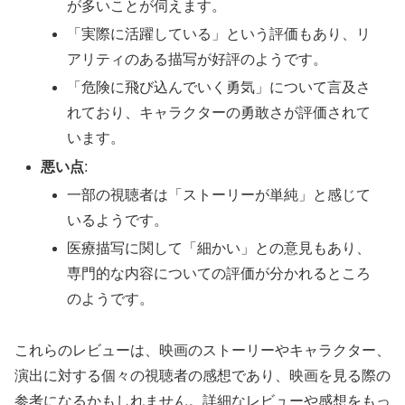
が多いことが伺えます。
「実際に活躍している」という評価もあり、リ
アリティのある描写が好評のようです。
「危険に飛び込んでいく勇気」について言及さ
れており、キャラクターの勇敢さが評価されて
います。
悪い点
:
一部の視聴者は「ストーリーが単純」と感じて
いるようです。
医療描写に関して「細かい」との意見もあり、
専門的な内容についての評価が分かれるところ
のようです。
これらのレビューは、映画のストーリーやキャラクター、
演出に対する個々の視聴者の感想であり、映画を見る際の
参考になるかもしれません。詳細なレビューや感想をもっ