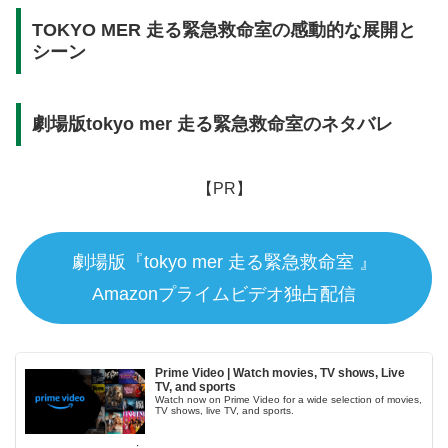
TOKYO MER 走る緊急救命室の感動的な展開と
シーン
劇場版tokyo mer 走る緊急救命室のネタバレ
【PR】
劇場版『tokyo mer 走る緊急救命室 』
Amazonプライムビデオ独占配信
Prime Video | Watch movies, TV shows, Live
TV, and sports
Watch now on Prime Video for a wide selection of movies,
TV shows, live TV, and sports.