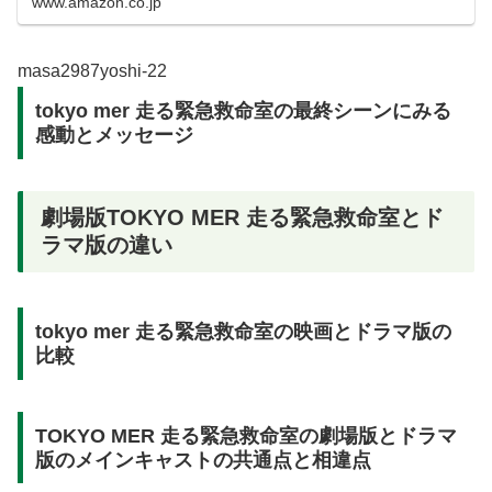
www.amazon.co.jp
masa2987yoshi-22
tokyo mer 走る緊急救命室の最終シーンにみる
感動とメッセージ
劇場版TOKYO MER 走る緊急救命室とド
ラマ版の違い
tokyo mer 走る緊急救命室の映画とドラマ版の
比較
TOKYO MER 走る緊急救命室の劇場版とドラマ
版のメインキャストの共通点と相違点