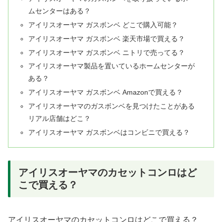
ムセンターはある？
アイリスオーヤマ ガスボンベ どこで購入可能？
アイリスオーヤマ ガスボンベ 楽天市場で買える？
アイリスオーヤマ ガスボンベ ニトリで売ってる？
アイリスオーヤマ製品を置いているホームセンターが
ある？
アイリスオーヤマ ガスボンベ Amazonで買える？
アイリスオーヤマのガスボンベを見つけたことがある
リアル店舗はどこ？
アイリスオーヤマ ガスボンベはコンビニで買える？
アイリスオーヤマのカセットコンロはど
こで買える？
アイリスオーヤマのカセットコンロはどこで買える？