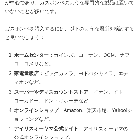
が中心であり、ガスボンベのような専門的な製品は置いて
いないことが多いです。
ガスボンベを購入するには、以下のような場所を検討する
と良いでしょう：
ホームセンター
：カインズ、コーナン、DCM、ナフ
コ、コメリなど。
家電量販店
：ビックカメラ、ヨドバシカメラ、エデ
ィオンなど。
スーパーやディスカウントストア
：イオン、イトー
ヨーカドー、ドン・キホーテなど。
オンラインショップ
：Amazon、楽天市場、Yahoo!シ
ョッピングなど。
アイリスオーヤマ公式サイト
：アイリスオーヤマの
公式オンラインショップ。