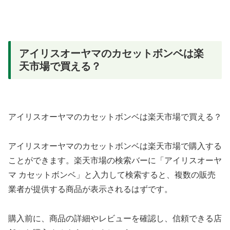
アイリスオーヤマのカセットボンベは楽
天市場で買える？
アイリスオーヤマのカセットボンベは楽天市場で買える？
アイリスオーヤマのカセットボンベは楽天市場で購入する
ことができます。楽天市場の検索バーに「アイリスオーヤ
マ カセットボンベ」と入力して検索すると、複数の販売
業者が提供する商品が表示されるはずです。
購入前に、商品の詳細やレビューを確認し、信頼できる店