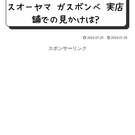
2024.07.20
2024.07.29
スポンサーリンク