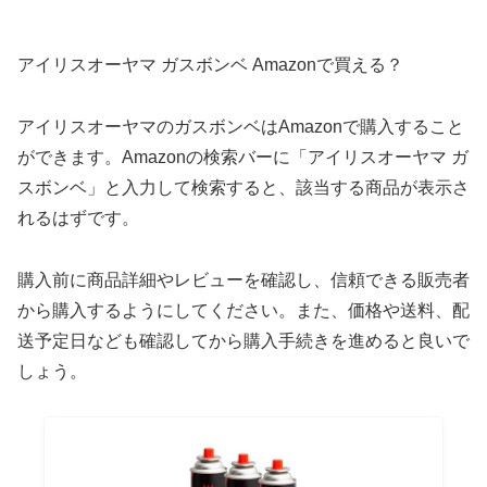
アイリスオーヤマ ガスボンベ Amazonで買える？
アイリスオーヤマのガスボンベはAmazonで購入すること
ができます。Amazonの検索バーに「アイリスオーヤマ ガ
スボンベ」と入力して検索すると、該当する商品が表示さ
れるはずです。
購入前に商品詳細やレビューを確認し、信頼できる販売者
から購入するようにしてください。また、価格や送料、配
送予定日なども確認してから購入手続きを進めると良いで
しょう。