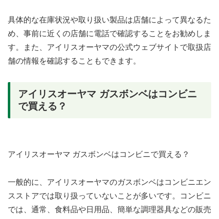
具体的な在庫状況や取り扱い製品は店舗によって異なるた
め、事前に近くの店舗に電話で確認することをお勧めしま
す。また、アイリスオーヤマの公式ウェブサイトで取扱店
舗の情報を確認することもできます。
アイリスオーヤマ ガスボンベはコンビニ
で買える？
アイリスオーヤマ ガスボンベはコンビニで買える？
一般的に、アイリスオーヤマのガスボンベはコンビニエン
スストアでは取り扱っていないことが多いです。コンビニ
では、通常、食料品や日用品、簡単な調理器具などの販売