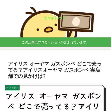
かねぶろぐ
この記事はプロモーションが含まれています。
アイリス オーヤマ ガスボンベ どこで売っ
てる？アイリスオーヤマ ガスボンベ 実店
舗での見かけは?
アウトドア