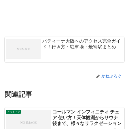
パティーナ大阪へのアクセス完全ガイ
ド！行き方・駐車場・最寄駅まとめ
かねぶろぐ
関連記事
コールマン インフィニティ チェ
アウトドア
ア 使い方！天体観測からサウナ
後まで、様々なリラクゼーション