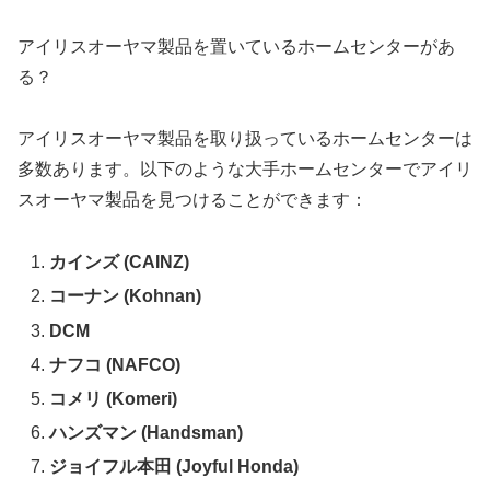
アイリスオーヤマ製品を置いているホームセンターがあ
る？
アイリスオーヤマ製品を取り扱っているホームセンターは
多数あります。以下のような大手ホームセンターでアイリ
スオーヤマ製品を見つけることができます：
カインズ (CAINZ)
コーナン (Kohnan)
DCM
ナフコ (NAFCO)
コメリ (Komeri)
ハンズマン (Handsman)
ジョイフル本田 (Joyful Honda)