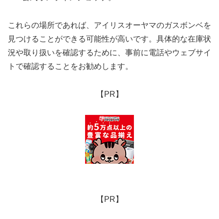
これらの場所であれば、アイリスオーヤマのガスボンベを
見つけることができる可能性が高いです。具体的な在庫状
況や取り扱いを確認するために、事前に電話やウェブサイ
トで確認することをお勧めします。
【PR】
【PR】