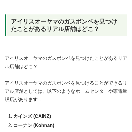
アイリスオーヤマのガスボンベを見つけ
たことがあるリアル店舗はどこ？
アイリスオーヤマのガスボンベを見つけたことがあるリア
ル店舗はどこ？
アイリスオーヤマのガスボンベを見つけることができるリ
アル店舗としては、以下のようなホームセンターや家電量
販店があります：
カインズ (CAINZ)
コーナン (Kohnan)