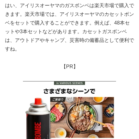
はい、アイリスオーヤマのガスボンベは楽天市場で購入で
きます。楽天市場では、アイリスオーヤマのカセットボン
ベをセットで購入することができます。例えば、48本セ
ットや3本セットなどがあります。カセットガスボンベ
は、アウトドアやキャンプ、災害時の備蓄品として便利で
すね。
【PR】