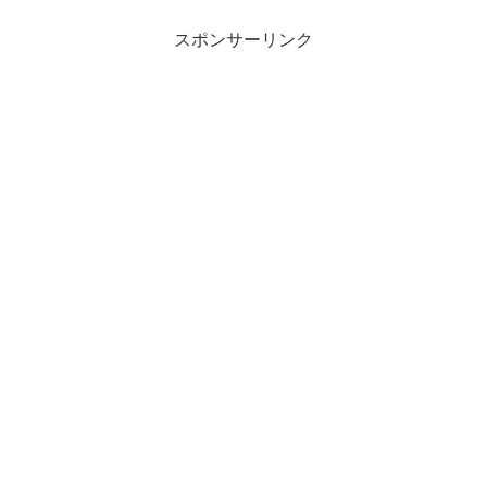
スポンサーリンク