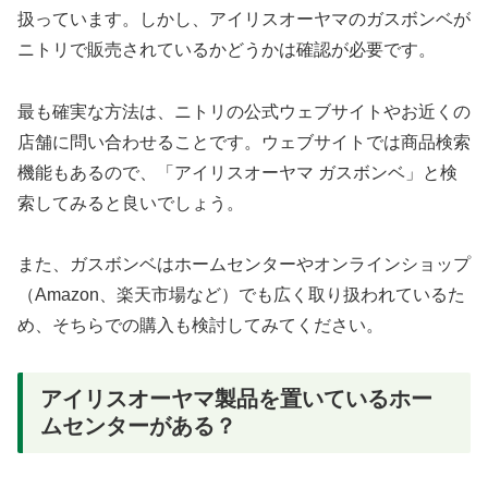
扱っています。しかし、アイリスオーヤマのガスボンベが
ニトリで販売されているかどうかは確認が必要です。
最も確実な方法は、ニトリの公式ウェブサイトやお近くの
店舗に問い合わせることです。ウェブサイトでは商品検索
機能もあるので、「アイリスオーヤマ ガスボンベ」と検
索してみると良いでしょう。
また、ガスボンベはホームセンターやオンラインショップ
（Amazon、楽天市場など）でも広く取り扱われているた
め、そちらでの購入も検討してみてください。
アイリスオーヤマ製品を置いているホー
ムセンターがある？