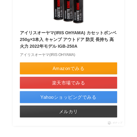
アイリスオーヤマ(IRIS OHYAMA) カセットボンベ
250g×3本入 キャンプ アウトドア 防災 長持ち 高
火力 2022年モデル IGB-250A
アイリスオーヤマ(IRIS OHYAMA)
Amazonでみる
楽天市場でみる
Yahooショッピングでみる
メルカリ
ポチップ