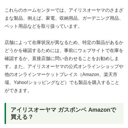
これらのホームセンターでは、アイリスオーヤマのさまざ
まな製品、例えば、家電、収納用品、ガーデニング用品、
ペット用品などを取り扱っています。
店舗によって在庫状況が異なるため、特定の製品があるか
どうかを確認するためには、事前にウェブサイトで在庫を
確認するか、直接店舗に問い合わせることをお勧めしま
す。また、アイリスオーヤマの公式オンラインショップや
他のオンラインマーケットプレイス（Amazon、楽天市
場、Yahoo!ショッピングなど）でも製品を購入すること
ができます。
アイリスオーヤマ ガスボンベ Amazonで
買える？