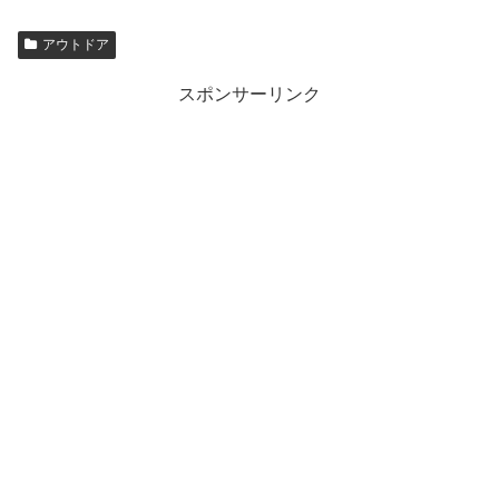
アウトドア
スポンサーリンク