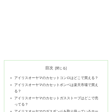
目次
アイリスオーヤマのカセットコンロはどこで買える？
アイリスオーヤマのカセットボンベは楽天市場で買え
る？
アイリスオーヤマのカセットガスストーブはどこで売
ってる？
アイリスオーヤマのガスボンベを取り扱っているホー