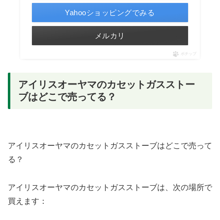
Yahooショッピングでみる
メルカリ
ポチップ
アイリスオーヤマのカセットガスストー
ブはどこで売ってる？
アイリスオーヤマのカセットガスストーブはどこで売って
る？
アイリスオーヤマのカセットガスストーブは、次の場所で
買えます：