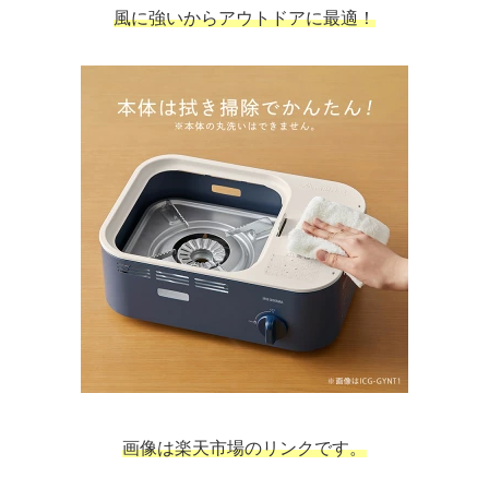
風に強いからアウトドアに最適！
画像は楽天市場のリンクです。