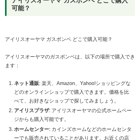
アイリスオーヤマ ガスボンベ どこで購入
可能？
アイリスオーヤマ ガスボンベ どこで購入可能？
アイリスオーヤマのガスボンベは、以下の場所で購入でき
ます：
ネット通販
: 楽天、Amazon、Yahoo!ショッピングな
どのオンラインショップで購入できます。価格を比
べて、お好きなショップで探してみましょう。
アイリスプラザ
: アイリスオーヤマの公式ホームペー
ジからも購入可能です。
ホームセンター
: カインズホームなどのホームセンタ
ーでも販売されていることがあります。お近くの店