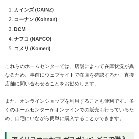
カインズ (CAINZ)
コーナン (Kohnan)
DCM
ナフコ (NAFCO)
コメリ (Komeri)
これらのホームセンターでは、店舗によって在庫状況が異
なるため、事前にウェブサイトで在庫を確認するか、直接
店舗に問い合わせることをお勧めします。
また、オンラインショップを利用することも便利です。多
くのホームセンターがオンラインでの販売も行っているた
め、自宅にいながら簡単に購入することができます。