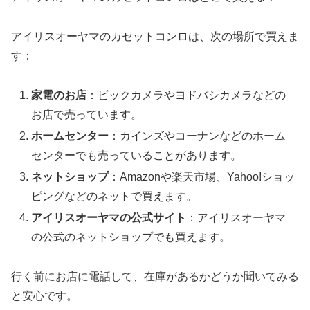
アイリスオーヤマのカセットコンロは、次の場所で買えま
す：
家電のお店
：ビックカメラやヨドバシカメラなどの
お店で売っています。
ホームセンター
：カインズやコーナンなどのホーム
センターでも売っていることがあります。
ネットショップ
：Amazonや楽天市場、Yahoo!ショッ
ピングなどのネットで買えます。
アイリスオーヤマの公式サイト
：アイリスオーヤマ
の公式のネットショップでも買えます。
行く前にお店に電話して、在庫があるかどうか聞いてみる
と安心です。