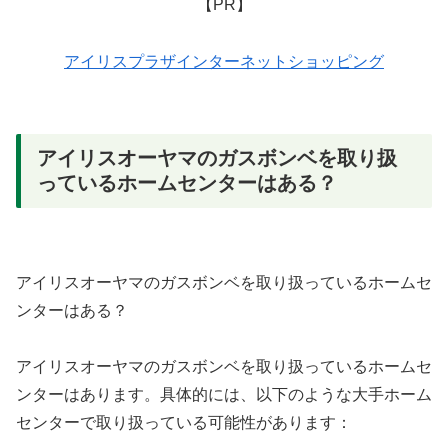
【PR】
アイリスプラザインターネットショッピング
アイリスオーヤマのガスボンベを取り扱
っているホームセンターはある？
アイリスオーヤマのガスボンベを取り扱っているホームセ
ンターはある？
アイリスオーヤマのガスボンベを取り扱っているホームセ
ンターはあります。具体的には、以下のような大手ホーム
センターで取り扱っている可能性があります：