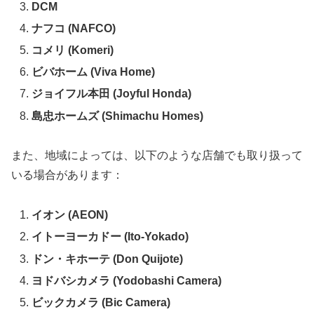
DCM
ナフコ (NAFCO)
コメリ (Komeri)
ビバホーム (Viva Home)
ジョイフル本田 (Joyful Honda)
島忠ホームズ (Shimachu Homes)
また、地域によっては、以下のような店舗でも取り扱って
いる場合があります：
イオン (AEON)
イトーヨーカドー (Ito-Yokado)
ドン・キホーテ (Don Quijote)
ヨドバシカメラ (Yodobashi Camera)
ビックカメラ (Bic Camera)