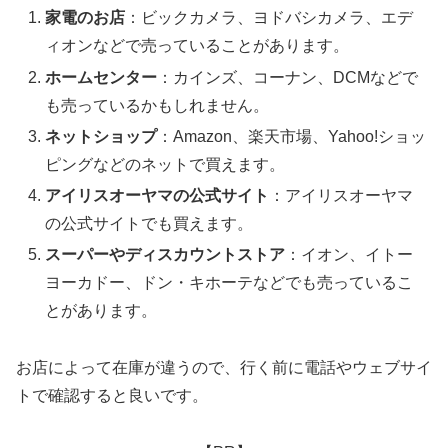
家電のお店
：ビックカメラ、ヨドバシカメラ、エデ
ィオンなどで売っていることがあります。
ホームセンター
：カインズ、コーナン、DCMなどで
も売っているかもしれません。
ネットショップ
：Amazon、楽天市場、Yahoo!ショッ
ピングなどのネットで買えます。
アイリスオーヤマの公式サイト
：アイリスオーヤマ
の公式サイトでも買えます。
スーパーやディスカウントストア
：イオン、イトー
ヨーカドー、ドン・キホーテなどでも売っているこ
とがあります。
お店によって在庫が違うので、行く前に電話やウェブサイ
トで確認すると良いです。