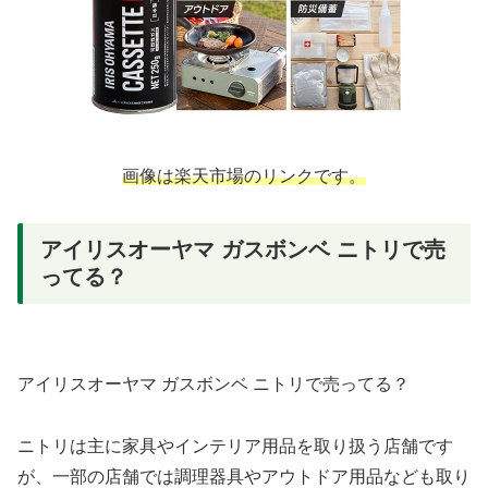
画像は楽天市場のリンクです。
アイリスオーヤマ ガスボンベ ニトリで売
ってる？
アイリスオーヤマ ガスボンベ ニトリで売ってる？
ニトリは主に家具やインテリア用品を取り扱う店舗です
が、一部の店舗では調理器具やアウトドア用品なども取り