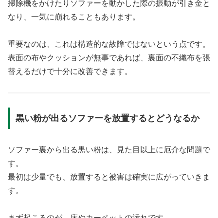
掃除機をかけたりソファーを動かした際の振動が引き金と
なり、一気に崩れることもあります。
重要なのは、これは構造的な故障ではないという点です。
表面の布やクッションが無事であれば、裏面の不織布を張
替えるだけで十分に改善できます。
黒い粉が出るソファーを放置するとどうなるか
ソファー裏から出る黒い粉は、見た目以上に厄介な問題で
す。
最初は少量でも、放置すると被害は確実に広がっていきま
す。
まず起こるのが、床やカーペットの汚れです。