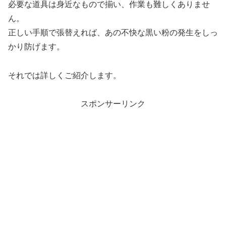
必要な道具は身近なもので揃い、作業も難しくありませ
ん。
正しい手順で張替えれば、あの不快な黒い粉の発生をしっ
かり防げます。
それでは詳しくご紹介します。
スポンサーリンク