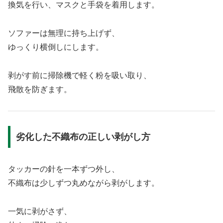
換気を行い、マスクと手袋を着用します。
ソファーは無理に持ち上げず、
ゆっくり横倒しにします。
剥がす前に掃除機で軽く粉を吸い取り、
飛散を防ぎます。
劣化した不織布の正しい剥がし方
タッカーの針を一本ずつ外し、
不織布は少しずつ丸めながら剥がします。
一気に剥がさず、