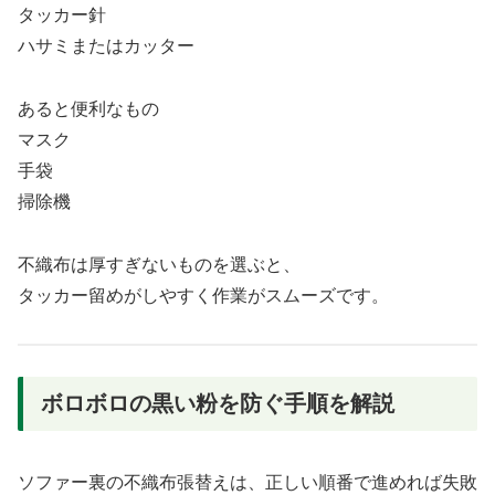
タッカー針
ハサミまたはカッター
あると便利なもの
マスク
手袋
掃除機
不織布は厚すぎないものを選ぶと、
タッカー留めがしやすく作業がスムーズです。
ボロボロの黒い粉を防ぐ手順を解説
ソファー裏の不織布張替えは、正しい順番で進めれば失敗