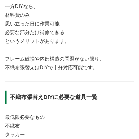
一方DIYなら、
材料費のみ
思い立った日に作業可能
必要な部分だけ補修できる
というメリットがあります。
フレーム破損や内部構造の問題がない限り、
不織布張替えはDIYで十分対応可能です。
不織布張替えDIYに必要な道具一覧
最低限必要なもの
不織布
タッカー