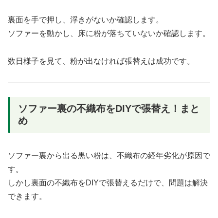
裏面を手で押し、浮きがないか確認します。
ソファーを動かし、床に粉が落ちていないか確認します。
数日様子を見て、粉が出なければ張替えは成功です。
ソファー裏の不織布をDIYで張替え！まと
め
ソファー裏から出る黒い粉は、不織布の経年劣化が原因で
す。
しかし裏面の不織布をDIYで張替えるだけで、問題は解決
できます。