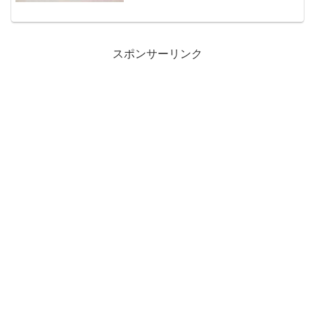
スポンサーリンク