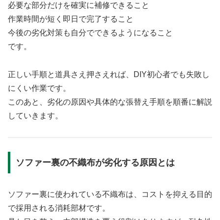
必要な部分だけを確実に補修できること
作業時間が短く即日で完了すること
今後の劣化対策も自分でできるようになること
です。
正しい手順と道具さえ押さえれば、DIY初心者でも失敗し
にくい作業です。
このあと、劣化の原因や具体的な張替え手順を順番に解説
していきます。
ソファー裏の不織布が劣化する原因とは
ソファー裏に使われている不織布は、コストを抑える目的
で採用される消耗部材です。