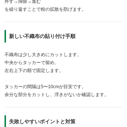
外す→掃除→進む
を繰り返すことで粉の拡散を防げます。
新しい不織布の貼り付け手順
不織布は少し大きめにカットします。
中央からタッカーで留め、
左右上下の順で固定します。
タッカーの間隔は5〜10cmが目安です。
余分な部分をカットし、浮きがないか確認します。
失敗しやすいポイントと対策