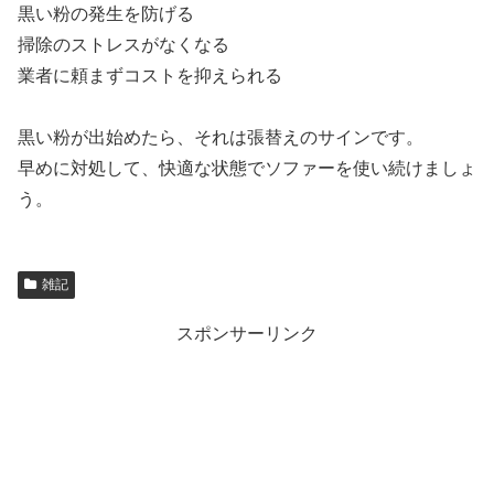
黒い粉の発生を防げる
掃除のストレスがなくなる
業者に頼まずコストを抑えられる
黒い粉が出始めたら、それは張替えのサインです。
早めに対処して、快適な状態でソファーを使い続けましょ
う。
雑記
スポンサーリンク