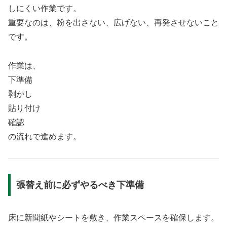
しにくい作業です。
重要なのは、粉を出さない、広げない、再発させないこと
です。
作業は、
下準備
剥がし
貼り付け
確認
の流れで進めます。
張替え前に必ずやるべき下準備
床に新聞紙やシートを敷き、作業スペースを確保します。