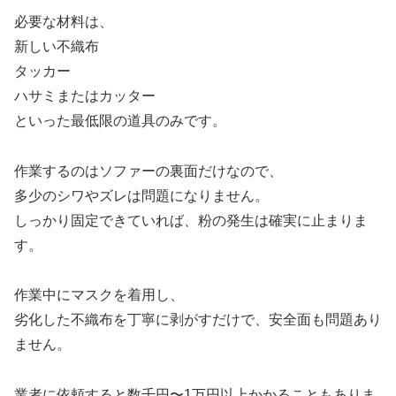
必要な材料は、
新しい不織布
タッカー
ハサミまたはカッター
といった最低限の道具のみです。
作業するのはソファーの裏面だけなので、
多少のシワやズレは問題になりません。
しっかり固定できていれば、粉の発生は確実に止まりま
す。
作業中にマスクを着用し、
劣化した不織布を丁寧に剥がすだけで、安全面も問題あり
ません。
業者に依頼すると数千円〜1万円以上かかることもありま