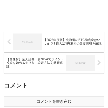
【2026年度版】北海道のETC助成金はい
つまで？最大1万円還元の最新情報を解説
【画像付】楽天証券・新NISAでポイント
投資を始めるやり方！設定方法を徹底解
説
コメント
コメントを書き込む