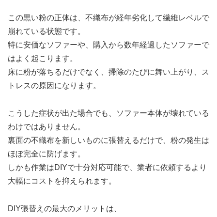
この黒い粉の正体は、不織布が経年劣化して繊維レベルで
崩れている状態です。
特に安価なソファーや、購入から数年経過したソファーで
はよく起こります。
床に粉が落ちるだけでなく、掃除のたびに舞い上がり、ス
トレスの原因になります。
こうした症状が出た場合でも、ソファー本体が壊れている
わけではありません。
裏面の不織布を新しいものに張替えるだけで、粉の発生は
ほぼ完全に防げます。
しかも作業はDIYで十分対応可能で、業者に依頼するより
大幅にコストを抑えられます。
DIY張替えの最大のメリットは、