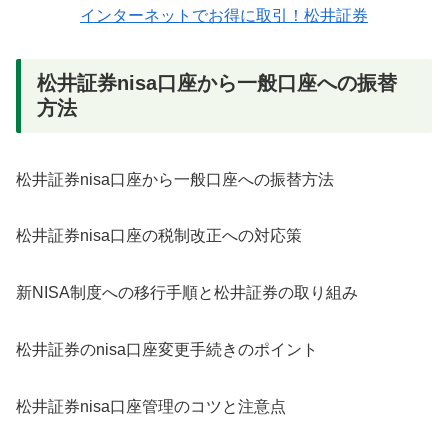
インターネットでお得に取引！松井証券
松井証券nisa口座から一般口座への振替
方法
松井証券nisa口座から一般口座への振替方法
松井証券nisa口座の税制改正への対応策
新NISA制度への移行手順と松井証券の取り組み
松井証券のnisa口座変更手続きのポイント
松井証券nisa口座管理のコツと注意点