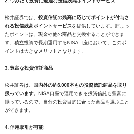
2. つみたて投資に最適な投信残高ポイントサービス
松井証券では、
投資信託の残高に応じてポイントが付与さ
れる投信残高ポイントサービス
を提供しています。貯まっ
たポイントは、現金や他の商品と交換することができま
す。積立投資で長期運用するNISA口座において、このポ
イントは大きなメリットとなります。
3. 豊富な投資信託商品
松井証券は、
国内外の約6,000本もの投資信託商品を取り
扱っています
。NISA口座で運用できる投資信託も豊富に
揃っているので、自分の投資目的に合った商品を選ぶこと
ができます。
4. 信用取引が可能