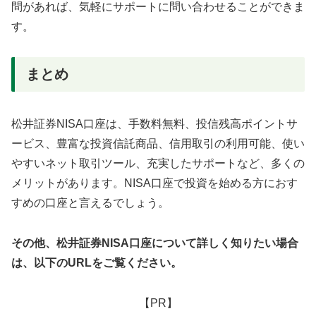
問があれば、気軽にサポートに問い合わせることができま
す。
まとめ
松井証券NISA口座は、手数料無料、投信残高ポイントサ
ービス、豊富な投資信託商品、信用取引の利用可能、使い
やすいネット取引ツール、充実したサポートなど、多くの
メリットがあります。NISA口座で投資を始める方におす
すめの口座と言えるでしょう。
その他、松井証券NISA口座について詳しく知りたい場合
は、以下のURLをご覧ください。
【PR】