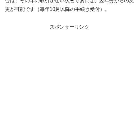
合は、その年の取引がない状態であれば、翌年分からの変
更が可能です（毎年10月以降の手続き受付）。
スポンサーリンク