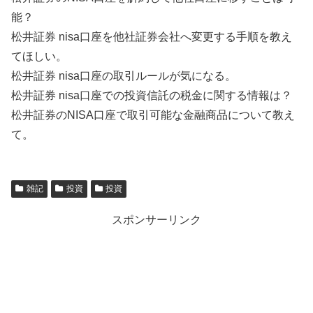
能？
松井証券 nisa口座を他社証券会社へ変更する手順を教え
てほしい。
松井証券 nisa口座の取引ルールが気になる。
松井証券 nisa口座での投資信託の税金に関する情報は？
松井証券のNISA口座で取引可能な金融商品について教え
て。
雑記
投資
投資
スポンサーリンク