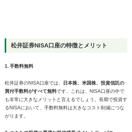
松井証券NISA口座の特徴とメリット
1. 手数料無料
松井証券のNISA口座では、
日本株、米国株、投資信託の
買付手数料がすべて無料
です。これは、NISA口座の中で
も非常に大きなメリットと言えるでしょう。長期で投資す
るNISAにおいて、手数料無料は大きなコスト削減につな
がります。