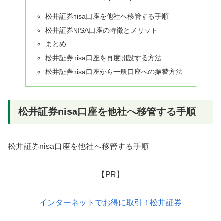
松井証券nisa口座を他社へ移管する手順
松井証券NISA口座の特徴とメリット
まとめ
松井証券nisa口座を再度開設する方法
松井証券nisa口座から一般口座への振替方法
松井証券nisa口座を他社へ移管する手順
松井証券nisa口座を他社へ移管する手順
【PR】
インターネットでお得に取引！松井証券