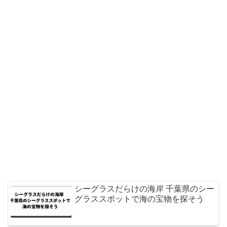
シーグラスだらけの海岸 千葉県のシー
グラススポットで海の宝物を探そう