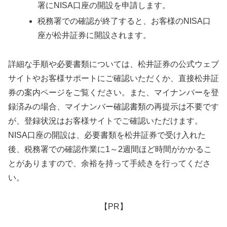
署にNISA口座の開設を申請します。
税務署での確認が終了すると、お客様のNISA口
座が松井証券に開設されます。
詳細な手順や必要書類については、松井証券の公式ウェブ
サイトやお客様サポートにご確認いただくか、直接松井証
券の案内ページをご覧ください。また、マイナンバーを登
録済みの場合、マイナンバー確認書類の再提示は不要です
が、登録状況はお客様サイトでご確認いただけます。
NISA口座の開設は、必要書類を松井証券で受け入れた
後、税務署での確認作業に1～2週間ほど時間がかかるこ
とがありますので、余裕を持って手続きを行ってくださ
い。
【PR】