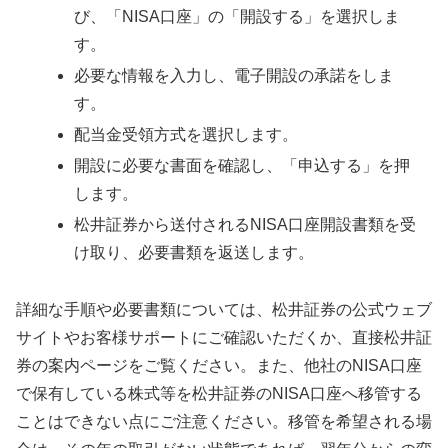
び、「NISA口座」の「開設する」を選択しま
す。
必要な情報を入力し、電子開設の承諾をしま
す。
配当金受領方式を選択します。
開設に必要な書面を確認し、「申込する」を押
します。
松井証券から送付されるNISA口座開設書類を受
け取り、必要書類を返送します。
詳細な手順や必要書類については、松井証券の公式ウェブ
サイトやお客様サポートにご確認いただくか、直接松井証
券の案内ページをご覧ください。また、他社のNISA口座
で保有している株式等を松井証券のNISA口座へ移管する
ことはできない点にご注意ください。移管を希望される場