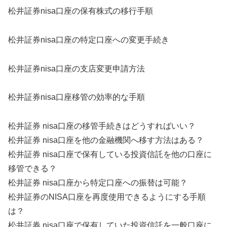
松井証券nisa口座の保有株式の移行手順
松井証券nisa口座の特定口座への変更手続き
松井証券nisa口座の支店変更申請方法
松井証券nisa口座移管の効率的な手順
松井証券 nisa口座の移管手続きはどうすればいい？
松井証券 nisa口座を他の金融機関へ移す方法はある？
松井証券 nisa口座で保有している投資信託を他の口座に
移管できる？
松井証券 nisa口座から特定口座への振替は可能？
松井証券のNISA口座を再度使用できるようにする手順
は？
松井証券 nisa口座で保有していた投資信託を一般口座に