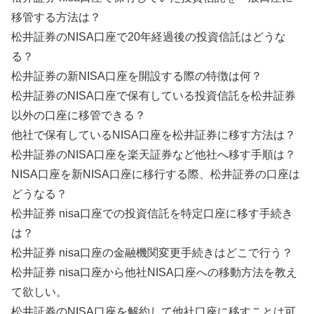
移管する方法は？
松井証券のNISA口座で20年経過後の投資信託はどうな
る？
松井証券の新NISA口座を開設する際の特徴は何？
松井証券のNISA口座で保有している投資信託を松井証券
以外の口座に移管できる？
他社で保有しているNISA口座を松井証券に移す方法は？
松井証券のNISA口座を楽天証券など他社へ移す手順は？
NISA口座を新NISA口座に移行する際、松井証券の口座は
どうなる？
松井証券 nisa口座での投資信託を特定口座に移す手続き
は？
松井証券 nisa口座の金融機関変更手続きはどこで行う？
松井証券 nisa口座から他社NISA口座への移動方法を教え
て欲しい。
松井証券のNISA口座を解約して他社口座に移すことは可