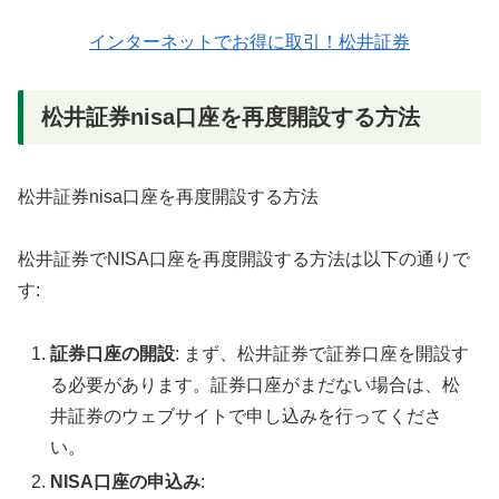
インターネットでお得に取引！松井証券
松井証券nisa口座を再度開設する方法
松井証券nisa口座を再度開設する方法
松井証券でNISA口座を再度開設する方法は以下の通りで
す:
証券口座の開設
: まず、松井証券で証券口座を開設す
る必要があります。証券口座がまだない場合は、松
井証券のウェブサイトで申し込みを行ってくださ
い。
NISA口座の申込み
: