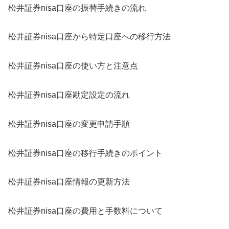
松井証券nisa口座の振替手続きの流れ
松井証券nisa口座から特定口座への移行方法
松井証券nisa口座の使い方と注意点
松井証券nisa口座勘定設定の流れ
松井証券nisa口座の変更申請手順
松井証券nisa口座の移行手続きのポイント
松井証券nisa口座情報の更新方法
松井証券nisa口座の費用と手数料について