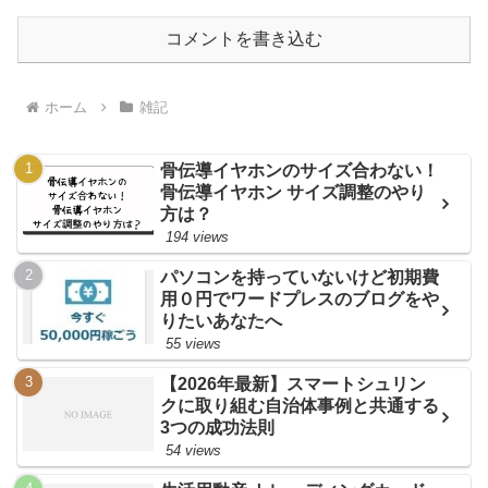
コメントを書き込む
ホーム
雑記
骨伝導イヤホンのサイズ合わない！
骨伝導イヤホン サイズ調整のやり
方は？
194 views
パソコンを持っていないけど初期費
用０円でワードプレスのブログをや
りたいあなたへ
55 views
【2026年最新】スマートシュリン
クに取り組む自治体事例と共通する
3つの成功法則
54 views