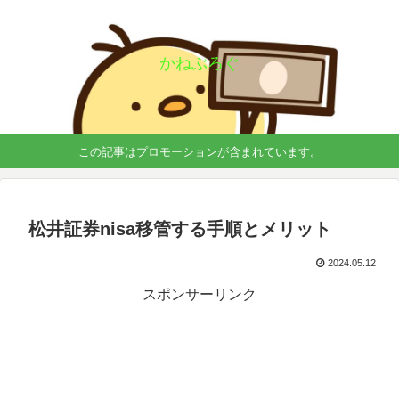
かねぶろぐ
この記事はプロモーションが含まれています。
松井証券nisa移管する手順とメリット
2024.05.12
スポンサーリンク