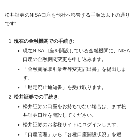
松井証券のNISA口座を他社へ移管する手順は以下の通り
です:
現在の金融機関での手続き
:
現在NISA口座を開設している金融機関に、NISA
口座の金融機関変更を申し込みます。
「金融商品取引業者等変更届出書」を提出しま
す。
「勘定廃止通知書」を受け取ります。
松井証券での手続き
:
松井証券の口座をお持ちでない場合は、まず松
井証券口座を開設してください。
松井証券のお客様サイトにログインします。
「口座管理」から「各種口座開設状況」を選