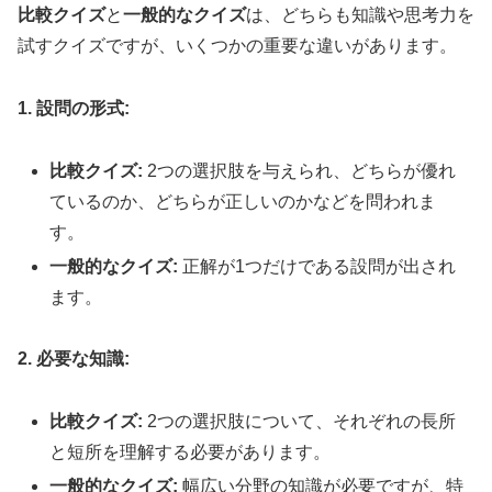
比較クイズ
と
一般的なクイズ
は、どちらも知識や思考力を
試すクイズですが、いくつかの重要な違いがあります。
1. 設問の形式:
比較クイズ:
2つの選択肢を与えられ、どちらが優れ
ているのか、どちらが正しいのかなどを問われま
す。
一般的なクイズ:
正解が1つだけである設問が出され
ます。
2. 必要な知識:
比較クイズ:
2つの選択肢について、それぞれの長所
と短所を理解する必要があります。
一般的なクイズ:
幅広い分野の知識が必要ですが、特