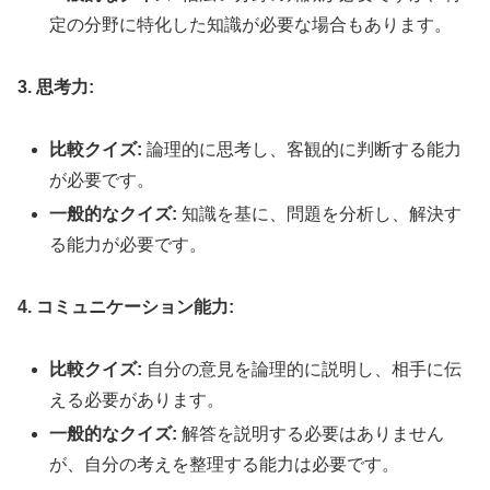
定の分野に特化した知識が必要な場合もあります。
3. 思考力:
比較クイズ:
論理的に思考し、客観的に判断する能力
が必要です。
一般的なクイズ:
知識を基に、問題を分析し、解決す
る能力が必要です。
4. コミュニケーション能力:
比較クイズ:
自分の意見を論理的に説明し、相手に伝
える必要があります。
一般的なクイズ:
解答を説明する必要はありません
が、自分の考えを整理する能力は必要です。