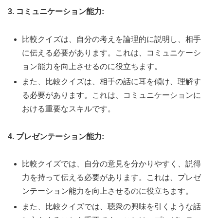
3. コミュニケーション能力:
比較クイズは、自分の考えを論理的に説明し、相手
に伝える必要があります。これは、コミュニケーシ
ョン能力を向上させるのに役立ちます。
また、比較クイズは、相手の話に耳を傾け、理解す
る必要があります。これは、コミュニケーションに
おける重要なスキルです。
4. プレゼンテーション能力:
比較クイズでは、自分の意見を分かりやすく、説得
力を持って伝える必要があります。これは、プレゼ
ンテーション能力を向上させるのに役立ちます。
また、比較クイズでは、聴衆の興味を引くような話