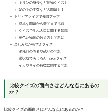
キリンの身長など動物クイズも
髪の毛の本数などの問題も！
トリビアクイズで知識アップ
簡単な問題から難問まで挑戦
クイズで学ぶ人口に関する知識
黄色い物体の数え方も問題に
楽しみながら学ぶクイズ
消耗品の寿命や残りの問題
選択肢で考えるAmazonクイズ
イカやサイの特徴に関する問題
比較クイズの面白さはどんな点にあるの
か？
比較クイズの面白さはどんな点にあるのか？