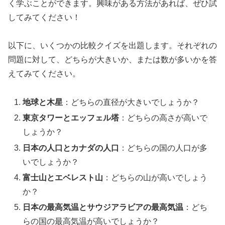
く学ぶことができます。興味がある方法があれば、ぜひ試
してみてください！
以下に、いくつかの比較クイズを出題します。それぞれの
問題に対して、どちらが大きいか、または数が多いかを答
えてみてください。
地球と木星
：どちらの直径が大きいでしょうか？
東京タワーとエッフェル塔
：どちらの高さが高いで
しょうか？
日本の人口とカナダの人口
：どちらの国の人口が多
いでしょうか？
富士山とエベレスト山
：どちらの山が高いでしょう
か？
日本の最高気温とサウジアラビアの最高気温
：どち
らの国の最高気温が高いでしょうか？