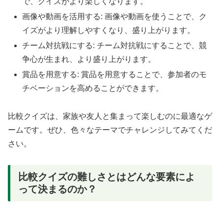
で、クイズがより楽しくなります。
画像や動画を活用する: 画像や動画を使うことで、ク
イズがより理解しやすくなり、盛り上がります。
チーム対抗戦にする: チーム対抗戦にすることで、競
争心が生まれ、より盛り上がります。
賞品を用意する: 賞品を用意することで、参加者のモ
チベーションを高めることができます。
比較クイズは、家族や友人と集まって楽しむのに最適なゲ
ームです。ぜひ、色々なテーマでチャレンジしてみてくだ
さい。
比較クイズの難しさとはどんな要素によ
って決まるのか？