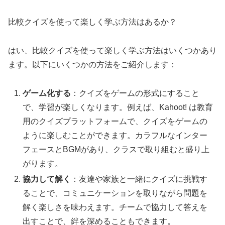
比較クイズを使って楽しく学ぶ方法はあるか？
はい、比較クイズを使って楽しく学ぶ方法はいくつかあり
ます。以下にいくつかの方法をご紹介します：
ゲーム化する
：クイズをゲームの形式にすること
で、学習が楽しくなります。例えば、Kahoot! は教育
用のクイズプラットフォームで、クイズをゲームの
ように楽しむことができます。カラフルなインター
フェースとBGMがあり、クラスで取り組むと盛り上
がります。
協力して解く
：友達や家族と一緒にクイズに挑戦す
ることで、コミュニケーションを取りながら問題を
解く楽しさを味わえます。チームで協力して答えを
出すことで、絆を深めることもできます。