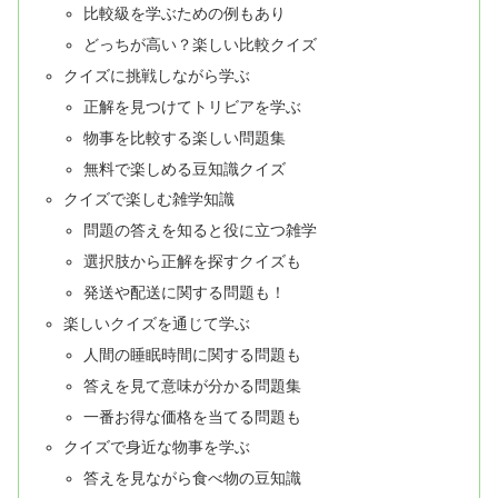
比較級を学ぶための例もあり
どっちが高い？楽しい比較クイズ
クイズに挑戦しながら学ぶ
正解を見つけてトリビアを学ぶ
物事を比較する楽しい問題集
無料で楽しめる豆知識クイズ
クイズで楽しむ雑学知識
問題の答えを知ると役に立つ雑学
選択肢から正解を探すクイズも
発送や配送に関する問題も！
楽しいクイズを通じて学ぶ
人間の睡眠時間に関する問題も
答えを見て意味が分かる問題集
一番お得な価格を当てる問題も
クイズで身近な物事を学ぶ
答えを見ながら食べ物の豆知識