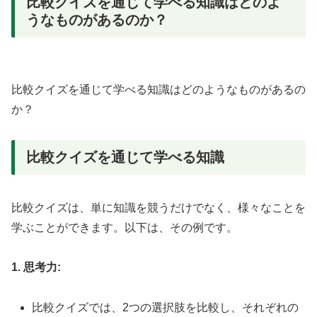
比較クイズを通じて学べる知識はどのよ
うなものがあるのか？
比較クイズを通じて学べる知識はどのようなものがあるの
か？
比較クイズを通じて学べる知識
比較クイズは、単に知識を競うだけでなく、様々なことを
学ぶことができます。以下は、その例です。
1. 思考力:
比較クイズでは、2つの選択肢を比較し、それぞれの