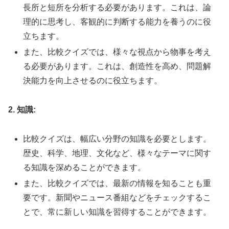
長所と短所を分析する必要があります。これは、論
理的に思考し、客観的に判断する能力を養うのに役
立ちます。
また、比較クイズでは、様々な視点から物事を考え
る必要があります。これは、創造性を高め、問題解
決能力を向上させるのに役立ちます。
2. 知識:
比較クイズは、幅広い分野の知識を必要とします。
歴史、科学、地理、文化など、様々なテーマに関す
る知識を深めることができます。
また、比較クイズでは、最新の情報を知ることも重
要です。新聞やニュース番組などをチェックするこ
とで、常に新しい知識を習得することができます。