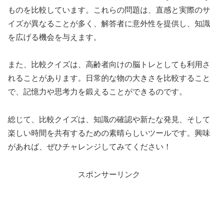
ものを比較しています。これらの問題は、直感と実際のサ
イズが異なることが多く、解答者に意外性を提供し、知識
を広げる機会を与えます。
また、比較クイズは、高齢者向けの脳トレとしても利用さ
れることがあります。日常的な物の大きさを比較すること
で、記憶力や思考力を鍛えることができるのです。
総じて、比較クイズは、知識の確認や新たな発見、そして
楽しい時間を共有するための素晴らしいツールです。興味
があれば、ぜひチャレンジしてみてください！
スポンサーリンク