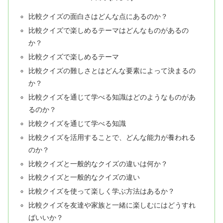
比較クイズの面白さはどんな点にあるのか？
比較クイズで楽しめるテーマはどんなものがあるの
か？
比較クイズで楽しめるテーマ
比較クイズの難しさとはどんな要素によって決まるの
か？
比較クイズを通じて学べる知識はどのようなものがあ
るのか？
比較クイズを通じて学べる知識
比較クイズを活用することで、どんな能力が養われる
のか？
比較クイズと一般的なクイズの違いは何か？
比較クイズと一般的なクイズの違い
比較クイズを使って楽しく学ぶ方法はあるか？
比較クイズを友達や家族と一緒に楽しむにはどうすれ
ばいいか？