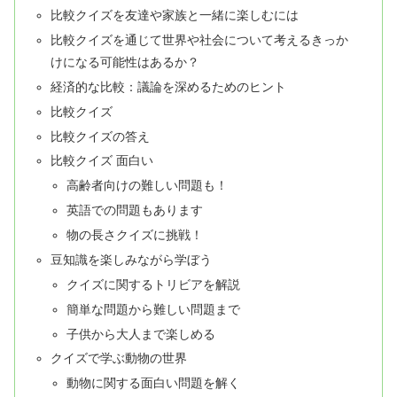
比較クイズを友達や家族と一緒に楽しむには
比較クイズを通じて世界や社会について考えるきっか
けになる可能性はあるか？
経済的な比較：議論を深めるためのヒント
比較クイズ
比較クイズの答え
比較クイズ 面白い
高齢者向けの難しい問題も！
英語での問題もあります
物の長さクイズに挑戦！
豆知識を楽しみながら学ぼう
クイズに関するトリビアを解説
簡単な問題から難しい問題まで
子供から大人まで楽しめる
クイズで学ぶ動物の世界
動物に関する面白い問題を解く