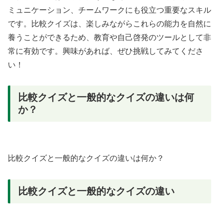
ミュニケーション、チームワークにも役立つ重要なスキル
です。比較クイズは、楽しみながらこれらの能力を自然に
養うことができるため、教育や自己啓発のツールとして非
常に有効です。興味があれば、ぜひ挑戦してみてくださ
い！
比較クイズと一般的なクイズの違いは何
か？
比較クイズと一般的なクイズの違いは何か？
比較クイズと一般的なクイズの違い