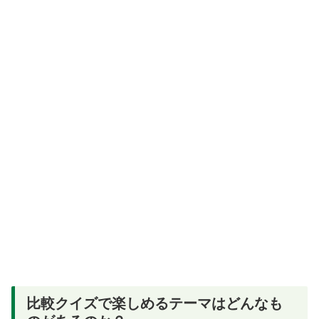
比較クイズで楽しめるテーマはどんなも