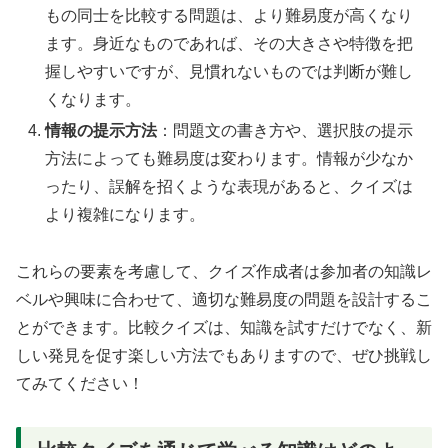
もの同士を比較する問題は、より難易度が高くなり
ます。身近なものであれば、その大きさや特徴を把
握しやすいですが、見慣れないものでは判断が難し
くなります。
情報の提示方法
：問題文の書き方や、選択肢の提示
方法によっても難易度は変わります。情報が少なか
ったり、誤解を招くような表現があると、クイズは
より複雑になります。
これらの要素を考慮して、クイズ作成者は参加者の知識レ
ベルや興味に合わせて、適切な難易度の問題を設計するこ
とができます。比較クイズは、知識を試すだけでなく、新
しい発見を促す楽しい方法でもありますので、ぜひ挑戦し
てみてください！