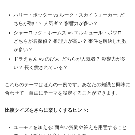
ハリー・ポッター vs ルーク・スカイウォーカー: ど
ちらが強い？ 人気者？ 影響力が多い？
シャーロック・ホームズ vs エルキュール・ポワロ:
どちらが名探偵？ 推理力が高い？ 事件を解決した数
が多い？
ドラえもん vs のび太: どちらが人気者？ 影響力が多
い？ 長く愛されている？
これらのテーマはほんの一例です。あなたの知識と興味に
合わせて、自由にテーマを設定することができます。
比較クイズをさらに楽しくするヒント:
ユーモアを加える: 面白い質問や答えを用意すること