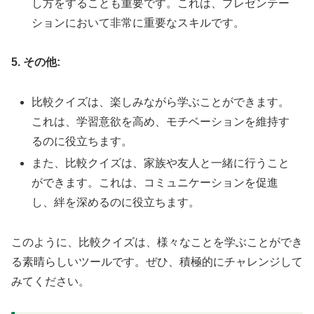
し方をすることも重要です。これは、プレゼンテー
ションにおいて非常に重要なスキルです。
5. その他:
比較クイズは、楽しみながら学ぶことができます。
これは、学習意欲を高め、モチベーションを維持す
るのに役立ちます。
また、比較クイズは、家族や友人と一緒に行うこと
ができます。これは、コミュニケーションを促進
し、絆を深めるのに役立ちます。
このように、比較クイズは、様々なことを学ぶことができ
る素晴らしいツールです。ぜひ、積極的にチャレンジして
みてください。