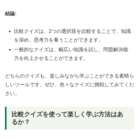
結論:
比較クイズは、2つの選択肢を比較することで、知識
を深め、思考力を養うことができます。
一般的なクイズは、幅広い知識を試し、問題解決能
力を向上させることができます。
どちらのクイズも、楽しみながら学ぶことができる素晴ら
しいツールです。ぜひ、色々なクイズに挑戦してみてくだ
さい。
比較クイズを使って楽しく学ぶ方法はあ
るか？