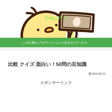
かねぶろぐ
この記事はプロモーションが含まれています。
比較 クイズ 面白い！50問の豆知識
2024.06.13
スポンサーリンク