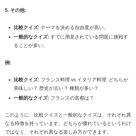
5. その他:
比較クイズ:
テーマを決める自由度が高い。
一般的なクイズ:
すでに用意されている問題に挑戦す
ることが多い。
例:
比較クイズ:
フランス料理 vs イタリア料理: どちらが
美味しい？ 歴史が古い？ 種類が多い？
一般的なクイズ:
フランスの首都は？
このように、比較クイズと一般的なクイズは、それぞれ異
なる特徴を持っています。どちらが優れているというわけ
ではなく、それぞれ異なる楽しみ方ができます。