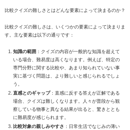
比較クイズの難しさとはどんな要素によって決まるのか？
比較クイズの難しさは、いくつかの要素によって決まりま
す。主な要素は以下の通りです：
知識の範囲
：クイズの内容が一般的な知識を超えて
いる場合、難易度は高くなります。例えば、特定の
専門分野に関する比較や、あまり知られていない事
実に基づく問題は、より難しいと感じられるでしょ
う。
直感とのギャップ
：直感に反する答えが正解である
場合、クイズは難しくなります。人々が普段から観
察している物事と異なる結果が出ると、驚きととも
に難易度が感じられます。
比較対象の親しみやすさ
：日常生活でなじみの薄い