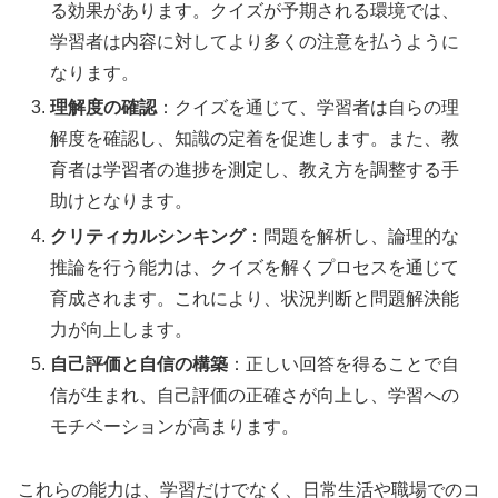
る効果があります。クイズが予期される環境では、
学習者は内容に対してより多くの注意を払うように
なります。
理解度の確認
：クイズを通じて、学習者は自らの理
解度を確認し、知識の定着を促進します。また、教
育者は学習者の進捗を測定し、教え方を調整する手
助けとなります。
クリティカルシンキング
：問題を解析し、論理的な
推論を行う能力は、クイズを解くプロセスを通じて
育成されます。これにより、状況判断と問題解決能
力が向上します。
自己評価と自信の構築
：正しい回答を得ることで自
信が生まれ、自己評価の正確さが向上し、学習への
モチベーションが高まります。
これらの能力は、学習だけでなく、日常生活や職場でのコ