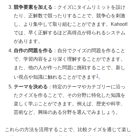
競争要素を加える
：クイズにタイムリミットを設け
たり、正解数で競ったりすることで、競争心を刺激
し、より集中して取り組むことができます。Kahoot!
では、早く正解するほど高得点が得られるシステム
があります。
自作の問題を作る
：自分でクイズの問題を作ること
で、学習内容をより深く理解することができます。
また、他の人が作った問題に挑戦することで、新し
1
い視点や知識に触れることができます
。
テーマを決める
：特定のテーマやカテゴリーに沿っ
たクイズを作ることで、その分野に特化した知識を
楽しく学ぶことができます。例えば、歴史や科学、
芸術など、興味のある分野を選んでみましょう。
これらの方法を活用することで、比較クイズを通じて楽し