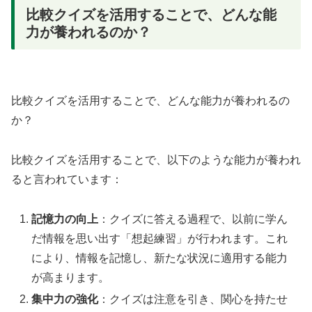
比較クイズを活用することで、どんな能
力が養われるのか？
比較クイズを活用することで、どんな能力が養われるの
か？
比較クイズを活用することで、以下のような能力が養われ
ると言われています：
記憶力の向上
：クイズに答える過程で、以前に学ん
だ情報を思い出す「想起練習」が行われます。これ
により、情報を記憶し、新たな状況に適用する能力
が高まります。
集中力の強化
：クイズは注意を引き、関心を持たせ