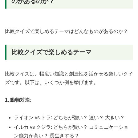
のがあるのか？
比較クイズで楽しめるテーマはどんなものがあるのか？
比較クイズで楽しめるテーマ
比較クイズは、幅広い知識と創造性を活かせる楽しいクイ
ズです。以下は、いくつか例を挙げます。
1. 動物対決:
ライオン vs トラ: どちらが強い？ 速い？ 大きい？
イルカ vs クジラ: どちらが賢い？ コミュニケーショ
ン能力が高い？ 長生きする？