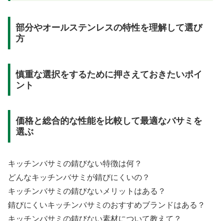
部分やオールステンレスの特性を理解して選び
方
慎重な選択をするために押さえておきたいポイ
ント
価格と総合的な性能を比較して最適なバサミを
選ぶ
キッチンバサミの錆びない特徴は何？
どんなキッチンバサミが錆びにくいの？
キッチンバサミの錆びないメリットはある？
錆びにくいキッチンバサミのおすすめブランドはある？
キッチンバサミの錆びない素材について教えて？