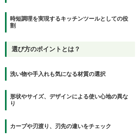
時短調理を実現するキッチンツールとしての役
割
選び方のポイントとは？
洗い物や手入れも気になる材質の選択
形状やサイズ、デザインによる使い心地の異な
り
カーブや刃渡り、刃先の違いをチェック