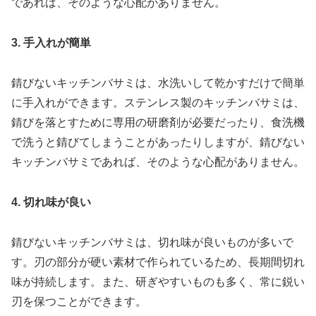
であれば、そのような心配がありません。
3. 手入れが簡単
錆びないキッチンバサミは、水洗いして乾かすだけで簡単
に手入れができます。ステンレス製のキッチンバサミは、
錆びを落とすために専用の研磨剤が必要だったり、食洗機
で洗うと錆びてしまうことがあったりしますが、錆びない
キッチンバサミであれば、そのような心配がありません。
4. 切れ味が良い
錆びないキッチンバサミは、切れ味が良いものが多いで
す。刃の部分が硬い素材で作られているため、長期間切れ
味が持続します。また、研ぎやすいものも多く、常に鋭い
刃を保つことができます。