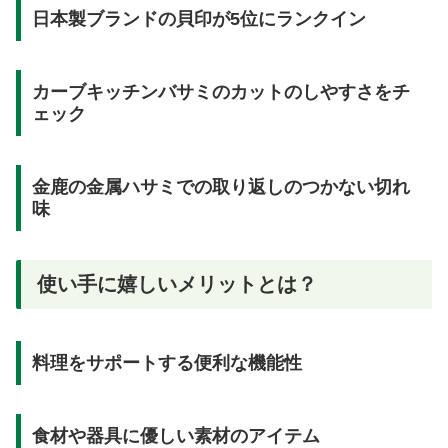
日本製ブランドの貝印が5位にランクイン
カーブキッチンバサミのカットのしやすさをチ
ェック
金鹿の金属ハサミでの取り返しのつかない切れ
味
使い手に嬉しいメリットとは？
料理をサポートする便利な機能性
食材や器具に優しい素材のアイテム