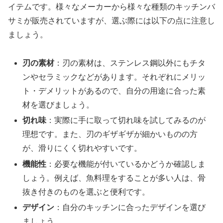
イテムです。様々なメーカーから様々な種類のキッチンバ
サミが販売されていますが、選ぶ際には以下の点に注意し
ましょう。
刃の素材
：刃の素材は、ステンレス鋼以外にもチタ
ンやセラミックなどがあります。それぞれにメリッ
ト・デメリットがあるので、自分の用途に合った素
材を選びましょう。
切れ味
：実際に手に取って切れ味を試してみるのが
理想です。また、刃のギザギザが細かいものの方
が、滑りにくく切れやすいです。
機能性
：必要な機能が付いているかどうか確認しま
しょう。例えば、魚料理をすることが多い人は、骨
抜き付きのものを選ぶと便利です。
デザイン
：自分のキッチンに合ったデザインを選び
ましょう。