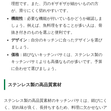
理想です。また、刃のギザギザが細かいものの方
が、滑りにくく切れやすいです。
機能性
：必要な機能が付いているかどうか確認しま
しょう。例えば、魚料理をすることが多い人は、骨
抜き付きのものを選ぶと便利です。
デザイン
：自分のキッチンに合ったデザインを選び
ましょう。
価格
：錆びないキッチンバサミは、ステンレス製の
キッチンバサミよりも高価なものが多いです。予算
に合わせて選びましょう。
ステンレス製の高品質素材
ステンレス製の高品質素材のキッチンバサミは、錆びにく
く、切れ味が良く、長持ちするため、料理に欠かせないア