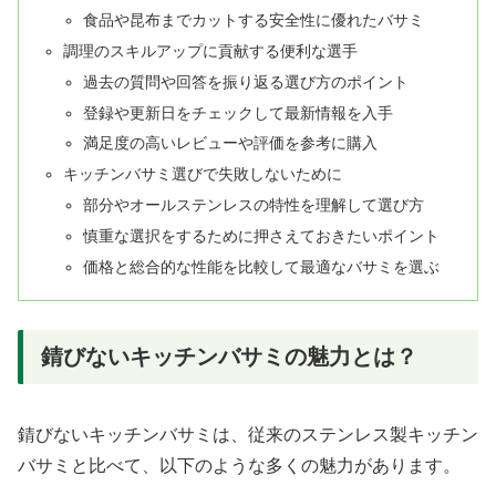
食品や昆布までカットする安全性に優れたバサミ
調理のスキルアップに貢献する便利な選手
過去の質問や回答を振り返る選び方のポイント
登録や更新日をチェックして最新情報を入手
満足度の高いレビューや評価を参考に購入
キッチンバサミ選びで失敗しないために
部分やオールステンレスの特性を理解して選び方
慎重な選択をするために押さえておきたいポイント
価格と総合的な性能を比較して最適なバサミを選ぶ
錆びないキッチンバサミの魅力とは？
錆びないキッチンバサミは、従来のステンレス製キッチン
バサミと比べて、以下のような多くの魅力があります。