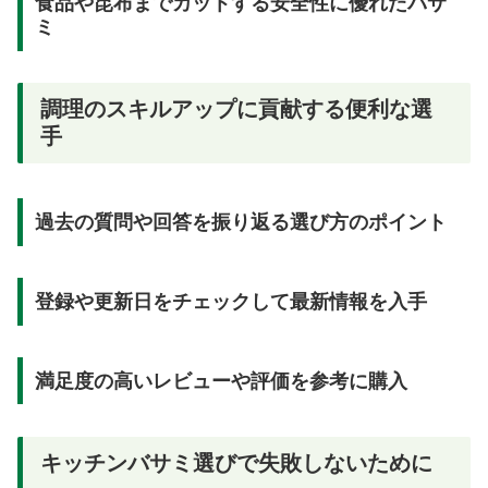
食品や昆布までカットする安全性に優れたバサ
ミ
調理のスキルアップに貢献する便利な選
手
過去の質問や回答を振り返る選び方のポイント
登録や更新日をチェックして最新情報を入手
満足度の高いレビューや評価を参考に購入
キッチンバサミ選びで失敗しないために