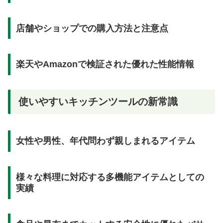
店舗やショップでの購入方法と注意点
楽天やAmazonで検証された優れた性能情報
使いやすいキッチンツールの新常識
女性や男性、年代問わず親しまれるアイテム
様々な料理に対応する多機能アイテムとしての
実績