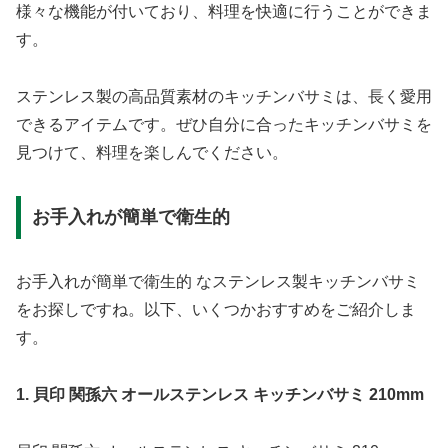
様々な機能が付いており、料理を快適に行うことができま
す。
ステンレス製の高品質素材のキッチンバサミは、長く愛用
できるアイテムです。ぜひ自分に合ったキッチンバサミを
見つけて、料理を楽しんでください。
お手入れが簡単で衛生的
お手入れが簡単で衛生的 なステンレス製キッチンバサミ
をお探しですね。以下、いくつかおすすめをご紹介しま
す。
1. 貝印 関孫六 オールステンレス キッチンバサミ 210mm