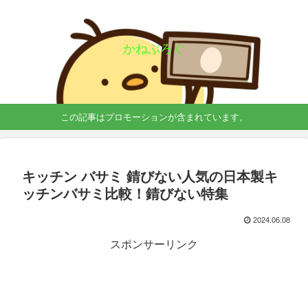
かねぶろぐ
この記事はプロモーションが含まれています。
キッチン バサミ 錆びない人気の日本製キ
ッチンバサミ比較！錆びない特集
2024.06.08
スポンサーリンク