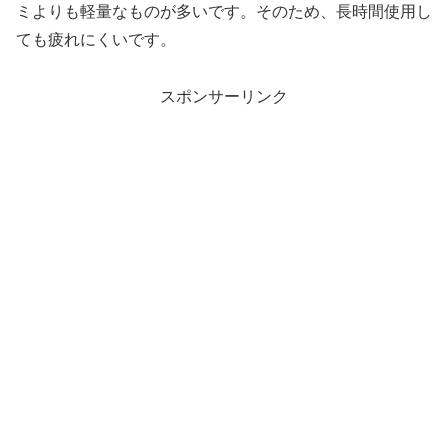
ミよりも軽量なものが多いです。そのため、長時間使用し
ても疲れにくいです。
スポンサーリンク