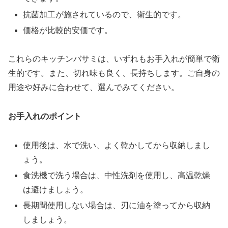
抗菌加工が施されているので、衛生的です。
価格が比較的安価です。
これらのキッチンバサミは、いずれもお手入れが簡単で衛
生的です。また、切れ味も良く、長持ちします。ご自身の
用途や好みに合わせて、選んでみてください。
お手入れのポイント
使用後は、水で洗い、よく乾かしてから収納しまし
ょう。
食洗機で洗う場合は、中性洗剤を使用し、高温乾燥
は避けましょう。
長期間使用しない場合は、刃に油を塗ってから収納
しましょう。