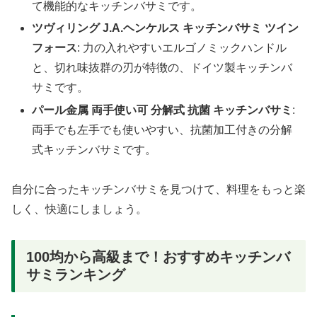
て機能的なキッチンバサミです。
ツヴィリング J.A.ヘンケルス キッチンバサミ ツイン
フォース
: 力の入れやすいエルゴノミックハンドル
と、切れ味抜群の刃が特徴の、ドイツ製キッチンバ
サミです。
パール金属 両手使い可 分解式 抗菌 キッチンバサミ
:
両手でも左手でも使いやすい、抗菌加工付きの分解
式キッチンバサミです。
自分に合ったキッチンバサミを見つけて、料理をもっと楽
しく、快適にしましょう。
100均から高級まで！おすすめキッチンバ
サミランキング