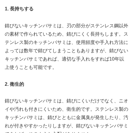
1. 長持ちする
錆びないキッチンバサミは、刃の部分がステンレス鋼以外
の素材で作られているため、錆びにくく長持ちします。ス
テンレス製のキッチンバサミは、使用頻度や手入れ方法に
よっては数年で錆びてしまうこともありますが、錆びない
キッチンバサミであれば、適切な手入れをすれば10年以
上使うことも可能です。
2. 衛生的
錆びないキッチンバサミは、錆びにくいだけでなく、ニオ
イや汚れも付きにくいため、衛生的です。ステンレス製の
キッチンバサミは、錆びとともに金属臭が発生したり、汚
れが付きやすかったりしますが、錆びないキッチンバサミ