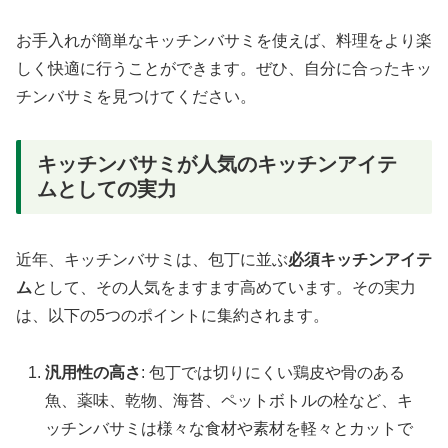
お手入れが簡単なキッチンバサミを使えば、料理をより楽
しく快適に行うことができます。ぜひ、自分に合ったキッ
チンバサミを見つけてください。
キッチンバサミが人気のキッチンアイテ
ムとしての実力
近年、キッチンバサミは、包丁に並ぶ
必須キッチンアイテ
ム
として、その人気をますます高めています。その実力
は、以下の5つのポイントに集約されます。
汎用性の高さ
: 包丁では切りにくい鶏皮や骨のある
魚、薬味、乾物、海苔、ペットボトルの栓など、キ
ッチンバサミは様々な食材や素材を軽々とカットで