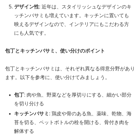
デザイン性
: 近年は、スタイリッシュなデザインのキ
ッチンバサミも増えています。キッチンに置いても
映えるデザインなので、インテリアにもこだわる方
にも人気です。
包丁とキッチンバサミ、使い分けのポイント
包丁とキッチンバサミは、それぞれ異なる得意分野があり
ます。以下を参考に、使い分けてみましょう。
包丁
: 肉や魚、野菜などを厚切りにする、細かい部分
を切り分ける
キッチンバサミ
: 鶏皮や骨のある魚、薬味、乾物、海
苔を切る、ペットボトルの栓を開ける、骨付き肉を
解体する