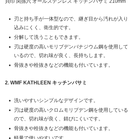
貝印 関孫六 オールステンレス キッチンバサミ 210mm
刃と持ち手が一体型なので、継ぎ目から汚れが入り
込みにくく、衛生的です。
分解して洗うこともできます。
刃は硬度の高いモリブデンバナジウム鋼を使用して
いるので、切れ味が良く、長持ちします。
骨抜きや栓抜きなどの機能も付いています。
2. WMF KATHLEEN キッチンバサミ
洗いやすいシンプルなデザインです。
刃は硬度の高いクロムモリブデン鋼を使用している
ので、切れ味が良く、錆びにくいです。
骨抜きや栓抜きなどの機能も付いています。
軽量で使いやすいです。