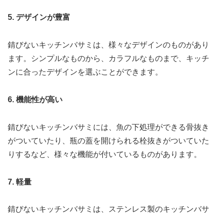
5. デザインが豊富
錆びないキッチンバサミは、様々なデザインのものがあり
ます。シンプルなものから、カラフルなものまで、キッチ
ンに合ったデザインを選ぶことができます。
6. 機能性が高い
錆びないキッチンバサミには、魚の下処理ができる骨抜き
がついていたり、瓶の蓋を開けられる栓抜きがついていた
りするなど、様々な機能が付いているものがあります。
7. 軽量
錆びないキッチンバサミは、ステンレス製のキッチンバサ