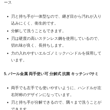
ース
刃と持ち手が一体型なので、継ぎ目から汚れが入り
込みにくく、衛生的です。
分解して洗うこともできます。
刃は硬度の高いステンレス鋼を使用しているので、
切れ味が良く、長持ちします。
力の入れやすいエルゴノミックハンドルを採用して
います。
5. パール金属 両手使い可 分解式 抗菌 キッチンバサミ
両手でも左手でも使いやすいように、ハンドルが左
右対称のデザインになっています。
刃と持ち手が分解できるので、隅々まで洗うことが
できます。