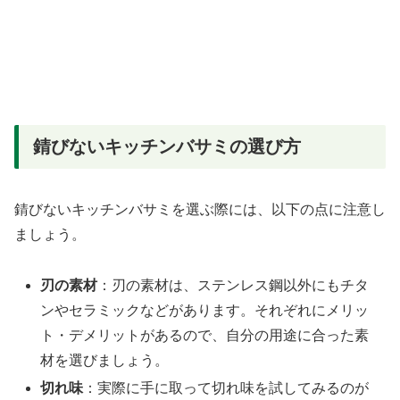
錆びないキッチンバサミの選び方
錆びないキッチンバサミを選ぶ際には、以下の点に注意し
ましょう。
刃の素材
：刃の素材は、ステンレス鋼以外にもチタ
ンやセラミックなどがあります。それぞれにメリッ
ト・デメリットがあるので、自分の用途に合った素
材を選びましょう。
切れ味
：実際に手に取って切れ味を試してみるのが