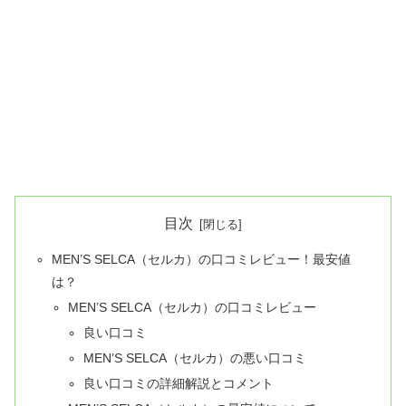
目次
MEN’S SELCA（セルカ）の口コミレビュー！最安値
は？
MEN’S SELCA（セルカ）の口コミレビュー
良い口コミ
MEN’S SELCA（セルカ）の悪い口コミ
良い口コミの詳細解説とコメント