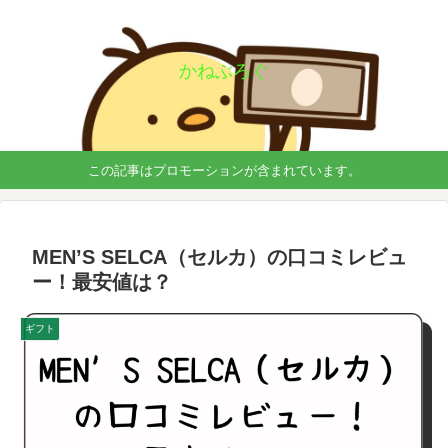
かねぶろぐ
この記事はプロモーションが含まれています。
MEN’S SELCA（セルカ）の口コミレビュ
ー！最安値は？
ギフト