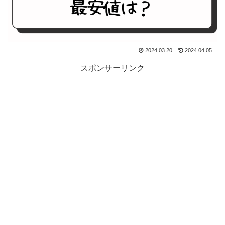
2024.03.20
2024.04.05
スポンサーリンク