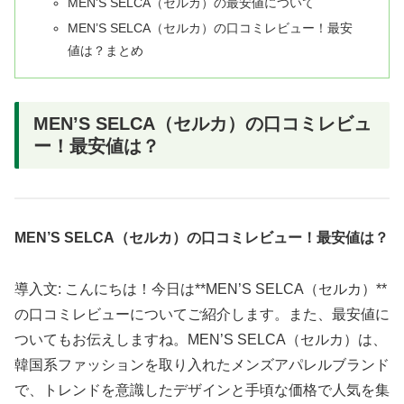
MEN’S SELCA（セルカ）の最安値について
MEN’S SELCA（セルカ）の口コミレビュー！最安
値は？まとめ
MEN’S SELCA（セルカ）の口コミレビュ
ー！最安値は？
MEN’S SELCA（セルカ）の口コミレビュー！最安値は？
導入文: こんにちは！今日は**MEN’S SELCA（セルカ）**
の口コミレビューについてご紹介します。また、最安値に
ついてもお伝えしますね。MEN’S SELCA（セルカ）は、
韓国系ファッションを取り入れたメンズアパレルブランド
で、トレンドを意識したデザインと手頃な価格で人気を集