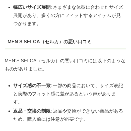
幅広いサイズ展開
: さまざまな体型に合わせたサイズ
展開があり、多くの方にフィットするアイテムが見
つかります。
MEN’S SELCA（セルカ）の悪い口コミ
MEN’S SELCA（セルカ）の悪い口コミには以下のような
ものがありました。
サイズ感の不一致
: 一部の商品において、サイズ表記
と実際のフィット感に差があるという声がありま
す。
返品・交換の制限
: 返品や交換ができない商品がある
ため、購入前には注意が必要です。