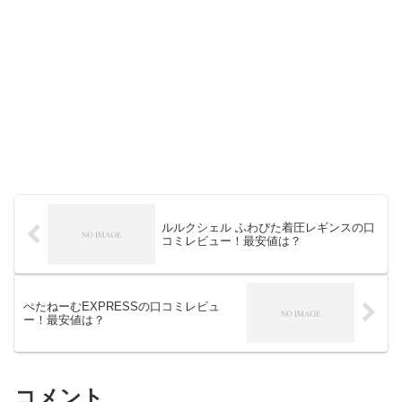
ルルクシェル ふわぴた着圧レギンスの口
コミレビュー！最安値は？
ぺたねーむEXPRESSの口コミレビュ
ー！最安値は？
コメント