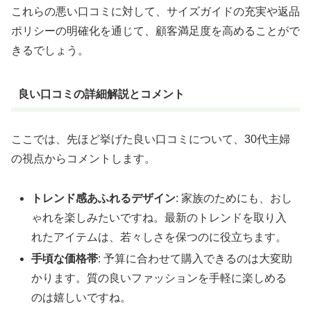
これらの悪い口コミに対して、サイズガイドの充実や返品
ポリシーの明確化を通じて、顧客満足度を高めることがで
きるでしょう。
良い口コミの詳細解説とコメント
ここでは、先ほど挙げた良い口コミについて、30代主婦
の視点からコメントします。
トレンド感あふれるデザイン
: 家族のためにも、おし
ゃれを楽しみたいですね。最新のトレンドを取り入
れたアイテムは、若々しさを保つのに役立ちます。
手頃な価格帯
: 予算に合わせて購入できるのは大変助
かります。質の良いファッションを手軽に楽しめる
のは嬉しいですね。