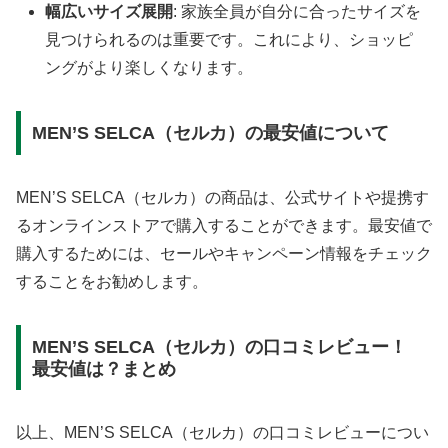
幅広いサイズ展開
: 家族全員が自分に合ったサイズを
見つけられるのは重要です。これにより、ショッピ
ングがより楽しくなります。
MEN’S SELCA（セルカ）の最安値について
MEN’S SELCA（セルカ）の商品は、公式サイトや提携す
るオンラインストアで購入することができます。最安値で
購入するためには、セールやキャンペーン情報をチェック
することをお勧めします。
MEN’S SELCA（セルカ）の口コミレビュー！
最安値は？まとめ
以上、MEN’S SELCA（セルカ）の口コミレビューについ