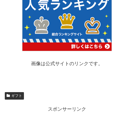
画像は公式サイトのリンクです。
ギフト
スポンサーリンク