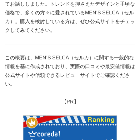
てお話ししました。トレンドを押さえたデザインと手頃な
価格で、多くの方々に愛されているMEN’S SELCA（セル
カ）。購入を検討している方は、ぜひ公式サイトをチェッ
クしてみてください。
この概要は、MEN’S SELCA（セルカ）に関する一般的な
情報を基に作成されており、実際の口コミや最安値情報は
公式サイトや信頼できるレビューサイトでご確認くださ
い。
【PR】