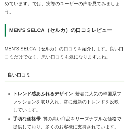
めています。では、実際のユーザーの声を見てみましょ
う。
MEN’S SELCA（セルカ）の口コミレビュー
MEN’S SELCA（セルカ）の口コミを紹介します。良い口
コミだけでなく、悪い口コミも気になりますよね。
良い口コミ
トレンド感あふれるデザイン
: 若者に人気の韓国系フ
ァッションを取り入れ、常に最新のトレンドを反映
しています。
手頃な価格帯
: 質の高い商品をリーズナブルな価格で
提供しており、多くのお客様に支持されています。