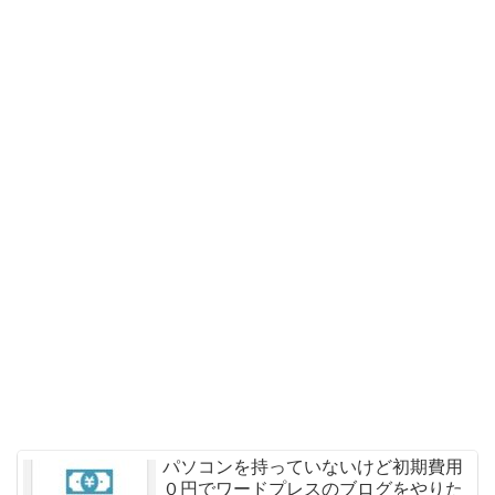
パソコンを持っていないけど初期費用
０円でワードプレスのブログをやりた