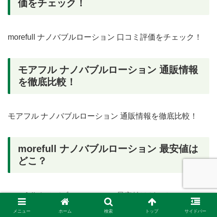
価をチェック！
morefull ナノバブルローション 口コミ評価をチェック！
モアフル ナノバブルローション 通販情報
を徹底比較！
モアフル ナノバブルローション 通販情報を徹底比較！
morefull ナノバブルローション 最安値は
どこ？
morefull ナノバブルローション 最安値はどこ？
メニュー
ホーム
検索
トップ
サイドバー