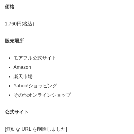
価格
1,760円(税込)
販売場所
モアフル公式サイト
Amazon
楽天市場
Yahoo!ショッピング
その他オンラインショップ
公式サイト
[無効な URL を削除しました]