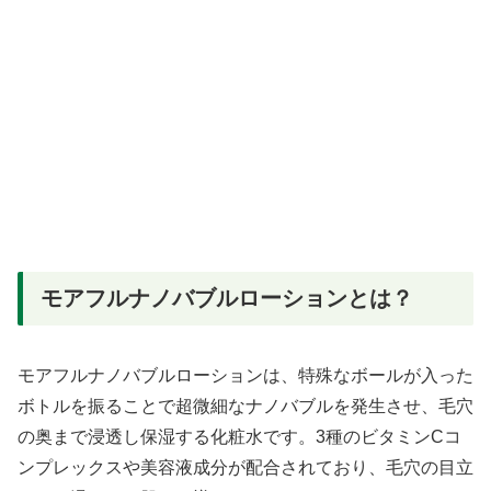
モアフルナノバブルローションとは？
モアフルナノバブルローションは、特殊なボールが入った
ボトルを振ることで超微細なナノバブルを発生させ、毛穴
の奥まで浸透し保湿する化粧水です。3種のビタミンCコ
ンプレックスや美容液成分が配合されており、毛穴の目立