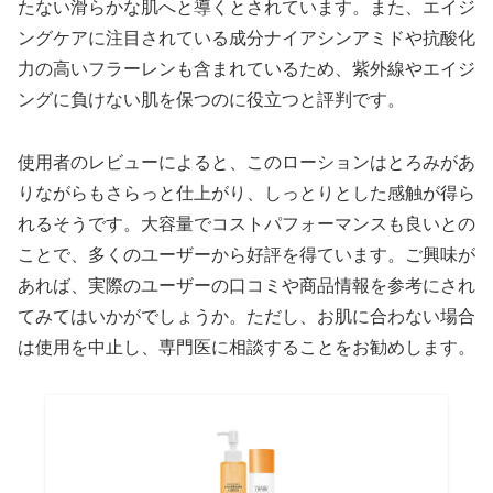
たない滑らかな肌へと導くとされています。また、エイジ
ングケアに注目されている成分ナイアシンアミドや抗酸化
力の高いフラーレンも含まれているため、紫外線やエイジ
ングに負けない肌を保つのに役立つと評判です。
使用者のレビューによると、このローションはとろみがあ
りながらもさらっと仕上がり、しっとりとした感触が得ら
れるそうです。大容量でコストパフォーマンスも良いとの
ことで、多くのユーザーから好評を得ています。ご興味が
あれば、実際のユーザーの口コミや商品情報を参考にされ
てみてはいかがでしょうか。ただし、お肌に合わない場合
は使用を中止し、専門医に相談することをお勧めします。