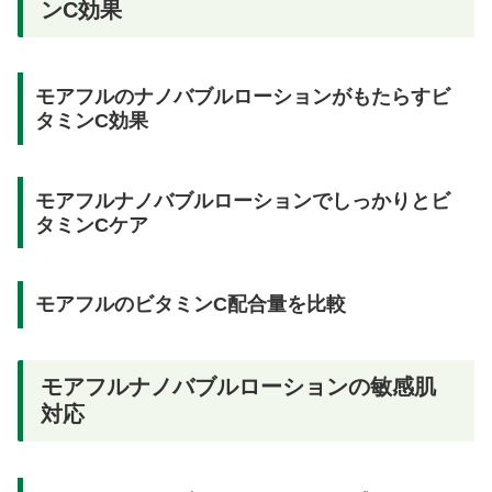
ンC効果
モアフルのナノバブルローションがもたらすビ
タミンC効果
モアフルナノバブルローションでしっかりとビ
タミンCケア
モアフルのビタミンC配合量を比較
モアフルナノバブルローションの敏感肌
対応