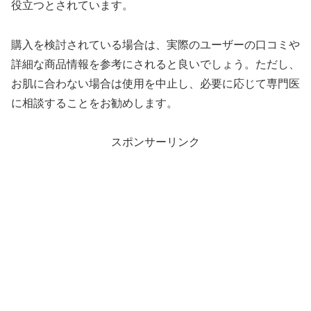
役立つとされています。
購入を検討されている場合は、実際のユーザーの口コミや
詳細な商品情報を参考にされると良いでしょう。ただし、
お肌に合わない場合は使用を中止し、必要に応じて専門医
に相談することをお勧めします。
スポンサーリンク