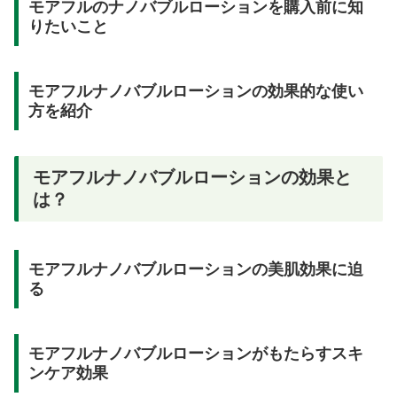
モアフルのナノバブルローションを購入前に知
りたいこと
モアフルナノバブルローションの効果的な使い
方を紹介
モアフルナノバブルローションの効果と
は？
モアフルナノバブルローションの美肌効果に迫
る
モアフルナノバブルローションがもたらすスキ
ンケア効果