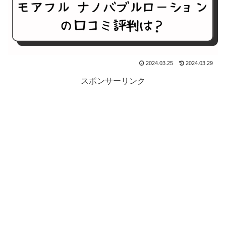
2024.03.25
2024.03.29
スポンサーリンク