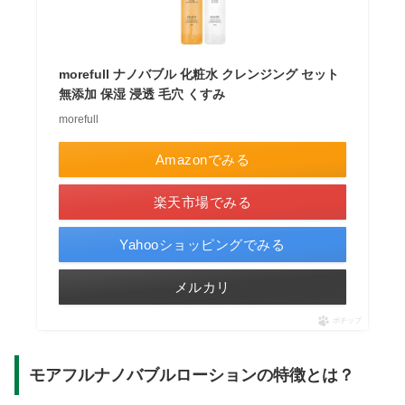
morefull ナノバブル 化粧水 クレンジング セット
無添加 保湿 浸透 毛穴 くすみ
morefull
Amazonでみる
楽天市場でみる
Yahooショッピングでみる
メルカリ
ポチップ
モアフルナノバブルローションの特徴とは？