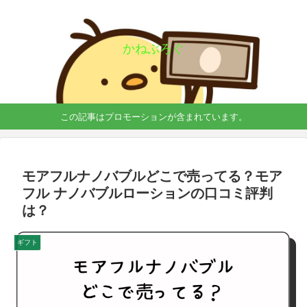
かねぶろぐ
この記事はプロモーションが含まれています。
モアフルナノバブルどこで売ってる？モア
フル ナノバブルローションの口コミ評判
は？
ギフト