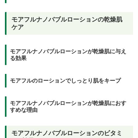
モアフルナノバブルローションの乾燥肌
ケア
モアフルナノバブルローションが乾燥肌に与え
る効果
モアフルのローションでしっとり肌をキープ
モアフルナノバブルローションが乾燥肌におす
すめな理由
モアフルナノバブルローションのビタミ