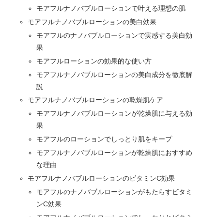
モアフルナノバブルローションで叶える理想の肌
モアフルナノバブルローションの美白効果
モアフルのナノバブルローションで実感する美白効
果
モアフルローションの効果的な使い方
モアフルナノバブルローションの美白成分を徹底解
説
モアフルナノバブルローションの乾燥肌ケア
モアフルナノバブルローションが乾燥肌に与える効
果
モアフルのローションでしっとり肌をキープ
モアフルナノバブルローションが乾燥肌におすすめ
な理由
モアフルナノバブルローションのビタミンC効果
モアフルのナノバブルローションがもたらすビタミ
ンC効果