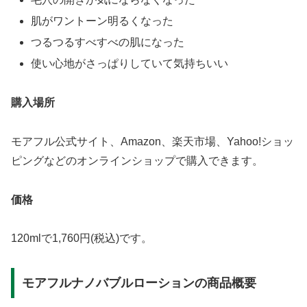
肌がワントーン明るくなった
つるつるすべすべの肌になった
使い心地がさっぱりしていて気持ちいい
購入場所
モアフル公式サイト、Amazon、楽天市場、Yahoo!ショッ
ピングなどのオンラインショップで購入できます。
価格
120mlで1,760円(税込)です。
モアフルナノバブルローションの商品概要