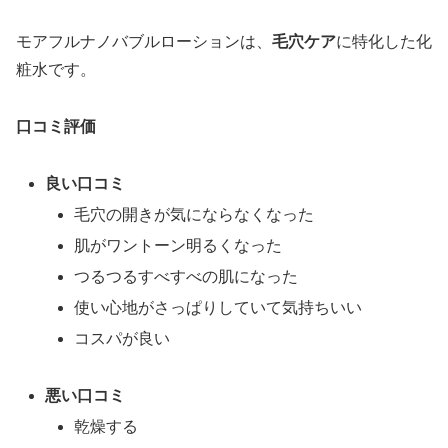
モアフルナノバブルローションは、
毛穴ケア
に特化した化
粧水です。
口コミ評価
良い口コミ
毛穴の開きが気にならなくなった
肌がワントーン明るくなった
つるつるすべすべの肌になった
使い心地がさっぱりしていて気持ちいい
コスパが良い
悪い口コミ
乾燥する