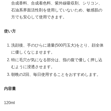
合成香料、合成着色料、紫外線吸収剤、シリコン、
石油系界面活性剤を使用していないため、敏感肌の
方でも安心して使用できます。
使い方
洗顔後、手のひらに適量(500円玉大)をとり、顔全体
に優しくなじませます。
特に毛穴が気になる部分は、指の腹で優しく押し込
むように浸透させます。
朝晩の2回、毎日使用することをおすすめします。
内容量
120ml