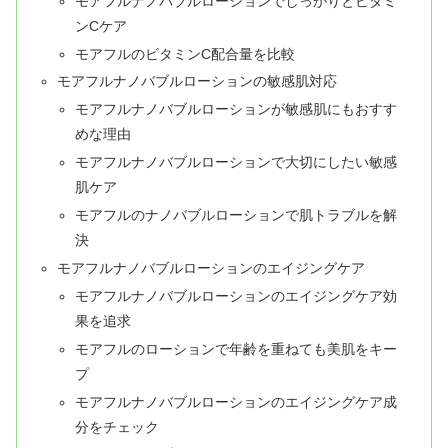
モアフルナノバブルローションでしっかりとビタミ
ンCケア
モアフルのビタミンC配合量を比較
モアフルナノバブルローションの敏感肌対応
モアフルナノバブルローションが敏感肌にもおすす
めな理由
モアフルナノバブルローションで大切にしたい敏感
肌ケア
モアフルのナノバブルローションで肌トラブルを解
決
モアフルナノバブルローションのエイジングケア
モアフルナノバブルローションのエイジングケア効
果を追求
モアフルのローションで年齢を重ねても美肌をキー
プ
モアフルナノバブルローションのエイジングケア成
分をチェック