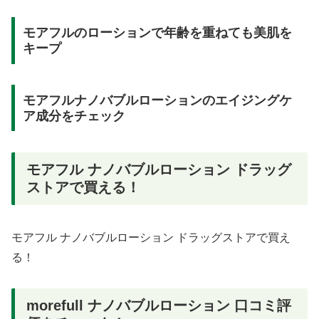
モアフルのローションで年齢を重ねても美肌を
キープ
モアフルナノバブルローションのエイジングケ
ア成分をチェック
モアフル ナノバブルローション ドラッグ
ストアで買える！
モアフル ナノバブルローション ドラッグストアで買え
る！
morefull ナノバブルローション 口コミ評