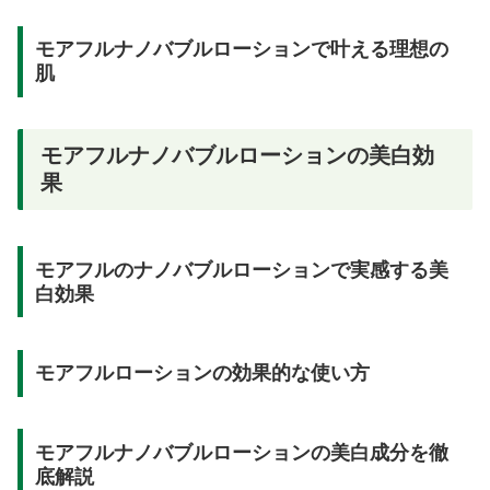
モアフルナノバブルローションで叶える理想の
肌
モアフルナノバブルローションの美白効
果
モアフルのナノバブルローションで実感する美
白効果
モアフルローションの効果的な使い方
モアフルナノバブルローションの美白成分を徹
底解説