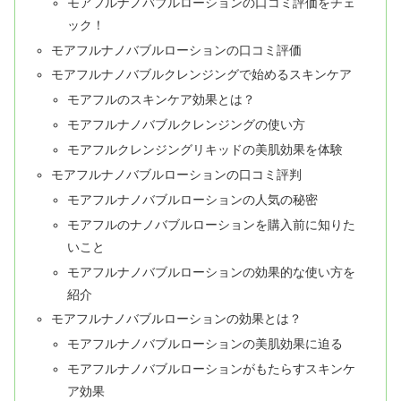
モアフルナノバブルローションの口コミ評価をチェ
ック！
モアフルナノバブルローションの口コミ評価
モアフルナノバブルクレンジングで始めるスキンケア
モアフルのスキンケア効果とは？
モアフルナノバブルクレンジングの使い方
モアフルクレンジングリキッドの美肌効果を体験
モアフルナノバブルローションの口コミ評判
モアフルナノバブルローションの人気の秘密
モアフルのナノバブルローションを購入前に知りた
いこと
モアフルナノバブルローションの効果的な使い方を
紹介
モアフルナノバブルローションの効果とは？
モアフルナノバブルローションの美肌効果に迫る
モアフルナノバブルローションがもたらすスキンケ
ア効果