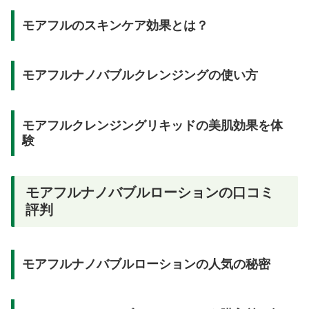
モアフルのスキンケア効果とは？
モアフルナノバブルクレンジングの使い方
モアフルクレンジングリキッドの美肌効果を体
験
モアフルナノバブルローションの口コミ
評判
モアフルナノバブルローションの人気の秘密