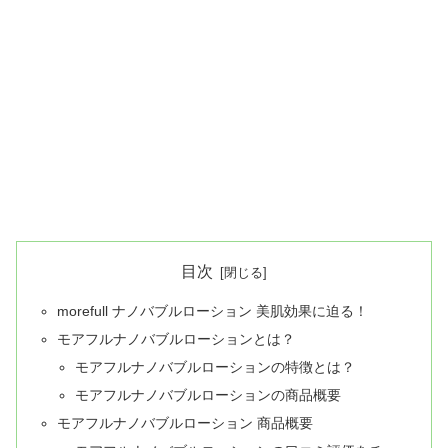
目次
morefull ナノバブルローション 美肌効果に迫る！
モアフルナノバブルローションとは？
モアフルナノバブルローションの特徴とは？
モアフルナノバブルローションの商品概要
モアフルナノバブルローション 商品概要