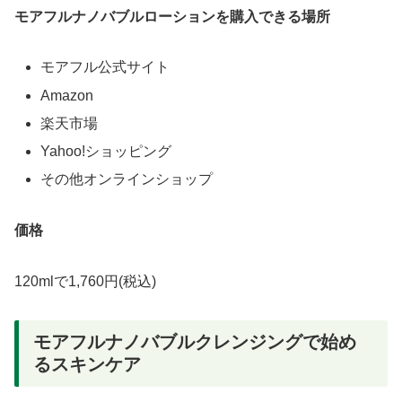
モアフルナノバブルローションを購入できる場所
モアフル公式サイト
Amazon
楽天市場
Yahoo!ショッピング
その他オンラインショップ
価格
120mlで1,760円(税込)
モアフルナノバブルクレンジングで始め
るスキンケア