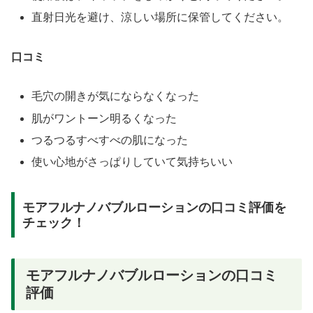
直射日光を避け、涼しい場所に保管してください。
口コミ
毛穴の開きが気にならなくなった
肌がワントーン明るくなった
つるつるすべすべの肌になった
使い心地がさっぱりしていて気持ちいい
モアフルナノバブルローションの口コミ評価を
チェック！
モアフルナノバブルローションの口コミ
評価