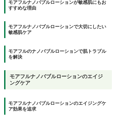
モアフルナノバブルローションが敏感肌にもお
すすめな理由
モアフルナノバブルローションで大切にしたい
敏感肌ケア
モアフルのナノバブルローションで肌トラブル
を解決
モアフルナノバブルローションのエイジ
ングケア
モアフルナノバブルローションのエイジングケ
ア効果を追求