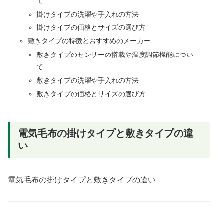
て
掛けタイプの洗濯や手入れの方法
掛けタイプの価格とサイズの選び方
敷きタイプの特徴とおすすめのメーカー
敷きタイプのセンサーの搭載や温度調節機能につい
て
敷きタイプの洗濯や手入れの方法
敷きタイプの価格とサイズの選び方
電気毛布の掛けタイプと敷きタイプの違
い
電気毛布の掛けタイプと敷きタイプの違い