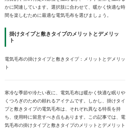
かに関連しています。選択肢に合わせて、暖かく快適な時
間を楽しむために最適な電気毛布を選びましょう。
掛けタイプと敷きタイプのメリットとデメリッ
ト
電気毛布の掛けタイプと敷きタイプ：メリットとデメリッ
ト
寒冷な季節や冷たい夜に、電気毛布は暖かく快適な眠りや
くつろぎのための頼れるアイテムです。しかし、掛けタイ
プと敷きタイプの電気毛布は、それぞれ異なる特長を持
ち、使用時に留意すべき点もあります。この記事では、電
気毛布の掛けタイプと敷きタイプのメリットとデメリット