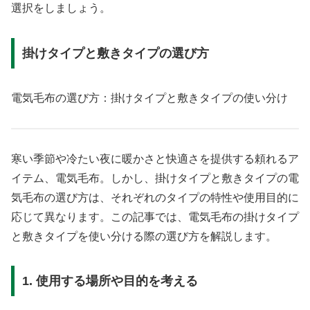
選択をしましょう。
掛けタイプと敷きタイプの選び方
電気毛布の選び方：掛けタイプと敷きタイプの使い分け
寒い季節や冷たい夜に暖かさと快適さを提供する頼れるア
イテム、電気毛布。しかし、掛けタイプと敷きタイプの電
気毛布の選び方は、それぞれのタイプの特性や使用目的に
応じて異なります。この記事では、電気毛布の掛けタイプ
と敷きタイプを使い分ける際の選び方を解説します。
1. 使用する場所や目的を考える