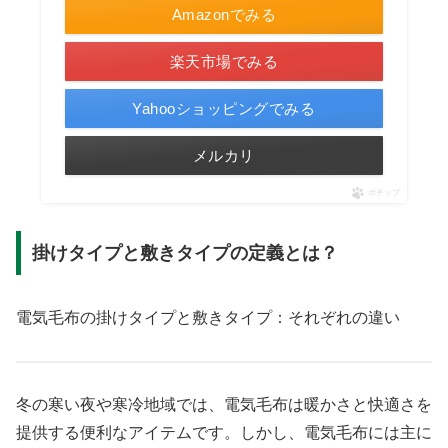
Amazonでみる
楽天市場でみる
Yahooショッピングでみる
メルカリ
ポチップ
掛けタイプと敷きタイプの定義とは？
電気毛布の掛けタイプと敷きタイプ：それぞれの違い
冬の寒い夜や寒冷地域では、電気毛布は暖かさと快適さを
提供する便利なアイテムです。しかし、電気毛布には主に