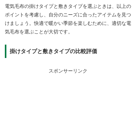
電気毛布の掛けタイプと敷きタイプを選ぶときは、以上の
ポイントを考慮し、自分のニーズに合ったアイテムを見つ
けましょう。快適で暖かい季節を楽しむために、適切な電
気毛布を選ぶことが大切です。
掛けタイプと敷きタイプの比較評価
スポンサーリンク