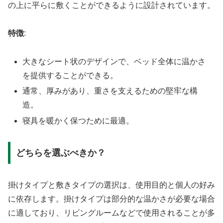
の上に平らに敷くことができるように設計されています。
特徴
:
大きなシート状のデザインで、ベッド全体に温かさ
を提供することができる。
通常、厚みがあり、重さを支えるための堅牢な構
造。
寝具を暖かく保つために最適。
どちらを選ぶべきか？
掛けタイプと敷きタイプの選択は、使用目的と個人の好み
に依存します。掛けタイプは部分的な温かさが必要な場合
に適しており、リビングルームなどで使用されることが多