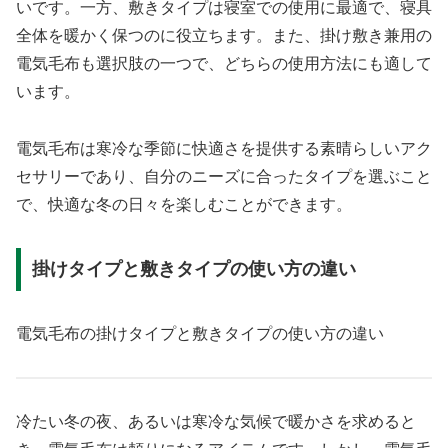
いです。一方、敷きタイプは寝室での使用に最適で、寝具
全体を暖かく保つのに役立ちます。また、掛け敷き兼用の
電気毛布も選択肢の一つで、どちらの使用方法にも適して
います。
電気毛布は寒冷な季節に快適さを提供する素晴らしいアク
セサリーであり、自分のニーズに合ったタイプを選ぶこと
で、快適な冬の日々を楽しむことができます。
掛けタイプと敷きタイプの使い方の違い
電気毛布の掛けタイプと敷きタイプの使い方の違い
冷たい冬の夜、あるいは寒冷な気候で暖かさを求めると