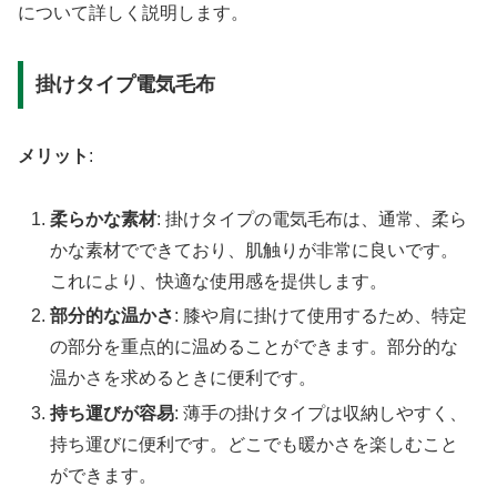
について詳しく説明します。
掛けタイプ電気毛布
メリット
:
柔らかな素材
: 掛けタイプの電気毛布は、通常、柔ら
かな素材でできており、肌触りが非常に良いです。
これにより、快適な使用感を提供します。
部分的な温かさ
: 膝や肩に掛けて使用するため、特定
の部分を重点的に温めることができます。部分的な
温かさを求めるときに便利です。
持ち運びが容易
: 薄手の掛けタイプは収納しやすく、
持ち運びに便利です。どこでも暖かさを楽しむこと
ができます。