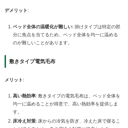
デメリット
:
ベッド全体の温暖化が難しい
: 掛けタイプは特定の部
分に焦点を当てるため、ベッド全体を均一に温める
のが難しいことがあります。
敷きタイプ電気毛布
メリット
:
高い熱効率
: 敷きタイプの電気毛布は、ベッド全体を
均一に温めることが得意で、高い熱効率を提供しま
す。
床冷え対策
: 床からの冷気を防ぎ、冷えた床で寝るこ