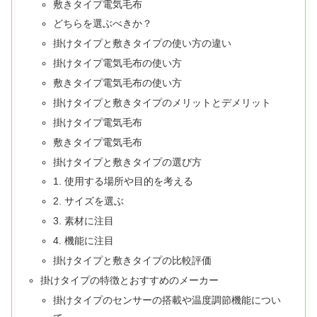
敷きタイプ電気毛布
どちらを選ぶべきか？
掛けタイプと敷きタイプの使い方の違い
掛けタイプ電気毛布の使い方
敷きタイプ電気毛布の使い方
掛けタイプと敷きタイプのメリットとデメリット
掛けタイプ電気毛布
敷きタイプ電気毛布
掛けタイプと敷きタイプの選び方
1. 使用する場所や目的を考える
2. サイズを選ぶ
3. 素材に注目
4. 機能に注目
掛けタイプと敷きタイプの比較評価
掛けタイプの特徴とおすすめのメーカー
掛けタイプのセンサーの搭載や温度調節機能につい