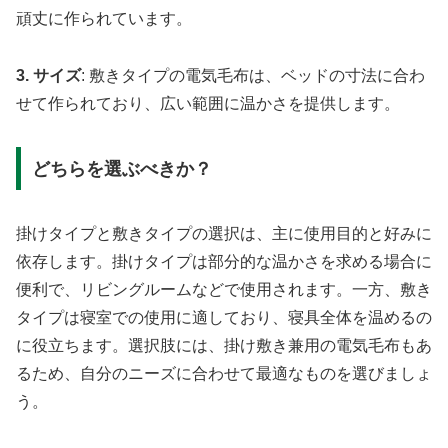
頑丈に作られています。
3. サイズ
: 敷きタイプの電気毛布は、ベッドの寸法に合わ
せて作られており、広い範囲に温かさを提供します。
どちらを選ぶべきか？
掛けタイプと敷きタイプの選択は、主に使用目的と好みに
依存します。掛けタイプは部分的な温かさを求める場合に
便利で、リビングルームなどで使用されます。一方、敷き
タイプは寝室での使用に適しており、寝具全体を温めるの
に役立ちます。選択肢には、掛け敷き兼用の電気毛布もあ
るため、自分のニーズに合わせて最適なものを選びましょ
う。