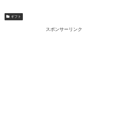
ギフト
スポンサーリンク