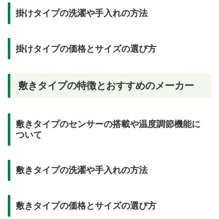
掛けタイプの洗濯や手入れの方法
掛けタイプの価格とサイズの選び方
敷きタイプの特徴とおすすめのメーカー
敷きタイプのセンサーの搭載や温度調節機能に
ついて
敷きタイプの洗濯や手入れの方法
敷きタイプの価格とサイズの選び方