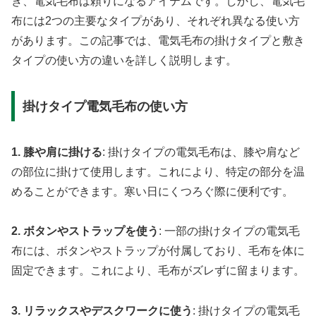
き、電気毛布は頼りになるアイテムです。しかし、電気毛
布には2つの主要なタイプがあり、それぞれ異なる使い方
があります。この記事では、電気毛布の掛けタイプと敷き
タイプの使い方の違いを詳しく説明します。
掛けタイプ電気毛布の使い方
1. 膝や肩に掛ける
: 掛けタイプの電気毛布は、膝や肩など
の部位に掛けて使用します。これにより、特定の部分を温
めることができます。寒い日にくつろぐ際に便利です。
2. ボタンやストラップを使う
: 一部の掛けタイプの電気毛
布には、ボタンやストラップが付属しており、毛布を体に
固定できます。これにより、毛布がズレずに留まります。
3. リラックスやデスクワークに使う
: 掛けタイプの電気毛