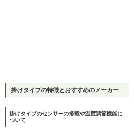
掛けタイプの特徴とおすすめのメーカー
掛けタイプのセンサーの搭載や温度調節機能に
ついて