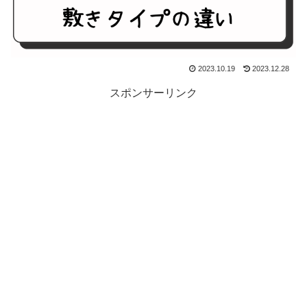
2023.10.19
2023.12.28
スポンサーリンク