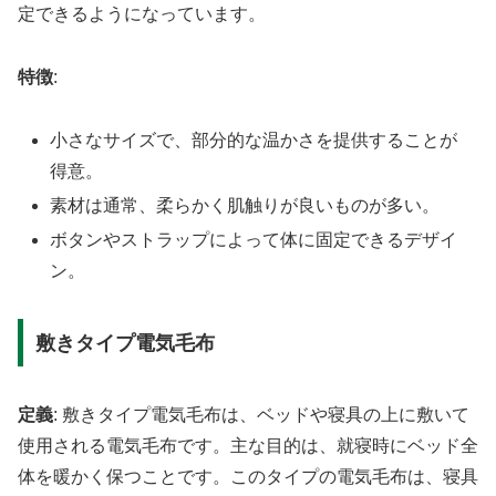
定できるようになっています。
特徴
:
小さなサイズで、部分的な温かさを提供することが
得意。
素材は通常、柔らかく肌触りが良いものが多い。
ボタンやストラップによって体に固定できるデザイ
ン。
敷きタイプ電気毛布
定義
: 敷きタイプ電気毛布は、ベッドや寝具の上に敷いて
使用される電気毛布です。主な目的は、就寝時にベッド全
体を暖かく保つことです。このタイプの電気毛布は、寝具