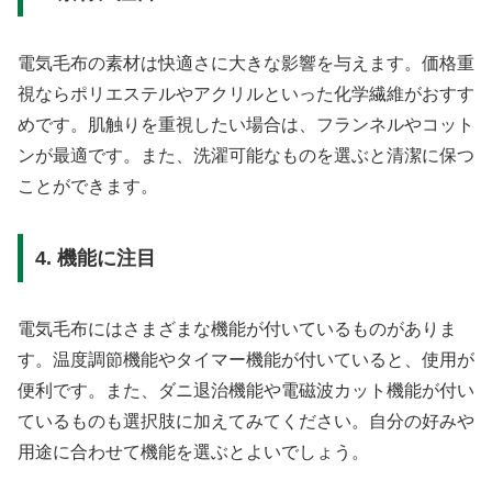
電気毛布の素材は快適さに大きな影響を与えます。価格重
視ならポリエステルやアクリルといった化学繊維がおすす
めです。肌触りを重視したい場合は、フランネルやコット
ンが最適です。また、洗濯可能なものを選ぶと清潔に保つ
ことができます。
4. 機能に注目
電気毛布にはさまざまな機能が付いているものがありま
す。温度調節機能やタイマー機能が付いていると、使用が
便利です。また、ダニ退治機能や電磁波カット機能が付い
ているものも選択肢に加えてみてください。自分の好みや
用途に合わせて機能を選ぶとよいでしょう。