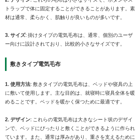
トラップで体に固定することができることがあります。素
材は通常、柔らかく、肌触りが良いものが多いです。
3. サイズ
: 掛けタイプの電気毛布は、通常、個別のユーザ
ー向けに設計されており、比較的小さなサイズです。
敷きタイプ電気毛布
1. 使用方法
: 敷きタイプの電気毛布は、ベッドや寝具の上
に敷いて使用します。主な目的は、就寝時に寝具全体を暖
めることです。ベッドを暖かく保つために最適です。
2. デザイン
: これらの電気毛布は大きなシート状のデザイ
ンで、ベッドにぴったりと敷くことができるように作られ
ています。また、通常は厚みがあり、重さを支えるために