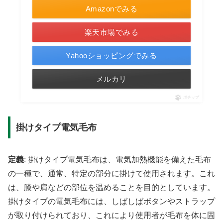
Amazonでみる
楽天市場でみる
Yahooショッピングでみる
メルカリ
ポチップ
掛けタイプ電気毛布
定義
: 掛けタイプ電気毛布は、電気加熱機能を備えた毛布
の一種で、通常、特定の部分に掛けて使用されます。これ
は、膝や肩などの部位を温めることを目的としています。
掛けタイプの電気毛布には、しばしばボタンやストラップ
が取り付けられており、これにより使用者が毛布を体に固