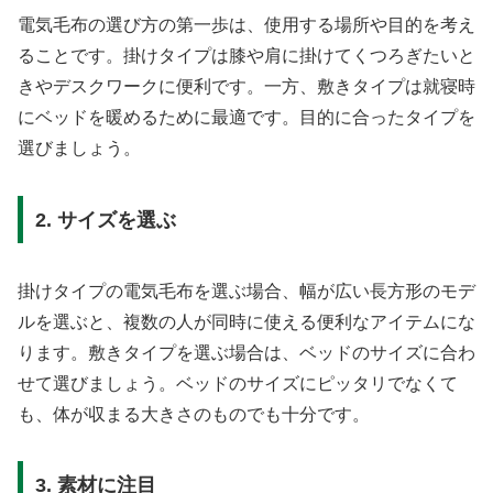
電気毛布の選び方の第一歩は、使用する場所や目的を考え
ることです。掛けタイプは膝や肩に掛けてくつろぎたいと
きやデスクワークに便利です。一方、敷きタイプは就寝時
にベッドを暖めるために最適です。目的に合ったタイプを
選びましょう。
2. サイズを選ぶ
掛けタイプの電気毛布を選ぶ場合、幅が広い長方形のモデ
ルを選ぶと、複数の人が同時に使える便利なアイテムにな
ります。敷きタイプを選ぶ場合は、ベッドのサイズに合わ
せて選びましょう。ベッドのサイズにピッタリでなくて
も、体が収まる大きさのものでも十分です。
3. 素材に注目