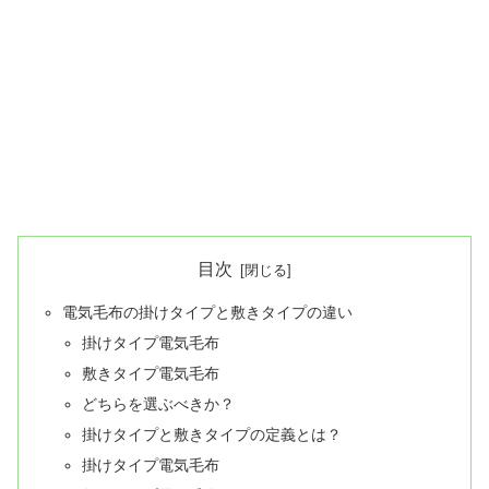
目次
電気毛布の掛けタイプと敷きタイプの違い
掛けタイプ電気毛布
敷きタイプ電気毛布
どちらを選ぶべきか？
掛けタイプと敷きタイプの定義とは？
掛けタイプ電気毛布