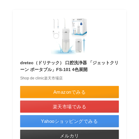
dretec（ドリテック） 口腔洗浄器 「ジェットクリ
ーン ポータブル」FS-101 4色展開
Shop de clinic楽天市場店
Amazonでみる
楽天市場でみる
Yahooショッピングでみる
メルカリ