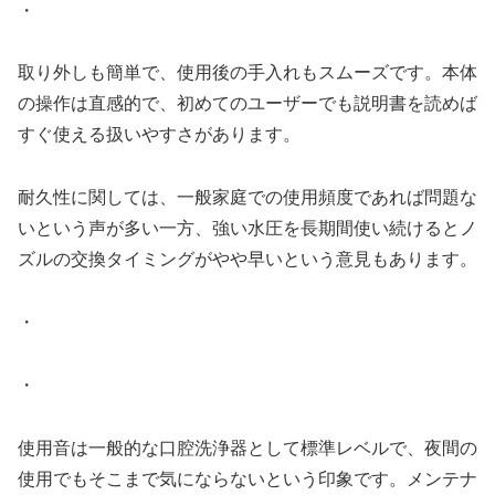
・
取り外しも簡単で、使用後の手入れもスムーズです。本体
の操作は直感的で、初めてのユーザーでも説明書を読めば
すぐ使える扱いやすさがあります。
耐久性に関しては、一般家庭での使用頻度であれば問題な
いという声が多い一方、強い水圧を長期間使い続けるとノ
ズルの交換タイミングがやや早いという意見もあります。
・
・
使用音は一般的な口腔洗浄器として標準レベルで、夜間の
使用でもそこまで気にならないという印象です。メンテナ