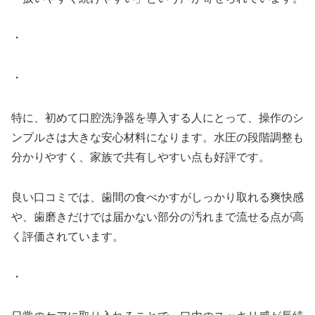
・
・
特に、初めて口腔洗浄器を導入する人にとって、操作のシ
ンプルさは大きな安心材料になります。水圧の段階調整も
分かりやすく、家族で共有しやすい点も好評です。
良い口コミでは、歯間の食べかすがしっかり取れる爽快感
や、歯磨きだけでは届かない部分の汚れまで流せる点が高
く評価されています。
・