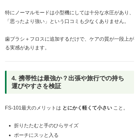
特にノーマルモードは小型機にしては十分な水圧があり、
「思ったより強い」という口コミも少なくありません。
歯ブラシ＋フロスに追加するだけで、ケアの質が一段上が
る実感があります。
4. 携帯性は最強か？出張や旅行での持ち
運びやすさを検証
FS-101最大のメリットは
とにかく軽くて小さい
こと。
折りたたむと手のひらサイズ
ポーチにスッと入る