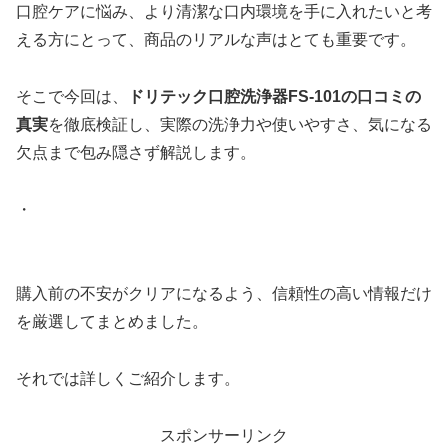
口腔ケアに悩み、より清潔な口内環境を手に入れたいと考
える方にとって、商品のリアルな声はとても重要です。
そこで今回は、
ドリテック口腔洗浄器FS-101の口コミの
真実
を徹底検証し、実際の洗浄力や使いやすさ、気になる
欠点まで包み隠さず解説します。
・
購入前の不安がクリアになるよう、信頼性の高い情報だけ
を厳選してまとめました。
それでは詳しくご紹介します。
スポンサーリンク