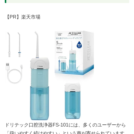
【PR】楽天市場
ドリテック口腔洗浄器FS-101には、多くのユーザーから
「扱いやすく続けやすい」という声が寄せられています。