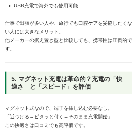
USB充電で海外でも使用可能
仕事で出張が多い人や、旅行でも口腔ケアを妥協したくな
い人には大きなメリット。
他メーカーの据え置き型と比較しても、携帯性は圧倒的で
す。
5. マグネット充電は革命的？充電の「快
適さ」と「スピード」を評価
マグネット式なので、端子を挿し込む必要なし。
「近づける→ピタッと付く→そのまま充電開始」
この快適さは口コミでも高評価です。