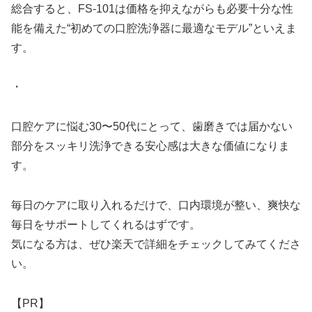
総合すると、FS-101は価格を抑えながらも必要十分な性
能を備えた“初めての口腔洗浄器に最適なモデル”といえま
す。
・
口腔ケアに悩む30〜50代にとって、歯磨きでは届かない
部分をスッキリ洗浄できる安心感は大きな価値になりま
す。
毎日のケアに取り入れるだけで、口内環境が整い、爽快な
毎日をサポートしてくれるはずです。
気になる方は、ぜひ楽天で詳細をチェックしてみてくださ
い。
【PR】