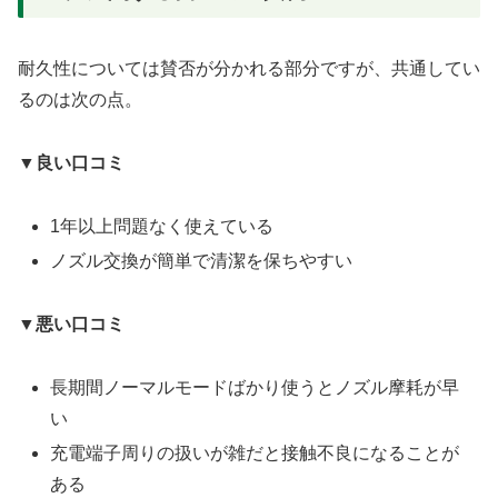
耐久性については賛否が分かれる部分ですが、共通してい
るのは次の点。
▼良い口コミ
1年以上問題なく使えている
ノズル交換が簡単で清潔を保ちやすい
▼悪い口コミ
長期間ノーマルモードばかり使うとノズル摩耗が早
い
充電端子周りの扱いが雑だと接触不良になることが
ある