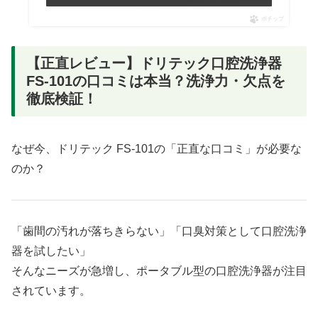
ポチップ
【正直レビュー】ドリテック口腔洗浄器
FS-101の口コミは本当？洗浄力・欠点を
徹底検証！
なぜ今、ドリテック FS-101の「正直な口コミ」が必要な
のか？
「歯間の汚れが落ちきらない」「口臭対策として口腔洗浄
器を試したい」
そんなニーズが急増し、ポータブル型の口腔洗浄器が注目
されています。