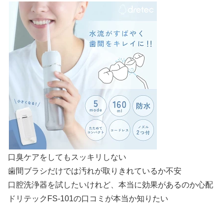
口臭ケアをしてもスッキリしない
歯間ブラシだけでは汚れが取りきれているか不安
口腔洗浄器を試したいけれど、本当に効果があるのか心配
ドリテックFS-101の口コミが本当か知りたい