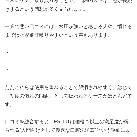
日常のケアに取り入れることで、口内のスッキリ感が長続
きするという感想が多く見られます。
一方で悪い口コミには、水圧が強いと感じる人や、慣れる
までは水が飛び散りやすいという声もあります。
・
・
ただこれらは使用を重ねることで解消されやすく、総じて
「初期の慣れの問題」として扱われるケースがほとんどで
す。
口コミを総合すると、FS-101は価格帯以上の満足度が得
られる“入門向けとして優秀な口腔洗浄器”という評価にま