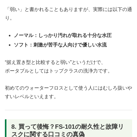
「弱い」と書かれることもありますが、実際には以下の通
り。
ノーマル：しっかり汚れが取れる十分な水圧
ソフト：刺激が苦手な人向けで優しい水流
“据え置き型と比較すると弱い”というだけで、
ポータブルとしてはトップクラスの洗浄力です。
初めてのウォーターフロスとして使う人にはむしろ扱いや
すいレベルといえます。
8. 買って後悔？FS-101の耐久性と故障リ
スクに関する口コミの真偽