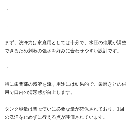
・
・
まず、洗浄力は家庭用としては十分で、水圧の強弱が調整
できるため刺激の強さを好みに合わせやすい設計です。
・
特に歯間部の残渣を流す用途には効果的で、歯磨きとの併
用で口内の清潔感が向上します。
タンク容量は普段使いに必要な量が確保されており、1回
の洗浄を止めずに行える点が評価されています。