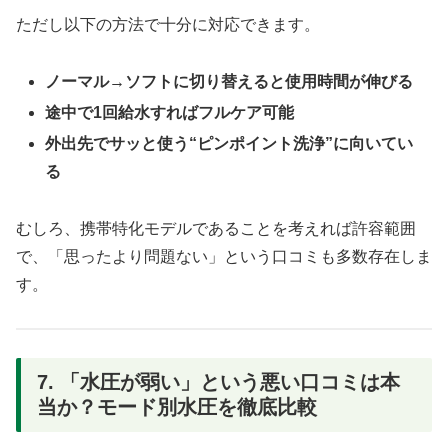
ただし以下の方法で十分に対応できます。
ノーマル→ソフトに切り替えると使用時間が伸びる
途中で1回給水すればフルケア可能
外出先でサッと使う“ピンポイント洗浄”に向いてい
る
むしろ、携帯特化モデルであることを考えれば許容範囲
で、「思ったより問題ない」という口コミも多数存在しま
す。
7. 「水圧が弱い」という悪い口コミは本
当か？モード別水圧を徹底比較