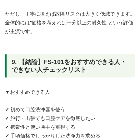
ただし、丁寧に扱えば故障リスクは大きく低減できます。
全体的には“価格を考えれば十分以上の耐久性”という評価
が主流です。
9. 【結論】FS-101をおすすめできる人・
できない人チェックリスト
▼おすすめできる人
✔ 初めて口腔洗浄器を使う
✔ 旅行・出張でも口腔ケアを徹底したい
✔ 携帯性と使い勝手を重視する
✔ 手頃価格でしっかりした洗浄力を求める