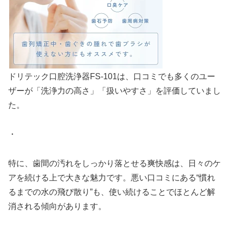
ドリテック口腔洗浄器FS-101は、口コミでも多くのユー
ザーが「洗浄力の高さ」「扱いやすさ」を評価していまし
た。
・
特に、歯間の汚れをしっかり落とせる爽快感は、日々のケ
アを続ける上で大きな魅力です。悪い口コミにある“慣れ
るまでの水の飛び散り”も、使い続けることでほとんど解
消される傾向があります。