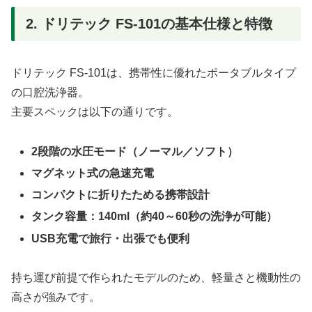
2. ドリテック FS-101の基本仕様と特徴
ドリテック FS-101は、携帯性に優れたポータブルタイプ
の口腔洗浄器。
主要スペックは以下の通りです。
2段階の水圧モード（ノーマル／ソフト）
マグネット式の急速充電
コンパクトに折りたためる携帯設計
タンク容量：140ml（約40～60秒の洗浄が可能）
USB充電で旅行・出張でも便利
持ち運び前提で作られたモデルのため、軽量さと機動性の
高さが強みです。