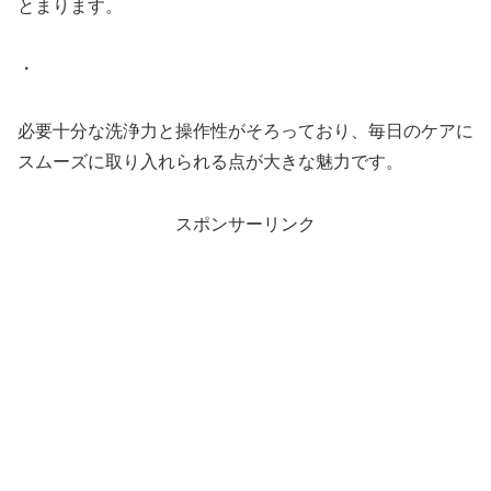
とまります。
・
必要十分な洗浄力と操作性がそろっており、毎日のケアに
スムーズに取り入れられる点が大きな魅力です。
スポンサーリンク