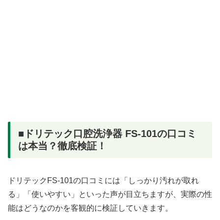
■ドリテック口腔洗浄器 FS-101の口コミ
は本当？徹底検証！
ドリテックFS-101の口コミには「しっかり汚れが取れ
る」「使いやすい」といった声が目立ちますが、実際の性
能はどうなのかを客観的に検証していきます。