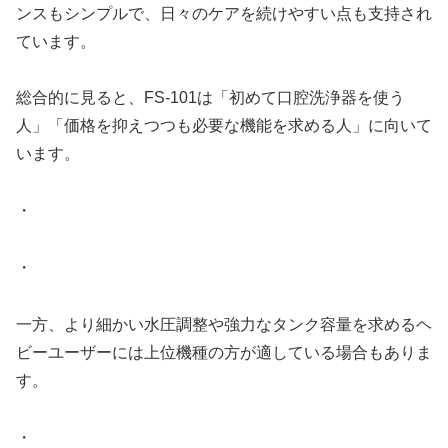
ンスもシンプルで、日々のケアを続けやすい点も支持され
ています。
総合的に見ると、FS-101は「初めて口腔洗浄器を使う
人」「価格を抑えつつも必要な機能を求める人」に向いて
います。
・
・
一方、より細かい水圧調整や強力なタンク容量を求めるヘ
ビーユーザーには上位機種の方が適している場合もありま
す。
・