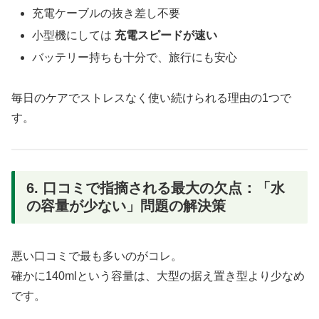
充電ケーブルの抜き差し不要
小型機にしては
充電スピードが速い
バッテリー持ちも十分で、旅行にも安心
毎日のケアでストレスなく使い続けられる理由の1つで
す。
6. 口コミで指摘される最大の欠点：「水
の容量が少ない」問題の解決策
悪い口コミで最も多いのがコレ。
確かに140mlという容量は、大型の据え置き型より少なめ
です。