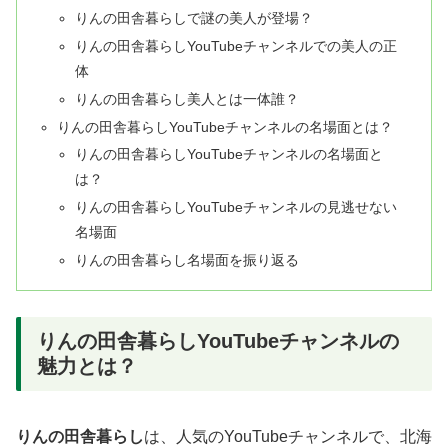
りんの田舎暮らしで謎の美人が登場？
りんの田舎暮らしYouTubeチャンネルでの美人の正
体
りんの田舎暮らし美人とは一体誰？
りんの田舎暮らしYouTubeチャンネルの名場面とは？
りんの田舎暮らしYouTubeチャンネルの名場面と
は？
りんの田舎暮らしYouTubeチャンネルの見逃せない
名場面
りんの田舎暮らし名場面を振り返る
りんの田舎暮らしYouTubeチャンネルの
魅力とは？
りんの田舎暮らし
は、人気のYouTubeチャンネルで、北海