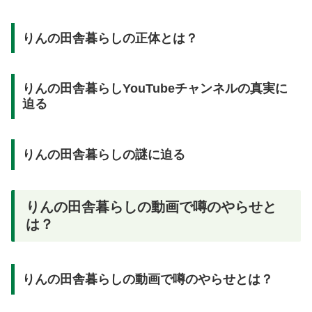
りんの田舎暮らしの正体とは？
りんの田舎暮らしYouTubeチャンネルの真実に
迫る
りんの田舎暮らしの謎に迫る
りんの田舎暮らしの動画で噂のやらせと
は？
りんの田舎暮らしの動画で噂のやらせとは？