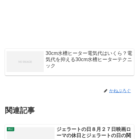
30cm水槽ヒーター電気代はいくら？電
気代を抑える30cm水槽ヒーターテクニ
ック
かねぶろぐ
関連記事
ジェラートの日８月２７日映画ロ
雑記
ーマの休日とジェラートの日の関