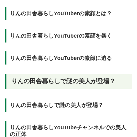
りんの田舎暮らしYouTuberの素顔とは？
りんの田舎暮らしYouTuberの素顔を暴く
りんの田舎暮らしYouTuberの素顔に迫る
りんの田舎暮らしで謎の美人が登場？
りんの田舎暮らしで謎の美人が登場？
りんの田舎暮らしYouTubeチャンネルでの美人
の正体