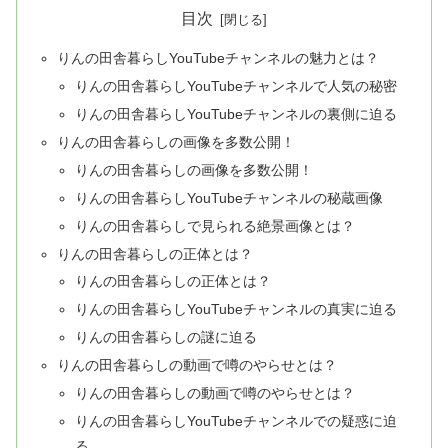
目次
りんの田舎暮らしYouTubeチャンネルの魅力とは？
りんの田舎暮らしYouTubeチャンネルで人気の秘密
りんの田舎暮らしYouTubeチャンネルの裏側に迫る
りんの田舎暮らしの画像を多数公開！
りんの田舎暮らしの画像を多数公開！
りんの田舎暮らしYouTubeチャンネルの秘蔵画像
りんの田舎暮らしで見られる絶景画像とは？
りんの田舎暮らしの正体とは？
りんの田舎暮らしの正体とは？
りんの田舎暮らしYouTubeチャンネルの真実に迫る
りんの田舎暮らしの謎に迫る
りんの田舎暮らしの動画で噂のやらせとは？
りんの田舎暮らしの動画で噂のやらせとは？
りんの田舎暮らしYouTubeチャンネルでの疑惑に迫
る