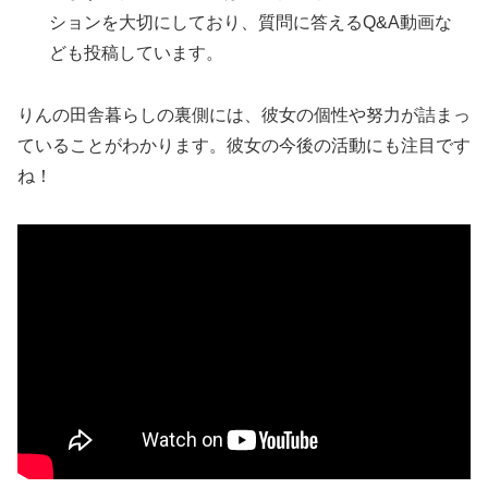
ションを大切にしており、質問に答えるQ&A動画な
ども投稿しています。
りんの田舎暮らしの裏側には、彼女の個性や努力が詰まっ
ていることがわかります。彼女の今後の活動にも注目です
ね！