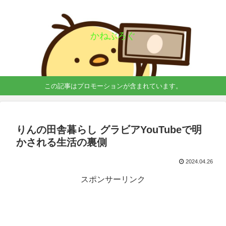
かねぶろぐ
この記事はプロモーションが含まれています。
りんの田舎暮らし グラビアYouTubeで明
かされる生活の裏側
2024.04.26
スポンサーリンク