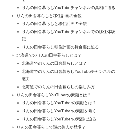
りんの田舎暮らしYouTubeチャンネルの真相に迫る
りんの田舎暮らしと移住計画の全貌
りんの田舎暮らしと移住計画の全貌
りんの田舎暮らしYouTubeチャンネルでの移住体験
記
りんの田舎暮らし移住計画の舞台裏に迫る
北海道でのりんの田舎暮らしとは？
北海道でのりんの田舎暮らしとは？
北海道でのりんの田舎暮らしYouTubeチャンネルの
魅力
北海道でのりんの田舎暮らしの楽しみ方
りんの田舎暮らしYouTuberの素顔とは？
りんの田舎暮らしYouTuberの素顔とは？
りんの田舎暮らしYouTuberの素顔を暴く
りんの田舎暮らしYouTuberの素顔に迫る
りんの田舎暮らしで謎の美人が登場？