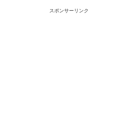
スポンサーリンク