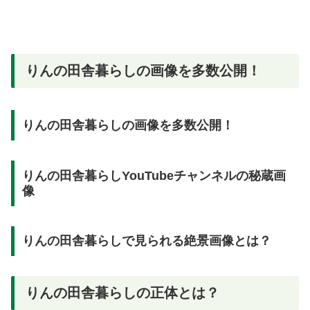
りんの田舎暮らしの画像を多数公開！
りんの田舎暮らしの画像を多数公開！
りんの田舎暮らしYouTubeチャンネルの秘蔵画
像
りんの田舎暮らしで見られる絶景画像とは？
りんの田舎暮らしの正体とは？