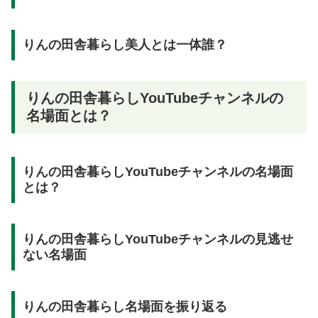
りんの田舎暮らし美人とは一体誰？
りんの田舎暮らしYouTubeチャンネルの
名場面とは？
りんの田舎暮らしYouTubeチャンネルの名場面
とは？
りんの田舎暮らしYouTubeチャンネルの見逃せ
ない名場面
りんの田舎暮らし名場面を振り返る