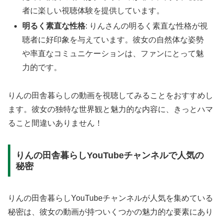
者に楽しい視聴体験を提供しています。
明るく素直な性格
: りんさんの明るく素直な性格が視
聴者に好印象を与えています。彼女の自然体な姿勢
や率直なコミュニケーションは、ファンにとって魅
力的です。
りんの田舎暮らしの動画を視聴してみることをおすすめし
ます。彼女の独特な世界観と魅力的な内容に、きっとハマ
ること間違いありません！
りんの田舎暮らしYouTubeチャンネルで人気の
秘密
りんの田舎暮らしYouTubeチャンネルが人気を集めている
秘密は、彼女の動画が持ついくつかの魅力的な要素にあり