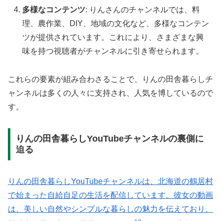
多様なコンテンツ
: りんさんのチャンネルでは、料
理、農作業、DIY、地域の文化など、多様なコンテン
ツが提供されています。これにより、さまざまな興
味を持つ視聴者がチャンネルに引き寄せられます。
これらの要素が組み合わさることで、りんの田舎暮らしチ
ャンネルは多くの人々に支持され、人気を博しているので
す。
りんの田舎暮らしYouTubeチャンネルの裏側に
迫る
りんの田舎暮らしYouTubeチャンネルは、北海道の鶴居村
で始まった自給自足の生活を配信しています。彼女の動画
は、美しい自然やシンプルな暮らしの魅力を伝えており、