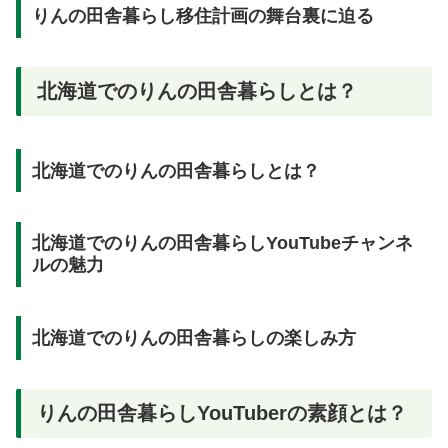
りんの田舎暮らし移住計画の舞台裏に迫る
北海道でのりんの田舎暮らしとは？
北海道でのりんの田舎暮らしとは？
北海道でのりんの田舎暮らしYouTubeチャンネ
ルの魅力
北海道でのりんの田舎暮らしの楽しみ方
りんの田舎暮らしYouTuberの素顔とは？