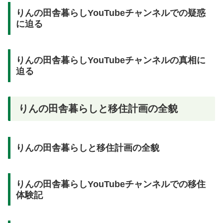
りんの田舎暮らしYouTubeチャンネルでの疑惑
に迫る
りんの田舎暮らしYouTubeチャンネルの真相に
迫る
りんの田舎暮らしと移住計画の全貌
りんの田舎暮らしと移住計画の全貌
りんの田舎暮らしYouTubeチャンネルでの移住
体験記