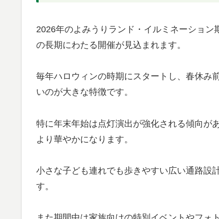
2026年のよみうりランド・イルミネーショ
の長期にわたる開催が見込まれます。
毎年ハロウィンの時期にスタートし、春休み
いのが大きな特徴です。
特に年末年始は点灯演出が強化される傾向が
より華やかになります。
小さな子ども連れでも歩きやすい広い通路設
す。
また期間中は家族向けの特別イベントやフォ