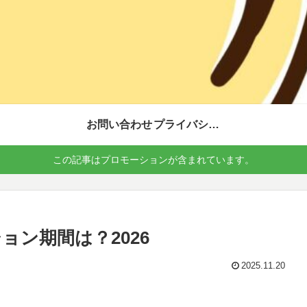
お問い合わせ
プライバシーポリシー
この記事はプロモーションが含まれています。
ン期間は？2026
2025.11.20