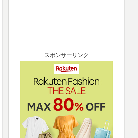
スポンサーリンク