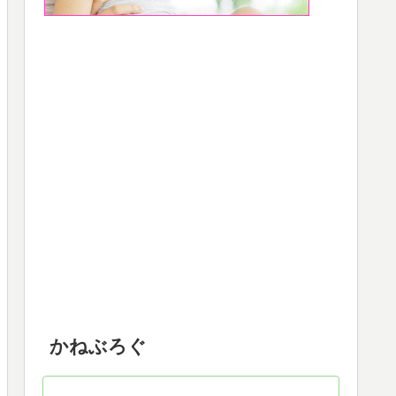
かねぶろぐ