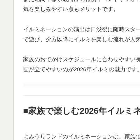
気を楽しみやすい点もメリットです。
イルミネーションの演出は日没後に随時スタ
で遊び、夕方以降にイルミを楽しむ流れが人
家族のおでかけスケジュールに合わせやすい
画が立てやすいのが2026年イルミの魅力です
■家族で楽しむ2026年イルミ
よみうりランドのイルミネーションは、家族