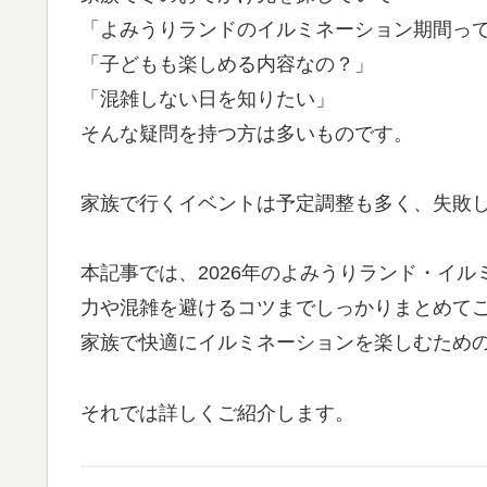
「よみうりランドのイルミネーション期間っ
「子どもも楽しめる内容なの？」
「混雑しない日を知りたい」
そんな疑問を持つ方は多いものです。
家族で行くイベントは予定調整も多く、失敗
本記事では、2026年のよみうりランド・イ
力や混雑を避けるコツまでしっかりまとめて
家族で快適にイルミネーションを楽しむため
それでは詳しくご紹介します。