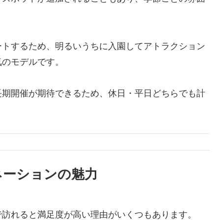
ートするため、明るいうちに入園してアトラクション
気のモデルです。
長期開催が期待できるため、休日・平日どちらでも計
。
ネーションの魅力
で訪れると満足度が高い理由がいくつもあります。