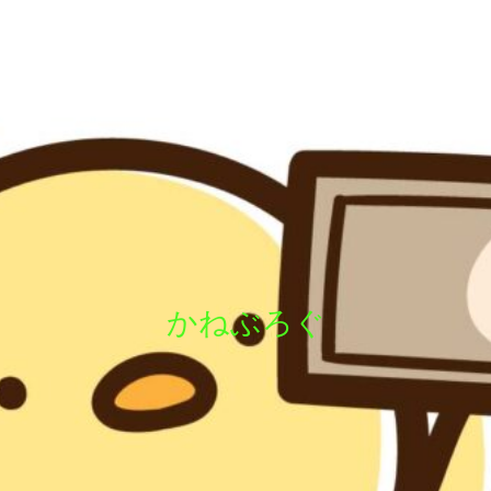
かねぶろぐ