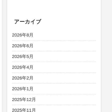
アーカイブ
2026年8月
2026年6月
2026年5月
2026年4月
2026年2月
2026年1月
2025年12月
2025年11月