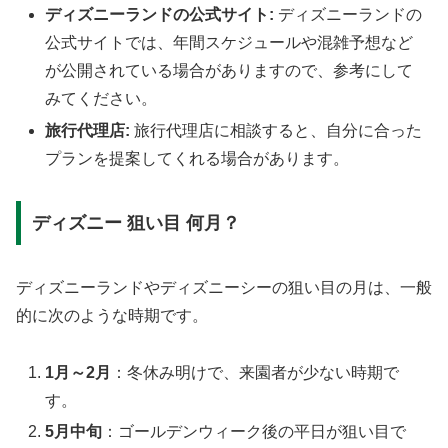
ディズニーランドの公式サイト:
ディズニーランドの
公式サイトでは、年間スケジュールや混雑予想など
が公開されている場合がありますので、参考にして
みてください。
旅行代理店:
旅行代理店に相談すると、自分に合った
プランを提案してくれる場合があります。
ディズニー 狙い目 何月？
ディズニーランドやディズニーシーの狙い目の月は、一般
的に次のような時期です。
1月～2月
：冬休み明けで、来園者が少ない時期で
す。
5月中旬
：ゴールデンウィーク後の平日が狙い目で