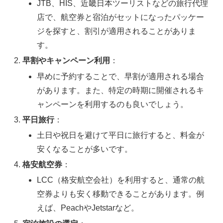
JTB、HIS、近畿日本ツーリストなどの旅行代理
店で、航空券と宿泊がセットになったパッケー
ジを探すと、割引が適用されることがありま
す。
早割やキャンペーン利用
：
早めに予約することで、早割が適用される場合
があります。また、特定の時期に開催されるキ
ャンペーンを利用するのも良いでしょう。
平日旅行
：
土日や祝日を避けて平日に旅行すると、料金が
安くなることが多いです。
格安航空券
：
LCC（格安航空会社）を利用すると、通常の航
空券よりも安く移動できることがあります。例
えば、PeachやJetstarなど。