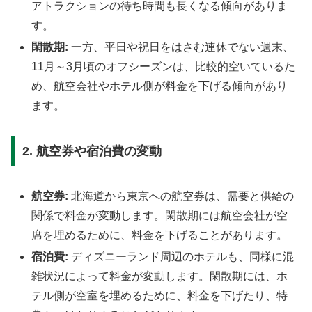
アトラクションの待ち時間も長くなる傾向がありま
す。
閑散期:
一方、平日や祝日をはさむ連休でない週末、
11月～3月頃のオフシーズンは、比較的空いているた
め、航空会社やホテル側が料金を下げる傾向があり
ます。
2. 航空券や宿泊費の変動
航空券:
北海道から東京への航空券は、需要と供給の
関係で料金が変動します。閑散期には航空会社が空
席を埋めるために、料金を下げることがあります。
宿泊費:
ディズニーランド周辺のホテルも、同様に混
雑状況によって料金が変動します。閑散期には、ホ
テル側が空室を埋めるために、料金を下げたり、特