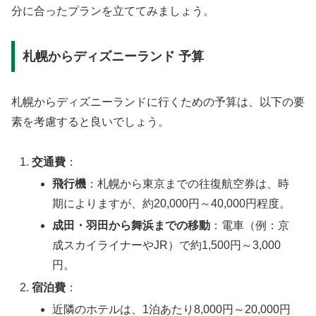
分に合ったプランを立ててみましょう。
札幌からディズニーランド 予算
札幌からディズニーランドに行くための予算は、以下の要
素を考慮すると良いでしょう。
交通費
：
飛行機
：札幌から東京までの往復航空券は、時
期によりますが、約20,000円～40,000円程度。
成田・羽田から舞浜までの移動
：電車（例：京
成スカイライナーやJR）で約1,500円～3,000
円。
宿泊費
：
近隣のホテルは、1泊あたり8,000円～20,000円