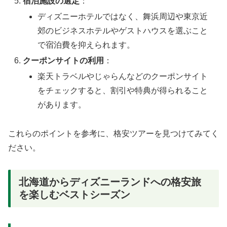
宿泊施設の選定
：
ディズニーホテルではなく、舞浜周辺や東京近
郊のビジネスホテルやゲストハウスを選ぶこと
で宿泊費を抑えられます。
クーポンサイトの利用
：
楽天トラベルやじゃらんなどのクーポンサイト
をチェックすると、割引や特典が得られること
があります。
これらのポイントを参考に、格安ツアーを見つけてみてく
ださい。
北海道からディズニーランドへの格安旅
を楽しむベストシーズン