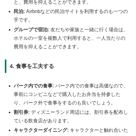
と、費用を抑えることができます。
民泊:
Airbnbなどの民泊サイトを利用するのも一つの
手です。
グループで宿泊:
友だちや家族と一緒に行く場合は、
ホテルの一室を複数人で利用すると、一人当たりの
費用を抑えることができます。
4. 食事を工夫する
パーク内での食事:
パーク内での食事は高価なので、
事前にコンビニなどで購入したお弁当を持参した
り、パーク外で食事をするのも良いでしょう。
割引券:
ディズニーランド周辺には、割引券を配布し
ている飲食店があります。
キャラクターダイニング:
キャラクターと触れ合いた