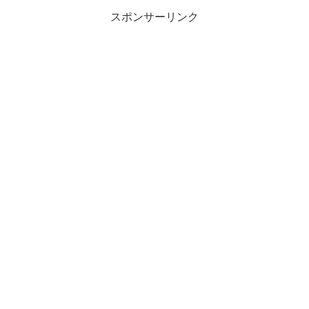
スポンサーリンク