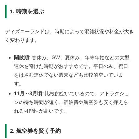
1. 時期を選ぶ
ディズニーランドは、時期によって混雑状況や料金が大き
く変わります。
閑散期:
春休み、GW、夏休み、年末年始などの大型
連休を避けた時期がおすすめです。平日のみ、祝日
をはさむ連休でない週末なども比較的空いていま
す。
11月～3月頃:
比較的空いているので、アトラクショ
ンの待ち時間が短く、宿泊費や航空券も安く抑えら
れる可能性が高いです。
2. 航空券を賢く予約