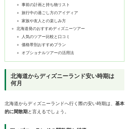
事前の計画と持ち物リスト
旅行中の過ごし方のアイディア
家族や友人との楽しみ方
北海道発のおすすめディズニーツアー
人気のツアー比較と口コミ
価格帯別おすすめプラン
オプショナルツアーの活用法
北海道からディズニーランド安い時期は
何月
北海道からディズニーランドへ行く際の安い時期は、
基本
的に閑散期
と言えるでしょう。