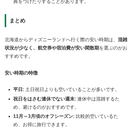
典をつけたりすることがあります。
まとめ
北海道からディズニーランドへ行く際の安い時期は、
混雑
状況が少なく、航空券や宿泊費が安い閑散期
を選ぶのがお
すすめです。
安い時期の特徴
平日:
土日祝日よりも空いていることが多いです。
祝日をはさむ連休でない週末:
連休中は混雑するた
め、避けるのがおすすめです。
11月～3月頃のオフシーズン:
比較的空いているた
め、お得に旅行できます。