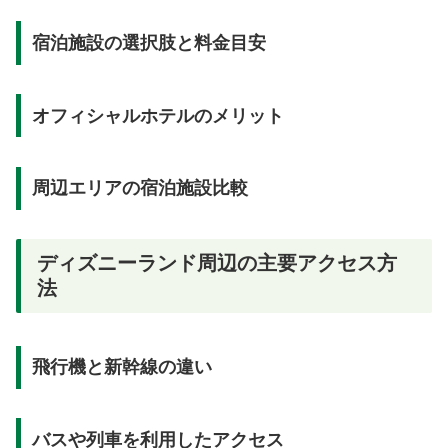
宿泊施設の選択肢と料金目安
オフィシャルホテルのメリット
周辺エリアの宿泊施設比較
ディズニーランド周辺の主要アクセス方
法
飛行機と新幹線の違い
バスや列車を利用したアクセス