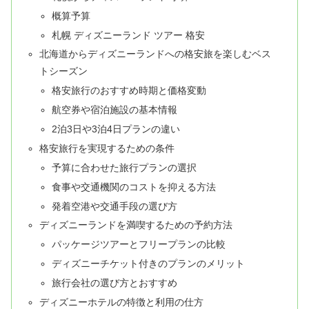
概算予算
札幌 ディズニーランド ツアー 格安
北海道からディズニーランドへの格安旅を楽しむベス
トシーズン
格安旅行のおすすめ時期と価格変動
航空券や宿泊施設の基本情報
2泊3日や3泊4日プランの違い
格安旅行を実現するための条件
予算に合わせた旅行プランの選択
食事や交通機関のコストを抑える方法
発着空港や交通手段の選び方
ディズニーランドを満喫するための予約方法
パッケージツアーとフリープランの比較
ディズニーチケット付きのプランのメリット
旅行会社の選び方とおすすめ
ディズニーホテルの特徴と利用の仕方