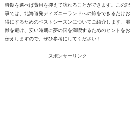
時期を選べば費用を抑えて訪れることができます。この記
事では、北海道発ディズニーランドへの旅をできるだけお
得にするためのベストシーズンについてご紹介します。混
雑を避け、安い時期に夢の国を満喫するためのヒントをお
伝えしますので、ぜひ参考にしてください！
スポンサーリンク