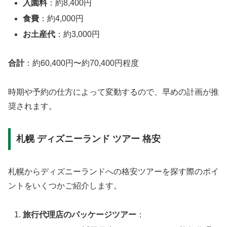
入園料
：約8,400円
食費
：約4,000円
お土産代
：約3,000円
合計
：約60,400円〜約70,400円程度
時期や予約の仕方によって変動するので、早めの計画が推
奨されます。
札幌 ディズニーランド ツアー 格安
札幌からディズニーランドへの格安ツアーを探す際のポイ
ントをいくつかご紹介します。
旅行代理店のパッケージツアー
：