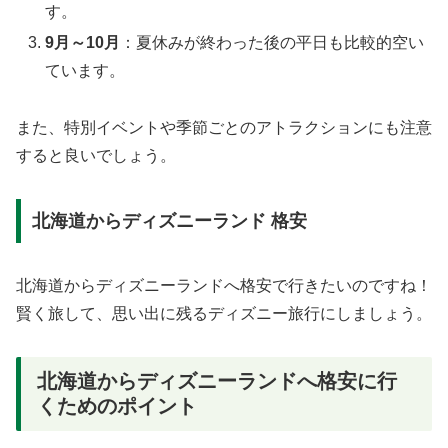
す。
9月～10月
：夏休みが終わった後の平日も比較的空い
ています。
また、特別イベントや季節ごとのアトラクションにも注意
すると良いでしょう。
北海道からディズニーランド 格安
北海道からディズニーランドへ格安で行きたいのですね！
賢く旅して、思い出に残るディズニー旅行にしましょう。
北海道からディズニーランドへ格安に行
くためのポイント