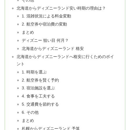
北海道からディズニーランド安い時期の理由は？
1. 混雑状況による料金変動
2. 航空券や宿泊費の変動
まとめ
ディズニー 狙い目 何月？
北海道からディズニーランド 格安
北海道からディズニーランドへ格安に行くためのポイ
ント
1. 時期を選ぶ
2. 航空券を賢く予約
3. 宿泊施設を選ぶ
4. 食事を工夫する
5. 交通費を節約する
6. その他
まとめ
札幌からディズニーランド 予算