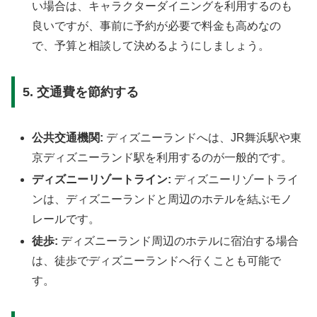
い場合は、キャラクターダイニングを利用するのも
良いですが、事前に予約が必要で料金も高めなの
で、予算と相談して決めるようにしましょう。
5. 交通費を節約する
公共交通機関:
ディズニーランドへは、JR舞浜駅や東
京ディズニーランド駅を利用するのが一般的です。
ディズニーリゾートライン:
ディズニーリゾートライ
ンは、ディズニーランドと周辺のホテルを結ぶモノ
レールです。
徒歩:
ディズニーランド周辺のホテルに宿泊する場合
は、徒歩でディズニーランドへ行くことも可能で
す。