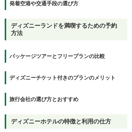
発着空港や交通手段の選び方
ディズニーランドを満喫するための予約
方法
パッケージツアーとフリープランの比較
ディズニーチケット付きのプランのメリット
旅行会社の選び方とおすすめ
ディズニーホテルの特徴と利用の仕方