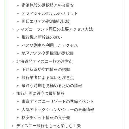
宿泊施設の選択肢と料金目安
オフィシャルホテルのメリット
周辺エリアの宿泊施設比較
ディズニーランド周辺の主要アクセス方法
飛行機と新幹線の違い
バスや列車を利用したアクセス
地区ごとの交通機関の選択肢
北海道発ディズニー旅の注意点
予約状況や空席情報の把握
旅行業者による違いと注意点
最適な時期を見極めるための情報
旅行計画に役立つ最新情報
東京ディズニーリゾートの季節イベント
人気アトラクションやショーの最新情報
格安チケット情報の入手先
ディズニー旅行をもっと楽しむ工夫