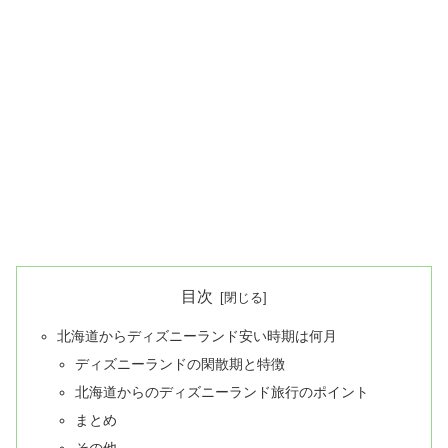
目次
北海道からディズニーランド安い時期は何月
ディズニーランドの閑散期と特徴
北海道からのディズニーランド旅行のポイント
まとめ
その他