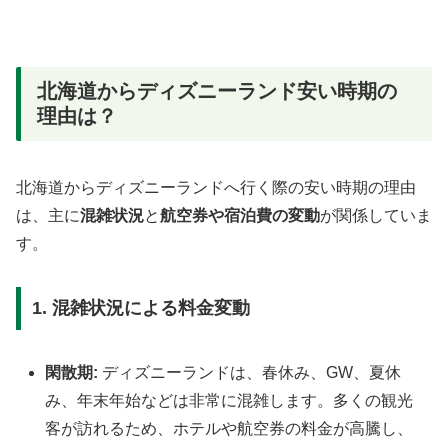
北海道からディズニーランド安い時期の
理由は？
北海道からディズニーランドへ行く際の安い時期の理由
は、主に
混雑状況
と
航空券や宿泊費の変動
が関係していま
す。
1. 混雑状況による料金変動
閑散期:
ディズニーランドは、春休み、GW、夏休
み、年末年始などは非常に混雑します。多くの観光
客が訪れるため、ホテルや航空券の料金が高騰し、