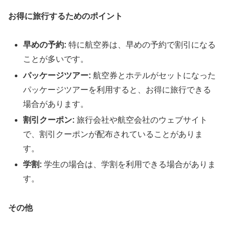
お得に旅行するためのポイント
早めの予約:
特に航空券は、早めの予約で割引になる
ことが多いです。
パッケージツアー:
航空券とホテルがセットになった
パッケージツアーを利用すると、お得に旅行できる
場合があります。
割引クーポン:
旅行会社や航空会社のウェブサイト
で、割引クーポンが配布されていることがありま
す。
学割:
学生の場合は、学割を利用できる場合がありま
す。
その他