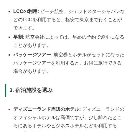
LCCの利用:
ピーチ航空、ジェットスタージャパンな
どのLCCを利用すると、格安で東京まで行くことが
できます。
早割:
航空会社によっては、早めの予約で割引になる
ことがあります。
パッケージツアー:
航空券とホテルがセットになった
パッケージツアーを利用すると、お得に旅行できる
場合があります。
3. 宿泊施設を選ぶ
ディズニーランド周辺のホテル:
ディズニーランドの
オフィシャルホテルは高価ですが、少し離れたとこ
ろにあるホテルやビジネスホテルなどを利用する