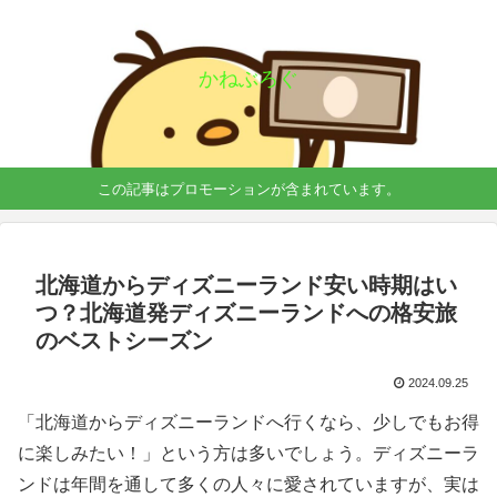
かねぶろぐ
この記事はプロモーションが含まれています。
北海道からディズニーランド安い時期はい
つ？北海道発ディズニーランドへの格安旅
のベストシーズン
2024.09.25
「北海道からディズニーランドへ行くなら、少しでもお得
に楽しみたい！」という方は多いでしょう。ディズニーラ
ンドは年間を通して多くの人々に愛されていますが、実は