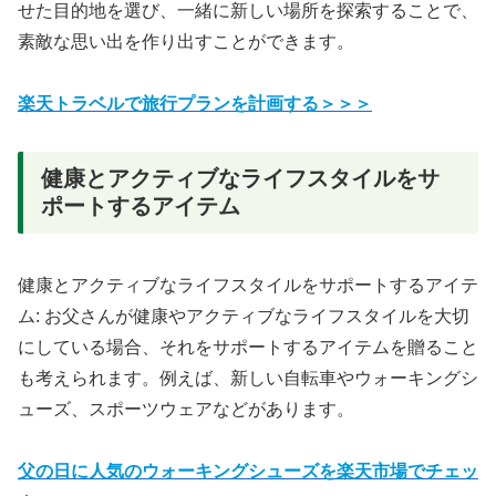
せた目的地を選び、一緒に新しい場所を探索することで、
素敵な思い出を作り出すことができます。
楽天トラベルで旅行プランを計画する＞＞＞
健康とアクティブなライフスタイルをサ
ポートするアイテム
健康とアクティブなライフスタイルをサポートするアイテ
ム: お父さんが健康やアクティブなライフスタイルを大切
にしている場合、それをサポートするアイテムを贈ること
も考えられます。例えば、新しい自転車やウォーキングシ
ューズ、スポーツウェアなどがあります。
父の日に人気のウォーキングシューズを楽天市場でチェッ