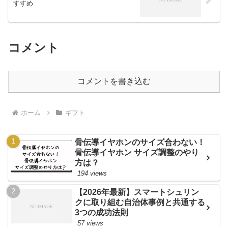
すすめ
コメント
コメントを書き込む
ホーム
ギフト
骨伝導イヤホンのサイズ合わない！
骨伝導イヤホン サイズ調整のやり
方は？
194 views
【2026年最新】スマートシュリン
クに取り組む自治体事例と共通する
3つの成功法則
57 views