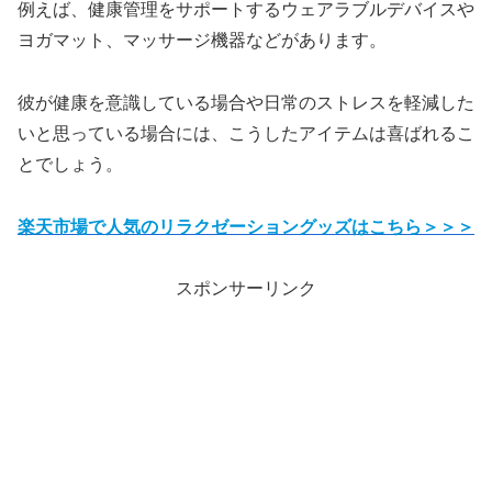
例えば、健康管理をサポートするウェアラブルデバイスや
ヨガマット、マッサージ機器などがあります。
彼が健康を意識している場合や日常のストレスを軽減した
いと思っている場合には、こうしたアイテムは喜ばれるこ
とでしょう。
楽天市場で人気のリラクゼーショングッズはこちら＞＞＞
スポンサーリンク