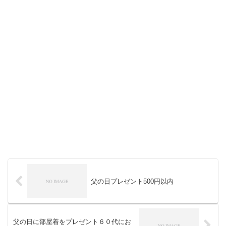
父の日プレゼント500円以内
父の日に部屋着をプレゼント６０代にお