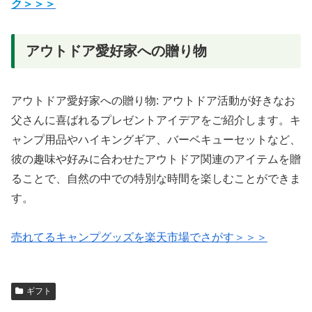
ク＞＞＞
アウトドア愛好家への贈り物
アウトドア愛好家への贈り物: アウトドア活動が好きなお
父さんに喜ばれるプレゼントアイデアをご紹介します。キ
ャンプ用品やハイキングギア、バーベキューセットなど、
彼の趣味や好みに合わせたアウトドア関連のアイテムを贈
ることで、自然の中での特別な時間を楽しむことができま
す。
売れてるキャンプグッズを楽天市場でさがす＞＞＞
ギフト