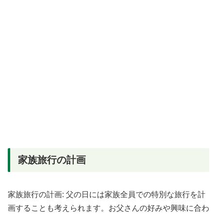
家族旅行の計画
家族旅行の計画: 父の日には家族全員での特別な旅行を計
画することも考えられます。お父さんの好みや興味に合わ