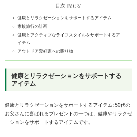
目次
健康とリラクゼーションをサポートするアイテム
家族旅行の計画
健康とアクティブなライフスタイルをサポートするア
イテム
アウトドア愛好家への贈り物
健康とリラクゼーションをサポートする
アイテム
健康とリラクゼーションをサポートするアイテム: 50代の
お父さんに喜ばれるプレゼントの一つは、健康やリラクゼ
ーションをサポートするアイテムです。