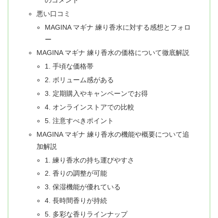
悪い口コミ
MAGINA マギナ 練り香水に対する感想とフォロ
ー
MAGINA マギナ 練り香水の価格について徹底解説
1. 手頃な価格帯
2. ボリューム感がある
3. 定期購入やキャンペーンでお得
4. オンラインストアでの比較
5. 注意すべきポイント
MAGINA マギナ 練り香水の機能や概要について追
加解説
1. 練り香水の持ち運びやすさ
2. 香りの調整が可能
3. 保湿機能が優れている
4. 長時間香りが持続
5. 多彩な香りラインナップ