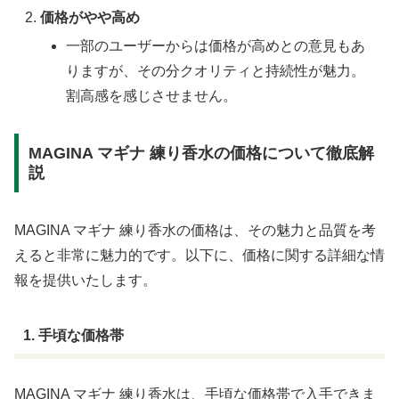
価格がやや高め
一部のユーザーからは価格が高めとの意見もあ
りますが、その分クオリティと持続性が魅力。
割高感を感じさせません。
MAGINA マギナ 練り香水の価格について徹底解
説
MAGINA マギナ 練り香水の価格は、その魅力と品質を考
えると非常に魅力的です。以下に、価格に関する詳細な情
報を提供いたします。
1. 手頃な価格帯
MAGINA マギナ 練り香水は、手頃な価格帯で入手できま