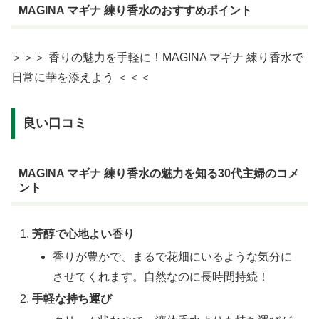
MAGINA マギナ 練り香水のおすすめポイント
＞＞＞ 香りの魅力を手軽に！MAGINA マギナ 練り香水で
日常に華を添えよう ＜＜＜
良い口コミ
MAGINA マギナ 練り香水の魅力を知る30代主婦のコメ
ント
芳醇で心地よい香り
香りが豊かで、まるで花畑にいるような気分に
させてくれます。自然なのに長時間持続！
手軽な持ち運び