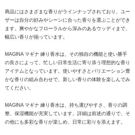
商品にはさまざまな香りがラインナップされており、ユー
ザーは自分の好みやシーンに合った香りを選ぶことができ
ます。爽やかなフローラルから深みのあるウッディまで、
幅広い香りが揃っています。
MAGINA マギナ 練り香水は、その独自の機能と使い勝手
の良さによって、忙しい日常生活に寄り添う理想的な香り
アイテムとなっています。使いやすさとバリエーション豊
かな香りの組み合わせで、新しい香りの体験を楽しんでみ
てください。
MAGINA マギナ 練り香水は、持ち運びやすさ、香りの調
整、保湿機能が充実しています。詳細は前述の通りで、そ
の他にも多彩な香りが楽しめ、日常に彩りを添えます。