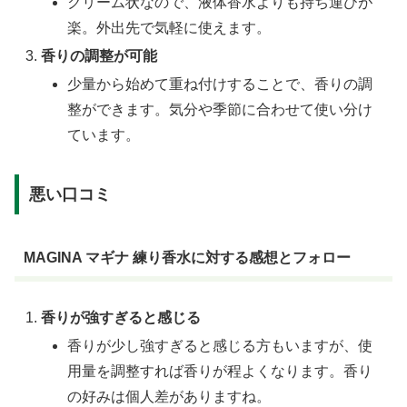
クリーム状なので、液体香水よりも持ち運びが
楽。外出先で気軽に使えます。
香りの調整が可能
少量から始めて重ね付けすることで、香りの調
整ができます。気分や季節に合わせて使い分け
ています。
悪い口コミ
MAGINA マギナ 練り香水に対する感想とフォロー
香りが強すぎると感じる
香りが少し強すぎると感じる方もいますが、使
用量を調整すれば香りが程よくなります。香り
の好みは個人差がありますね。