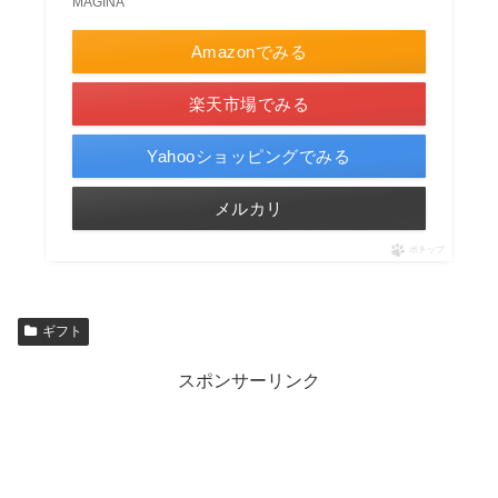
MAGINA
Amazonでみる
楽天市場でみる
Yahooショッピングでみる
メルカリ
ポチップ
ギフト
スポンサーリンク