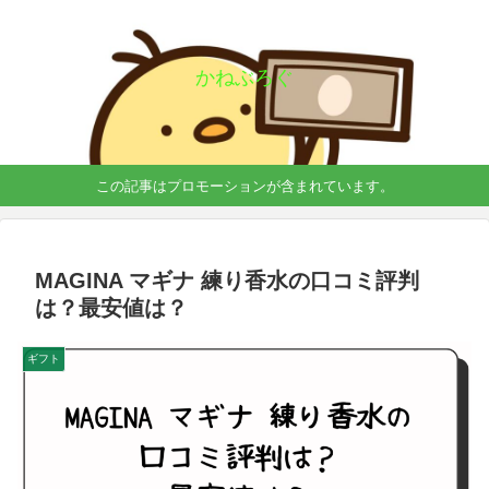
かねぶろぐ
この記事はプロモーションが含まれています。
MAGINA マギナ 練り香水の口コミ評判
は？最安値は？
ギフト