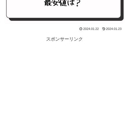
2024.01.22
2024.01.23
スポンサーリンク