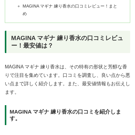
MAGINA マギナ 練り香水の口コミレビュー！まと
め
MAGINA マギナ 練り香水の口コミレビュ
ー！最安値は？
MAGINA マギナ 練り香水は、その特有の形状と芳醇な香
りで注目を集めています。口コミを調査し、良い点から悪
い点まで詳しく紹介します。また、最安値情報もお伝えし
ます。
MAGINA マギナ 練り香水の口コミを紹介しま
す。