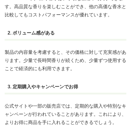
す。高品質な香りを楽しむことができ、他の高価な香水と
比較してもコストパフォーマンスが優れています。
2. ボリューム感がある
製品の内容量を考慮すると、その価格に対して充実感があ
ります。少量で長時間香りが続くため、少量ずつ使用する
ことで経済的にも利用できます。
3. 定期購入やキャンペーンでお得
公式サイトや一部の販売店では、定期的な購入や特別なキ
ャンペーンが行われていることがあります。これにより、
よりお得に商品を手に入れることができるでしょう。