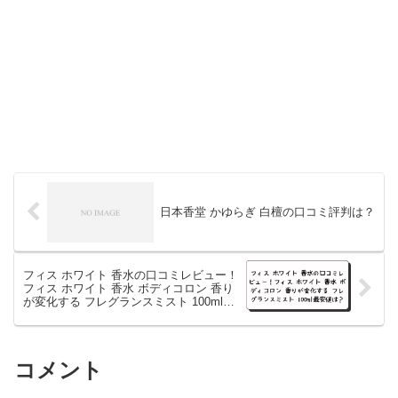
日本香堂 かゆらぎ 白檀の口コミ評判は？
フィス ホワイト 香水の口コミレビュー！
フィス ホワイト 香水 ボディコロン 香り
が変化する フレグランスミスト 100ml最
安値は？
コメント