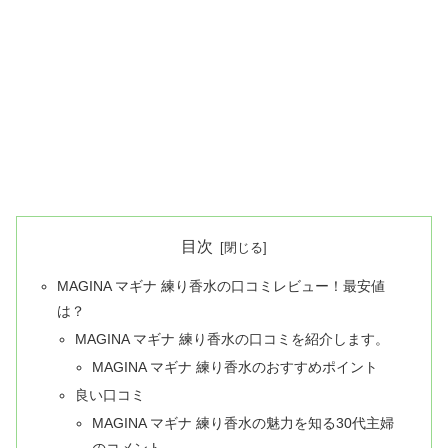
目次
MAGINA マギナ 練り香水の口コミレビュー！最安値
は？
MAGINA マギナ 練り香水の口コミを紹介します。
MAGINA マギナ 練り香水のおすすめポイント
良い口コミ
MAGINA マギナ 練り香水の魅力を知る30代主婦
のコメント