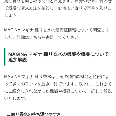
質な香りを楽しめる商品と言えます。自分の予算に合わせ
て最適な購入方法を検討し、心地よい香りで日常を彩りま
しょう。
MAGINA マギナ 練り香水の最安値情報について調査しま
した。詳細はこちらを参照してください。
MAGINA マギナ 練り香水の機能や概要について
追加解説
MAGINA マギナ 練り香水は、その独自の機能と特徴によ
って多くのファンを惹きつけています。以下に、これまで
にご紹介しきれなかった機能や概要について、詳しく解説
いたします。
1. 練り香水の持ち運びやすさ