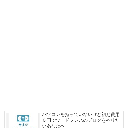
パソコンを持っていないけど初期費用
０円でワードプレスのブログをやりた
いあなたへ