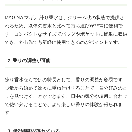
MAGINA マギナ 練り香水は、クリーム状の状態で提供さ
れるため、液体の香水と比べて持ち運びが非常に便利で
す。コンパクトなサイズでバッグやポケットに簡単に収納
でき、外出先でも気軽に使用できるのがポイントです。
2. 香りの調整が可能
練り香水ならではの特長として、香りの調整が容易です。
少量から始めて徐々に重ね付けすることで、自分好みの香
りを見つけることができます。日中の気分や場所に合わせ
て使い分けることで、より楽しい香りの体験が得られま
す。
3. 保湿機能が優れている