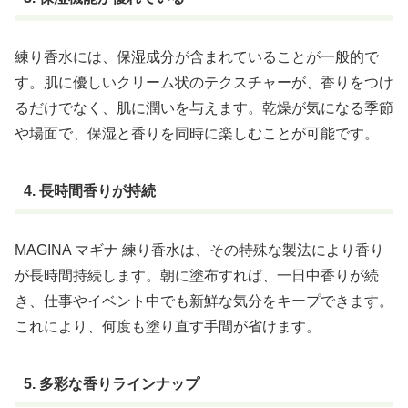
練り香水には、保湿成分が含まれていることが一般的で
す。肌に優しいクリーム状のテクスチャーが、香りをつけ
るだけでなく、肌に潤いを与えます。乾燥が気になる季節
や場面で、保湿と香りを同時に楽しむことが可能です。
4. 長時間香りが持続
MAGINA マギナ 練り香水は、その特殊な製法により香り
が長時間持続します。朝に塗布すれば、一日中香りが続
き、仕事やイベント中でも新鮮な気分をキープできます。
これにより、何度も塗り直す手間が省けます。
5. 多彩な香りラインナップ