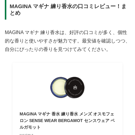
MAGINA マギナ 練り香水の口コミレビュー！ま
とめ
MAGINA マギナ 練り香水は、好評の口コミが多く、個性
的な香りと使いやすさが魅力です。最安値を確認しつつ、
自分にぴったりの香りを見つけてみてください。
MAGINA マギナ 香水 練り香水 メンズ オスモフェ
ロン SENSE WEAR BERGAMOT センスウェア ベ
ルガモット