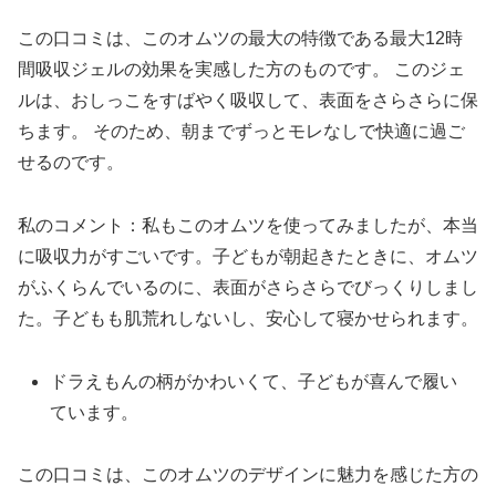
この口コミは、このオムツの最大の特徴である最大12時
間吸収ジェルの効果を実感した方のものです。 このジェ
ルは、おしっこをすばやく吸収して、表面をさらさらに保
ちます。 そのため、朝までずっとモレなしで快適に過ご
せるのです。
私のコメント：私もこのオムツを使ってみましたが、本当
に吸収力がすごいです。子どもが朝起きたときに、オムツ
がふくらんでいるのに、表面がさらさらでびっくりしまし
た。子どもも肌荒れしないし、安心して寝かせられます。
ドラえもんの柄がかわいくて、子どもが喜んで履い
ています。
この口コミは、このオムツのデザインに魅力を感じた方の