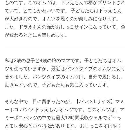
ものです。このオムツは、ドラえもんの柄がプリントされ
ていて、とてもかわいいです。 子どもたちはドラえもん
が大好きなので、オムツを履くのが楽しみになります。
また、ドラえもんの顔がおしっこサインになっていて、色
が変わるときにも楽しめます。
私は2歳の息子と4歳の娘のママです。子どもたちはオム
ツを使っていますが、最近はパンツタイプのオムツに切り
替えました。パンツタイプのオムツは、自分で履けるし、
動きやすいので、子どもたちも気に入っています。
そんな中で、目に留まったのが、【パンツ Lサイズ】マミ
ーポコ パンツ ドラえもん オムツです。このオムツは、マ
ミーポコパンツの中でも最大12時間吸収ジェルでず～っ
とモレ安心という特徴があります。 おしっこをすばやく