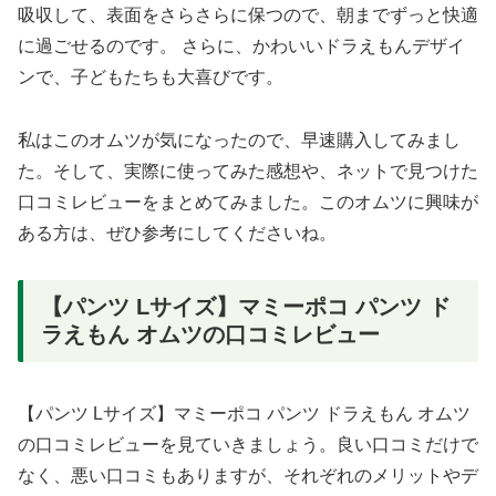
吸収して、表面をさらさらに保つので、朝までずっと快適
に過ごせるのです。 さらに、かわいいドラえもんデザイ
ンで、子どもたちも大喜びです。
私はこのオムツが気になったので、早速購入してみまし
た。そして、実際に使ってみた感想や、ネットで見つけた
口コミレビューをまとめてみました。このオムツに興味が
ある方は、ぜひ参考にしてくださいね。
【パンツ Lサイズ】マミーポコ パンツ ド
ラえもん オムツの口コミレビュー
【パンツ Lサイズ】マミーポコ パンツ ドラえもん オムツ
の口コミレビューを見ていきましょう。良い口コミだけで
なく、悪い口コミもありますが、それぞれのメリットやデ