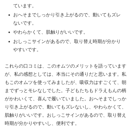
ています。
おへそまでしっかり引き上がるので、動いてもズレ
ないです。
やわらかくて、肌触りがいいです。
おしっこサインがあるので、取り替え時期が分かり
やすいです。
これらの口コミは、このオムツのメリットを語っています
が、私の感想としては、本当にその通りだと思います。私
もこのオムツを使ってみましたが、吸収力はすごくて、朝
までずっとモレなしでした。子どもたちもドラえもんの柄
がかわいくて、喜んで履いていました。おへそまでしっか
り引き上がるので、動いてもズレないし、やわらかくて、
肌触りがいいです。おしっこサインがあるので、取り替え
時期が分かりやすいし、便利です。