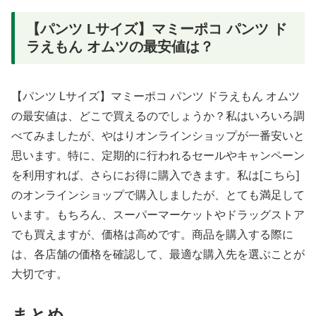
【パンツ Lサイズ】マミーポコ パンツ ド
ラえもん オムツの最安値は？
【パンツ Lサイズ】マミーポコ パンツ ドラえもん オムツ
の最安値は、どこで買えるのでしょうか？私はいろいろ調
べてみましたが、やはりオンラインショップが一番安いと
思います。特に、定期的に行われるセールやキャンペーン
を利用すれば、さらにお得に購入できます。私は[こちら]
のオンラインショップで購入しましたが、とても満足して
います。もちろん、スーパーマーケットやドラッグストア
でも買えますが、価格は高めです。商品を購入する際に
は、各店舗の価格を確認して、最適な購入先を選ぶことが
大切です。
まとめ