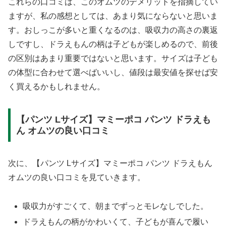
これらの口コミは、このオムツのデメリットを指摘してい
ますが、私の感想としては、あまり気にならないと思いま
す。おしっこが多いと重くなるのは、吸収力の高さの裏返
しですし、ドラえもんの柄は子どもが楽しめるので、前後
の区別はあまり重要ではないと思います。サイズは子ども
の体型に合わせて選べばいいし、値段は最安値を探せば安
く買えるかもしれません。
【パンツ Lサイズ】マミーポコ パンツ ドラえも
ん オムツの良い口コミ
次に、【パンツ Lサイズ】マミーポコ パンツ ドラえもん
オムツの良い口コミを見ていきます。
吸収力がすごくて、朝までずっとモレなしでした。
ドラえもんの柄がかわいくて、子どもが喜んで履い