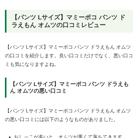
【パンツ Lサイズ】マミーポコ パンツ ド
ラえもん オムツの口コミレビュー
【パンツ Lサイズ】マミーポコ パンツ ドラえもん オムツ
の口コミを紹介します。良い口コミだけでなく、悪い口コ
ミも気になりますよね。
【パンツ Lサイズ】マミーポコ パンツ ドラえも
ん オムツの悪い口コミ
【パンツ Lサイズ】マミーポコ パンツ ドラえもん オムツ
の悪い口コミには以下のようなものがありました。
おしっこが多いと、オムツが重くて落ちてきます。