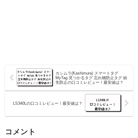
カシムラ(Kashimura) スマートタグ
MyTag 見つかるタグ 忘れ物防止タグ 紛
失防止の口コミレビュー！最安値は？
LS340Lの口コミレビュー！最安値は？
コメント