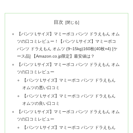
目次
【パンツ Lサイズ】マミーポコ パンツ ドラえもん オム
ツの口コミレビュー！【パンツ Lサイズ】マミーポコ
パンツ ドラえもん オムツ (9~15kg)160枚(40枚×4) [ケ
ース品] 【Amazon.co.jp限定】最安値は？
【パンツ Lサイズ】マミーポコ パンツ ドラえもん オム
ツの口コミレビュー
【パンツ Lサイズ】マミーポコ パンツ ドラえもん
オムツの悪い口コミ
【パンツ Lサイズ】マミーポコ パンツ ドラえもん
オムツの良い口コミ
【パンツ Lサイズ】マミーポコ パンツ ドラえもん オム
ツの口コミレビュー
【パンツ Lサイズ】マミーポコ パンツ ドラえもん