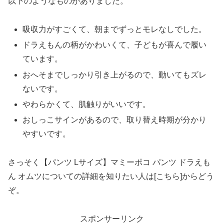
以下のようなものがありました。
吸収力がすごくて、朝までずっとモレなしでした。
ドラえもんの柄がかわいくて、子どもが喜んで履い
ています。
おへそまでしっかり引き上がるので、動いてもズレ
ないです。
やわらかくて、肌触りがいいです。
おしっこサインがあるので、取り替え時期が分かり
やすいです。
さっそく【パンツ Lサイズ】マミーポコ パンツ ドラえも
ん オムツについての詳細を知りたい人は[こちら]からどう
ぞ。
スポンサーリンク