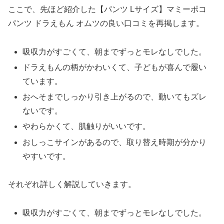
ここで、先ほど紹介した【パンツ Lサイズ】マミーポコ
パンツ ドラえもん オムツの良い口コミを再掲します。
吸収力がすごくて、朝までずっとモレなしでした。
ドラえもんの柄がかわいくて、子どもが喜んで履い
ています。
おへそまでしっかり引き上がるので、動いてもズレ
ないです。
やわらかくて、肌触りがいいです。
おしっこサインがあるので、取り替え時期が分かり
やすいです。
それぞれ詳しく解説していきます。
吸収力がすごくて、朝までずっとモレなしでした。