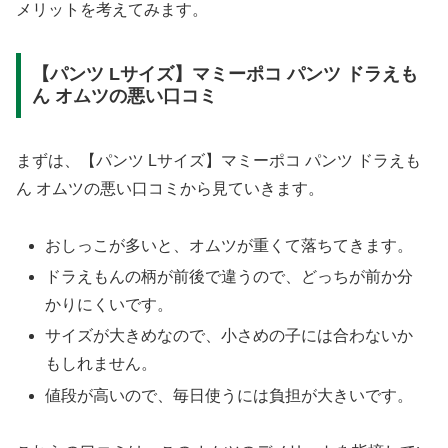
メリットを考えてみます。
【パンツ Lサイズ】マミーポコ パンツ ドラえも
ん オムツの悪い口コミ
まずは、【パンツ Lサイズ】マミーポコ パンツ ドラえも
ん オムツの悪い口コミから見ていきます。
おしっこが多いと、オムツが重くて落ちてきます。
ドラえもんの柄が前後で違うので、どっちが前か分
かりにくいです。
サイズが大きめなので、小さめの子には合わないか
もしれません。
値段が高いので、毎日使うには負担が大きいです。