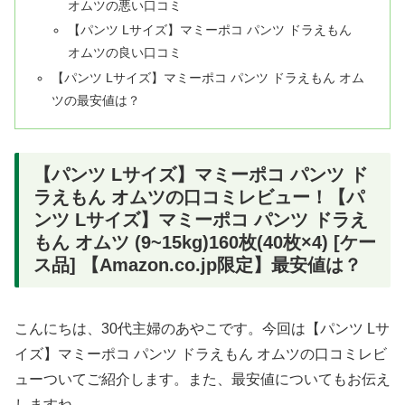
オムツの悪い口コミ
【パンツ Lサイズ】マミーポコ パンツ ドラえもん
オムツの良い口コミ
【パンツ Lサイズ】マミーポコ パンツ ドラえもん オム
ツの最安値は？
【パンツ Lサイズ】マミーポコ パンツ ド
ラえもん オムツの口コミレビュー！【パ
ンツ Lサイズ】マミーポコ パンツ ドラえ
もん オムツ (9~15kg)160枚(40枚×4) [ケー
ス品] 【Amazon.co.jp限定】最安値は？
こんにちは、30代主婦のあやこです。今回は【パンツ Lサ
イズ】マミーポコ パンツ ドラえもん オムツの口コミレビ
ューついてご紹介します。また、最安値についてもお伝え
しますね。