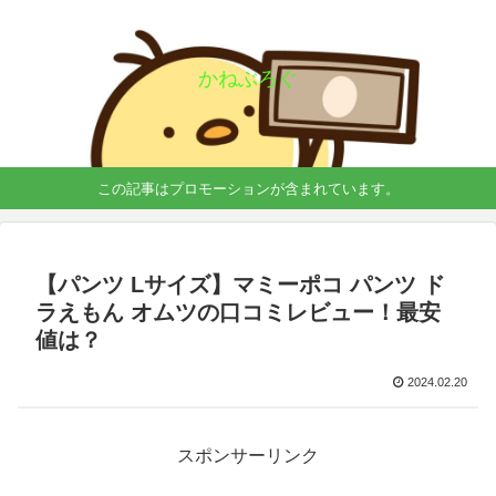
かねぶろぐ
この記事はプロモーションが含まれています。
【パンツ Lサイズ】マミーポコ パンツ ド
ラえもん オムツの口コミレビュー！最安
値は？
2024.02.20
スポンサーリンク