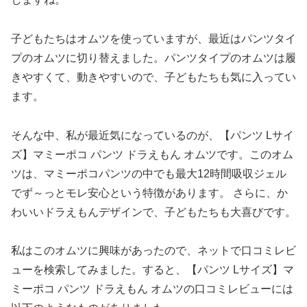
子どもたちはオムツを使っていますが、最近はパンツタイ
プのオムツに切り替えました。パンツタイプのオムツは履
きやすくて、動きやすいので、子どもたちも気に入ってい
ます。
そんな中、私が最近気になっているのが、【パンツ Lサイ
ズ】マミーポコ パンツ ドラえもん オムツです。このオム
ツは、マミーポコパンツの中でも最大12時間吸収ジェル
でず～っとモレ安心という特徴があります。 さらに、か
わいいドラえもんデザインで、子どもたちも大喜びです。
私はこのオムツに興味があったので、ネットで口コミレビ
ューを検索してみました。すると、【パンツ Lサイズ】マ
ミーポコ パンツ ドラえもん オムツの口コミレビューには