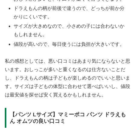
ドラえもんの柄が前後で違うので、どっちが前か分
かりにくいです。
サイズが大きめなので、小さめの子には合わないか
もしれません。
値段が高いので、毎日使うには負担が大きいです。
私の感想としては、悪い口コミはあまり気にならないと思
います。おしっこが多いと重くなるのは仕方ないことだ
し、ドラえもんの柄は子どもが楽しめるのでいいと思いま
す。サイズは子どもの体型に合わせて選べばいいし、値段
は最安値を探せば安く買えるかもしれません。
【パンツ Lサイズ】マミーポコ パンツ ドラえも
ん オムツの良い口コミ