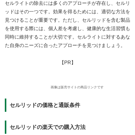
セルライトの除去には多くのアプローチが存在し、セルリ
ッドはその一つです。効果を得るためには、適切な方法を
見つけることが重要です。ただし、セルリッドを含む製品
を使用する際には、個人差を考慮し、健康的な生活習慣も
同時に維持することが大切です。セルライトに対するあな
た自身のニーズに合ったアプローチを見つけましょう。
【PR】
画像は販売サイトの商品リンクです
セルリッドの価格と通販条件
セルリッドの楽天での購入方法