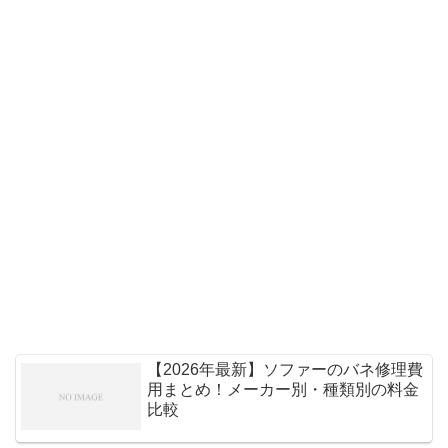
【2026年最新】ソファーのバネ修理費
用まとめ！メーカー別・種類別の料金
比較