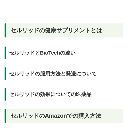
セルリッドの健康サプリメントとは
セルリッドとBioTechの違い
セルリッドの服用方法と発送について
セルリッドの効果についての医薬品
セルリッドのAmazonでの購入方法