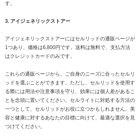
す。
3. アイジェネリックストアー
アイジェネリックストアーにはセルリッドの通販ページが
1つあり、価格は6,800円です。送料は無料で、支払方法
はクレジットカードのみです。
これらの通販ページから、ご自身のニーズに合ったセルリ
ッドを選ぶことができます。ただし、セルリッドを使用す
る際には用法や注意事項を守り、効果には個人差があるこ
とを念頭に置いてください。セルライトに対処する方法の
一つとして、セルリッドがお役に立つかもしれません。美
容と健康に対するあなたの目標に向けて、最適な選択を見
つけてください。