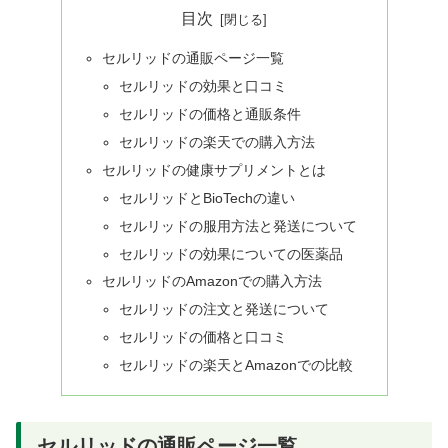
目次
セルリッドの通販ページ一覧
セルリッドの効果と口コミ
セルリッドの価格と通販条件
セルリッドの楽天での購入方法
セルリッドの健康サプリメントとは
セルリッドとBioTechの違い
セルリッドの服用方法と発送について
セルリッドの効果についての医薬品
セルリッドのAmazonでの購入方法
セルリッドの注文と発送について
セルリッドの価格と口コミ
セルリッドの楽天とAmazonでの比較
セルリッドの通販ページ一覧