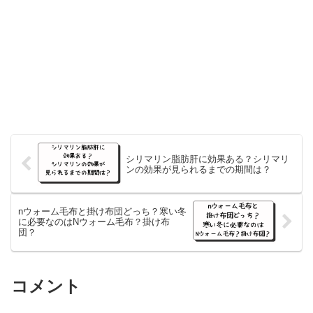
シリマリン脂肪肝に効果ある？シリマリ
ンの効果が見られるまでの期間は？
nウォーム毛布と掛け布団どっち？寒い冬
に必要なのはNウォーム毛布？掛け布
団？
コメント