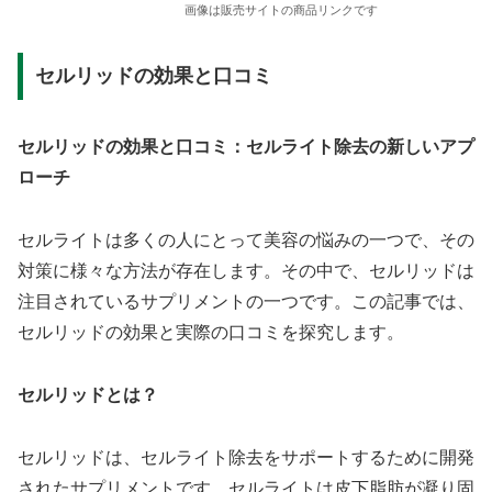
画像は販売サイトの商品リンクです
セルリッドの効果と口コミ
セルリッドの効果と口コミ：セルライト除去の新しいアプ
ローチ
セルライトは多くの人にとって美容の悩みの一つで、その
対策に様々な方法が存在します。その中で、セルリッドは
注目されているサプリメントの一つです。この記事では、
セルリッドの効果と実際の口コミを探究します。
セルリッドとは？
セルリッドは、セルライト除去をサポートするために開発
されたサプリメントです。セルライトは皮下脂肪が凝り固