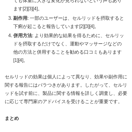
ても体重に大きな変化が見られないという声もあり
ます[2][3][4]。
副作用
: 一部のユーザーは、セルリッドを摂取すると
下痢が起こると報告しています[2][3][4]。
併用方法
: より効果的な結果を得るために、セルリッ
ドを摂取するだけでなく、運動やマッサージなどの
他の方法と併用することを勧める口コミもあります
[1][4]。
セルリッドの効果は個人によって異なり、効果や副作用に
関する報告にはバラつきがあります。したがって、セルリ
ッドを試す前に、製品に関する情報を詳しく調査し、必要
に応じて専門家のアドバイスを受けることが重要です。
まとめ