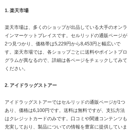
1. 楽天市場
楽天市場は、多くのショップが出品している大手のオンラ
インマーケットプレイスです。セルリッドの通販ページが
2つ見つかり、価格帯は5,229円から8,453円と幅広いで
す。楽天市場では、各ショップごとに送料やポイントプロ
グラムが異なるので、詳細は各ページをチェックしてみて
ください。
2. アイドラッグストアー
アイドラッグストアーではセルリッドの通販ページが1つ
あり、価格は6,100円です。送料は無料ですが、支払方法
はクレジットカードのみです。口コミや関連コンテンツも
充実しており、製品についての情報を豊富に提供していま