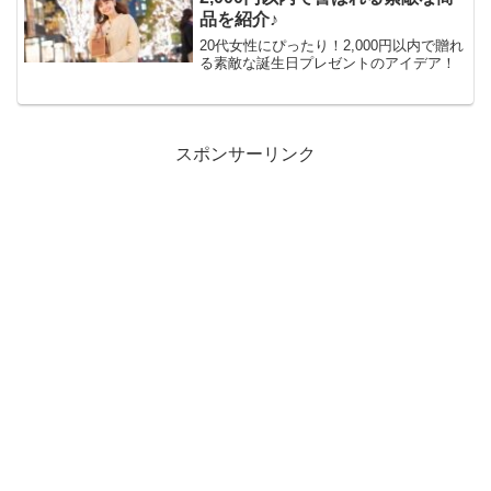
品を紹介♪
20代女性にぴったり！2,000円以内で贈れ
る素敵な誕生日プレゼントのアイデア！
スポンサーリンク