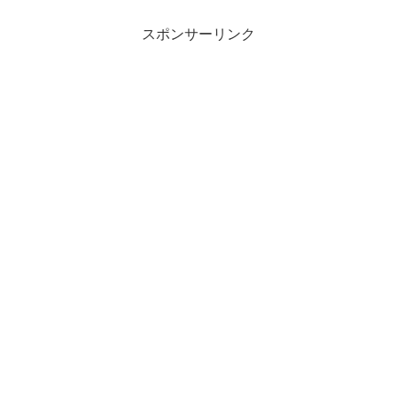
スポンサーリンク