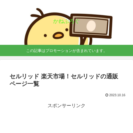
かねぶろぐ
この記事はプロモーションが含まれています。
セルリッド 楽天市場！セルリッドの通販
ページ一覧
2023.10.16
スポンサーリンク