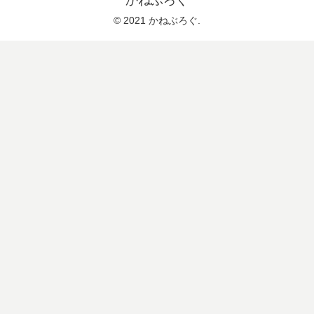
かねぶろぐ
© 2021 かねぶろぐ.