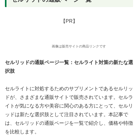
【PR】
画像は販売サイトの商品リンクです
セルリッドの通販ページ一覧：セルライト対策の新たな選
択肢
セルライトに対処するためのサプリメントであるセルリッ
ドが、さまざまな通販サイトで販売されています。セルラ
イトが気になる方や美容に関心のある方にとって、セルリ
ッドは新たな選択肢として注目されています。本記事で
は、セルリッドの通販ページを一覧で紹介し、価格や特徴
を比較します。