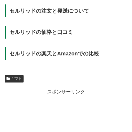
セルリッドの注文と発送について
セルリッドの価格と口コミ
セルリッドの楽天とAmazonでの比較
ギフト
スポンサーリンク