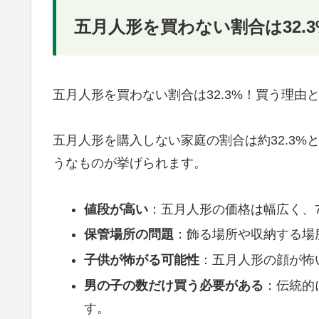
五月人形を買わない割合は32.
五月人形を買わない割合は32.3%！買う理由
五月人形を購入しない家庭の割合は約32.3
うなものが挙げられます。
値段が高い
：五月人形の価格は幅広く、7
保管場所の問題
：飾る場所や収納する場
子供が怖がる可能性
：五月人形の顔が怖
男の子の数だけ買う必要がある
：伝統的
す。