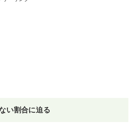
ない割合に迫る