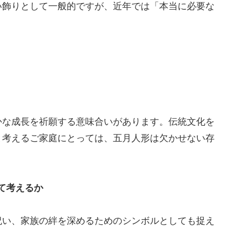
い飾りとして一般的ですが、近年では「本当に必要な
かな成長を祈願する意味合いがあります。伝統文化を
と考えるご家庭にとっては、五月人形は欠かせない存
て考えるか
祝い、家族の絆を深めるためのシンボルとしても捉え