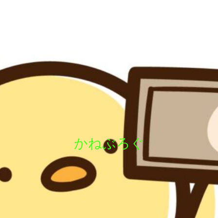
かねぶろぐ