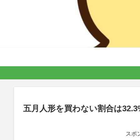
五月人形を買わない割合は32.
スポ