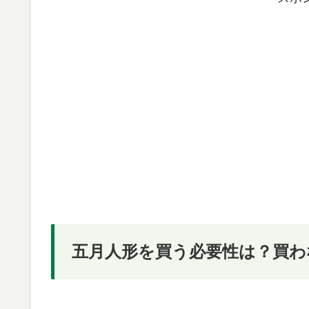
五月人形を買う必要性は？買わ