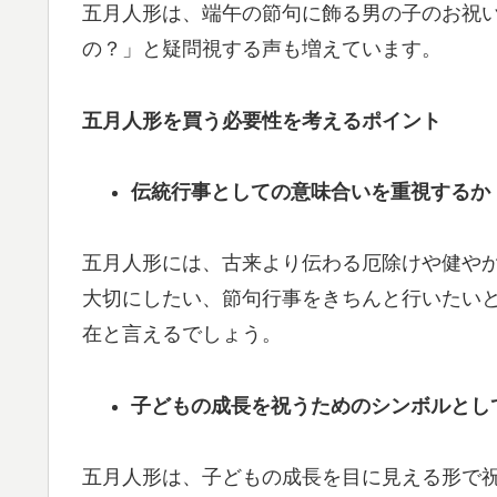
五月人形は、端午の節句に飾る男の子のお祝
の？」と疑問視する声も増えています。
五月人形を買う必要性を考えるポイント
伝統行事としての意味合いを重視するか
五月人形には、古来より伝わる厄除けや健や
大切にしたい、節句行事をきちんと行いたい
在と言えるでしょう。
子どもの成長を祝うためのシンボルとし
五月人形は、子どもの成長を目に見える形で