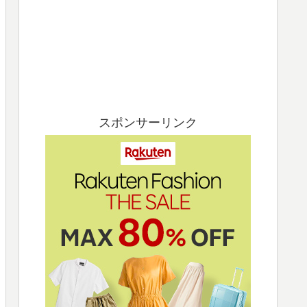
スポンサーリンク