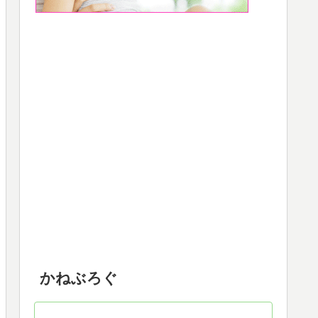
かねぶろぐ