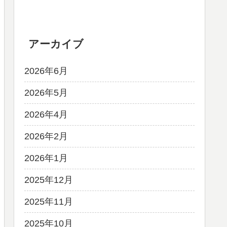
アーカイブ
2026年6月
2026年5月
2026年4月
2026年2月
2026年1月
2025年12月
2025年11月
2025年10月