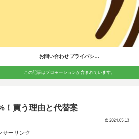
お問い合わせ
プライバシーポリシー
この記事はプロモーションが含まれています。
3%！買う理由と代替案
2024.05.13
ンサーリンク