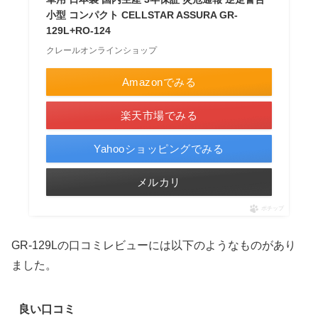
小型 コンパクト CELLSTAR ASSURA GR-
129L+RO-124
クレールオンラインショップ
Amazonでみる
楽天市場でみる
Yahooショッピングでみる
メルカリ
ポチップ
GR-129Lの口コミレビューには以下のようなものがあり
ました。
良い口コミ