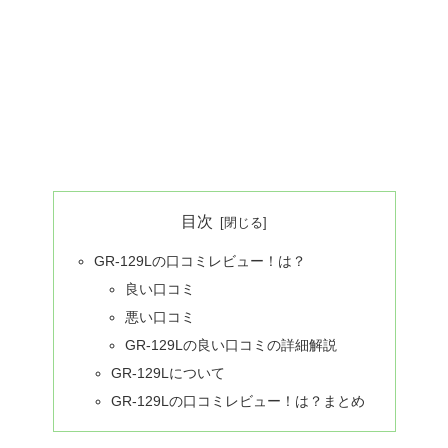
目次
GR-129Lの口コミレビュー！は？
良い口コミ
悪い口コミ
GR-129Lの良い口コミの詳細解説
GR-129Lについて
GR-129Lの口コミレビュー！は？まとめ