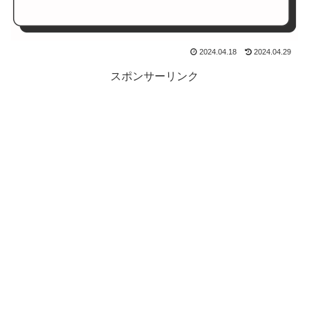
2024.04.18
2024.04.29
スポンサーリンク