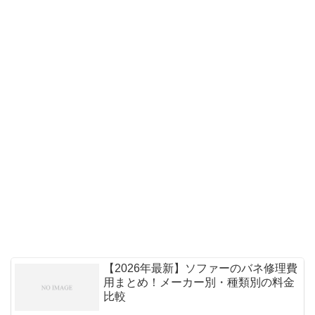
【2026年最新】ソファーのバネ修理費
用まとめ！メーカー別・種類別の料金
比較