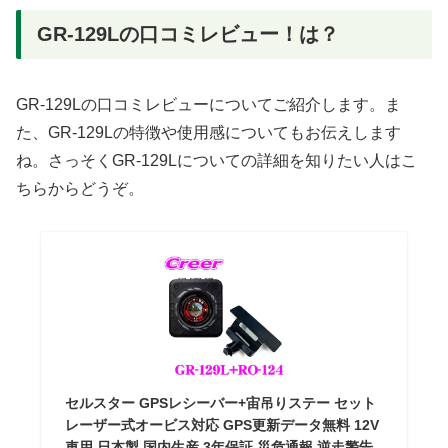
GR-129Lの口コミレビュー！は？
GR-129Lの口コミレビューについてご紹介します。ま
た、GR-129Lの特徴や使用感についてもお伝えします
ね。さっそくGR-129Lについての詳細を知りたい人はこ
ちらからどうぞ。
セルスター GPSレシーバー+宙吊りステー セット
レーザー式オービス対応 GPS更新データ無料 12V
車用 日本製 国内生産 3年保証 災危通報 逆走警告