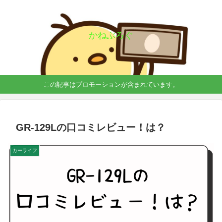
かねぶろぐ
この記事はプロモーションが含まれています。
GR-129Lの口コミレビュー！は？
カーライフ