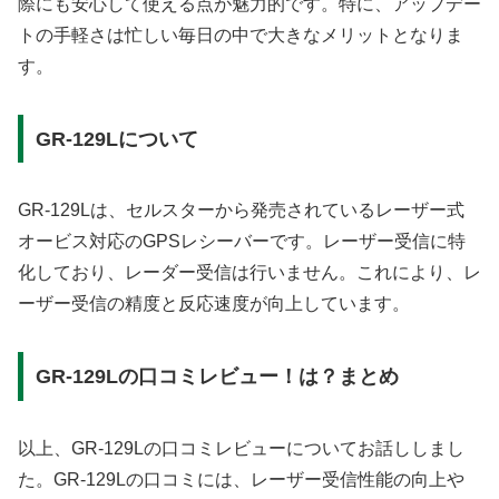
際にも安心して使える点が魅力的です。特に、アップデー
トの手軽さは忙しい毎日の中で大きなメリットとなりま
す。
GR-129Lについて
GR-129Lは、セルスターから発売されているレーザー式
オービス対応のGPSレシーバーです。レーザー受信に特
化しており、レーダー受信は行いません。これにより、レ
ーザー受信の精度と反応速度が向上しています。
GR-129Lの口コミレビュー！は？まとめ
以上、GR-129Lの口コミレビューについてお話ししまし
た。GR-129Lの口コミには、レーザー受信性能の向上や