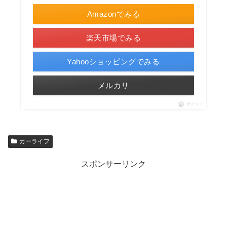
Amazonでみる
楽天市場でみる
Yahooショッピングでみる
メルカリ
ポチップ
カーライフ
スポンサーリンク