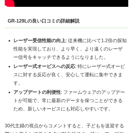
GR-129Lの良い口コミの詳細解説
レーザー受信性能の向上
: 従来機に比べて1.2倍の探知
性能を実現しており、より早く、より遠くのレーザ
ー信号をキャッチできるようになりました。
レーザー式オービスへの反応
: 特にレーザー式オービ
スに対する反応が良く、安心して運転に集中できま
す。
アップデートの利便性
: ファームウェアのアップデー
トが可能で、常に最新のデータを保つことができる
ため、新しいオービスにも対応しやすいです。
30代主婦の視点からコメントすると、子どもを送迎する