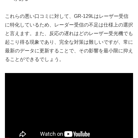
これらの悪い口コミに対して、GR-129Lはレーザー受信
に特化しているため、レーダー受信の不足は仕様上の選択
と言えます。また、反応の遅れはどのレーザー受光機でも
起こり得る現象であり、完全な対策は難しいですが、常に
最新のデータに更新することで、その影響を最小限に抑え
ることができるでしょう。