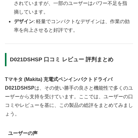
されていますが、一部のユーザーはパワー不足を指
摘しています。
デザイン
: 軽量でコンパクトなデザインは、作業の効
率を向上させると好評です。
D021DSHSP 口コミ レビュー 評判まとめ
Tマキタ (Makita) 充電式ペンインパクトドライバ
D021DSHSP
は、その使い勝手の良さと機能性で多くのユ
ーザーから支持を受けています。ここでは、ユーザーの口
コミやレビューを基に、この製品の総評をまとめてみまし
ょう。
ユーザーの声