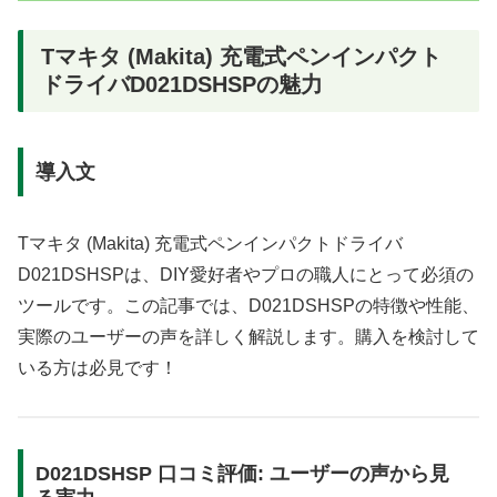
Tマキタ (Makita) 充電式ペンインパクト
ドライバD021DSHSPの魅力
導入文
Tマキタ (Makita) 充電式ペンインパクトドライバ
D021DSHSPは、DIY愛好者やプロの職人にとって必須の
ツールです。この記事では、D021DSHSPの特徴や性能、
実際のユーザーの声を詳しく解説します。購入を検討して
いる方は必見です！
D021DSHSP 口コミ評価: ユーザーの声から見