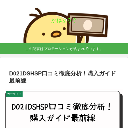
かねぶろぐ
この記事はプロモーションが含まれています。
D021DSHSP口コミ徹底分析！購入ガイド
最前線
カーライフ