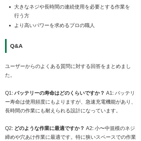
大きなネジや長時間の連続使用を必要とする作業を
行う方
より高いパワーを求めるプロの職人
Q&A
ユーザーからのよくある質問に対する回答をまとめまし
た。
Q1:
バッテリーの寿命はどのくらいですか？
A1: バッテリ
ー寿命は使用頻度にもよりますが、急速充電機能があり、
長時間の作業にも耐えられる設計になっています。
Q2:
どのような作業に最適ですか？
A2: 小〜中規模のネジ
締めや穴あけ作業に最適です。特に狭いスペースでの作業