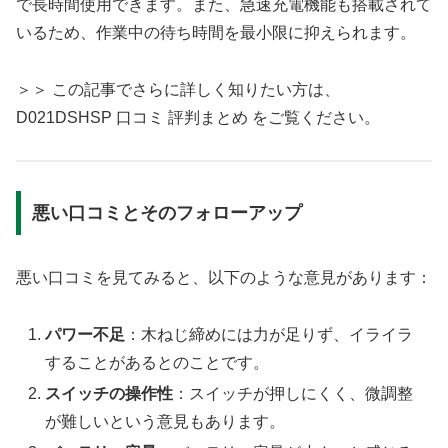
で長時間使用できます。また、急速充電機能も搭載されて
いるため、作業中の待ち時間を最小限に抑えられます。
＞＞ この記事でさらに詳しく知りたい方は、
D021DSHSP 口コミ 評判まとめ をご覧ください。
悪い口コミとそのフォローアップ
悪い口コミを見てみると、以下のような意見があります：
パワー不足
：木ねじ締めには力が足りず、イライラ
することがあるとのことです。
スイッチの操作性
：スイッチが押しにくく、微調整
が難しいという意見もあります。