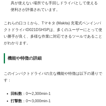
具が使えない場所でも手回しドライバとして使える
便利さが評価されています。
これらの口コミから、Tマキタ (Makita) 充電式ペンインパ
クトドライバD021DSHSPは、多くのユーザーにとって使
い勝手が良く、多様な作業に対応できるツールであること
がわかります。
機能や特徴の詳細
このインパクトドライバの主な機能や特徴は以下の通りで
す：
回転数
：0〜2,300min-1
打撃数
：0〜3,000min-1