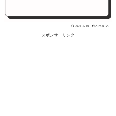
2024.05.19
2024.05.22
スポンサーリンク