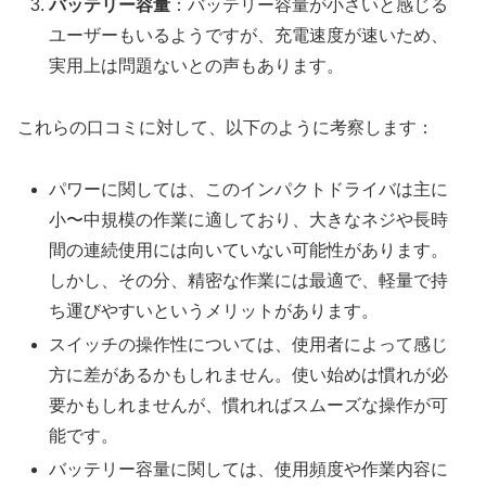
バッテリー容量
：バッテリー容量が小さいと感じる
ユーザーもいるようですが、充電速度が速いため、
実用上は問題ないとの声もあります。
これらの口コミに対して、以下のように考察します：
パワーに関しては、このインパクトドライバは主に
小〜中規模の作業に適しており、大きなネジや長時
間の連続使用には向いていない可能性があります。
しかし、その分、精密な作業には最適で、軽量で持
ち運びやすいというメリットがあります。
スイッチの操作性については、使用者によって感じ
方に差があるかもしれません。使い始めは慣れが必
要かもしれませんが、慣れればスムーズな操作が可
能です。
バッテリー容量に関しては、使用頻度や作業内容に