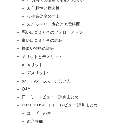
3. 信頼性と耐久性
4. 作業効率の向上
5. バッテリー寿命と充電時間
悪い口コミとそのフォローアップ
良い口コミとその詳細
機能や特徴の詳細
メリットとデメリット
メリット:
デメリット:
おすすめする人、しない人
Q&A
口コミ・レビュー・評判まとめ
D021DSHSP 口コミ レビュー 評判まとめ
ユーザーの声
総合評価