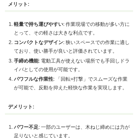
メリット:
軽量で持ち運びやすい
: 作業現場での移動が多い方に
とって、その軽さは大きな利点です。
コンパクトなデザイン
: 狭いスペースでの作業に適し
ており、使い勝手が良いと評価されています。
手締め機能
: 電動工具が使えない場所でも手回しドラ
イバとしての使用が可能です。
パワフルな作業性
: 「回転+打撃」でスムーズな作業
が可能で、反動を抑えた軽快な作業を実現します。
デメリット:
パワー不足
: 一部のユーザーは、木ねじ締めには力が
足りないと感じています。