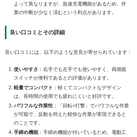
よって異なりますが、急速充電機能があるため、作
業の中断が少なく済むという利点があります。
良い口コミとその詳細
良い口コミには、以下のような意見が寄せられています：
使いやすさ
：右手でも左手でも使いやすく、両側面
スイッチが便利であるとの評価があります。
軽量でコンパクト
：軽くてコンパクトなデザイン
は、長時間の使用でも疲れにくいと好評です。
パワフルな作業性
：「回転+打撃」でパワフルな作業
が可能で、反動を抑えた軽快な作業が実現できると
のことです。
手締め機能
：手締め機能が付いているため、電動工