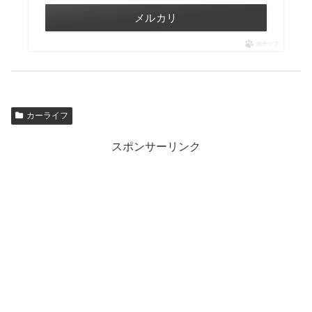
メルカリ
ポチップ
カーライフ
スポンサーリンク