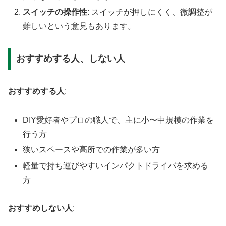
スイッチの操作性
: スイッチが押しにくく、微調整が
難しいという意見もあります。
おすすめする人、しない人
おすすめする人
:
DIY愛好者やプロの職人で、主に小〜中規模の作業を
行う方
狭いスペースや高所での作業が多い方
軽量で持ち運びやすいインパクトドライバを求める
方
おすすめしない人
: