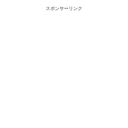
スポンサーリンク