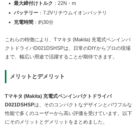
最大締付けトルク
：22N・m
バッテリー
：7.2Vリチウムイオンバッテリ
充電時間
：約30分
これらの特徴により、Tマキタ (Makita) 充電式ペンインパ
クトドライバD021DSHSPは、日常のDIYからプロの現場
まで、幅広い用途で活躍することが期待できます。
メリットとデメリット
Tマキタ (Makita) 充電式ペンインパクトドライバ
D021DSHSP
は、そのコンパクトなデザインとパワフルな
性能で多くのユーザーから高い評価を受けています。以下
にそのメリットとデメリットをまとめました。