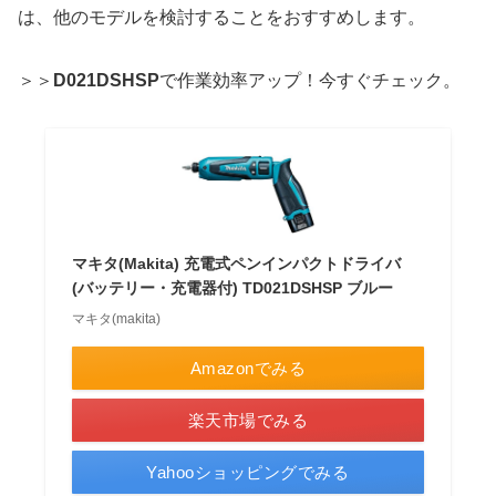
は、他のモデルを検討することをおすすめします。
＞＞
D021DSHSP
で作業効率アップ！今すぐチェック。
マキタ(Makita) 充電式ペンインパクトドライバ
(バッテリー・充電器付) TD021DSHSP ブルー
マキタ(makita)
Amazonでみる
楽天市場でみる
Yahooショッピングでみる