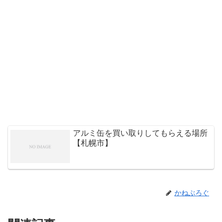
アルミ缶を買い取りしてもらえる場所
【札幌市】
かねぶろぐ