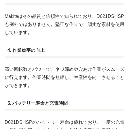
Makitaはその品質と信頼性で知られており、D021DSHSP
も例外ではありません。堅牢な作りで、頑丈な素材を使用
しています。
4. 作業効率の向上
高い回転数とパワーで、ネジ締めや穴あけ作業がスムーズ
に行えます。作業時間を短縮し、生産性を向上させること
ができます。
5. バッテリー寿命と充電時間
D021DSHSPのバッテリー寿命は優れており、一度の充電