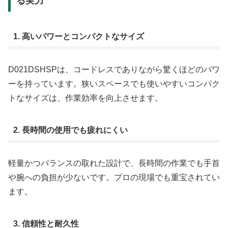
る実力
1. 高いパワーとコンパクトなサイズ
D021DSHSPは、コードレスでありながら驚くほどのパワ
ーを持っています。狭いスペースでも使いやすいコンパク
トなサイズは、作業効率を向上させます。
2. 長時間の使用でも疲れにくい
軽量かつバランスの取れた設計で、長時間の作業でも手首
や腕への負担が少ないです。プロの現場でも重宝されてい
ます。
3. 信頼性と耐久性