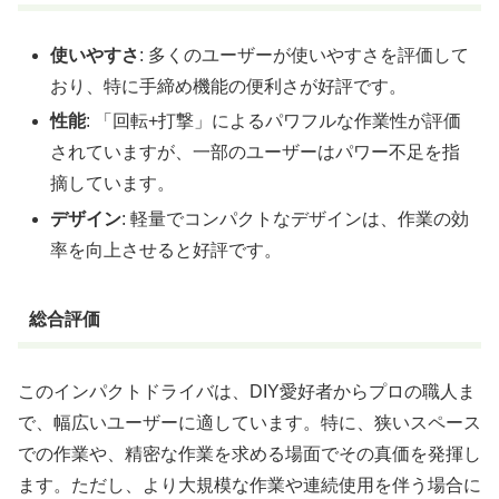
使いやすさ
: 多くのユーザーが使いやすさを評価して
おり、特に手締め機能の便利さが好評です。
性能
: 「回転+打撃」によるパワフルな作業性が評価
されていますが、一部のユーザーはパワー不足を指
摘しています。
デザイン
: 軽量でコンパクトなデザインは、作業の効
率を向上させると好評です。
総合評価
このインパクトドライバは、DIY愛好者からプロの職人ま
で、幅広いユーザーに適しています。特に、狭いスペース
での作業や、精密な作業を求める場面でその真価を発揮し
ます。ただし、より大規模な作業や連続使用を伴う場合に