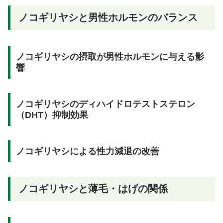
ノコギリヤシと男性ホルモンのバランス
ノコギリヤシの摂取が男性ホルモンに与える影
響
ノコギリヤシのディハイドロテストステロン
（DHT）抑制効果
ノコギリヤシによる性力減退の改善
ノコギリヤシと薄毛・はげの関係