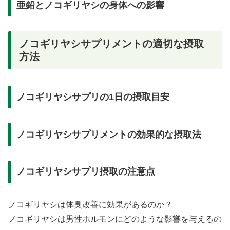
亜鉛とノコギリヤシの身体への影響
ノコギリヤシサプリメントの適切な摂取
方法
ノコギリヤシサプリの1日の摂取目安
ノコギリヤシサプリメントの効果的な摂取法
ノコギリヤシサプリ摂取の注意点
ノコギリヤシは体臭改善に効果があるのか？
ノコギリヤシは男性ホルモンにどのような影響を与えるの