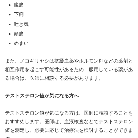
腹痛
下痢
吐き気
頭痛
めまい
また、ノコギリヤシは抗凝血薬やホルモン剤などの薬剤と
相互作用を起こす可能性があるため、服用している薬があ
る場合は、医師に相談する必要があります。
テストステロン値が気になる方へ
テストステロン値が気になる方は、医師に相談することを
おすすめします。医師は、血液検査などでテストステロン
値を測定し、必要に応じて治療法を検討することができま