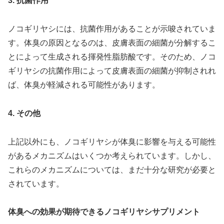
3. 抗菌作用
ノコギリヤシには、抗菌作用があることが示唆されていま
す。体臭の原因となるのは、皮膚表面の細菌が分解するこ
とによって生成される揮発性脂肪酸です。そのため、ノコ
ギリヤシの抗菌作用によって皮膚表面の細菌が抑制されれ
ば、体臭が軽減される可能性があります。
4. その他
上記以外にも、ノコギリヤシが体臭に影響を与える可能性
があるメカニズムはいくつか考えられています。しかし、
これらのメカニズムについては、まだ十分な研究が必要と
されています。
体臭への効果が期待できるノコギリヤシサプリメント