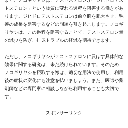
また、ノコギリヤシは、テストステロンが「ジヒドロテス
トステロン」という物質に変わる過程を阻害する働きがあ
ります。ジヒドロテストステロンは前立腺を肥大させ、毛
髪の成長を阻害するなどの問題を引き起こします。ノコギ
リヤシは、この過程を阻害することで、テストステロン量
の減少を防ぎ、排尿トラブルの軽減を期待できます。
ただし、ノコギリヤシがテストステロンに及ぼす具体的な
効果に関する研究は、未だ続けられています。そのため、
ノコギリヤシを摂取する際は、適切な用法で使用し、利用
後の症状の変化にも注意を払いましょう。また、医師や薬
剤師などの専門家に相談しながら利用することも大切で
す。
スポンサーリンク