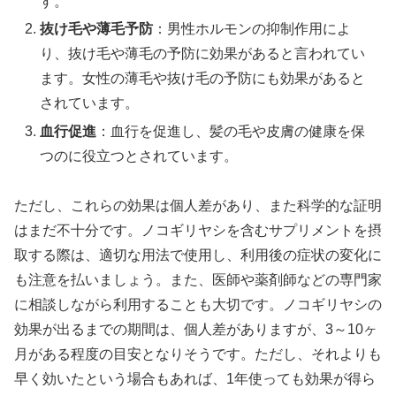
す。
抜け毛や薄毛予防
：男性ホルモンの抑制作用によ
り、抜け毛や薄毛の予防に効果があると言われてい
ます。女性の薄毛や抜け毛の予防にも効果があると
されています。
血行促進
：血行を促進し、髪の毛や皮膚の健康を保
つのに役立つとされています。
ただし、これらの効果は個人差があり、また科学的な証明
はまだ不十分です。ノコギリヤシを含むサプリメントを摂
取する際は、適切な用法で使用し、利用後の症状の変化に
も注意を払いましょう。また、医師や薬剤師などの専門家
に相談しながら利用することも大切です。ノコギリヤシの
効果が出るまでの期間は、個人差がありますが、3～10ヶ
月がある程度の目安となりそうです。ただし、それよりも
早く効いたという場合もあれば、1年使っても効果が得ら