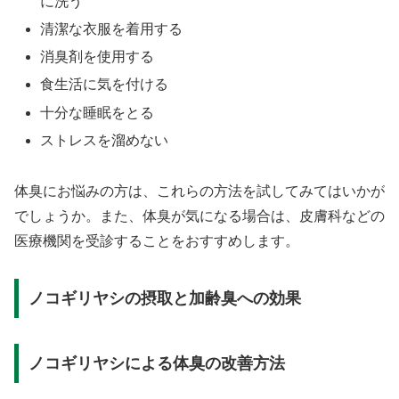
に洗う
清潔な衣服を着用する
消臭剤を使用する
食生活に気を付ける
十分な睡眠をとる
ストレスを溜めない
体臭にお悩みの方は、これらの方法を試してみてはいかが
でしょうか。また、体臭が気になる場合は、皮膚科などの
医療機関を受診することをおすすめします。
ノコギリヤシの摂取と加齢臭への効果
ノコギリヤシによる体臭の改善方法