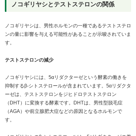
ノコギリヤシとテストステロンの関係
ノコギリヤシは、男性ホルモンの一種であるテストステロ
ンの量に影響を与える可能性があることが示唆されていま
す。
テストステロンの減少
ノコギリヤシには、5αリダクターゼという酵素の働きを
抑制するβ-シトステロールが含まれています。5αリダクタ
ーゼは、テストステロンをジヒドロテストステロン
（DHT）に変換する酵素です。DHTは、男性型脱毛症
（AGA）や前立腺肥大症などの原因となるホルモンで
す。