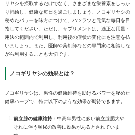
リヤシを摂取するだけでなく、さまざまな栄養素をしっか
り補給し、健康な毎日を過ごしましょう。ノコギリヤシの
秘めたパワーを味方につけて、ハツラツと元気な毎日を目
指してください。ただし、サプリメントは、適正な用量・
用法の範囲内で利用し、利用後の症状の変化にも注意を払
いましょう。また、医師や薬剤師などの専門家に相談しな
がら利用することも大切です。
ノコギリヤシの効果とは？
ノコギリヤシは、男性の健康維持を助けるパワーを秘めた
健康ハーブで、特に以下のような効果が期待できます。
前立腺の健康維持
：中高年男性に多い前立腺肥大や
それに伴う頻尿の改善に効果があるとされていま