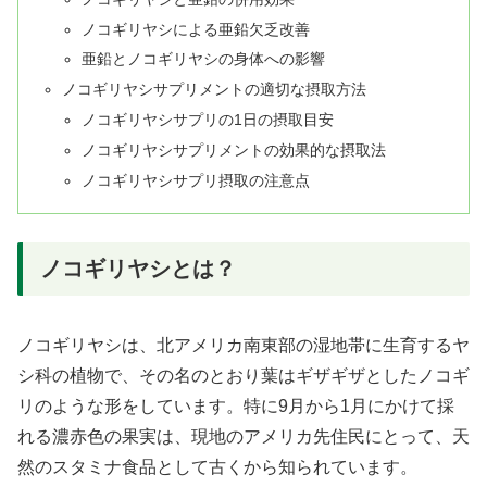
ノコギリヤシによる亜鉛欠乏改善
亜鉛とノコギリヤシの身体への影響
ノコギリヤシサプリメントの適切な摂取方法
ノコギリヤシサプリの1日の摂取目安
ノコギリヤシサプリメントの効果的な摂取法
ノコギリヤシサプリ摂取の注意点
ノコギリヤシとは？
ノコギリヤシは、北アメリカ南東部の湿地帯に生育するヤ
シ科の植物で、その名のとおり葉はギザギザとしたノコギ
リのような形をしています。特に9月から1月にかけて採
れる濃赤色の果実は、現地のアメリカ先住民にとって、天
然のスタミナ食品として古くから知られています。