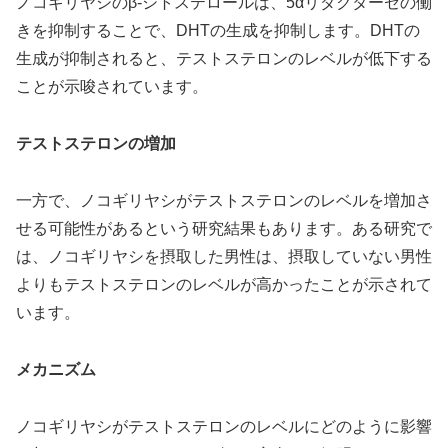
ノコギリヤシのβ-シトステロールは、5αリダクターゼの働
きを抑制することで、DHTの生成を抑制します。DHTの
生成が抑制されると、テストステロンのレベルが低下する
ことが示唆されています。
テストステロンの増加
一方で、ノコギリヤシがテストステロンのレベルを増加さ
せる可能性があるという研究結果もあります。ある研究で
は、ノコギリヤシを摂取した男性は、摂取していない男性
よりもテストステロンのレベルが高かったことが示されて
います。
メカニズム
ノコギリヤシがテストステロンのレベルにどのように影響