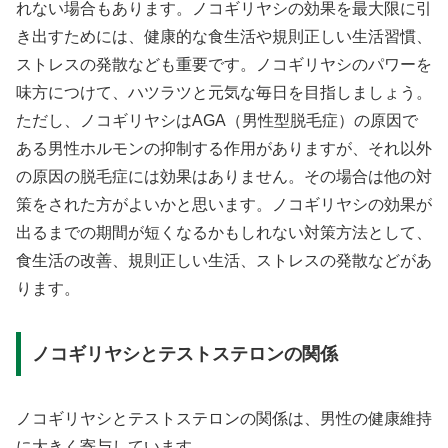
れない場合もあります。ノコギリヤシの効果を最大限に引
き出すためには、健康的な食生活や規則正しい生活習慣、
ストレスの発散なども重要です。ノコギリヤシのパワーを
味方につけて、ハツラツと元気な毎日を目指しましょう。
ただし、ノコギリヤシはAGA（男性型脱毛症）の原因で
ある男性ホルモンの抑制する作用がありますが、それ以外
の原因の脱毛症には効果はありません。その場合は他の対
策をされた方がよいかと思います。ノコギリヤシの効果が
出るまでの期間が短くなるかもしれない対策方法として、
食生活の改善、規則正しい生活、ストレスの発散などがあ
ります。
ノコギリヤシとテストステロンの関係
ノコギリヤシとテストステロンの関係は、男性の健康維持
に大きく寄与しています。