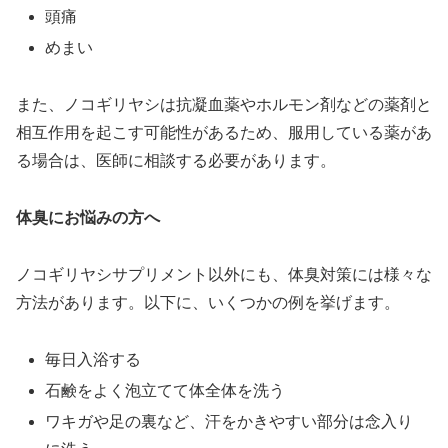
頭痛
めまい
また、ノコギリヤシは抗凝血薬やホルモン剤などの薬剤と
相互作用を起こす可能性があるため、服用している薬があ
る場合は、医師に相談する必要があります。
体臭にお悩みの方へ
ノコギリヤシサプリメント以外にも、体臭対策には様々な
方法があります。以下に、いくつかの例を挙げます。
毎日入浴する
石鹸をよく泡立てて体全体を洗う
ワキガや足の裏など、汗をかきやすい部分は念入り