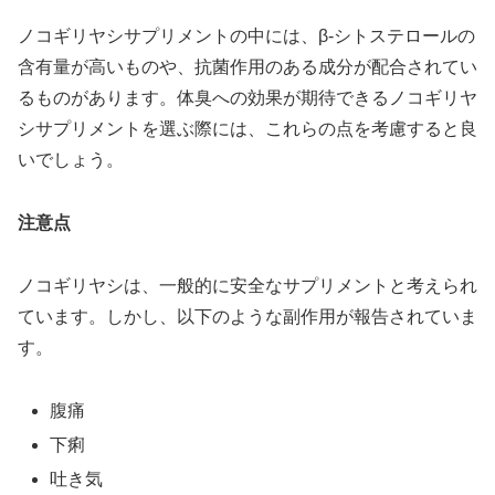
ノコギリヤシサプリメントの中には、β-シトステロールの
含有量が高いものや、抗菌作用のある成分が配合されてい
るものがあります。体臭への効果が期待できるノコギリヤ
シサプリメントを選ぶ際には、これらの点を考慮すると良
いでしょう。
注意点
ノコギリヤシは、一般的に安全なサプリメントと考えられ
ています。しかし、以下のような副作用が報告されていま
す。
腹痛
下痢
吐き気