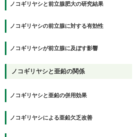
ノコギリヤシと前立腺肥大の研究結果
ノコギリヤシの前立腺に対する有効性
ノコギリヤシが前立腺に及ぼす影響
ノコギリヤシと亜鉛の関係
ノコギリヤシと亜鉛の併用効果
ノコギリヤシによる亜鉛欠乏改善