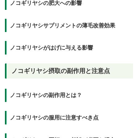
ノコギリヤシの肥大への影響
ノコギリヤシサプリメントの薄毛改善効果
ノコギリヤシがはげに与える影響
ノコギリヤシ摂取の副作用と注意点
ノコギリヤシの副作用とは？
ノコギリヤシの服用に注意すべき点