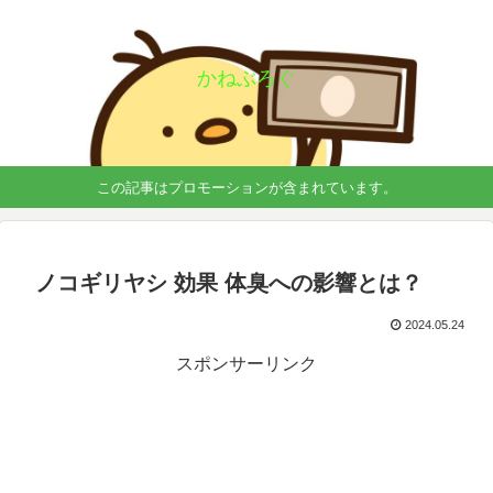
かねぶろぐ
この記事はプロモーションが含まれています。
ノコギリヤシ 効果 体臭への影響とは？
2024.05.24
スポンサーリンク