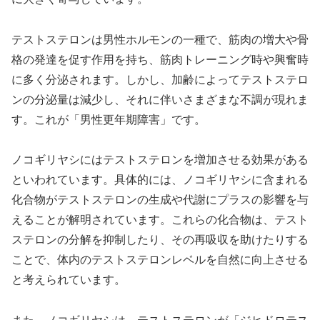
テストステロンは男性ホルモンの一種で、筋肉の増大や骨
格の発達を促す作用を持ち、筋肉トレーニング時や興奮時
に多く分泌されます。しかし、加齢によってテストステロ
ンの分泌量は減少し、それに伴いさまざまな不調が現れま
す。これが「男性更年期障害」です。
ノコギリヤシにはテストステロンを増加させる効果がある
といわれています。具体的には、ノコギリヤシに含まれる
化合物がテストステロンの生成や代謝にプラスの影響を与
えることが解明されています。これらの化合物は、テスト
ステロンの分解を抑制したり、その再吸収を助けたりする
ことで、体内のテストステロンレベルを自然に向上させる
と考えられています。