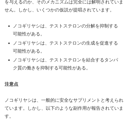
を与えるのか、そのメカニズムは完全には解明されていま
せん。しかし、いくつかの仮説が提唱されています。
ノコギリヤシは、テストステロンの分解を抑制する
可能性がある。
ノコギリヤシは、テストステロンの生成を促進する
可能性がある。
ノコギリヤシは、テストステロンを結合するタンパ
ク質の働きを抑制する可能性がある。
注意点
ノコギリヤシは、一般的に安全なサプリメントと考えられ
ています。しかし、以下のような副作用が報告されていま
す。