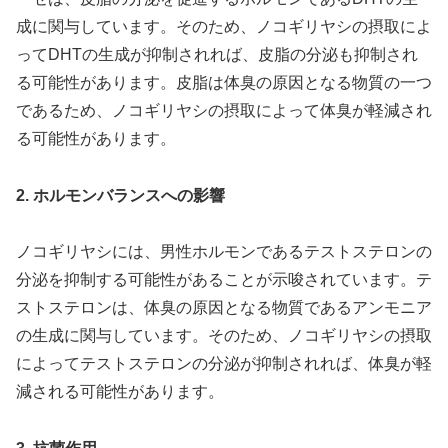
成に関与しています。そのため、ノコギリヤシの摂取によ
ってDHTの生成が抑制されれば、皮脂の分泌も抑制され
る可能性があります。皮脂は体臭の原因となる物質の一つ
であるため、ノコギリヤシの摂取によって体臭が軽減され
る可能性があります。
2. ホルモンバランスへの影響
ノコギリヤシには、男性ホルモンであるテストステロンの
分泌を抑制する可能性があることが示唆されています。テ
ストステロンは、体臭の原因となる物質であるアンモニア
の生成に関与しています。そのため、ノコギリヤシの摂取
によってテストステロンの分泌が抑制されれば、体臭が軽
減される可能性があります。