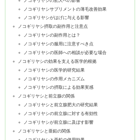
ノコギリヤシの肥大への影響
ノコギリヤシサプリメントの薄毛改善効果
ノコギリヤシがはげに与える影響
ノコギリヤシ摂取の副作用と注意点
ノコギリヤシの副作用とは？
ノコギリヤシの服用に注意すべき点
ノコギリヤシの医師への相談が必要な場合
ノコギリヤシの効果を支える医学的根拠
ノコギリヤシの医学的研究結果
ノコギリヤシの作用メカニズム
ノコギリヤシの摂取による効果実感
ノコギリヤシと前立腺の関係
ノコギリヤシと前立腺肥大の研究結果
ノコギリヤシの前立腺に対する有効性
ノコギリヤシが前立腺に及ぼす影響
ノコギリヤシと亜鉛の関係
ノコギリヤシと亜鉛の併用効果