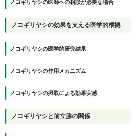
ノコギリヤシの医師への相談が必要な場合
ノコギリヤシの効果を支える医学的根拠
ノコギリヤシの医学的研究結果
ノコギリヤシの作用メカニズム
ノコギリヤシの摂取による効果実感
ノコギリヤシと前立腺の関係