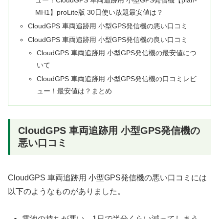
MH1】proLite版 30日使い放題最安値は？
CloudGPS 車両追跡用 小型GPS発信機の悪い口コミ
CloudGPS 車両追跡用 小型GPS発信機の良い口コミ
CloudGPS 車両追跡用 小型GPS発信機の最安値につ
いて
CloudGPS 車両追跡用 小型GPS発信機の口コミレビ
ュー！最安値は？まとめ
CloudGPS 車両追跡用 小型GPS発信機の
悪い口コミ
CloudGPS 車両追跡用 小型GPS発信機の悪い口コミには
以下のようなものがありました。
電池の持ちが悪い。1日で半分くらい減ってしまう。