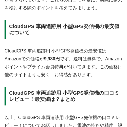
を検討する際のポイントを考えてみましょう。
CloudGPS 車両追跡用 小型GPS発信機の最安値
について
CloudGPS 車両追跡用 小型GPS発信機の最安値は
Amazonでの価格が
9,980円
です。送料は無料で、Amazon
ポイントやプライム会員特典が付いてきます。この価格は
他のサイトよりも安く、お得感があります。
CloudGPS 車両追跡用 小型GPS発信機の口コミ
レビュー！最安値は？まとめ
以上、CloudGPS 車両追跡用 小型GPS発信機の口コミレ
ビュー！についてお話ししました。電池の持ちや精度、設