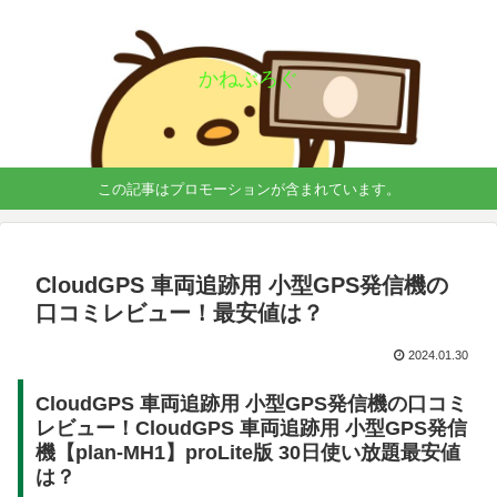
かねぶろぐ
この記事はプロモーションが含まれています。
CloudGPS 車両追跡用 小型GPS発信機の
口コミレビュー！最安値は？
2024.01.30
CloudGPS 車両追跡用 小型GPS発信機の口コミ
レビュー！CloudGPS 車両追跡用 小型GPS発信
機【plan-MH1】proLite版 30日使い放題最安値
は？