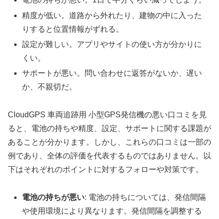
精度が低い。道路から外れたり、建物の中に入った
りすると位置情報がずれる。
設定が難しい。アプリやサイトの使い方が分かりに
くい。
サポートが悪い。問い合わせに返答がないか、遅い
か、不親切だ。
CloudGPS 車両追跡用 小型GPS発信機の悪い口コミを見
ると、電池の持ちや精度、設定、サポートに関する課題が
あることが分かります。しかし、これらの口コミは一部の
例であり、全体の評価を代表するものではありません。以
下はそれぞれのポイントに対するフォローや対策です。
電池の持ちが悪い
: 電池の持ちについては、発信間隔
や使用環境により異なります。発信間隔を調整する