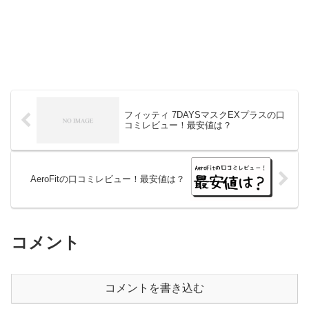
フィッティ 7DAYSマスクEXプラスの口
コミレビュー！最安値は？
AeroFitの口コミレビュー！最安値は？
コメント
コメントを書き込む