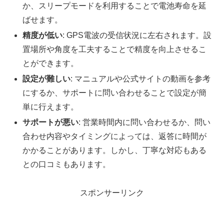
か、スリープモードを利用することで電池寿命を延
ばせます。
精度が低い
: GPS電波の受信状況に左右されます。設
置場所や角度を工夫することで精度を向上させるこ
とができます。
設定が難しい
: マニュアルや公式サイトの動画を参考
にするか、サポートに問い合わせることで設定が簡
単に行えます。
サポートが悪い
: 営業時間内に問い合わせるか、問い
合わせ内容やタイミングによっては、返答に時間が
かかることがあります。しかし、丁寧な対応もある
との口コミもあります。
スポンサーリンク