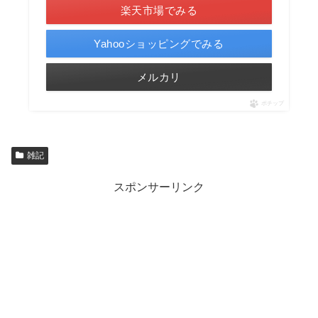
楽天市場でみる
Yahooショッピングでみる
メルカリ
ポチップ
雑記
スポンサーリンク