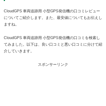
CloudGPS 車両追跡用 小型GPS発信機の口コミレビュー
についてご紹介します。また、最安値についてもお伝えし
ますね。
CloudGPS 車両追跡用 小型GPS発信機の口コミを検索し
てみました。以下は、良い口コミと悪い口コミに分けて紹
介していきます。
スポンサーリンク