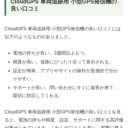
CloudGPS 車両追跡用 小型GPS発信機の
良い口コミ
CloudGPS 車両追跡用 小型GPS発信機の良い口コミには
以下のようなものがありました。
電池の持ちが良い。2週間以上もつ。
精度が高い。道路にぴったり沿って表示される。
設定が簡単。アプリやサイトの操作が直感的で分か
りやすい。
サポートが良い。問い合わせにすぐに返答が来て、
親切に対応してくれる。
CloudGPS 車両追跡用 小型GPS発信機の良い口コミを見
ると、電池の持ちや精度、設定、サポートに関する高評価
が寄せられています。これらの口コミを基に、実際に購入