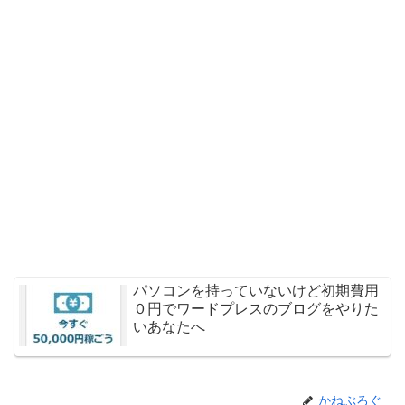
パソコンを持っていないけど初期費用
０円でワードプレスのブログをやりた
いあなたへ
かねぶろぐ