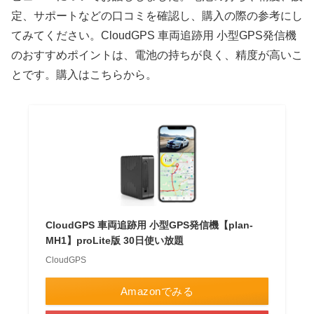
定、サポートなどの口コミを確認し、購入の際の参考にし
てみてください。CloudGPS 車両追跡用 小型GPS発信機
のおすすめポイントは、電池の持ちが良く、精度が高いこ
とです。購入はこちらから。
CloudGPS 車両追跡用 小型GPS発信機【plan-
MH1】proLite版 30日使い放題
CloudGPS
Amazonでみる