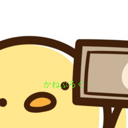
かねぶろぐ