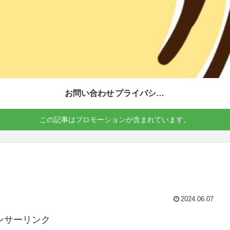
お問い合わせ
プライバシーポリシー
この記事はプロモーションが含まれています。
2024.06.07
ンサーリンク