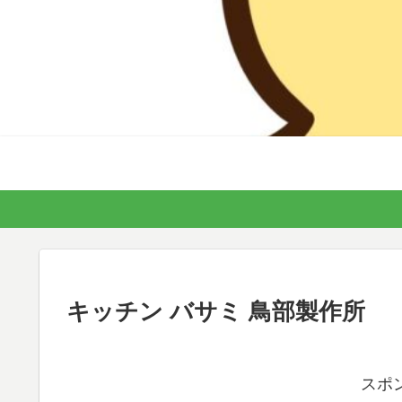
キッチン バサミ 鳥部製作所
スポ