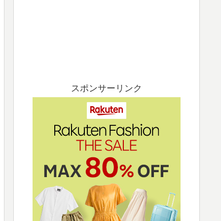
スポンサーリンク