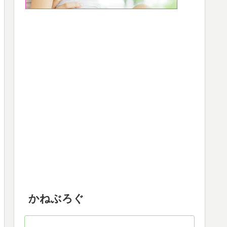
かねぶろぐ