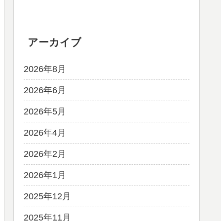
アーカイブ
2026年8月
2026年6月
2026年5月
2026年4月
2026年2月
2026年1月
2025年12月
2025年11月