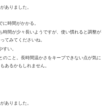
のがありました。
でに時間がかかる。
ち時間が少々長いようですが、使い慣れると調整が
待ってみてくださいね。
やすい。
とのこと。長時間温かさをキープできない点が気に
分もあるかもしれません。
のがありました。