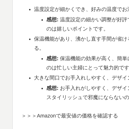
温度設定が細かくでき、好みの温度でお
感想:
温度設定の細かい調整が好評
のは嬉しいポイントです。
保温機能があり、沸かし直す手間が省け
る。
感想:
保温機能の効果が高く、簡単
のは忙しい主婦にとって魅力的で
大きな間口でお手入れしやすく、デザイ
感想:
お手入れがしやすく、デザイ
スタイリッシュで邪魔にならない
＞＞＞Amazonで最安値の価格を確認する