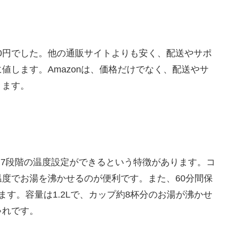
9,980円でした。他の通販サイトよりも安く、配送やサポ
値します。Amazonは、価格だけでなく、配送やサ
きます。
で、7段階の温度設定ができるという特徴があります。コ
度でお湯を沸かせるのが便利です。また、60分間保
す。容量は1.2Lで、カップ約8杯分のお湯が沸かせ
ゃれです。