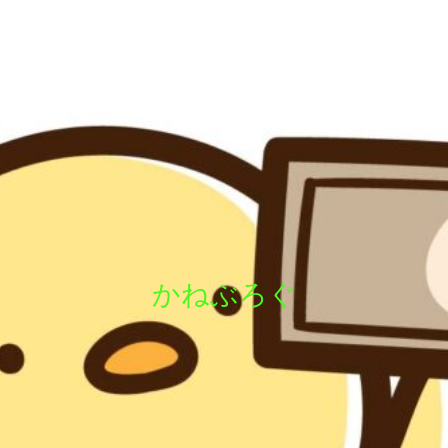
かねぶろぐ