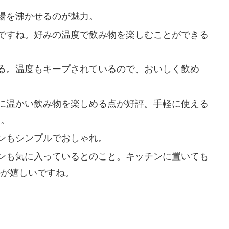
湯を沸かせるのが魅力。
ですね。好みの温度で飲み物を楽しむことができる
る。温度もキープされているので、おいしく飲め
に温かい飲み物を楽しめる点が好評。手軽に使える
す。
ンもシンプルでおしゃれ。
ンも気に入っているとのこと。キッチンに置いても
のが嬉しいですね。