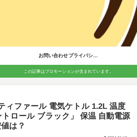
お問い合わせ
プライバシーポリシー
この記事はプロモーションが含まれています。
ティファール 電気ケトル 1.2L 温度
ントロール ブラック」 保温 自動電源
安値は？