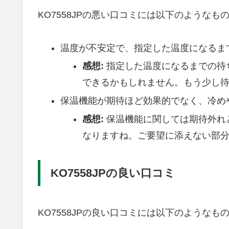
KO7558JPの悪い口コミには以下のようなも
温度が不安定で、指定した温度になるま
感想:
指定した温度になるまでの待
できるかもしれません。もう少し
保温機能が期待ほど効果的でなく、冷め
感想:
保温機能に関しては期待外れ
なりますね。ご要望に添えない部
KO7558JPの良い口コミ
KO7558JPの良い口コミには以下のようなも