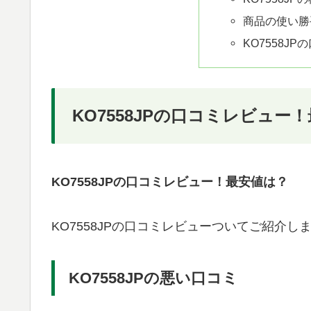
商品の使い勝
KO7558J
KO7558JPの口コミレビュー
KO7558JPの口コミレビュー！最安値は？
KO7558JPの口コミレビューついてご紹介
KO7558JPの悪い口コミ