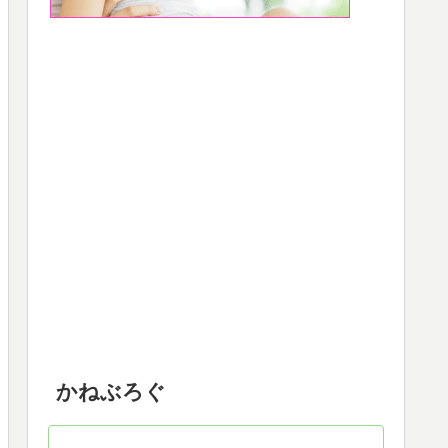
かねぶろぐ