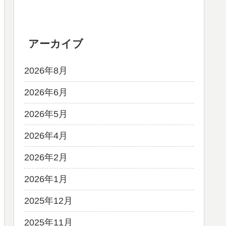
アーカイブ
2026年8月
2026年6月
2026年5月
2026年4月
2026年2月
2026年1月
2025年12月
2025年11月