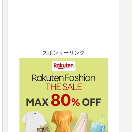
スポンサーリンク