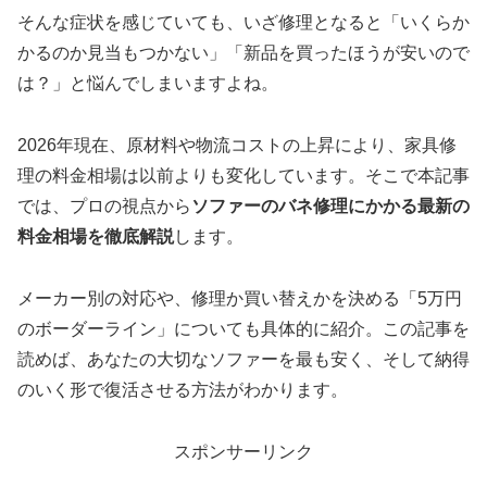
そんな症状を感じていても、いざ修理となると「いくらか
かるのか見当もつかない」「新品を買ったほうが安いので
は？」と悩んでしまいますよね。
2026年現在、原材料や物流コストの上昇により、家具修
理の料金相場は以前よりも変化しています。そこで本記事
では、プロの視点から
ソファーのバネ修理にかかる最新の
料金相場を徹底解説
します。
メーカー別の対応や、修理か買い替えかを決める「5万円
のボーダーライン」についても具体的に紹介。この記事を
読めば、あなたの大切なソファーを最も安く、そして納得
のいく形で復活させる方法がわかります。
スポンサーリンク