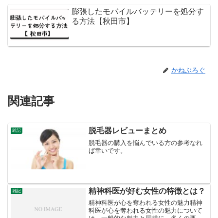
膨張したモバイルバッテリーを処分す
る方法【秋田市】
かねぶろぐ
関連記事
脱毛器レビューまとめ
雑記
脱毛器の購入を悩んでいる方の参考なれ
ば幸いです。
精神科医が好む女性の特徴とは？
雑記
精神科医が心を奪われる女性の魅力精神
科医が心を奪われる女性の魅力について