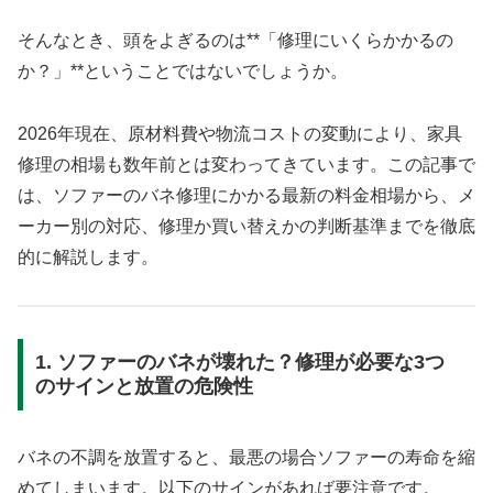
そんなとき、頭をよぎるのは**「修理にいくらかかるの
か？」**ということではないでしょうか。
2026年現在、原材料費や物流コストの変動により、家具
修理の相場も数年前とは変わってきています。この記事で
は、ソファーのバネ修理にかかる最新の料金相場から、メ
ーカー別の対応、修理か買い替えかの判断基準までを徹底
的に解説します。
1. ソファーのバネが壊れた？修理が必要な3つ
のサインと放置の危険性
バネの不調を放置すると、最悪の場合ソファーの寿命を縮
めてしまいます。以下のサインがあれば要注意です。