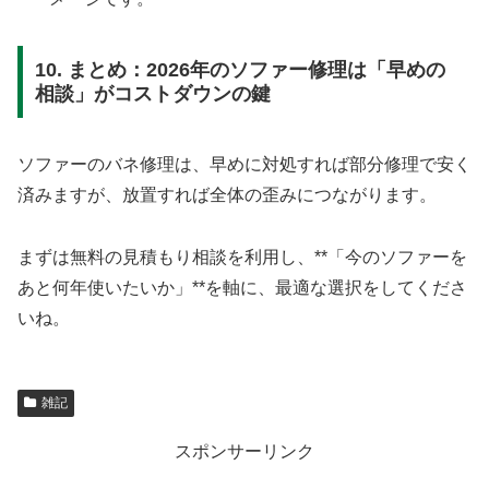
10. まとめ：2026年のソファー修理は「早めの
相談」がコストダウンの鍵
ソファーのバネ修理は、早めに対処すれば部分修理で安く
済みますが、放置すれば全体の歪みにつながります。
まずは無料の見積もり相談を利用し、**「今のソファーを
あと何年使いたいか」**を軸に、最適な選択をしてくださ
いね。
雑記
スポンサーリンク