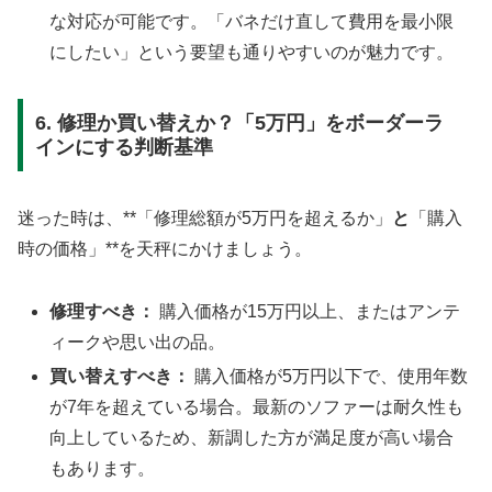
な対応が可能です。「バネだけ直して費用を最小限
にしたい」という要望も通りやすいのが魅力です。
6. 修理か買い替えか？「5万円」をボーダーラ
インにする判断基準
迷った時は、**「修理総額が5万円を超えるか」
と
「購入
時の価格」**を天秤にかけましょう。
修理すべき：
購入価格が15万円以上、またはアンテ
ィークや思い出の品。
買い替えすべき：
購入価格が5万円以下で、使用年数
が7年を超えている場合。最新のソファーは耐久性も
向上しているため、新調した方が満足度が高い場合
もあります。