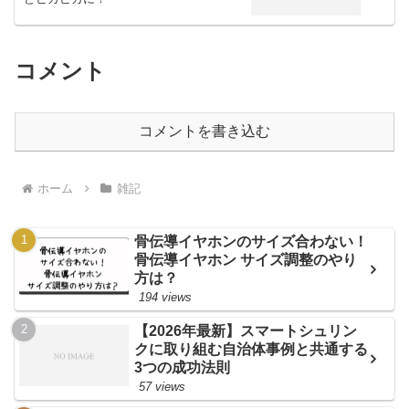
コメント
コメントを書き込む
ホーム
雑記
骨伝導イヤホンのサイズ合わない！
骨伝導イヤホン サイズ調整のやり
方は？
194 views
【2026年最新】スマートシュリン
クに取り組む自治体事例と共通する
3つの成功法則
57 views