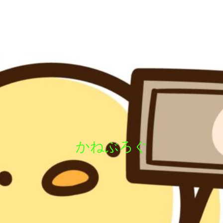
かねぶろぐ