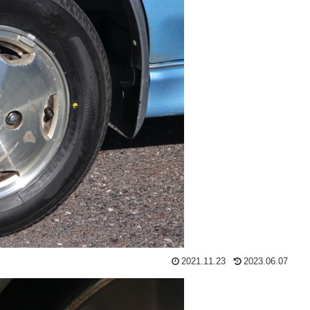
2021.11.23
2023.06.07