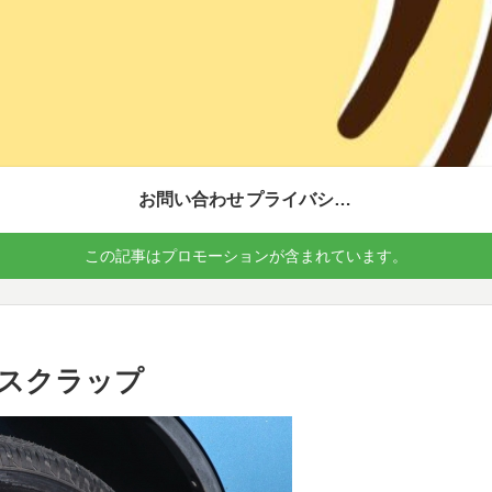
お問い合わせ
プライバシーポリシー
この記事はプロモーションが含まれています。
スクラップ