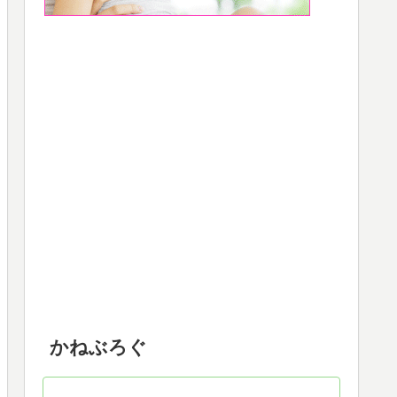
かねぶろぐ