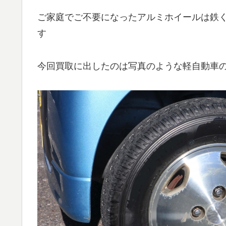
ご家庭でご不要になったアルミホイールは鉄
す
今回買取に出したのは写真のような軽自動車