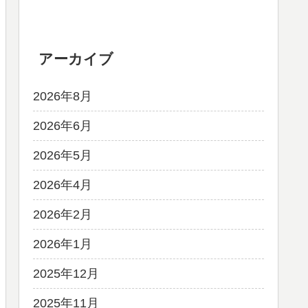
アーカイブ
2026年8月
2026年6月
2026年5月
2026年4月
2026年2月
2026年1月
2025年12月
2025年11月