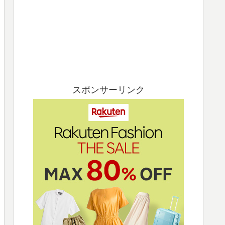
スポンサーリンク