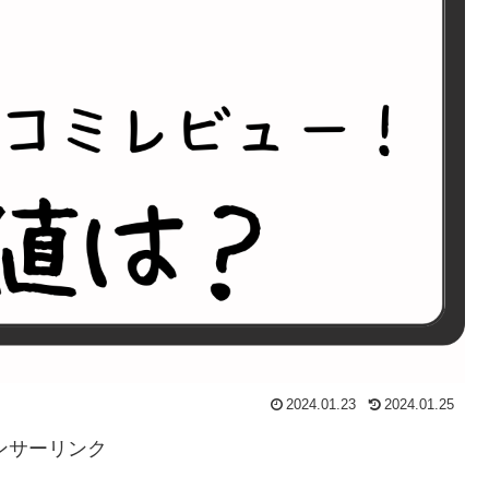
2024.01.23
2024.01.25
ンサーリンク