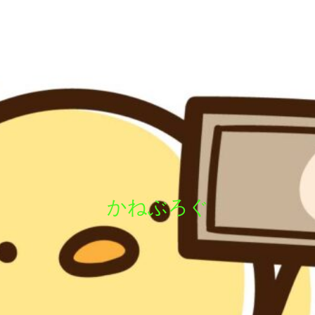
かねぶろぐ