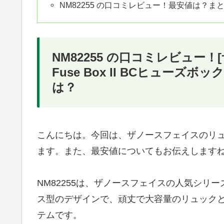
NM82255 の口コミレビュー！最安値は？ま
NM82255 の口コミレビュー！
Fuse Box II BCヒューズボ
は？
こんにちは。今回は、ザノースフェイスのリュッ
ます。また、最安値についてもお伝えします
NM82255は、ザノースフェイスの人気シリ
ス型のデザインで、頑丈で大容量のリュック
テムです。