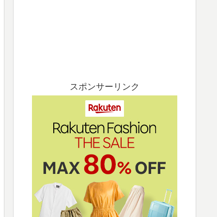
スポンサーリンク