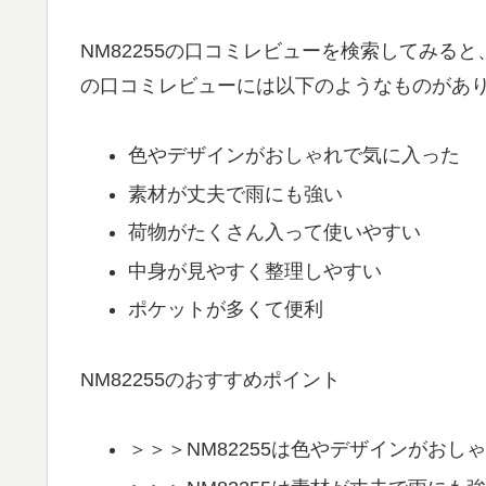
NM82255の口コミレビューを検索してみると
の口コミレビューには以下のようなものがあ
色やデザインがおしゃれで気に入った
素材が丈夫で雨にも強い
荷物がたくさん入って使いやすい
中身が見やすく整理しやすい
ポケットが多くて便利
NM82255のおすすめポイント
＞＞＞NM82255は色やデザインがおし