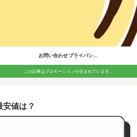
お問い合わせ
プライバシーポリシー
この記事はプロモーションが含まれています。
！最安値は？