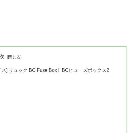
次
 リュック BC Fuse Box II BCヒューズボックス2