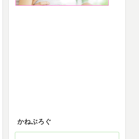
かねぶろぐ