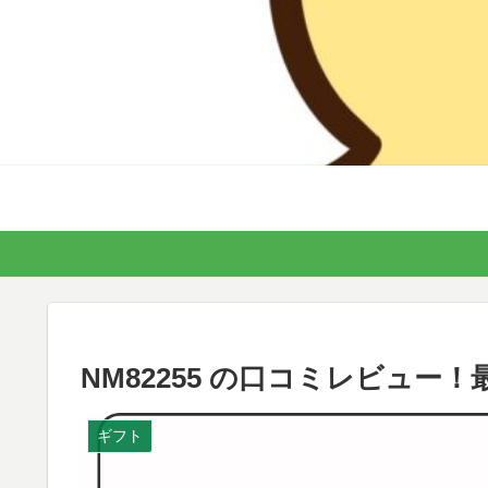
NM82255 の口コミレビュー
ギフト