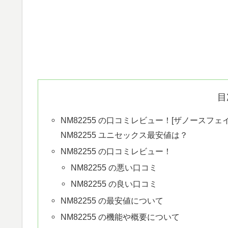
目
NM82255 の口コミレビュー！[ザノースフェイス]
NM82255 ユニセックス最安値は？
NM82255 の口コミレビュー！
NM82255 の悪い口コミ
NM82255 の良い口コミ
NM82255 の最安値について
NM82255 の機能や概要について