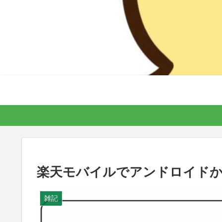
楽天モバイルでアンドロイドから
雑記