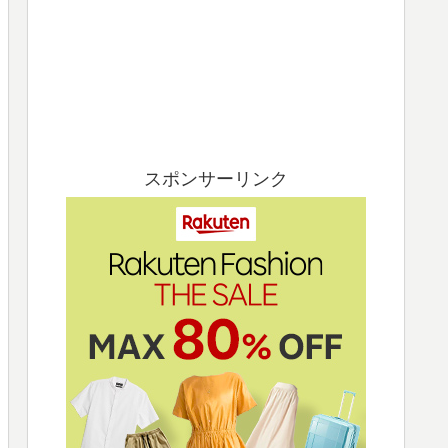
スポンサーリンク