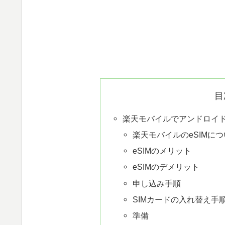
目
楽天モバイルでアンドロイドか
楽天モバイルのeSIMに
eSIMのメリット
eSIMのデメリット
申し込み手順
SIMカードの入れ替え手
準備