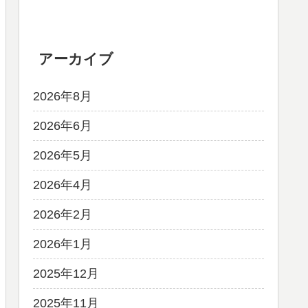
アーカイブ
2026年8月
2026年6月
2026年5月
2026年4月
2026年2月
2026年1月
2025年12月
2025年11月