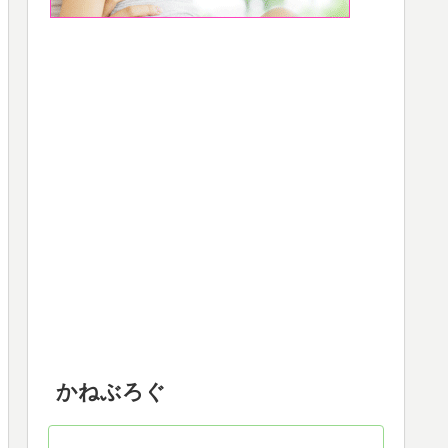
かねぶろぐ