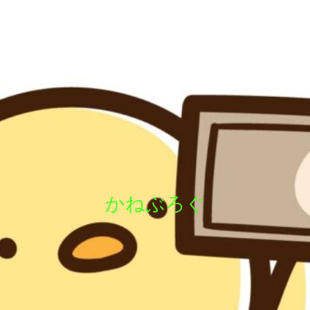
かねぶろぐ