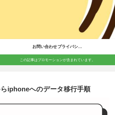
お問い合わせ
プライバシーポリシー
この記事はプロモーションが含まれています。
iphoneへのデータ移行手順