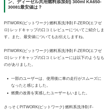
ン、ディーゼル共用燃料添加剤) 300ml KA650-
30081最安値は？
PITWORK(ピットワーク) 燃料系洗浄剤 F-ZERO(エフゼ
ロ) レッドキャップの口コミレビューについてご紹介しま
す。また、最安値についてもお伝えしますね。
PITWORK(ピットワーク) 燃料系洗浄剤 F-ZERO(エフゼ
ロ) レッドキャップの口コミレビューには以下のようなも
のがありました。
一部のユーザーは、使用後に車の走行がスムーズに
なったと感じました。
燃費の改善を実感したユーザーもいました。
さっそくPITWORK(ピットワーク) 燃料系洗浄剤 F-