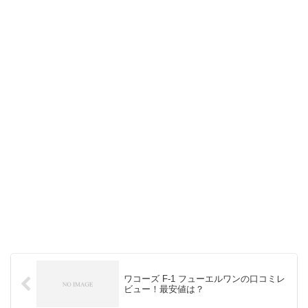
ワコーズ F-1 フューエルワンの口コミレ
ビュー！最安値は？