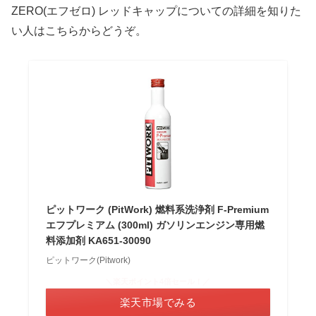
ZERO(エフゼロ) レッドキャップについての詳細を知りた
い人はこちらからどうぞ。
ピットワーク (PitWork) 燃料系洗浄剤 F-Premium
エフプレミアム (300ml) ガソリンエンジン専用燃
料添加剤 KA651-30090
ピットワーク(Pitwork)
＼楽天ポイント4倍セール！／
楽天市場でみる