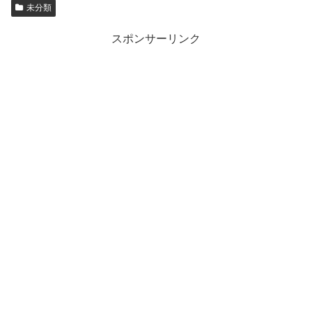
未分類
スポンサーリンク