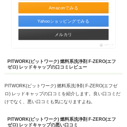
Amazonでみる
Yahooショッピングでみる
メルカリ
ポチップ
PITWORK(ピットワーク) 燃料系洗浄剤 F-ZERO(エフ
ゼロ) レッドキャップの口コミレビュー
PITWORK(ピットワーク) 燃料系洗浄剤 F-ZERO(エフゼ
ロ) レッドキャップの口コミを紹介します。良い口コミだ
けでなく、悪い口コミも気になりますよね。
PITWORK(ピットワーク) 燃料系洗浄剤 F-ZERO(エフ
ゼロ) レッドキャップの悪い口コミ