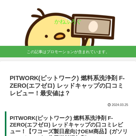
かねぶろぐ
この記事はプロモーションが含まれています。
PITWORK(ピットワーク) 燃料系洗浄剤 F-
ZERO(エフゼロ) レッドキャップの口コミ
レビュー！最安値は？
2024.03.25
PITWORK(ピットワーク) 燃料系洗浄剤 F-
ZERO(エフゼロ) レッドキャップの口コミレビ
ュー！【ワコーズ製日産向けOEM商品】(ガソリ