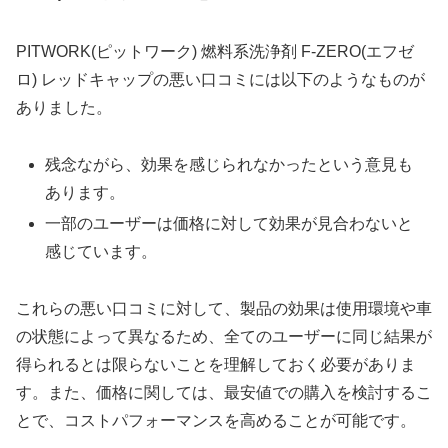
PITWORK(ピットワーク) 燃料系洗浄剤 F-ZERO(エフゼ
ロ) レッドキャップの悪い口コミには以下のようなものが
ありました。
残念ながら、効果を感じられなかったという意見も
あります。
一部のユーザーは価格に対して効果が見合わないと
感じています。
これらの悪い口コミに対して、製品の効果は使用環境や車
の状態によって異なるため、全てのユーザーに同じ結果が
得られるとは限らないことを理解しておく必要がありま
す。また、価格に関しては、最安値での購入を検討するこ
とで、コストパフォーマンスを高めることが可能です。