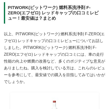
PITWORK(ピットワーク) 燃料系洗浄剤 F-
ZERO(エフゼロ) レッドキャップの口コミレビ
ュー！最安値は？まとめ
以上、PITWORK(ピットワーク) 燃料系洗浄剤 F-ZERO(エ
フゼロ) レッドキャップの口コミレビューについてお話し
しました。PITWORK(ピットワーク) 燃料系洗浄剤 F-
ZERO(エフゼロ) レッドキャップの口コミには、車の走行
性能の向上や燃費の改善など、多くのポジティブな意見が
ありましたね。購入を検討している方は、これらのレビュ
ーを参考にして、最安値での購入を目指してみてはいかが
でしょうか。