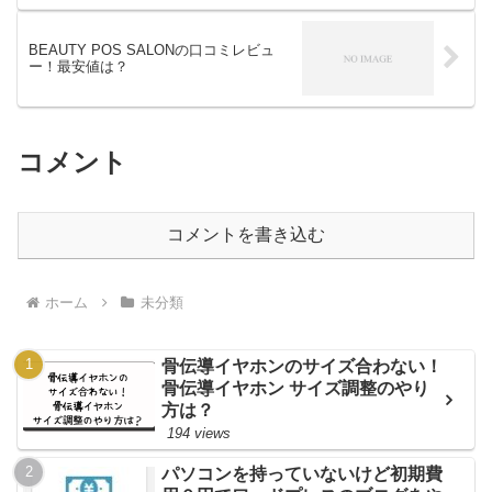
BEAUTY POS SALONの口コミレビュ
ー！最安値は？
コメント
コメントを書き込む
ホーム
未分類
骨伝導イヤホンのサイズ合わない！
骨伝導イヤホン サイズ調整のやり
方は？
194 views
パソコンを持っていないけど初期費