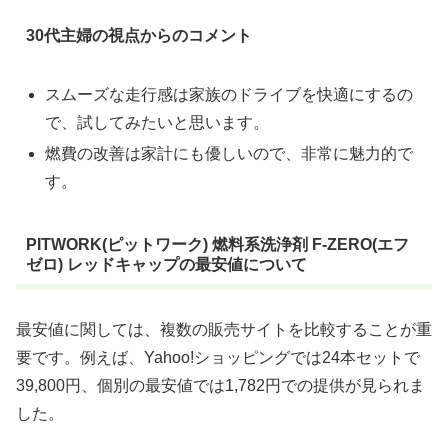
30代主婦の視点からのコメント
スムーズな走行感は家族のドライブを快適にするの
で、試してみたいと思います。
燃費の改善は家計にも優しいので、非常に魅力的で
す。
PITWORK(ピットワーク) 燃料系洗浄剤 F-ZERO(エフ
ゼロ) レッドキャップの最安値について
最安値に関しては、複数の販売サイトを比較することが重
要です。例えば、Yahoo!ショッピングでは24本セットで
39,800円、個別の最安値では1,782円での提供が見られま
した。