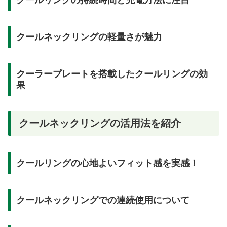
クールリングの持続時間と充電方法に注目
クールネックリングの軽量さが魅力
クーラープレートを搭載したクールリングの効
果
クールネックリングの活用法を紹介
クールリングの心地よいフィット感を実感！
クールネックリングでの連続使用について