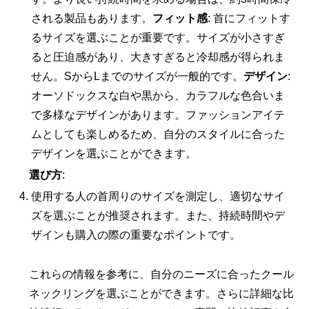
される製品もあります。
フィット感
: 首にフィットす
るサイズを選ぶことが重要です。サイズが小さすぎ
ると圧迫感があり、大きすぎると冷却感が得られま
せん。SからLまでのサイズが一般的です。
デザイン
:
オーソドックスな白や黒から、カラフルな色合いま
で多様なデザインがあります。ファッションアイテ
ムとしても楽しめるため、自分のスタイルに合った
デザインを選ぶことができます。
選び方
:
使用する人の首周りのサイズを測定し、適切なサイ
ズを選ぶことが推奨されます。また、持続時間やデ
ザインも購入の際の重要なポイントです。
これらの情報を参考に、自分のニーズに合ったクール
ネックリングを選ぶことができます。さらに詳細な比