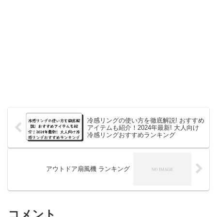
冷感リングの使い方を徹底解説! おすすめ
アイテムも紹介！2024年最新! 大人向け
冷感リングおすすめランキング
アウトドア扇風機 ランキング
コメント