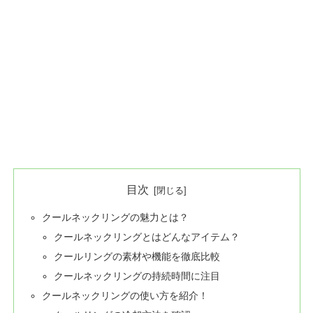
目次
クールネックリングの魅力とは？
クールネックリングとはどんなアイテム？
クールリングの素材や機能を徹底比較
クールネックリングの持続時間に注目
クールネックリングの使い方を紹介！