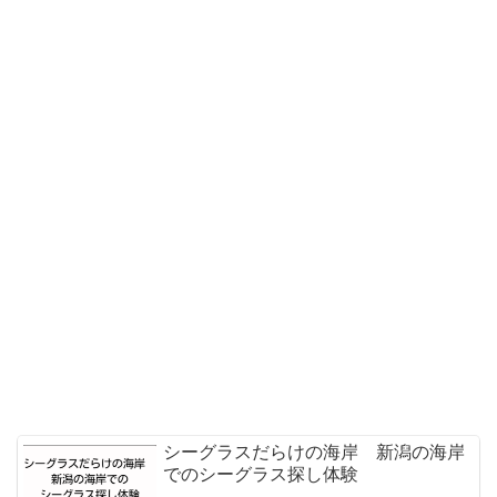
シーグラスだらけの海岸 新潟の海岸
でのシーグラス探し体験