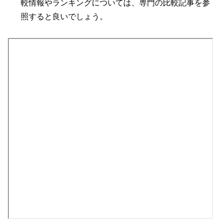
較情報やランキングについては、専門の比較記事を参
照すると良いでしょう。