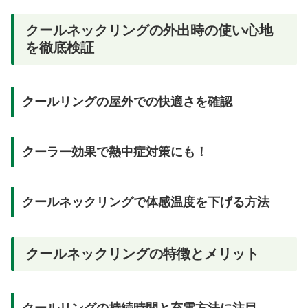
クールネックリングの外出時の使い心地
を徹底検証
クールリングの屋外での快適さを確認
クーラー効果で熱中症対策にも！
クールネックリングで体感温度を下げる方法
クールネックリングの特徴とメリット