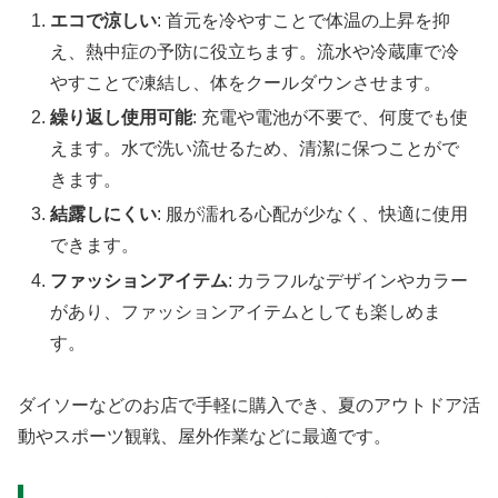
エコで涼しい
: 首元を冷やすことで体温の上昇を抑
え、熱中症の予防に役立ちます。流水や冷蔵庫で冷
やすことで凍結し、体をクールダウンさせます。
繰り返し使用可能
: 充電や電池が不要で、何度でも使
えます。水で洗い流せるため、清潔に保つことがで
きます。
結露しにくい
: 服が濡れる心配が少なく、快適に使用
できます。
ファッションアイテム
: カラフルなデザインやカラー
があり、ファッションアイテムとしても楽しめま
す。
ダイソーなどのお店で手軽に購入でき、夏のアウトドア活
動やスポーツ観戦、屋外作業などに最適です。