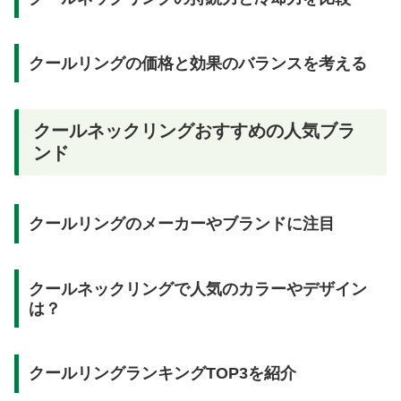
クールリングの価格と効果のバランスを考える
クールネックリングおすすめの人気ブラ
ンド
クールリングのメーカーやブランドに注目
クールネックリングで人気のカラーやデザイン
は？
クールリングランキングTOP3を紹介