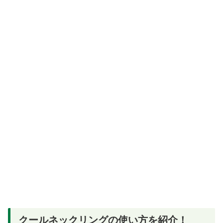
クールネックリングの使い方を紹介！