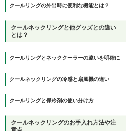
クールリングの外出時に便利な機能とは？
クールネックリングと他グッズとの違い
とは？
クールリングとネッククーラーの違いを明確に
クールネックリングの冷感と扇風機の違い
クールリングと保冷剤の使い分け方
クールネックリングのお手入れ方法や注
意点