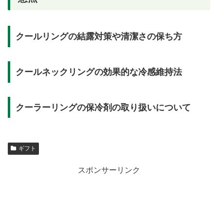
クールリングの結露対策や清潔さの保ち方
クールネックリングの効果的な冷感維持法
クーラーリングの保冷剤の取り扱いについて
ギフト
スポンサーリンク