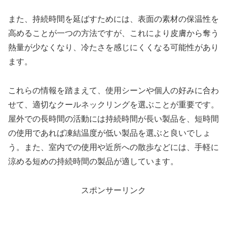
また、持続時間を延ばすためには、表面の素材の保温性を
高めることが一つの方法ですが、これにより皮膚から奪う
熱量が少なくなり、冷たさを感じにくくなる可能性があり
ます。
これらの情報を踏まえて、使用シーンや個人の好みに合わ
せて、適切なクールネックリングを選ぶことが重要です。
屋外での長時間の活動には持続時間が長い製品を、短時間
の使用であれば凍結温度が低い製品を選ぶと良いでしょ
う。また、室内での使用や近所への散歩などには、手軽に
涼める短めの持続時間の製品が適しています。
スポンサーリンク