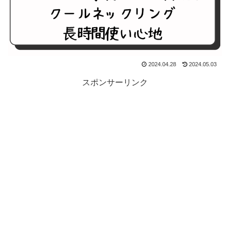
2024.04.28
2024.05.03
スポンサーリンク