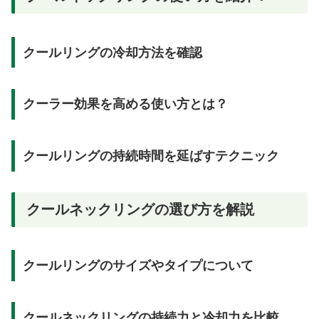
クールリングの冷却方法を確認
クーラー効果を高める使い方とは？
クールリングの持続時間を延ばすテクニック
クールネックリングの選び方を解説
クールリングのサイズやタイプについて
クールネックリングの持続力と冷却力を比較