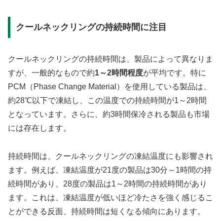
クールネックリングの持続時間に注目
クールネックリングの持続時間は、製品によって異なりま
すが、一般的なもので約
1～2時間程度
が平均です。特に
PCM（Phase Change Material）を使用している製品は、
約28℃以下で凍結し、この温度での持続時間が1～2時間
となっています。さらに、約3時間保冷される製品も市場
には存在します。
持続時間は、クールネックリングの凍結温度にも影響され
ます。例えば、凍結温度が21度の製品は30分～1時間の持
続時間があり、28度の製品は1～2時間の持続時間があり
ます。これは、凍結温度が低いほど冷たさを強く感じるこ
とができる反面、持続時間は短くなる傾向にあります。