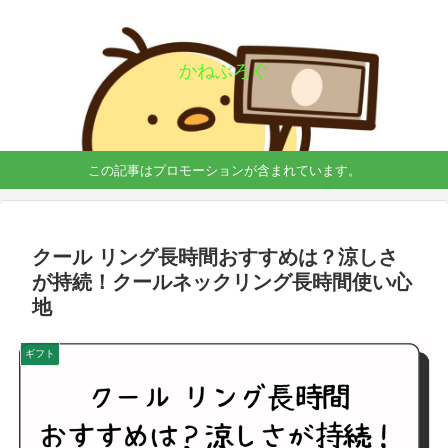
かねぶろぐ
この記事はプロモーションが含まれています。
クール リング長時間おすすめは？涼しさ
が持続！クールネックリング長時間使い心
地
ギフト