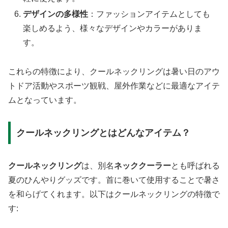
デザインの多様性
：ファッションアイテムとしても
楽しめるよう、様々なデザインやカラーがありま
す。
これらの特徴により、クールネックリングは暑い日のアウ
トドア活動やスポーツ観戦、屋外作業などに最適なアイテ
ムとなっています。
クールネックリングとはどんなアイテム？
クールネックリング
は、別名
ネッククーラー
とも呼ばれる
夏のひんやりグッズです。首に巻いて使用することで暑さ
を和らげてくれます。以下はクールネックリングの特徴で
す: