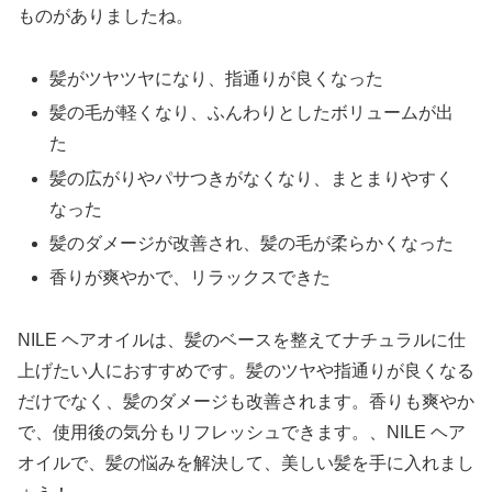
ものがありましたね。
髪がツヤツヤになり、指通りが良くなった
髪の毛が軽くなり、ふんわりとしたボリュームが出
た
髪の広がりやパサつきがなくなり、まとまりやすく
なった
髪のダメージが改善され、髪の毛が柔らかくなった
香りが爽やかで、リラックスできた
NILE ヘアオイルは、髪のベースを整えてナチュラルに仕
上げたい人におすすめです。髪のツヤや指通りが良くなる
だけでなく、髪のダメージも改善されます。香りも爽やか
で、使用後の気分もリフレッシュできます。、NILE ヘア
オイルで、髪の悩みを解決して、美しい髪を手に入れまし