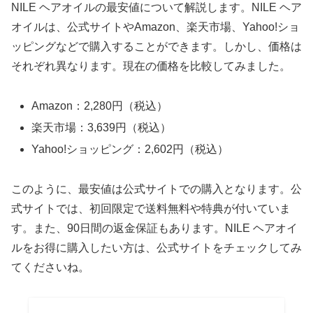
NILE ヘアオイルの最安値について解説します。NILE ヘア
オイルは、公式サイトやAmazon、楽天市場、Yahoo!ショ
ッピングなどで購入することができます。しかし、価格は
それぞれ異なります。現在の価格を比較してみました。
Amazon：2,280円（税込）
楽天市場：3,639円（税込）
Yahoo!ショッピング：2,602円（税込）
このように、最安値は公式サイトでの購入となります。公
式サイトでは、初回限定で送料無料や特典が付いていま
す。また、90日間の返金保証もあります。NILE ヘアオイ
ルをお得に購入したい方は、公式サイトをチェックしてみ
てくださいね。