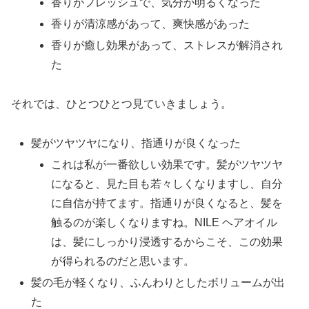
香りがフレッシュで、気分が明るくなった
香りが清涼感があって、爽快感があった
香りが癒し効果があって、ストレスが解消され
た
それでは、ひとつひとつ見ていきましょう。
髪がツヤツヤになり、指通りが良くなった
これは私が一番欲しい効果です。髪がツヤツヤ
になると、見た目も若々しくなりますし、自分
に自信が持てます。指通りが良くなると、髪を
触るのが楽しくなりますね。NILE ヘアオイル
は、髪にしっかり浸透するからこそ、この効果
が得られるのだと思います。
髪の毛が軽くなり、ふんわりとしたボリュームが出
た