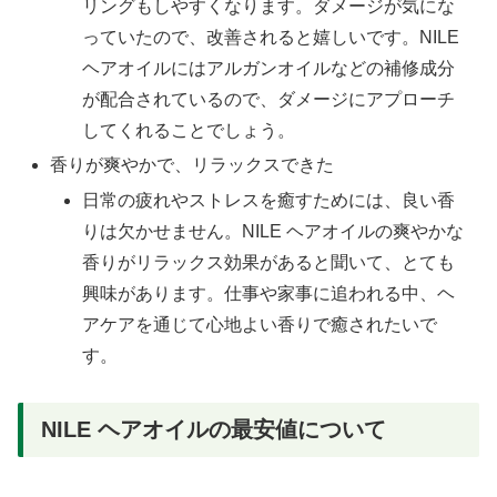
リングもしやすくなります。ダメージが気にな
っていたので、改善されると嬉しいです。NILE
ヘアオイルにはアルガンオイルなどの補修成分
が配合されているので、ダメージにアプローチ
してくれることでしょう。
香りが爽やかで、リラックスできた
日常の疲れやストレスを癒すためには、良い香
りは欠かせません。NILE ヘアオイルの爽やかな
香りがリラックス効果があると聞いて、とても
興味があります。仕事や家事に追われる中、ヘ
アケアを通じて心地よい香りで癒されたいで
す。
NILE ヘアオイルの最安値について