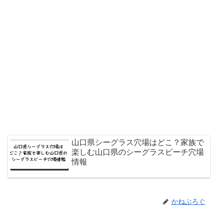
山口県シーグラス穴場はどこ？家族で
楽しむ山口県のシーグラスビーチ穴場
情報
かねぶろぐ