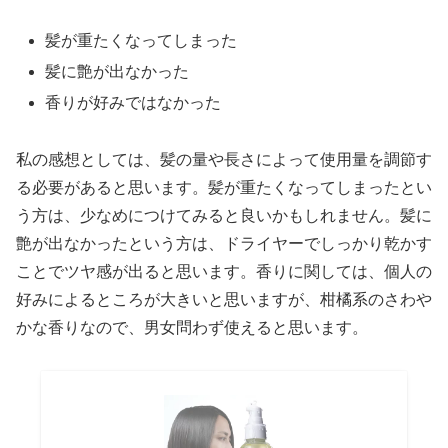
髪が重たくなってしまった
髪に艶が出なかった
香りが好みではなかった
私の感想としては、髪の量や長さによって使用量を調節す
る必要があると思います。髪が重たくなってしまったとい
う方は、少なめにつけてみると良いかもしれません。髪に
艶が出なかったという方は、ドライヤーでしっかり乾かす
ことでツヤ感が出ると思います。香りに関しては、個人の
好みによるところが大きいと思いますが、柑橘系のさわや
かな香りなので、男女問わず使えると思います。