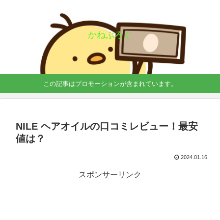
かねぶろぐ
この記事はプロモーションが含まれています。
NILE ヘアオイルの口コミレビュー！最安
値は？
2024.01.16
スポンサーリンク