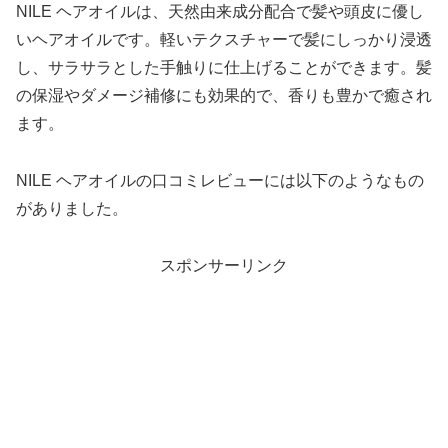
NILE ヘアオイルは、天然由来成分配合で髪や頭皮に優し
いヘアオイルです。軽いテクスチャーで髪にしっかり浸透
し、サラサラとした手触りに仕上げることができます。髪
の保湿やダメージ補修にも効果的で、香りも豊かで癒され
ます。
NILE ヘアオイルの口コミレビューには以下のようなもの
がありました。
スポンサーリンク