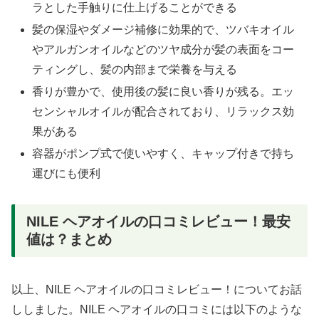
ラとした手触りに仕上げることができる
髪の保湿やダメージ補修に効果的で、ツバキオイル
やアルガンオイルなどのツヤ成分が髪の表面をコー
ティングし、髪の内部まで栄養を与える
香りが豊かで、使用後の髪に良い香りが残る。エッ
センシャルオイルが配合されており、リラックス効
果がある
容器がポンプ式で使いやすく、キャップ付きで持ち
運びにも便利
NILE ヘアオイルの口コミレビュー！最安
値は？まとめ
以上、NILE ヘアオイルの口コミレビュー！についてお話
ししました。NILE ヘアオイルの口コミには以下のような