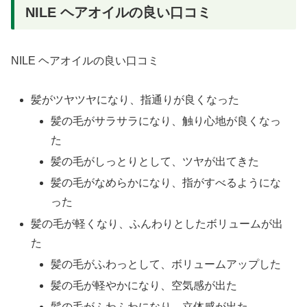
NILE ヘアオイルの良い口コミ
NILE ヘアオイルの良い口コミ
髪がツヤツヤになり、指通りが良くなった
髪の毛がサラサラになり、触り心地が良くなっ
た
髪の毛がしっとりとして、ツヤが出てきた
髪の毛がなめらかになり、指がすべるようにな
った
髪の毛が軽くなり、ふんわりとしたボリュームが出
た
髪の毛がふわっとして、ボリュームアップした
髪の毛が軽やかになり、空気感が出た
髪の毛がふわふわになり、立体感が出た