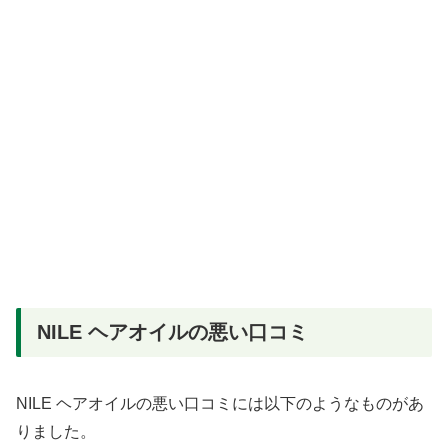
NILE ヘアオイルの悪い口コミ
NILE ヘアオイルの悪い口コミには以下のようなものがあ
りました。