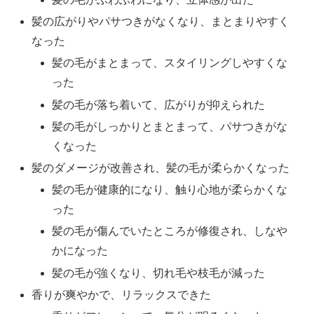
髪の広がりやパサつきがなくなり、まとまりやすく
なった
髪の毛がまとまって、スタイリングしやすくな
った
髪の毛が落ち着いて、広がりが抑えられた
髪の毛がしっかりとまとまって、パサつきがな
くなった
髪のダメージが改善され、髪の毛が柔らかくなった
髪の毛が健康的になり、触り心地が柔らかくな
った
髪の毛が傷んでいたところが修復され、しなや
かになった
髪の毛が強くなり、切れ毛や枝毛が減った
香りが爽やかで、リラックスできた