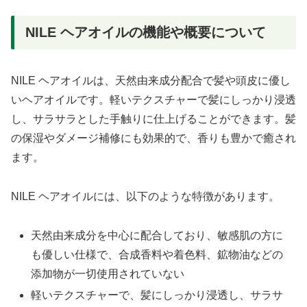
NILE ヘアオイルの機能や概要について
NILE ヘアオイルは、天然由来成分配合で髪や頭皮に優し
いヘアオイルです。軽いテクスチャーで髪にしっかり浸透
し、サラサラとした手触りに仕上げることができます。髪
の保湿やダメージ補修にも効果的で、香りも豊かで癒され
ます。
NILE ヘアオイルには、以下のような特徴があります。
天然由来成分を中心に配合しており、敏感肌の方に
も優しい仕様で、合成香料や着色料、鉱物油などの
添加物が一切使用されていない
軽いテクスチャーで、髪にしっかり浸透し、サラサ