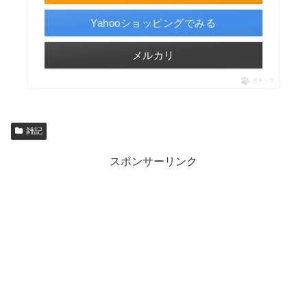
Yahooショッピングでみる
メルカリ
ポチップ
雑記
スポンサーリンク