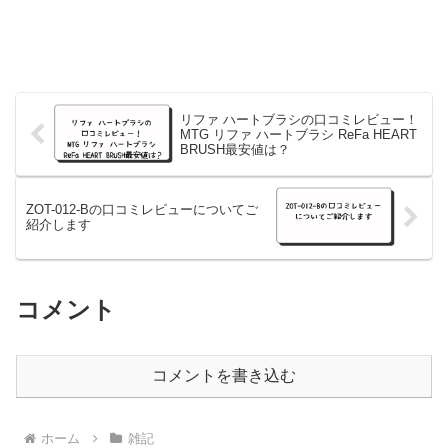
リファ ハートブラシの口コミレビュー！
MTG リファ ハートブラシ ReFa HEART
BRUSH最安値は？
ZOT-012-Bの口コミレビューについてご
紹介します
コメント
コメントを書き込む
ホーム
雑記