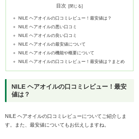
目次
NILE ヘアオイルの口コミレビュー！最安値は？
NILE ヘアオイルの悪い口コミ
NILE ヘアオイルの良い口コミ
NILE ヘアオイルの最安値について
NILE ヘアオイルの機能や概要について
NILE ヘアオイルの口コミレビュー！最安値は？まとめ
NILE ヘアオイルの口コミレビュー！最安
値は？
NILE ヘアオイルの口コミレビューについてご紹介しま
す。また、最安値についてもお伝えしますね。