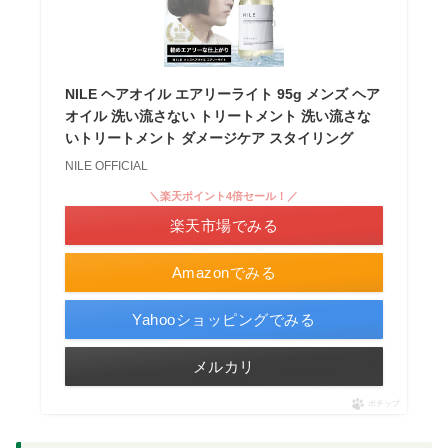
NILE ヘアオイル エアリーライト 95g メンズ ヘア
オイル 洗い流さない トリートメント 洗い流さな
いトリートメント ダメージケア スタイリング
NILE OFFICIAL
＼楽天ポイント4倍セール！／
楽天市場でみる
Amazonでみる
Yahooショッピングでみる
メルカリ
ポチップ