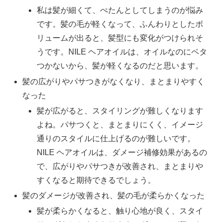
私は髪が細くて、ぺたんとしてしまうのが悩み
です。髪の毛が軽くなって、ふんわりとしたボ
リュームが出ると、髪型にも変化がつけられそ
うです。NILE ヘアオイルは、オイルなのにベタ
つかないから、髪が軽くなるのだと思います。
髪の広がりやパサつきがなくなり、まとまりやすく
なった
髪が広がると、スタイリングが難しくなります
よね。パサつくと、まとまりにくく、イメージ
通りのスタイルに仕上げるのが難しいです。
NILE ヘアオイルは、ダメージ補修効果があるの
で、広がりやパサつきが改善され、まとまりや
すくなると期待できるでしょう。
髪のダメージが改善され、髪の毛が柔らかくなった
髪が柔らかくなると、触り心地が良く、スタイ