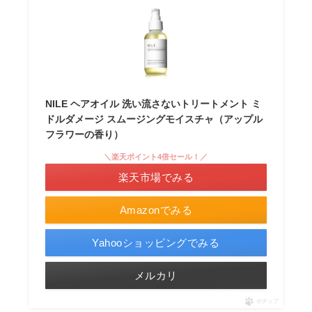
NILE ヘアオイル 洗い流さないトリートメント ミ
ドルダメージ スムージングモイスチャ（アップル
フラワーの香り）
＼楽天ポイント4倍セール！／
楽天市場でみる
Amazonでみる
Yahooショッピングでみる
メルカリ
ポチップ