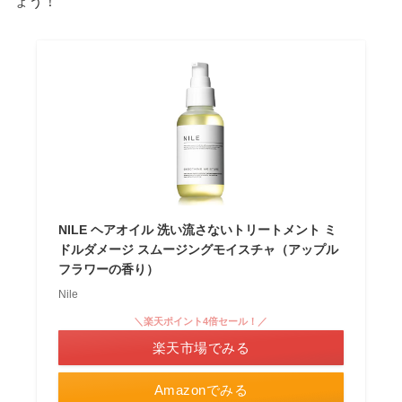
ょう！
NILE ヘアオイル 洗い流さないトリートメント ミ
ドルダメージ スムージングモイスチャ（アップル
フラワーの香り）
Nile
＼楽天ポイント4倍セール！／
楽天市場でみる
Amazonでみる