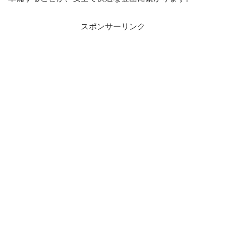
スポンサーリンク