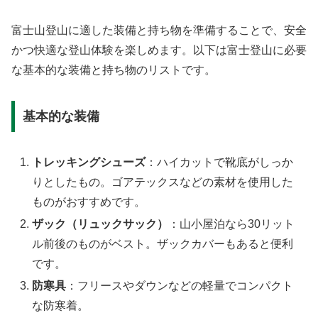
富士山登山に適した装備と持ち物を準備することで、安全
かつ快適な登山体験を楽しめます。以下は富士登山に必要
な基本的な装備と持ち物のリストです。
基本的な装備
トレッキングシューズ
：ハイカットで靴底がしっか
りとしたもの。ゴアテックスなどの素材を使用した
ものがおすすめです。
ザック（リュックサック）
：山小屋泊なら30リット
ル前後のものがベスト。ザックカバーもあると便利
です。
防寒具
：フリースやダウンなどの軽量でコンパクト
な防寒着。