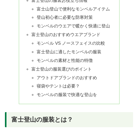
富士登山の服装お役立ち情報
富士山登山で便利なモンベルアイテム
登山初心者に必要な防寒対策
モンベルのウエアで暖かく快適に登山
富士登山のおすすめウエアブランド
モンベル VS ノースフェイスの比較
富士登山に適したモンベルの服装
モンベルの素材と性能の特徴
富士登山の服装選びのポイント
アウトドアブランドのおすすめ
寝袋やテントは必要？
モンベルの服装で快適な登山を
富士登山の服装とは？