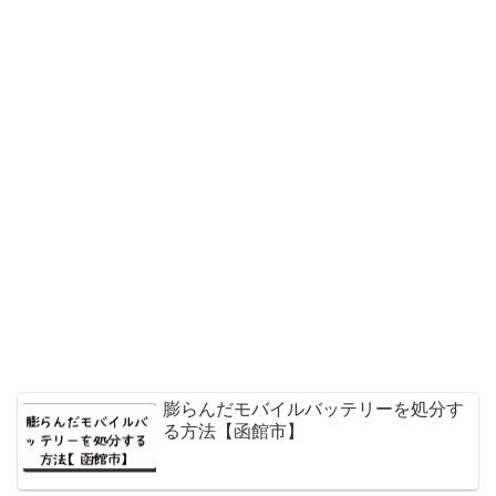
膨らんだモバイルバッテリーを処分す
る方法【函館市】