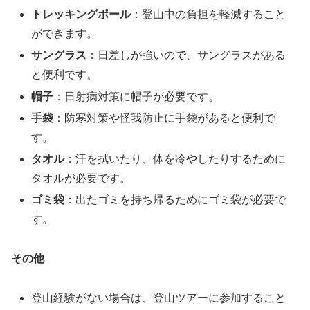
トレッキングポール
：登山中の負担を軽減すること
ができます。
サングラス
：日差しが強いので、サングラスがある
と便利です。
帽子
：日射病対策に帽子が必要です。
手袋
：防寒対策や怪我防止に手袋があると便利で
す。
タオル
：汗を拭いたり、体を冷やしたりするために
タオルが必要です。
ゴミ袋
：出たゴミを持ち帰るためにゴミ袋が必要で
す。
その他
登山経験がない場合は、登山ツアーに参加すること