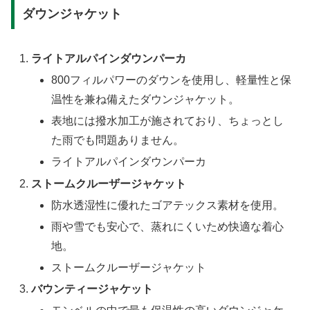
ダウンジャケット
ライトアルパインダウンパーカ
800フィルパワーのダウンを使用し、軽量性と保
温性を兼ね備えたダウンジャケット。
表地には撥水加工が施されており、ちょっとし
た雨でも問題ありません。
ライトアルパインダウンパーカ
ストームクルーザージャケット
防水透湿性に優れたゴアテックス素材を使用。
雨や雪でも安心で、蒸れにくいため快適な着心
地。
ストームクルーザージャケット
バウンティージャケット