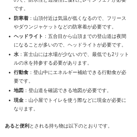
です。
防寒着
：山頂付近は気温が低くなるので、フリース
やダウンジャケットなどの防寒着が必要です。
ヘッドライト
：五合目から山頂までの登山道は夜間
になることが多いので、ヘッドライトが必要です。
水
：富士山には水場が少ないので、最低でも2リット
ルの水を持参する必要があります。
行動食
：登山中にエネルギー補給できる行動食が必
要です。
地図
：登山道を確認できる地図が必要です。
現金
：山小屋でトイレを使う際などに現金が必要に
なります。
あると便利
とされる持ち物は以下のとおりです。