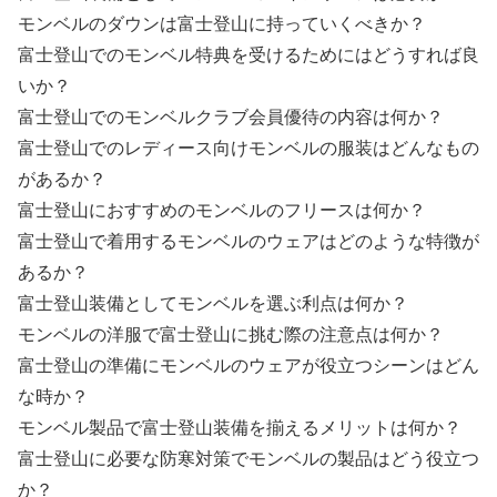
モンベルのダウンは富士登山に持っていくべきか？
富士登山でのモンベル特典を受けるためにはどうすれば良
いか？
富士登山でのモンベルクラブ会員優待の内容は何か？
富士登山でのレディース向けモンベルの服装はどんなもの
があるか？
富士登山におすすめのモンベルのフリースは何か？
富士登山で着用するモンベルのウェアはどのような特徴が
あるか？
富士登山装備としてモンベルを選ぶ利点は何か？
モンベルの洋服で富士登山に挑む際の注意点は何か？
富士登山の準備にモンベルのウェアが役立つシーンはどん
な時か？
モンベル製品で富士登山装備を揃えるメリットは何か？
富士登山に必要な防寒対策でモンベルの製品はどう役立つ
か？