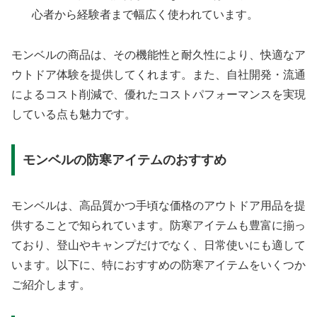
心者から経験者まで幅広く使われています。
モンベルの商品は、その機能性と耐久性により、快適なア
ウトドア体験を提供してくれます。また、自社開発・流通
によるコスト削減で、優れたコストパフォーマンスを実現
している点も魅力です。
モンベルの防寒アイテムのおすすめ
モンベルは、高品質かつ手頃な価格のアウトドア用品を提
供することで知られています。防寒アイテムも豊富に揃っ
ており、登山やキャンプだけでなく、日常使いにも適して
います。以下に、特におすすめの防寒アイテムをいくつか
ご紹介します。