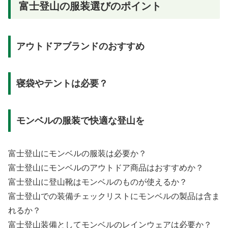
富士登山の服装選びのポイント
アウトドアブランドのおすすめ
寝袋やテントは必要？
モンベルの服装で快適な登山を
富士登山にモンベルの服装は必要か？
富士登山にモンベルのアウトドア商品はおすすめか？
富士登山に登山靴はモンベルのものが使えるか？
富士登山での装備チェックリストにモンベルの製品は含ま
れるか？
富士登山装備としてモンベルのレインウェアは必要か？