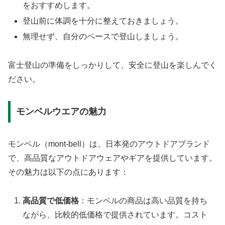
をおすすめします。
登山前に体調を十分に整えておきましょう。
無理せず、自分のペースで登山しましょう。
富士登山の準備をしっかりして、安全に登山を楽しんでく
ださい。
モンベルウエアの魅力
モンベル（mont-bell）は、日本発のアウトドアブランド
で、高品質なアウトドアウェアやギアを提供しています。
その魅力は以下の点にあります：
高品質で低価格
：モンベルの商品は高い品質を持ち
ながら、比較的低価格で提供されています。コスト