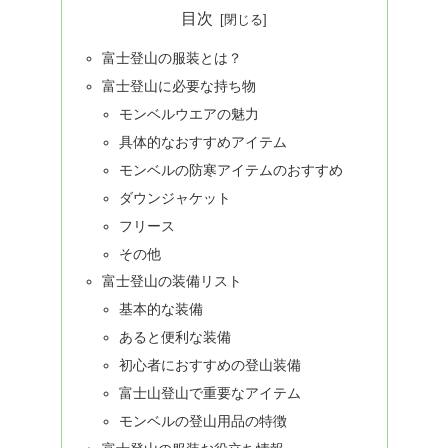
目次
富士登山の服装とは？
富士登山に必要な持ち物
モンベルウエアの魅力
具体的なおすすめアイテム
モンベルの防寒アイテムのおすすめ
ダウンジャケット
フリース
その他
富士登山の装備リスト
基本的な装備
あると便利な装備
初心者におすすめの登山装備
富士山登山で重要なアイテム
モンベルの登山用品の特徴