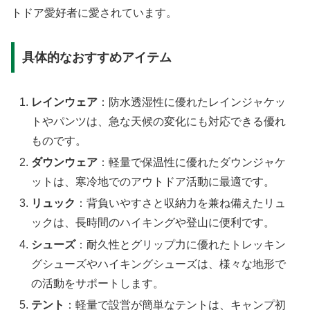
トドア愛好者に愛されています。
具体的なおすすめアイテム
レインウェア
：防水透湿性に優れたレインジャケッ
トやパンツは、急な天候の変化にも対応できる優れ
ものです。
ダウンウェア
：軽量で保温性に優れたダウンジャケ
ットは、寒冷地でのアウトドア活動に最適です。
リュック
：背負いやすさと収納力を兼ね備えたリュ
ックは、長時間のハイキングや登山に便利です。
シューズ
：耐久性とグリップ力に優れたトレッキン
グシューズやハイキングシューズは、様々な地形で
の活動をサポートします。
テント
：軽量で設営が簡単なテントは、キャンプ初