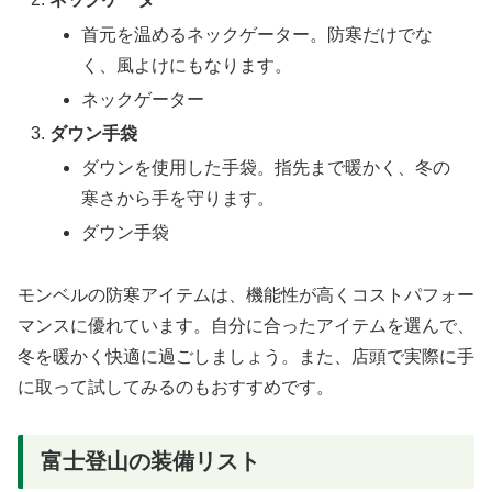
首元を温めるネックゲーター。防寒だけでな
く、風よけにもなります。
ネックゲーター
ダウン手袋
ダウンを使用した手袋。指先まで暖かく、冬の
寒さから手を守ります。
ダウン手袋
モンベルの防寒アイテムは、機能性が高くコストパフォー
マンスに優れています。自分に合ったアイテムを選んで、
冬を暖かく快適に過ごしましょう。また、店頭で実際に手
に取って試してみるのもおすすめです。
富士登山の装備リスト