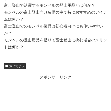
富士登山で活躍するモンベルの登山用品とは何か？
モンベルの富士登山向け装備の中で特におすすめのアイテ
ムは何か？
富士登山でのモンベル製品は初心者向けにも使いやすい
か？
モンベルの登山用品を借りて富士登山に挑む場合のメリッ
トは何か？
旅にでよう
スポンサーリンク