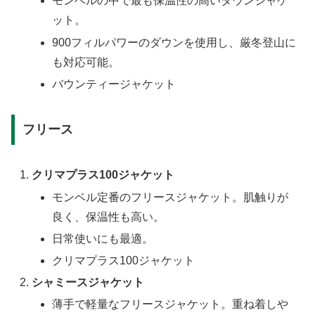
モンベルの中で最も保温性の高いダウンジャケ
ット。
900フィルパワーのダウンを使用し、厳冬登山に
も対応可能。
バウンティージャケット
フリース
クリマプラス100ジャケット
モンベル定番のフリースジャケット。肌触りが
良く、保温性も高い。
日常使いにも最適。
クリマプラス100ジャケット
シャミースジャケット
薄手で軽量なフリースジャケット。重ね着しや