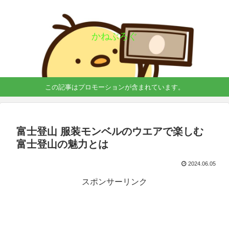
かねぶろぐ
この記事はプロモーションが含まれています。
富士登山 服装モンベルのウエアで楽しむ
富士登山の魅力とは
2024.06.05
スポンサーリンク