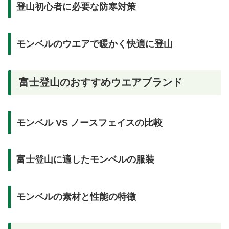
登山初心者に必要な防寒対策
モンベルのウエアで暖かく快適に登山
富士登山のおすすめウエアブランド
モンベル VS ノースフェイスの比較
富士登山に適したモンベルの服装
モンベルの素材と性能の特徴