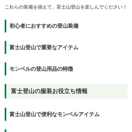
これらの装備を揃えて、富士山登山を楽しんでください！
初心者におすすめの登山装備
富士山登山で重要なアイテム
モンベルの登山用品の特徴
富士登山の服装お役立ち情報
富士山登山で便利なモンベルアイテム