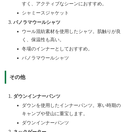
すく、アクティブなシーンにおすすめ。
シャミースジャケット
パノラマウールシャツ
ウール混紡素材を使用したシャツ。肌触りが良
く、保温性も高い。
冬場のインナーとしておすすめ。
パノラマウールシャツ
その他
ダウンインナーパンツ
ダウンを使用したインナーパンツ。寒い時期の
キャンプや登山に重宝します。
ダウンインナーパンツ
ネックゲーター