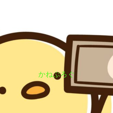
かねぶろぐ