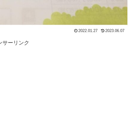
2022.01.27
2023.06.07
ンサーリンク