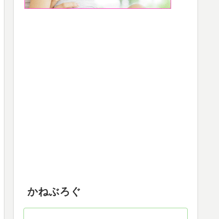
かねぶろぐ