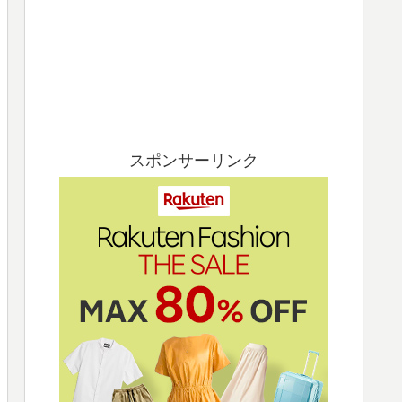
スポンサーリンク