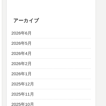
アーカイブ
2026年6月
2026年5月
2026年4月
2026年2月
2026年1月
2025年12月
2025年11月
2025年10月