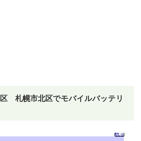
区 札幌市北区でモバイルバッテリ