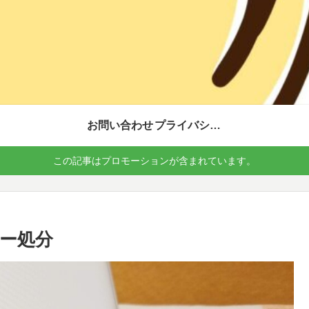
お問い合わせ
プライバシーポリシー
この記事はプロモーションが含まれています。
ー処分