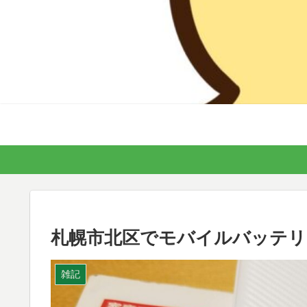
札幌市北区でモバイルバッテリ
雑記