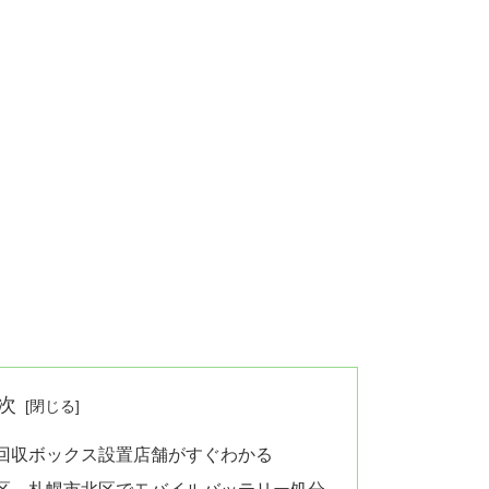
次
回収ボックス設置店舗がすぐわかる