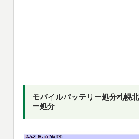
モバイルバッテリー処分札幌北
ー処分