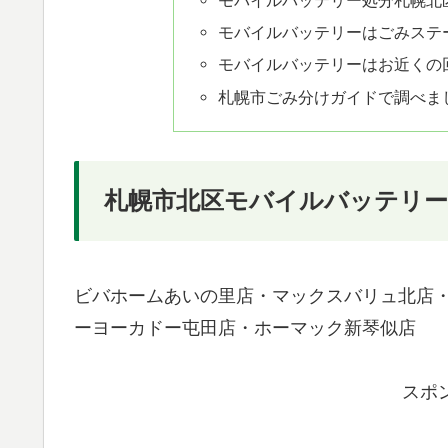
モバイルバッテリー処分札幌北
モバイルバッテリーはごみステ
モバイルバッテリーはお近くの
札幌市ごみ分けガイドで調べま
札幌市北区モバイルバッテリ
ビバホームあいの里店・マックスバリュ北店・
ーヨーカドー屯田店・ホーマック新琴似店
スポ