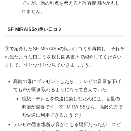
ですが、他の利点を考えると許容範囲内かもし
れません。
SF-MIRAIS5の良い口コミ
③で紹介したSF-MIRAIS5の良い口コミを再掲し、それぞ
れ似たような口コミを探し箇条書きで紹介してください。
そして、ひとつひとつ見ていきましょう。
高齢の母にプレゼントしたら、テレビの音量を下げ
ても声が聞き取れるようになって喜んでいた
感想：テレビを快適に楽しむためには、音量の
調節が重要です。SF-MIRAIS5なら、高齢の方で
も快適に利用できるようです。
テレビの置き場所が音がこもる場所だったが、スピ