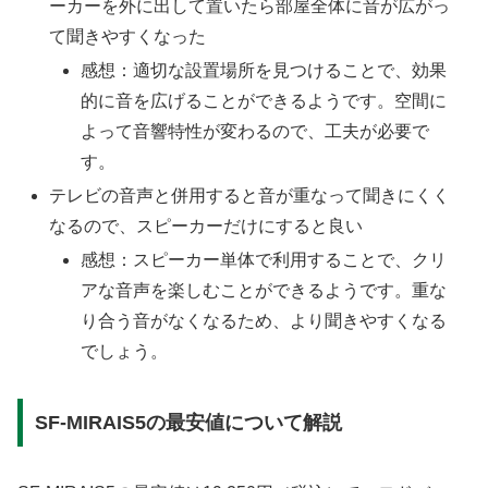
ーカーを外に出して置いたら部屋全体に音が広がっ
て聞きやすくなった
感想：適切な設置場所を見つけることで、効果
的に音を広げることができるようです。空間に
よって音響特性が変わるので、工夫が必要で
す。
テレビの音声と併用すると音が重なって聞きにくく
なるので、スピーカーだけにすると良い
感想：スピーカー単体で利用することで、クリ
アな音声を楽しむことができるようです。重な
り合う音がなくなるため、より聞きやすくなる
でしょう。
SF-MIRAIS5の最安値について解説