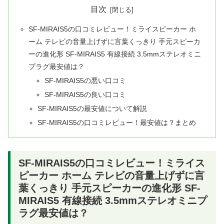
目次
SF-MIRAIS5の口コミレビュー！ミライスピーカー ホ
ーム テレビの音量上げずに言葉くっきり 手元スピーカ
ーの進化形 SF-MIRAIS5 有線接続 3.5mmステレオミニ
プラグ最安値は？
SF-MIRAIS5の悪い口コミ
SF-MIRAIS5の良い口コミ
SF-MIRAIS5の最安値について解説
SF-MIRAIS5の口コミレビュー！最安値は？まとめ
SF-MIRAIS5の口コミレビュー！ミライス
ピーカー ホーム テレビの音量上げずに言
葉くっきり 手元スピーカーの進化形 SF-
MIRAIS5 有線接続 3.5mmステレオミニプ
ラグ最安値は？