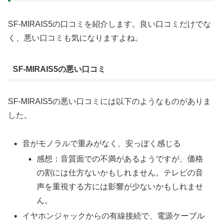
SF-MIRAIS5の口コミを紹介します。良い口コミだけでな
く、悪い口コミも気になりますよね。
SF-MIRAIS5の悪い口コミ
SF-MIRAIS5の悪い口コミには以下のようなものがありま
した。
音がモノラルで重みがなく、安っぽく感じる
感想：音質面での不満があるようですが、価格
の割には仕方ないかもしれません。テレビの音
声を重視する方には影響が少ないかもしれませ
ん。
イヤホンジャックからの有線接続で、電源ケーブル