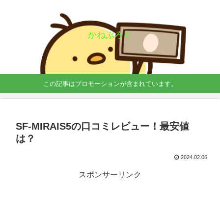
かねぶろぐ
この記事はプロモーションが含まれています。
SF-MIRAIS5の口コミレビュー！最安値
は？
2024.02.06
スポンサーリンク