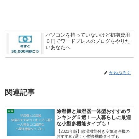
パソコンを持っていないけど初期費用
０円でワードプレスのブログをやりた
いあなたへ
かねぶろぐ
関連記事
除湿機と加湿器一体型おすすめラ
家電
ンキング５選！一人暮らしに最適
な小型多機能タイプも！
【2023年版】除湿機能付き空気清浄機の
おすすめ7選！小型多機能タイプも