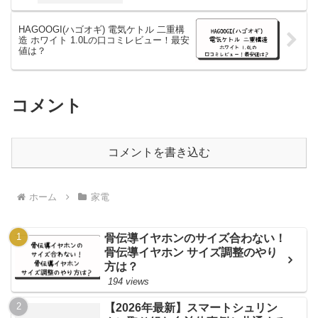
HAGOOGI(ハゴオギ) 電気ケトル 二重構
造 ホワイト 1.0Lの口コミレビュー！最安
値は？
コメント
コメントを書き込む
ホーム
家電
骨伝導イヤホンのサイズ合わない！
骨伝導イヤホン サイズ調整のやり
方は？
194 views
【2026年最新】スマートシュリン