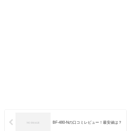
BF-480-Nの口コミレビュー！最安値は？