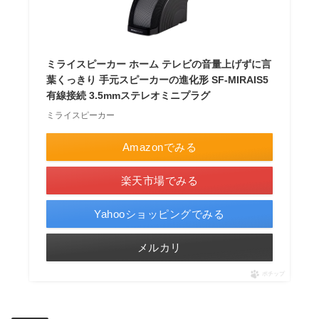
ミライスピーカー ホーム テレビの音量上げずに言
葉くっきり 手元スピーカーの進化形 SF-MIRAIS5
有線接続 3.5mmステレオミニプラグ
ミライスピーカー
Amazonでみる
楽天市場でみる
Yahooショッピングでみる
メルカリ
ポチップ