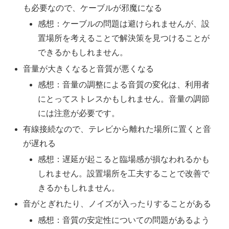
も必要なので、ケーブルが邪魔になる
感想：ケーブルの問題は避けられませんが、設
置場所を考えることで解決策を見つけることが
できるかもしれません。
音量が大きくなると音質が悪くなる
感想：音量の調整による音質の変化は、利用者
にとってストレスかもしれません。音量の調節
には注意が必要です。
有線接続なので、テレビから離れた場所に置くと音
が遅れる
感想：遅延が起こると臨場感が損なわれるかも
しれません。設置場所を工夫することで改善で
きるかもしれません。
音がとぎれたり、ノイズが入ったりすることがある
感想：音質の安定性についての問題があるよう