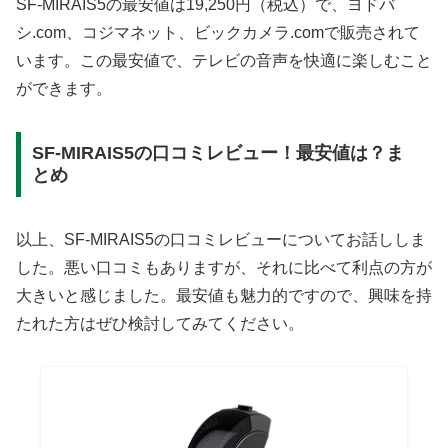
SF-MIRAIS5の最安値は19,250円（税込）で、ヨドバ
シ.com、コジマネット、ビックカメラ.comで販売されて
います。この最安値で、テレビの音声を快適に楽しむこと
ができます。
SF-MIRAIS5の口コミレビュー！最安値は？ま
とめ
以上、SF-MIRAIS5の口コミレビューについてお話ししま
した。悪い口コミもありますが、それに比べて利点の方が
大きいと感じました。最安値も魅力的ですので、興味を持
たれた方はぜひ検討してみてください。