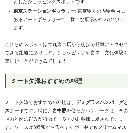
としたショッピングスポットです。
東京ステーションギャラリー
: 東京駅丸の内駅舎内に
あるアートギャラリーで、様々な展示が行われてい
ます。
これらのスポットは大丸東京店から徒歩で簡単にアクセス
できる距離にあります。ショッピングや食事、文化体験を
楽しむことができるでしょう。
ミート矢澤おすすめの料理
ミート矢澤でおすすめの料理は、
デミグラスハンバーグ
と
ステーキ
です。特に、
岩中豚
を使ったハンバーグは、その
弾力と肉の旨みが特徴で、多くのお客様に愛されていま
す。ソースは3種類から選べますが、中でも
クリームマス