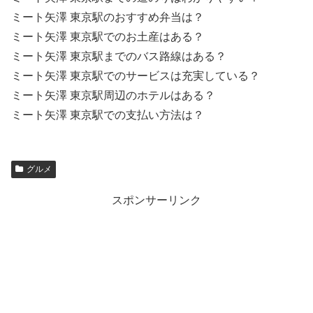
ミート矢澤 東京駅のおすすめ弁当は？
ミート矢澤 東京駅でのお土産はある？
ミート矢澤 東京駅までのバス路線はある？
ミート矢澤 東京駅でのサービスは充実している？
ミート矢澤 東京駅周辺のホテルはある？
ミート矢澤 東京駅での支払い方法は？
グルメ
スポンサーリンク