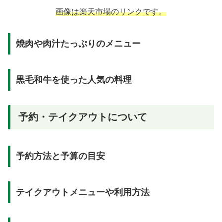
画像は楽天市場のリンクです。
焼肉や肉汁たっぷりのメニュー
黒毛和牛を使った人気の料理
予約・テイクアウトについて
予約方法と予算の目安
テイクアウトメニューや利用方法