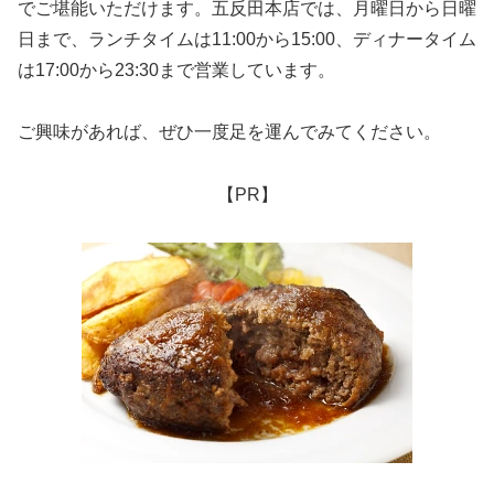
でご堪能いただけます。五反田本店では、月曜日から日曜
日まで、ランチタイムは11:00から15:00、ディナータイム
は17:00から23:30まで営業しています。
ご興味があれば、ぜひ一度足を運んでみてください。
【PR】