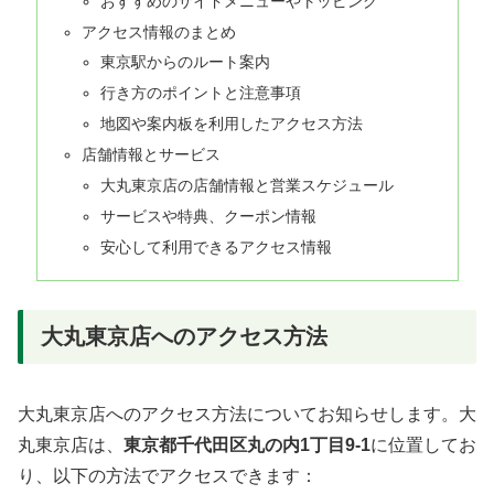
おすすめのサイドメニューやトッピング
アクセス情報のまとめ
東京駅からのルート案内
行き方のポイントと注意事項
地図や案内板を利用したアクセス方法
店舗情報とサービス
大丸東京店の店舗情報と営業スケジュール
サービスや特典、クーポン情報
安心して利用できるアクセス情報
大丸東京店へのアクセス方法
大丸東京店へのアクセス方法についてお知らせします。大
丸東京店は、
東京都千代田区丸の内1丁目9-1
に位置してお
り、以下の方法でアクセスできます：