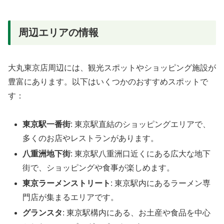
周辺エリアの情報
大丸東京店周辺には、観光スポットやショッピング施設が
豊富にあります。以下はいくつかのおすすめスポットで
す：
東京駅一番街
: 東京駅直結のショッピングエリアで、
多くのお店やレストランがあります。
八重洲地下街
: 東京駅八重洲口近くにある広大な地下
街で、ショッピングや食事が楽しめます。
東京ラーメンストリート
: 東京駅内にあるラーメン専
門店が集まるエリアです。
グランスタ
: 東京駅構内にある、お土産や食品を中心