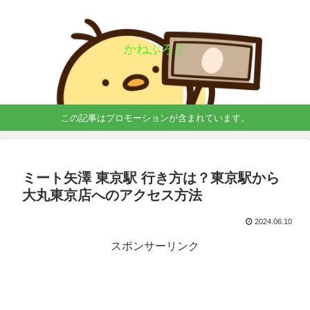
かねぶろぐ
この記事はプロモーションが含まれています。
ミート矢澤 東京駅 行き方は？東京駅から
大丸東京店へのアクセス方法
2024.06.10
スポンサーリンク