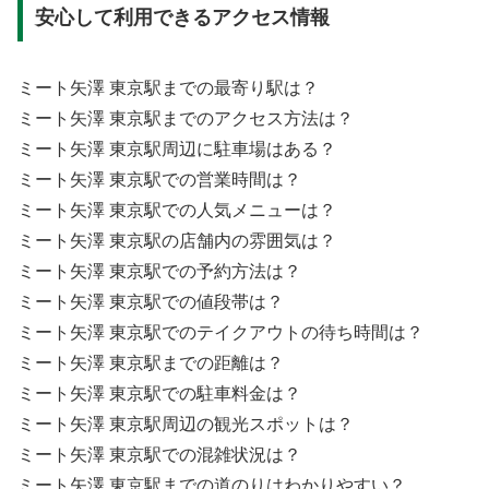
安心して利用できるアクセス情報
ミート矢澤 東京駅までの最寄り駅は？
ミート矢澤 東京駅までのアクセス方法は？
ミート矢澤 東京駅周辺に駐車場はある？
ミート矢澤 東京駅での営業時間は？
ミート矢澤 東京駅での人気メニューは？
ミート矢澤 東京駅の店舗内の雰囲気は？
ミート矢澤 東京駅での予約方法は？
ミート矢澤 東京駅での値段帯は？
ミート矢澤 東京駅でのテイクアウトの待ち時間は？
ミート矢澤 東京駅までの距離は？
ミート矢澤 東京駅での駐車料金は？
ミート矢澤 東京駅周辺の観光スポットは？
ミート矢澤 東京駅での混雑状況は？
ミート矢澤 東京駅までの道のりはわかりやすい？