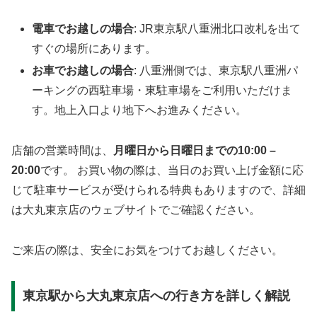
電車でお越しの場合
: JR東京駅八重洲北口改札を出て
すぐの場所にあります。
お車でお越しの場合
: 八重洲側では、東京駅八重洲パ
ーキングの西駐車場・東駐車場をご利用いただけま
す。地上入口より地下へお進みください。
店舗の営業時間は、
月曜日から日曜日までの10:00 –
20:00
です。 お買い物の際は、当日のお買い上げ金額に応
じて駐車サービスが受けられる特典もありますので、詳細
は大丸東京店のウェブサイトでご確認ください。
ご来店の際は、安全にお気をつけてお越しください。
東京駅から大丸東京店への行き方を詳しく解説