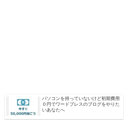
パソコンを持っていないけど初期費用
０円でワードプレスのブログをやりた
いあなたへ