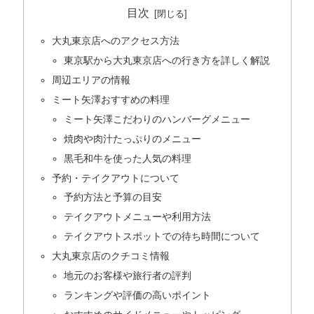
目次
大丸東京店へのアクセス方法
東京駅から大丸東京店への行き方を詳しく解説
周辺エリアの情報
ミート矢澤おすすめの料理
ミート矢澤こだわりのハンバーグメニュー
焼肉や肉汁たっぷりのメニュー
黒毛和牛を使った人気の料理
予約・テイクアウトについて
予約方法と予算の目安
テイクアウトメニューや利用方法
テイクアウトスポットでの待ち時間について
大丸東京店のクチコミ情報
地元のお客様や旅行者の評判
ランキングや評価の高いポイント