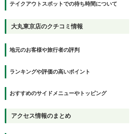
テイクアウトスポットでの待ち時間について
大丸東京店のクチコミ情報
地元のお客様や旅行者の評判
ランキングや評価の高いポイント
おすすめのサイドメニューやトッピング
アクセス情報のまとめ