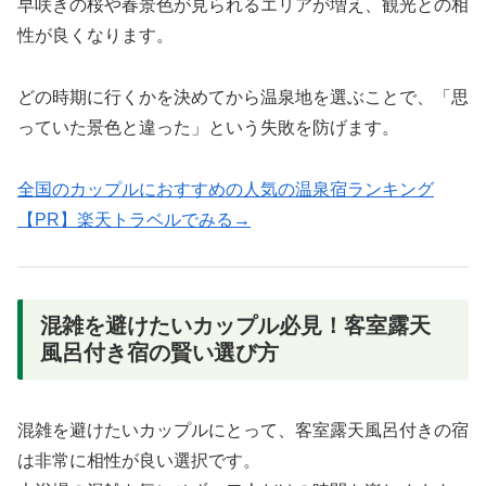
早咲きの桜や春景色が見られるエリアが増え、観光との相
性が良くなります。
どの時期に行くかを決めてから温泉地を選ぶことで、「思
っていた景色と違った」という失敗を防げます。
全国のカップルにおすすめの人気の温泉宿ランキング
【PR】楽天トラベルでみる→
混雑を避けたいカップル必見！客室露天
風呂付き宿の賢い選び方
混雑を避けたいカップルにとって、客室露天風呂付きの宿
は非常に相性が良い選択です。