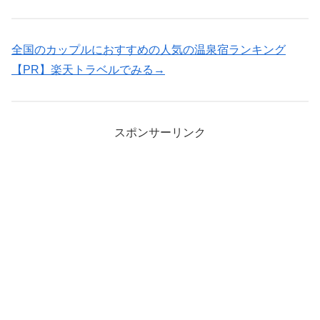
全国のカップルにおすすめの人気の温泉宿ランキング
【PR】楽天トラベルでみる→
スポンサーリンク