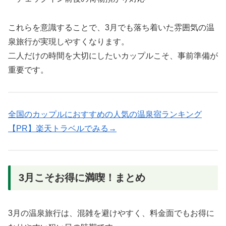
これらを意識することで、3月でも落ち着いた雰囲気の温
泉旅行が実現しやすくなります。
二人だけの時間を大切にしたいカップルこそ、事前準備が
重要です。
全国のカップルにおすすめの人気の温泉宿ランキング
【PR】楽天トラベルでみる→
3月こそお得に満喫！まとめ
3月の温泉旅行は、混雑を避けやすく、料金面でもお得に