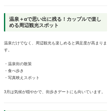
温泉＋αで思い出に残る！カップルで楽し
める周辺観光スポット
温泉だけでなく、周辺観光も楽しめると満足度が高まりま
す。
・温泉街の散策
・食べ歩き
・写真映えスポット
3月は気候が穏やかで、街歩きデートにも向いています。