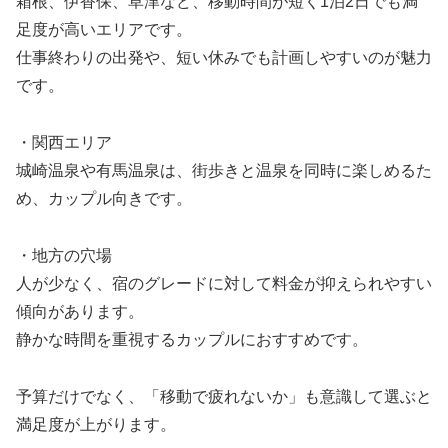
箱根、伊香保、草津など、移動時間が短く1泊2日でも満
足度が高いエリアです。
仕事終わりの出発や、短い休みでも計画しやすいのが魅力
です。
・関西エリア
城崎温泉や有馬温泉は、街歩きと温泉を同時に楽しめるた
め、カップル向きです。
・地方の穴場
人が少なく、宿のグレードに対して料金が抑えられやすい
傾向があります。
静かな時間を重視するカップルにおすすめです。
予算だけでなく、「移動で疲れないか」も意識して選ぶと
満足度が上がります。