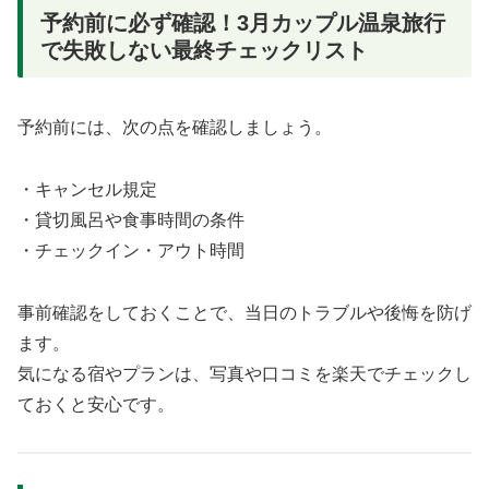
予約前に必ず確認！3月カップル温泉旅行
で失敗しない最終チェックリスト
予約前には、次の点を確認しましょう。
・キャンセル規定
・貸切風呂や食事時間の条件
・チェックイン・アウト時間
事前確認をしておくことで、当日のトラブルや後悔を防げ
ます。
気になる宿やプランは、写真や口コミを楽天でチェックし
ておくと安心です。