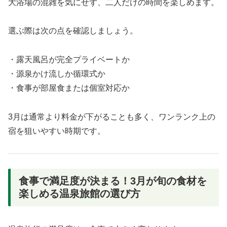
大浴場の混雑を気にせず、二人だけの時間を楽しめます。
選ぶ際は次の点を確認しましょう。
・露天風呂が完全プライベートか
・源泉かけ流しか循環式か
・食事が部屋食または個室対応か
3月は通常より料金が下がることも多く、ワンランク上の
宿を狙いやすい時期です。
食事で満足度が決まる！3月が旬の食材を
楽しめる温泉旅館の選び方