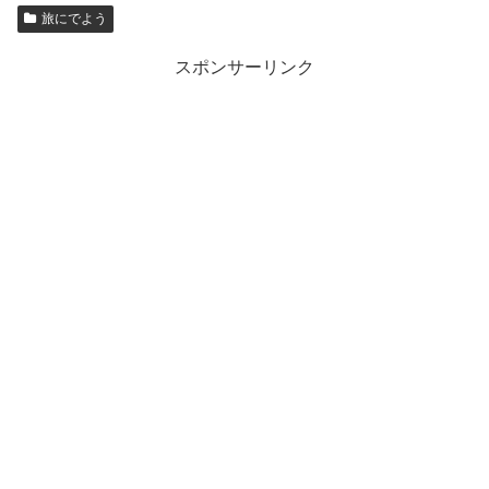
旅にでよう
スポンサーリンク