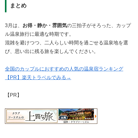
まとめ
3月は、
お得・静か・雰囲気
の三拍子がそろった、カップ
ル温泉旅行に最適な時期です。
混雑を避けつつ、二人らしい時間を過ごせる温泉地を選
び、思い出に残る旅を楽しんでください。
全国のカップルにおすすめの人気の温泉宿ランキング
【PR】楽天トラベルでみる→
【PR】