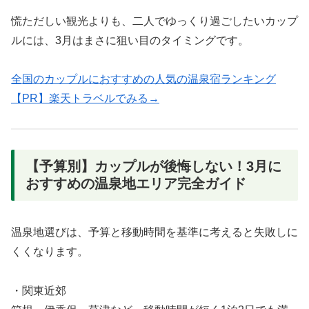
慌ただしい観光よりも、二人でゆっくり過ごしたいカップ
ルには、3月はまさに狙い目のタイミングです。
全国のカップルにおすすめの人気の温泉宿ランキング
【PR】楽天トラベルでみる→
【予算別】カップルが後悔しない！3月に
おすすめの温泉地エリア完全ガイド
温泉地選びは、予算と移動時間を基準に考えると失敗しに
くくなります。
・関東近郊