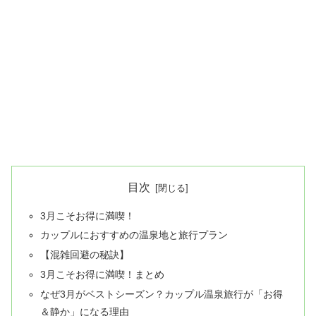
目次
3月こそお得に満喫！
カップルにおすすめの温泉地と旅行プラン
【混雑回避の秘訣】
3月こそお得に満喫！まとめ
なぜ3月がベストシーズン？カップル温泉旅行が「お得
＆静か」になる理由