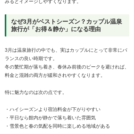
みるとイメージしやすくなります。
なぜ3月がベストシーズン？カップル温泉
旅行が「お得＆静か」になる理由
3月は温泉旅行の中でも、実はカップルにとって非常にバ
ランスの良い時期です。
冬の繁忙期が落ち着き、春休み前後のピークを避ければ、
料金と混雑の両方が緩和されやすくなります。
特に魅力なのは次の点です。
・ハイシーズンより宿泊料金が下がりやすい
・平日なら館内が静かで落ち着いた雰囲気
・雪景色と春の気配を同時に楽しめる地域がある