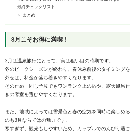
最終チェックリスト
まとめ
3月こそお得に満喫！
3月は温泉旅行にとって、実は狙い目の時期です。
冬のピークシーズンが終わり、春休み前後のタイミングを
外せば、料金が落ち着きやすくなります。
そのため、同じ予算でもワンランク上の宿や、露天風呂付
きの客室を選びやすくなります。
また、地域によっては雪景色と春の空気を同時に楽しめる
のも3月ならではの魅力です。
寒すぎず、観光もしやすいため、カップルでのんびり過ご