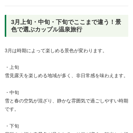
3月上旬・中旬・下旬でここまで違う！景
色で選ぶカップル温泉旅行
3月は時期によって楽しめる景色が変わります。
・上旬
雪見露天を楽しめる地域が多く、非日常感を味わえます。
・中旬
雪と春の空気が混ざり、静かな雰囲気で過ごしやすい時期
です。
・下旬