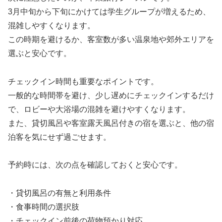
3月中旬から下旬にかけては学生グループが増えるため、
混雑しやすくなります。
この時期を避けるか、客室数が多い温泉地や郊外エリアを
選ぶと安心です。
チェックイン時間も重要なポイントです。
一般的な時間帯を避け、少し遅めにチェックインするだけ
で、ロビーや大浴場の混雑を避けやすくなります。
また、貸切風呂や客室露天風呂付きの宿を選ぶと、他の宿
泊客を気にせず過ごせます。
予約時には、次の点を確認しておくと安心です。
・貸切風呂の有無と利用条件
・食事時間の選択肢
・チェックイン前後の荷物預かり対応