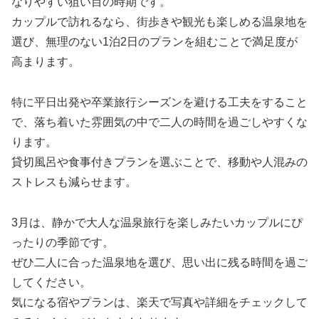
なりやすい狙い目の時期です。
カップルで訪れるなら、街歩きや観光も楽しめる温泉地を
選び、無理のない1泊2日のプランを組むことで満足度が
高まります。
特に平日出発や卒業旅行シーズンを避ける工夫をすること
で、落ち着いた雰囲気の中で二人の時間を過ごしやすくな
ります。
貸切風呂や食事付きプランを選ぶことで、移動や人混みの
ストレスも減らせます。
3月は、静かで大人な温泉旅行を楽しみたいカップルにぴ
ったりの季節です。
ぜひ二人に合った温泉地を選び、思い出に残る時間を過ご
してください。
気になる宿やプランは、楽天で写真や詳細をチェックして