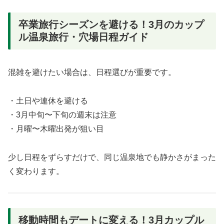
卒業旅行シーズンを避ける！3月のカップ
ル温泉旅行・穴場日程ガイド
混雑を避けたい場合は、日程選びが重要です。
・土日や連休を避ける
・3月中旬〜下旬の週末は注意
・月曜〜木曜出発が狙い目
少し日程をずらすだけで、同じ温泉地でも静かさがまった
く変わります。
移動時間もデートに変える！3月カップル