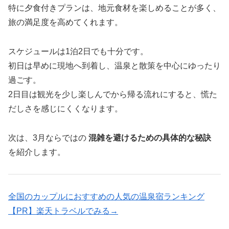
特に夕食付きプランは、地元食材を楽しめることが多く、
旅の満足度を高めてくれます。
スケジュールは1泊2日でも十分です。
初日は早めに現地へ到着し、温泉と散策を中心にゆったり
過ごす。
2日目は観光を少し楽しんでから帰る流れにすると、慌た
だしさを感じにくくなります。
次は、3月ならではの
混雑を避けるための具体的な秘訣
を紹介します。
全国のカップルにおすすめの人気の温泉宿ランキング
【PR】楽天トラベルでみる→