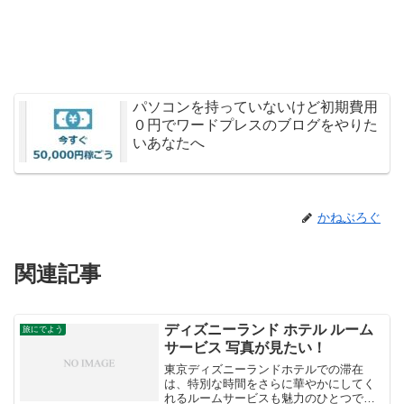
パソコンを持っていないけど初期費用
０円でワードプレスのブログをやりた
いあなたへ
かねぶろぐ
関連記事
ディズニーランド ホテル ルーム
旅にでよう
サービス 写真が見たい！
東京ディズニーランドホテルでの滞在
は、特別な時間をさらに華やかにしてく
れるルームサービスも魅力のひとつで