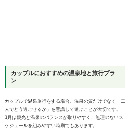
カップルにおすすめの温泉地と旅行プラ
ン
カップルで温泉旅行をする場合、温泉の質だけでなく「二
人でどう過ごせるか」を意識して選ぶことが大切です。
3月は観光と温泉のバランスが取りやすく、無理のないス
ケジュールを組みやすい時期でもあります。