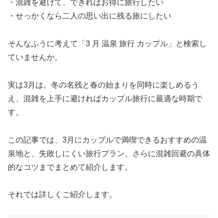
・混雑を避けて、できればお得に旅行したい
・せっかくなら二人の思い出に残る旅にしたい
そんなふうに考えて「3 月 温泉 旅行 カップル」と検索し
ていませんか。
実は3月は、冬の名残と春の始まりを同時に楽しめるう
え、混雑を上手に避ければカップル旅行に最適な時期で
す。
この記事では、3月にカップルで満喫できるおすすめの温
泉地と、失敗しにくい旅行プラン、さらに混雑回避の具体
的なコツまでまとめて紹介します。
それでは詳しくご紹介します。