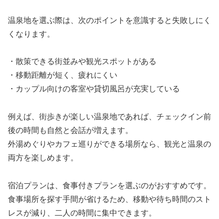
温泉地を選ぶ際は、次のポイントを意識すると失敗しにく
くなります。
・散策できる街並みや観光スポットがある
・移動距離が短く、疲れにくい
・カップル向けの客室や貸切風呂が充実している
例えば、街歩きが楽しい温泉地であれば、チェックイン前
後の時間も自然と会話が増えます。
外湯めぐりやカフェ巡りができる場所なら、観光と温泉の
両方を楽しめます。
宿泊プランは、食事付きプランを選ぶのがおすすめです。
食事場所を探す手間が省けるため、移動や待ち時間のスト
レスが減り、二人の時間に集中できます。