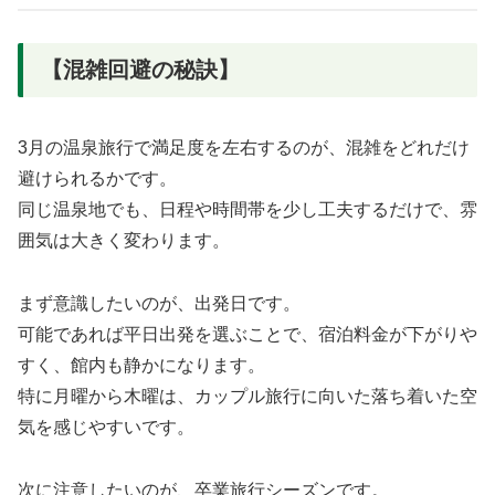
【混雑回避の秘訣】
3月の温泉旅行で満足度を左右するのが、混雑をどれだけ
避けられるかです。
同じ温泉地でも、日程や時間帯を少し工夫するだけで、雰
囲気は大きく変わります。
まず意識したいのが、出発日です。
可能であれば平日出発を選ぶことで、宿泊料金が下がりや
すく、館内も静かになります。
特に月曜から木曜は、カップル旅行に向いた落ち着いた空
気を感じやすいです。
次に注意したいのが、卒業旅行シーズンです。