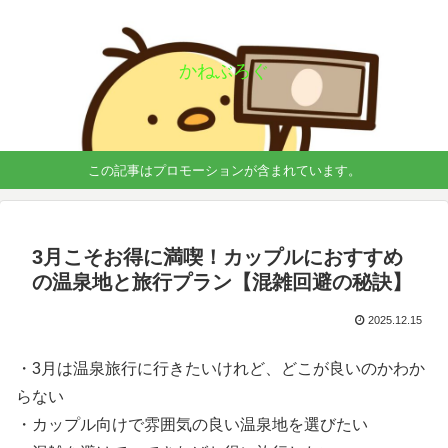
かねぶろぐ
この記事はプロモーションが含まれています。
3月こそお得に満喫！カップルにおすすめ
の温泉地と旅行プラン【混雑回避の秘訣】
2025.12.15
・3月は温泉旅行に行きたいけれど、どこが良いのかわか
らない
・カップル向けで雰囲気の良い温泉地を選びたい