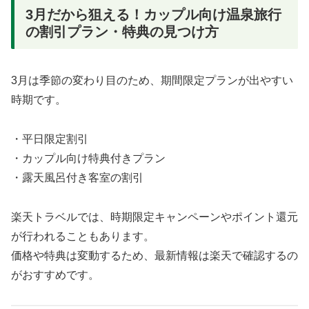
3月だから狙える！カップル向け温泉旅行
の割引プラン・特典の見つけ方
3月は季節の変わり目のため、期間限定プランが出やすい
時期です。
・平日限定割引
・カップル向け特典付きプラン
・露天風呂付き客室の割引
楽天トラベルでは、時期限定キャンペーンやポイント還元
が行われることもあります。
価格や特典は変動するため、最新情報は楽天で確認するの
がおすすめです。