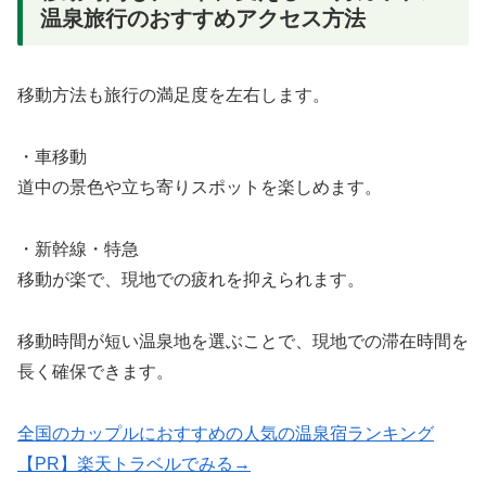
温泉旅行のおすすめアクセス方法
移動方法も旅行の満足度を左右します。
・車移動
道中の景色や立ち寄りスポットを楽しめます。
・新幹線・特急
移動が楽で、現地での疲れを抑えられます。
移動時間が短い温泉地を選ぶことで、現地での滞在時間を
長く確保できます。
全国のカップルにおすすめの人気の温泉宿ランキング
【PR】楽天トラベルでみる→