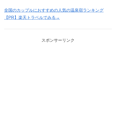
全国のカップルにおすすめの人気の温泉宿ランキング
【PR】楽天トラベルでみる→
スポンサーリンク