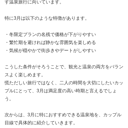
す温泉旅行に向いています。
特に3月は以下のような特徴があります。
・冬限定プランの名残で価格が下がりやすい
・繁忙期を避ければ静かな雰囲気を楽しめる
・気候が穏やかで街歩きやデートがしやすい
こうした条件がそろうことで、観光と温泉の両方をバラン
スよく楽しめます。
慌ただしい旅行ではなく、二人の時間を大切にしたいカッ
プルにとって、3月は満足度の高い時期と言えるでしょ
う。
次からは、3月に特におすすめできる温泉地を、カップル
目線で具体的に紹介していきます。