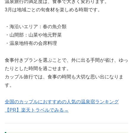
温泉旅行の満足度は、食事で大きく変わります。
3月は地域ごとの旬食材を楽しめる時期です。
・海沿いエリア：春の魚介類
・山間部：山菜や地元野菜
・温泉地特有の会席料理
食事付きプランを選ぶことで、外に出る手間が省け、ゆっ
たりとした時間を過ごせます。
カップル旅行では、食事の時間も大切な思い出になりま
す。
全国のカップルにおすすめの人気の温泉宿ランキング
【PR】楽天トラベルでみる→