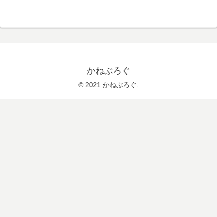
かねぶろぐ
© 2021 かねぶろぐ.