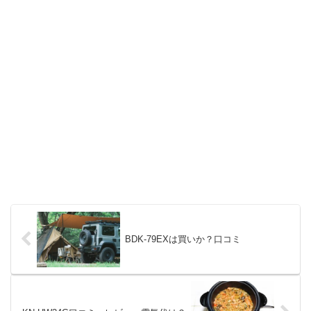
BDK-79EXは買いか？口コミ