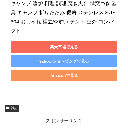
キャンプ 暖炉 料理 調理 焚き火台 煙突つき 器
具 キャンプ 折りたたみ 暖房 ステンレス SUS
304 おしゃれ 組立やすい テント 室外 コンパ
クト
楽天市場で見る
Yahoo!ショッピングで見る
Amazonで見る
雑記
スポンサーリンク