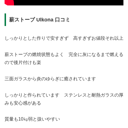
薪ストーブ Ulkona 口コミ
しっかりとした作りで安すぎず 高すぎずお値段それ以上
薪ストーブの燃焼状態もよく 完全に灰になるまで燃える
ので後片付けも楽
三面ガラスから炎のゆらぎに癒されています
しっかりと作られています ステンレスと耐熱ガラスの厚
みも安心感がある
質量も10㎏弱と扱いやすい