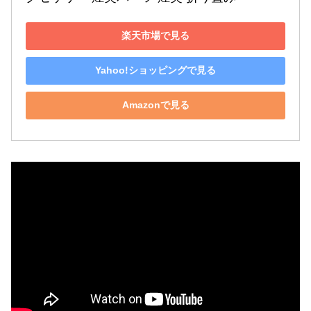
楽天市場で見る
Yahoo!ショッピングで見る
Amazonで見る