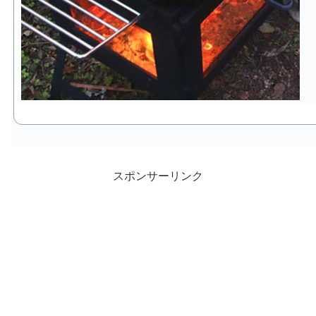
スポンサーリンク