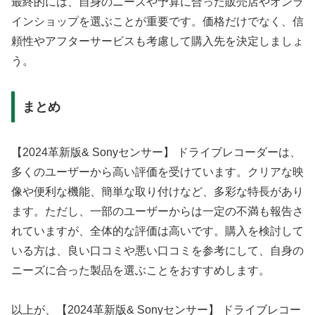
最終的には、自身のニーズや予算に合った販売店やオンラ
インショップを選ぶことが重要です。価格だけでなく、信
頼性やアフターサービスも考慮して購入先を決定しましょ
う。
まとめ
【2024革新版& Sonyセンサー】 ドライブレコーダーは、
多くのユーザーから高い評価を受けています。クリアな映
像や便利な機能、簡単な取り付けなど、多彩な特長があり
ます。ただし、一部のユーザーからは一定の不満も報告さ
れていますが、全体的な評価は高いです。購入を検討して
いる方は、良い口コミや悪い口コミを参考にして、自身の
ニーズに合った製品を選ぶことをおすすめします。
以上が、【2024革新版& Sonyセンサー】 ドライブレコー