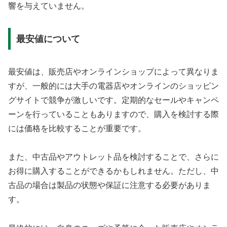
響を与えていません。
最安値について
最安値は、販売店やオンラインショップによって異なりま
すが、一般的には大手の電器店やオンラインのショッピン
グサイトで競争が激しいです。定期的なセールやキャンペ
ーンを行っていることもありますので、購入を検討する際
には価格を比較することが重要です。
また、中古品やアウトレット品を検討することで、さらに
お得に購入することができるかもしれません。ただし、中
古品の場合は製品の状態や保証に注意する必要がありま
す。