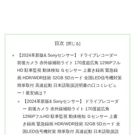
目次
【2024革新版& Sonyセンサー】 ドライブレコーダー
前後カメラ 赤外線補助ライト 170度超広角 1296Pフル
HD 駐車監視 動体検知 Ｇセンサー 上書き録画 緊急録
画 HDR/WDR技術 32GB SDカード 全国LED信号機対策
簡単取付 高速起動 日本語取扱説明書の口コミレビュ
ー！最安値は？
【2024革新版& Sonyセンサー】 ドライブレコーダ
ー 前後カメラ 赤外線補助ライト 170度超広角
1296PフルHD 駐車監視 動体検知 Ｇセンサー 上書
き録画 緊急録画 HDR/WDR技術 32GB SDカード 全
国LED信号機対策 簡単取付 高速起動 日本語取扱説