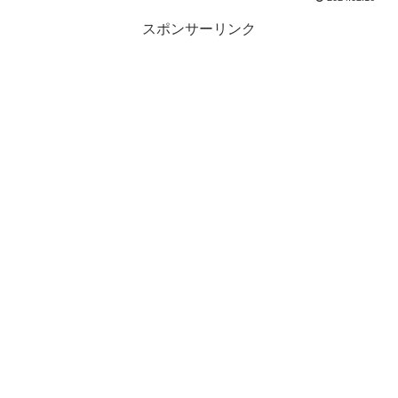
スポンサーリンク