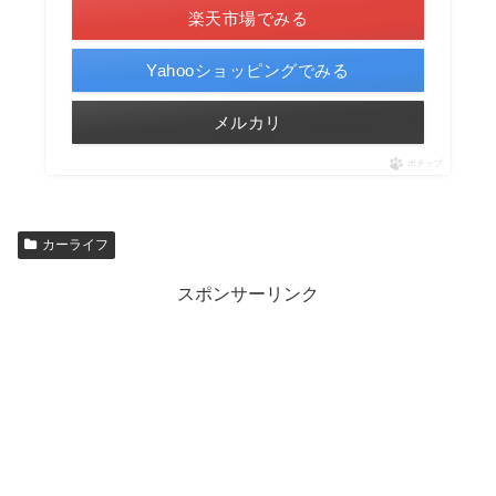
楽天市場でみる
Yahooショッピングでみる
メルカリ
ポチップ
カーライフ
スポンサーリンク