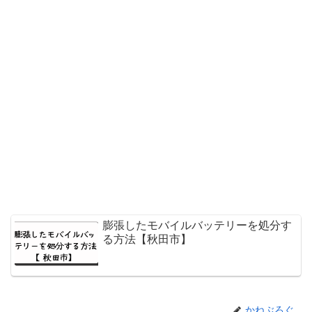
膨張したモバイルバッテリーを処分す
る方法【秋田市】
かねぶろぐ