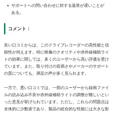
サポートへの問い合わせに対する返答が遅いことが
ある。
コメント：
良い口コミからは、このドライブレコーダーの高性能と信
頼性が伺えます。特に映像のクオリティや赤外線補助ライ
トの効果に関しては、多くのユーザーから高い評価を受け
ています。また、取り付けの容易さやメーカーのサポート
の質についても、満足の声が多く見られます。
一方で、悪い口コミでは、一部のユーザーから録画ファイ
ルの読み込み不良や赤外線補助ライトの調整が難しいとい
った意見が挙げられています。ただし、これらの問題点は
全体的に少数派であり、製品の総合的な性能には大きな影