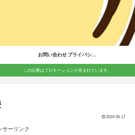
お問い合わせ
プライバシーポリシー
この記事はプロモーションが含まれています。
授
2024.06.17
ンサーリンク