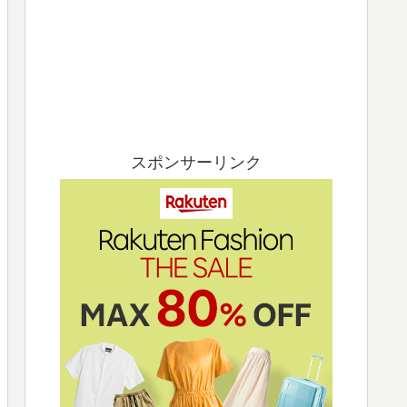
スポンサーリンク