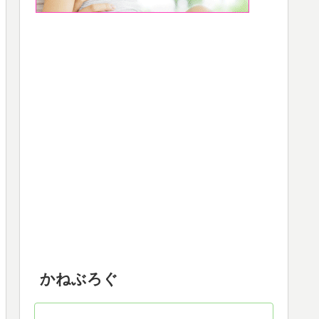
かねぶろぐ