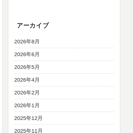
アーカイブ
2026年8月
2026年6月
2026年5月
2026年4月
2026年2月
2026年1月
2025年12月
2025年11月