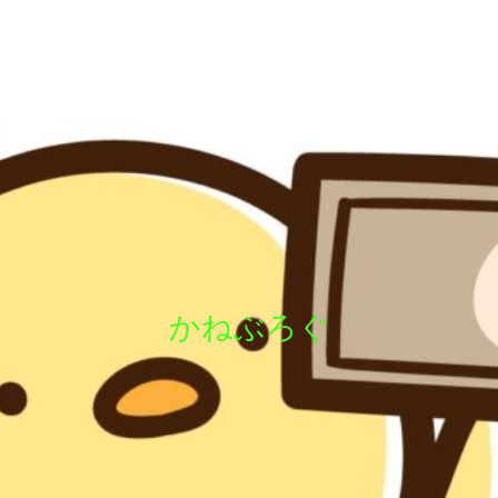
かねぶろぐ