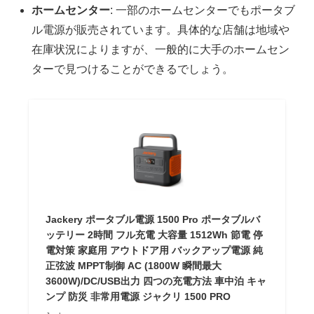
ホームセンター
: 一部のホームセンターでもポータブ
ル電源が販売されています。具体的な店舗は地域や
在庫状況によりますが、一般的に大手のホームセン
ターで見つけることができるでしょう。
Jackery ポータブル電源 1500 Pro ポータブルバ
ッテリー 2時間 フル充電 大容量 1512Wh 節電 停
電対策 家庭用 アウトドア用 バックアップ電源 純
正弦波 MPPT制御 AC (1800W 瞬間最大
3600W)/DC/USB出力 四つの充電方法 車中泊 キャ
ンプ 防災 非常用電源 ジャクリ 1500 PRO