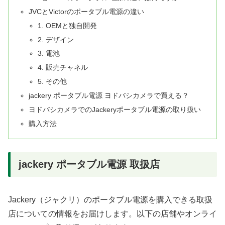
JVCとVictorのポータブル電源の違い
1. OEMと独自開発
2. デザイン
3. 電池
4. 販売チャネル
5. その他
jackery ポータブル電源 ヨドバシカメラで買える？
ヨドバシカメラでのJackeryポータブル電源の取り扱い
購入方法
jackery ポータブル電源 取扱店
Jackery（ジャクリ）のポータブル電源を購入できる取扱
店についての情報をお届けします。以下の店舗やオンライ