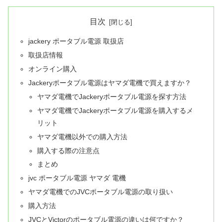
目次
jackery ポータブル電源 取扱店
取扱店情報
オンライン購入
Jackeryポータブル電源はヤマダ電機で買えますか？
ヤマダ電機でJackeryポータブル電源を探す方法
ヤマダ電機でJackeryポータブル電源を購入するメ
リット
ヤマダ電機以外での購入方法
購入する際の注意点
まとめ
jvc ポータブル電源 ヤマダ 電機
ヤマダ電機でのJVCポータブル電源の取り扱い
購入方法
JVCとVictorのポータブル電源の違いは何ですか？