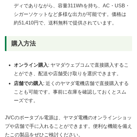
ディでありながら、容量311Whを持ち、AC・USB・
シガーソケットなど多様な出力が可能です。価格は
約51,410円で、送料無料で提供されています。
購入方法
オンライン購入
: ヤマダウェブコムで直接購入するこ
とができ、配送や店舗受け取りを選択できます。
店舗での購入
: 近くのヤマダ電機店舗で直接購入する
ことも可能です。事前に在庫を確認しておくとスム
ーズです。
JVCのポータブル電源は、ヤマダ電機のオンラインショッ
プや店舗で手に入れることができます。便利な機能を備え
たこの製品をぜひご検討ください。