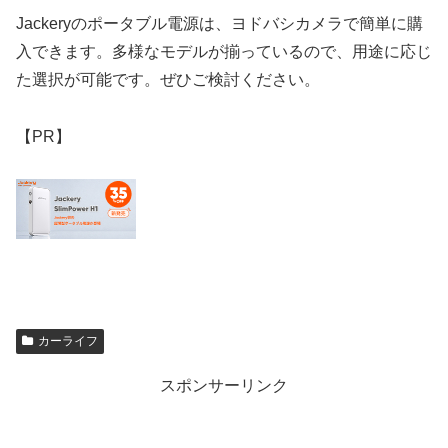
Jackeryのポータブル電源は、ヨドバシカメラで簡単に購
入できます。多様なモデルが揃っているので、用途に応じ
た選択が可能です。ぜひご検討ください。
【PR】
カーライフ
スポンサーリンク