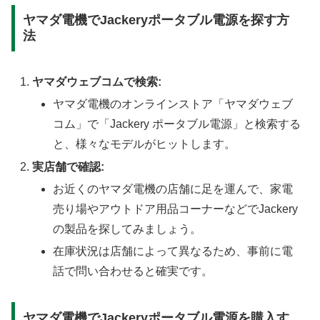
ヤマダ電機でJackeryポータブル電源を探す方
法
ヤマダウェブコムで検索:
ヤマダ電機のオンラインストア「ヤマダウェブ
コム」で「Jackery ポータブル電源」と検索する
と、様々なモデルがヒットします。
実店舗で確認:
お近くのヤマダ電機の店舗に足を運んで、家電
売り場やアウトドア用品コーナーなどでJackery
の製品を探してみましょう。
在庫状況は店舗によって異なるため、事前に電
話で問い合わせると確実です。
ヤマダ電機でJackeryポータブル電源を購入す