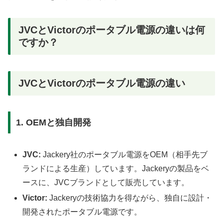
JVCとVictorのポータブル電源の違いは何
ですか？
JVCとVictorのポータブル電源の違い
1. OEMと独自開発
JVC:
Jackery社のポータブル電源をOEM（相手先ブ
ランドによる生産）しています。Jackeryの製品をベ
ースに、JVCブランドとして販売しています。
Victor:
Jackeryの技術協力を得ながら、独自に設計・
開発されたポータブル電源です。