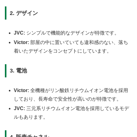
2. デザイン
JVC:
シンプルで機能的なデザインが特徴です。
Victor:
部屋の中に置いていても違和感のない、落ち
着いたデザインをコンセプトにしています。
3. 電池
Victor:
全機種がリン酸鉄リチウムイオン電池を採用
しており、長寿命で安全性が高いのが特徴です。
JVC:
三元系リチウムイオン電池を採用しているモデ
ルもあります。