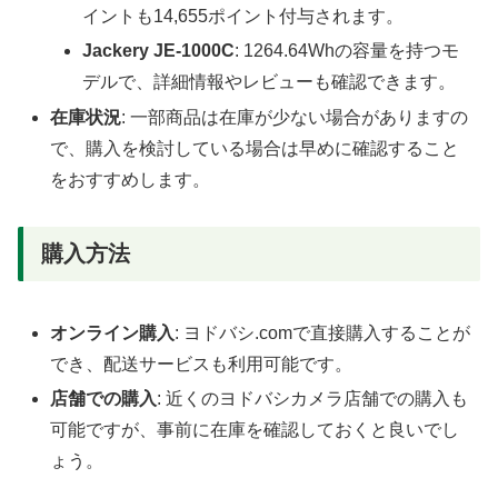
イントも14,655ポイント付与されます。
Jackery JE-1000C
: 1264.64Whの容量を持つモ
デルで、詳細情報やレビューも確認できます。
在庫状況
: 一部商品は在庫が少ない場合がありますの
で、購入を検討している場合は早めに確認すること
をおすすめします。
購入方法
オンライン購入
: ヨドバシ.comで直接購入することが
でき、配送サービスも利用可能です。
店舗での購入
: 近くのヨドバシカメラ店舗での購入も
可能ですが、事前に在庫を確認しておくと良いでし
ょう。