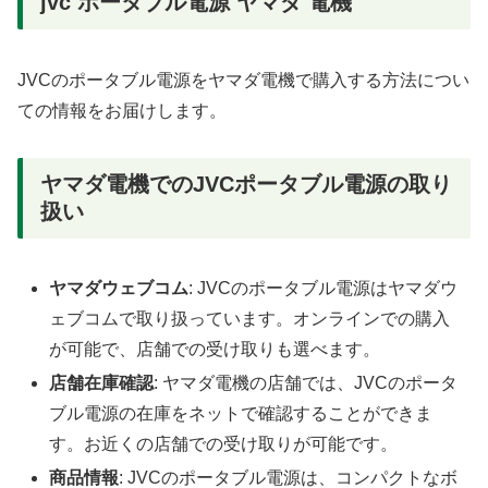
jvc ポータブル電源 ヤマダ 電機
JVCのポータブル電源をヤマダ電機で購入する方法につい
ての情報をお届けします。
ヤマダ電機でのJVCポータブル電源の取り
扱い
ヤマダウェブコム
: JVCのポータブル電源はヤマダウ
ェブコムで取り扱っています。オンラインでの購入
が可能で、店舗での受け取りも選べます。
店舗在庫確認
: ヤマダ電機の店舗では、JVCのポータ
ブル電源の在庫をネットで確認することができま
す。お近くの店舗での受け取りが可能です。
商品情報
: JVCのポータブル電源は、コンパクトなボ