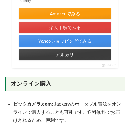
Jackery
Amazonでみる
楽天市場でみる
Yahooショッピングでみる
メルカリ
ポチップ
オンライン購入
ビックカメラ.com
: Jackeryのポータブル電源をオン
ラインで購入することも可能です。送料無料でお届
けされるため、便利です。