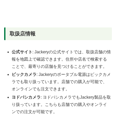
取扱店情報
公式サイト
: Jackeryの公式サイトでは、取扱店舗の情
報を地図上で確認できます。住所や店名で検索する
ことで、最寄りの店舗を見つけることができます。
ビックカメラ
: Jackeryのポータブル電源はビックカメ
ラでも取り扱っています。店舗での購入が可能で、
オンラインでも注文できます。
ヨドバシカメラ
: ヨドバシカメラでもJackery製品を取
り扱っています。こちらも店舗での購入やオンライ
ンでの注文が可能です。