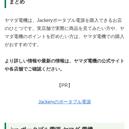
まとめ
ヤマダ電機は、Jackeryポータブル電源を購入できるお店
のひとつです。実店舗で実際に商品を見てみたい方や、ヤ
マダ電機のポイントを貯めたい方は、ヤマダ電機での購入
がおすすめです。
より詳しい情報や最新の情報は、ヤマダ電機の公式サイト
や各店舗でご確認ください。
【PR】
Jackeryのポータブル電源