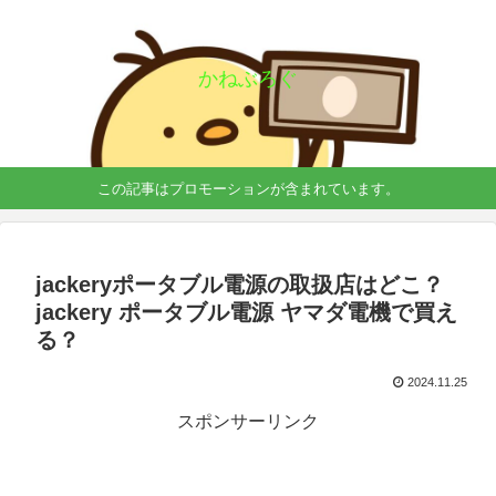
かねぶろぐ
この記事はプロモーションが含まれています。
jackeryポータブル電源の取扱店はどこ？
jackery ポータブル電源 ヤマダ電機で買え
る？
2024.11.25
スポンサーリンク