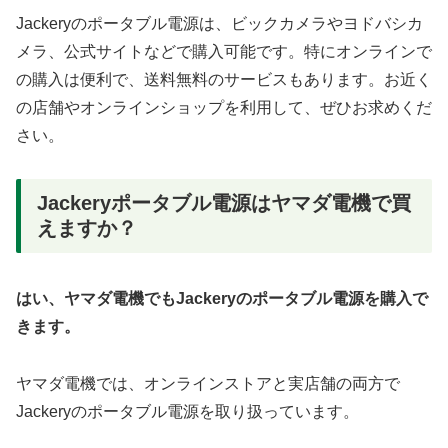
Jackeryのポータブル電源は、ビックカメラやヨドバシカ
メラ、公式サイトなどで購入可能です。特にオンラインで
の購入は便利で、送料無料のサービスもあります。お近く
の店舗やオンラインショップを利用して、ぜひお求めくだ
さい。
Jackeryポータブル電源はヤマダ電機で買
えますか？
はい、ヤマダ電機でもJackeryのポータブル電源を購入で
きます。
ヤマダ電機では、オンラインストアと実店舗の両方で
Jackeryのポータブル電源を取り扱っています。