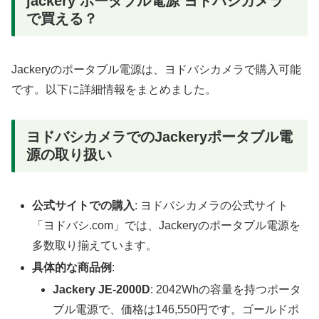
jackery ポータブル電源 ヨドバシカメラ
で買える？
Jackeryのポータブル電源は、ヨドバシカメラで購入可能
です。以下に詳細情報をまとめました。
ヨドバシカメラでのJackeryポータブル電
源の取り扱い
公式サイトでの購入
: ヨドバシカメラの公式サイト
「ヨドバシ.com」では、Jackeryのポータブル電源を
多数取り揃えています。
具体的な商品例
:
Jackery JE-2000D
: 2042Whの容量を持つポータ
ブル電源で、価格は146,550円です。ゴールドポ