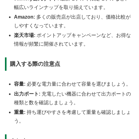
幅広いラインナップを取り揃えています。
Amazon:
多くの販売店が出店しており、価格比較が
しやすくなっています。
楽天市場:
ポイントアップキャンペーンなど、お得な
情報が頻繁に開催されています。
購入する際の注意点
容量:
必要な電力量に合わせて容量を選びましょう。
出力ポート:
充電したい機器に合わせて出力ポートの
種類と数を確認しましょう。
重量:
持ち運びやすさを考慮して重量も確認しましょ
う。