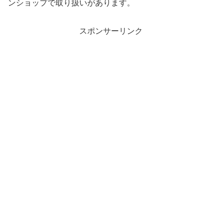
ンショップで取り扱いがあります。
スポンサーリンク