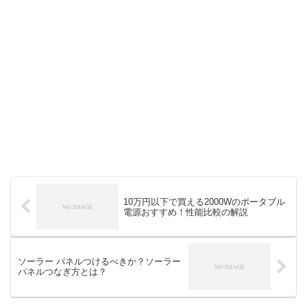
10万円以下で買える2000Wのポータブル
電源おすすめ！性能比較の解説
ソーラー パネルつけるべきか？ソーラー
パネルつなぎ方とは？