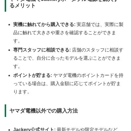
るメリット
実機に触れてから購入できる:
実店舗では、実際に製
品に触れて大きさや重さを確認することができま
す。
専門スタッフに相談できる:
店舗のスタッフに相談す
ることで、自分に合ったモデルを選ぶことができま
す。
ポイントが貯まる:
ヤマダ電機のポイントカードを持
っている場合は、購入金額に応じてポイントが貯ま
ります。
ヤマダ電機以外での購入方法
Jackery公式サイト:
最新モデルや限定モデルなど、