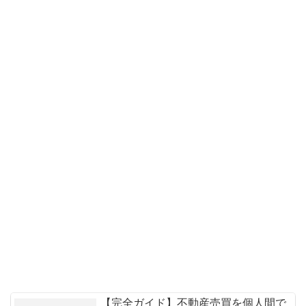
【完全ガイド】不動産売買を個人間で