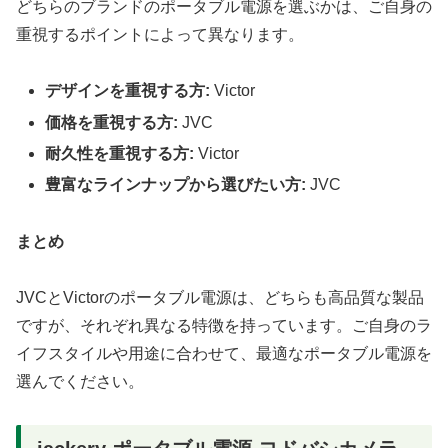
どちらのブランドのポータブル電源を選ぶかは、ご自身の
重視するポイントによって異なります。
デザインを重視する方:
Victor
価格を重視する方:
JVC
耐久性を重視する方:
Victor
豊富なラインナップから選びたい方:
JVC
まとめ
JVCとVictorのポータブル電源は、どちらも高品質な製品
ですが、それぞれ異なる特徴を持っています。ご自身のラ
イフスタイルや用途に合わせて、最適なポータブル電源を
選んでください。