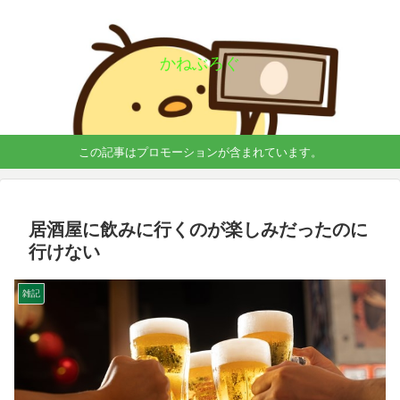
かねぶろぐ
この記事はプロモーションが含まれています。
居酒屋に飲みに行くのが楽しみだったのに
行けない
雑記