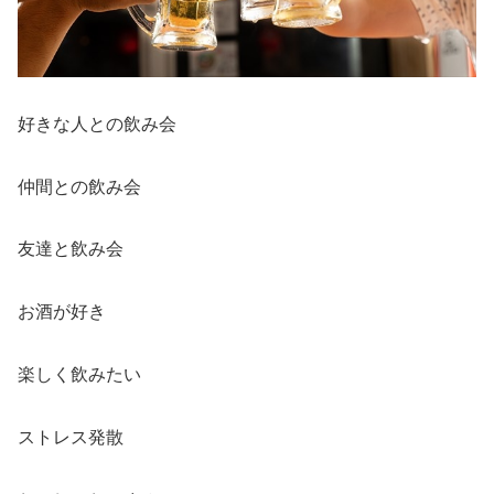
好きな人との飲み会
仲間との飲み会
友達と飲み会
お酒が好き
楽しく飲みたい
ストレス発散