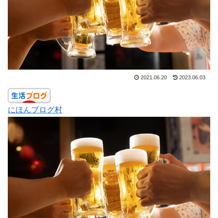
2021.06.20
2023.06.03
にほんブログ村