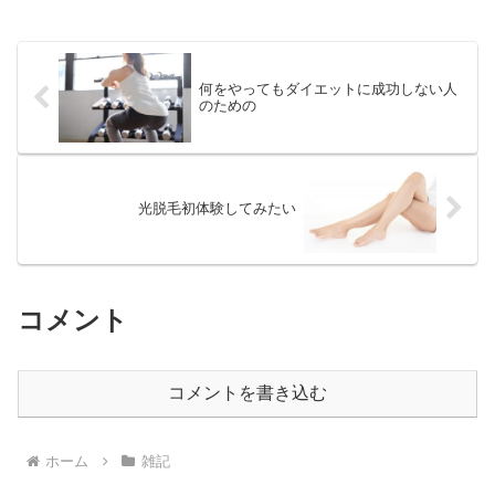
何をやってもダイエットに成功しない人
のための
光脱毛初体験してみたい
コメント
コメントを書き込む
ホーム
雑記