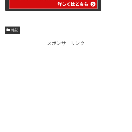
雑記
スポンサーリンク