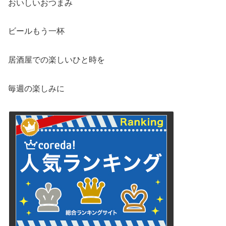
おいしいおつまみ
ビールもう一杯
居酒屋での楽しいひと時を
毎週の楽しみに