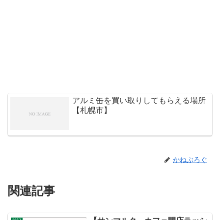
アルミ缶を買い取りしてもらえる場所
【札幌市】
かねぶろぐ
関連記事