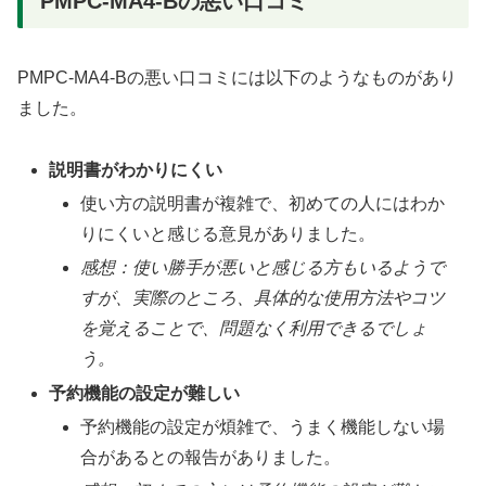
PMPC-MA4-Bの悪い口コミ
PMPC-MA4-Bの悪い口コミには以下のようなものがあり
ました。
説明書がわかりにくい
使い方の説明書が複雑で、初めての人にはわか
りにくいと感じる意見がありました。
感想：使い勝手が悪いと感じる方もいるようで
すが、実際のところ、具体的な使用方法やコツ
を覚えることで、問題なく利用できるでしょ
う。
予約機能の設定が難しい
予約機能の設定が煩雑で、うまく機能しない場
合があるとの報告がありました。