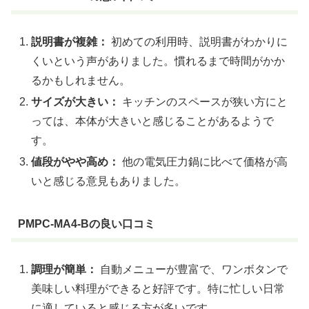
説明書が複雑：
初めての利用時、説明書がわかりに
くいという声がありました。慣れるまで時間がかか
るかもしれません。
サイズが大きい：
キッチンのスペースが狭い方にと
っては、本体が大きいと感じることがあるようで
す。
値段がやや高め：
他の電気圧力鍋に比べて価格が高
いと感じる意見もありました。
PMPC-MA4-Bの良い口コミ
調理が簡単：
自動メニューが豊富で、ワンボタンで
美味しい料理ができると好評です。特に忙しい日常
に適していると感じる方が多いです。