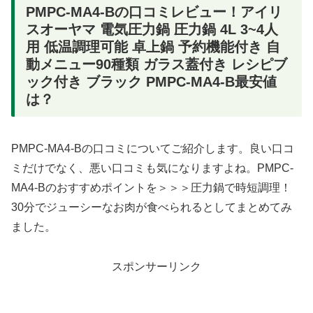
PMPC-MA4-Bの口コミレビュー！アイリ
スオーヤマ 電気圧力鍋 圧力鍋 4L 3~4人
用 低温調理可能 卓上鍋 予約機能付き 自
動メニュー90種類 ガラス蓋付き レシピブ
ック付き ブラック PMPC-MA4-B最安値
は？
PMPC-MA4-Bの口コミについてご紹介します。良い口コ
ミだけでなく、悪い口コミも気になりますよね。PMPC-
MA4-Bのおすすめポイントを＞＞＞圧力鍋で時短調理！
30分でジューシーなお肉が食べられるとしてまとめてみ
ました。
スポンサーリンク