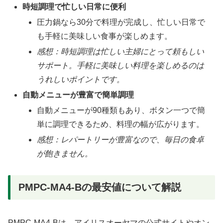
時短調理で忙しい日常に便利
圧力鍋なら30分で料理が完成し、忙しい日常で
も手軽に美味しい食事が楽しめます。
感想：時短調理は忙しい主婦にとって頼もしい
サポート。手軽に美味しい料理を楽しめるのは
うれしいポイントです。
自動メニューが豊富で簡単調理
自動メニューが90種類もあり、ボタン一つで簡
単に調理できるため、料理の幅が広がります。
感想：レパートリーが豊富なので、毎日の食卓
が飽きません。
PMPC-MA4-Bの最安値について解説
PMPC-MA4-Bは、アイリスオーヤマの公式サイトやオン