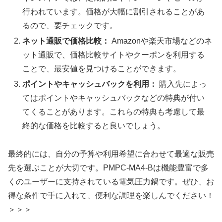
行われています。価格が大幅に割引されることがあ
るので、要チェックです。
ネット通販で価格比較：
Amazonや楽天市場などのネ
ット通販で、価格比較サイトやクーポンを利用する
ことで、最安値を見つけることができます。
ポイントやキャッシュバックを利用：
購入先によっ
てはポイントやキャッシュバックなどの特典が付い
てくることがあります。これらの特典も考慮して最
終的な価格を比較すると良いでしょう。
最終的には、自分の予算や利用希望に合わせて最適な販売
先を選ぶことが大切です。PMPC-MA4-Bは機能豊富で多
くのユーザーに支持されている電気圧力鍋です。ぜひ、お
得な条件で手に入れて、便利な調理を楽しんでください！
＞＞＞