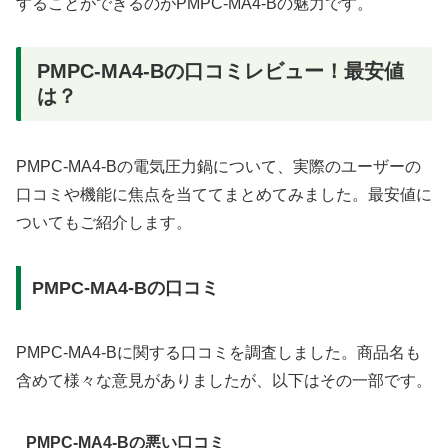
することができるのがPMPC-MA4-Bの魅力です。
PMPC-MA4-Bの口コミレビュー！最安値
は？
PMPC-MA4-Bの電気圧力鍋について、実際のユーザーの
口コミや機能に焦点を当ててまとめてみました。最安値に
ついてもご紹介します。
PMPC-MA4-Bの口コミ
PMPC-MA4-Bに関する口コミを調査しました。商品名も
含めて様々な意見がありましたが、以下はその一部です。
PMPC-MA4-Bの悪い口コミ