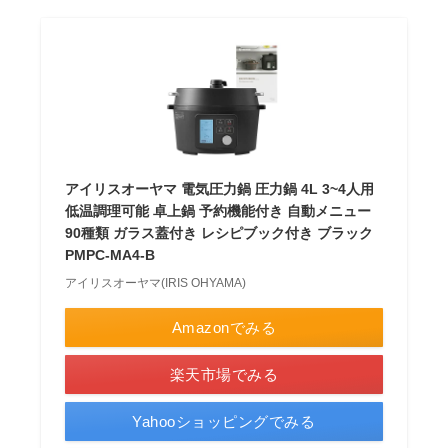
アイリスオーヤマ 電気圧力鍋 圧力鍋 4L 3~4人用
低温調理可能 卓上鍋 予約機能付き 自動メニュー
90種類 ガラス蓋付き レシピブック付き ブラック
PMPC-MA4-B
アイリスオーヤマ(IRIS OHYAMA)
Amazonでみる
楽天市場でみる
Yahooショッピングでみる