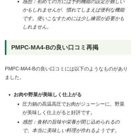
感想：初めての方には予約機能の設定が難しい
かもしれませんが、慣れてしまえば便利な機能
です。使いこなすためには少し練習が必要かも
しれません。
PMPC-MA4-Bの良い口コミ再掲
PMPC-MA4-Bの良い口コミには以下のようなものがあり
ました。
お肉や野菜が美味しく仕上がる
圧力鍋の高温高圧でお肉がジューシーに、野菜
が美味しく仕上がると好評です。
感想：食材の旨味や栄養が閉じ込められるの
で、本当に美味しい料理が作れるようです。