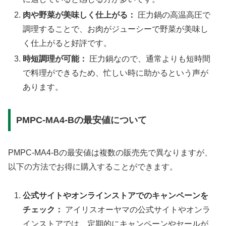
肉や野菜が美味しく仕上がる：
圧力鍋の高温高圧で
調理することで、お肉がジューシーで野菜が美味し
く仕上がると好評です。
時短調理が可能：
圧力鍋なので、通常よりも短時間
で料理ができるため、忙しい時に助かるという声が
あります。
PMPC-MA4-Bの最安値について
PMPC-MA4-Bの最安値は複数の販売先で異なりますが、
以下の方法でお得に購入することができます。
公式サイトやオンラインストアでのキャンペーンを
チェック：
アイリスオーヤマの公式サイトやオンラ
インストアでは、定期的にキャンペーンやセールが