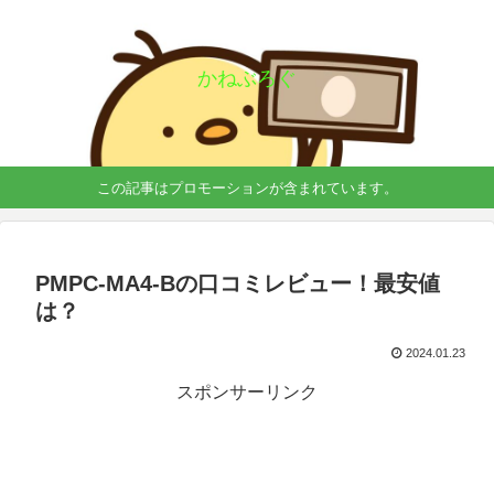
かねぶろぐ
この記事はプロモーションが含まれています。
PMPC-MA4-Bの口コミレビュー！最安値
は？
2024.01.23
スポンサーリンク