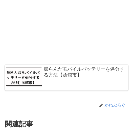
膨らんだモバイルバッテリーを処分す
る方法【函館市】
かねぶろぐ
関連記事