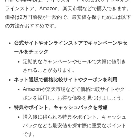
ラインストア、Amazon、楽天市場などで購入できます。
価格は2万円前後が一般的で、最安値を探すためには以下
の方法がおすすめです。
公式サイトやオンラインストアでキャンペーンやセ
ールをチェック
定期的なキャンペーンやセールで大幅に値引き
されることがあります。
ネット通販で価格比較サイトやクーポンを利用
Amazonや楽天市場などで価格比較サイトやクー
ポンを活用し、お得な価格を見つけましょう。
特典やポイント、キャッシュバックを考慮
購入後に得られる特典やポイント、キャッシュ
バックなども最安値を探す際に重要なポイント
です。