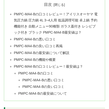
目次
PMPC-MA4-Bの口コミレビュー！アイリスオーヤマ 電
気圧力鍋 圧力鍋 4L 3~4人用 低温調理可能 卓上鍋 予約
機能付き 自動メニュー90種類 ガラス蓋付き レシピブ
ック付き ブラック PMPC-MA4-B最安値は？
PMPC-MA4-Bの悪い口コミ
PMPC-MA4-Bの良い口コミ再掲
PMPC-MA4-Bの最安値について解説
PMPC-MA4-Bの機能や概要
PMPC-MA4-Bの口コミレビュー！最安値は？
PMPC-MA4-Bの口コミ
PMPC-MA4-Bの悪い口コミ
PMPC-MA4-Bの良い口コミ
PMPC-MA4-Bの最安値について