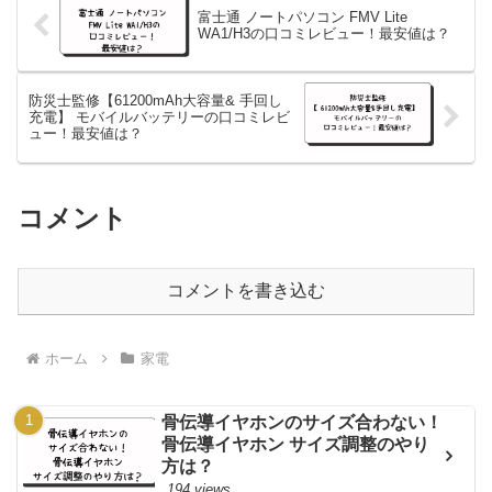
富士通 ノートパソコン FMV Lite
WA1/H3の口コミレビュー！最安値は？
防災士監修【61200mAh大容量& 手回し
充電】 モバイルバッテリーの口コミレビ
ュー！最安値は？
コメント
コメントを書き込む
ホーム
家電
骨伝導イヤホンのサイズ合わない！
骨伝導イヤホン サイズ調整のやり
方は？
194 views