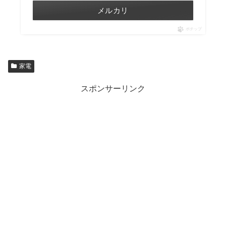
メルカリ
ポチップ
家電
スポンサーリンク