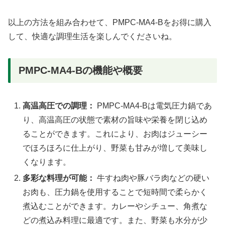
以上の方法を組み合わせて、PMPC-MA4-Bをお得に購入
して、快適な調理生活を楽しんでくださいね。
PMPC-MA4-Bの機能や概要
高温高圧での調理：
PMPC-MA4-Bは電気圧力鍋であ
り、高温高圧の状態で素材の旨味や栄養を閉じ込め
ることができます。これにより、お肉はジューシー
でほろほろに仕上がり、野菜も甘みが増して美味し
くなります。
多彩な料理が可能：
牛すね肉や豚バラ肉などの硬い
お肉も、圧力鍋を使用することで短時間で柔らかく
煮込むことができます。カレーやシチュー、角煮な
どの煮込み料理に最適です。また、野菜も水分が少