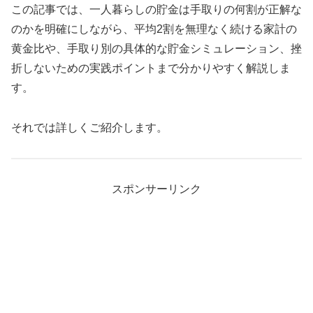
この記事では、一人暮らしの貯金は手取りの何割が正解な
のかを明確にしながら、平均2割を無理なく続ける家計の
黄金比や、手取り別の具体的な貯金シミュレーション、挫
折しないための実践ポイントまで分かりやすく解説しま
す。
それでは詳しくご紹介します。
スポンサーリンク