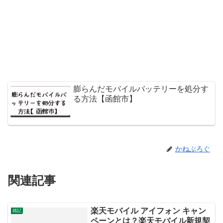
膨らんだモバイルバッテリーを処分す
る方法【函館市】
かねぶろぐ
関連記事
楽天モバイル アイフォン キャン
雑記
ペーンとは？楽天モバイル新規契