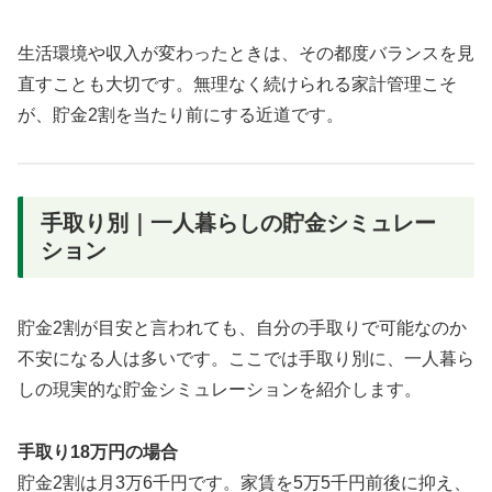
生活環境や収入が変わったときは、その都度バランスを見
直すことも大切です。無理なく続けられる家計管理こそ
が、貯金2割を当たり前にする近道です。
手取り別｜一人暮らしの貯金シミュレー
ション
貯金2割が目安と言われても、自分の手取りで可能なのか
不安になる人は多いです。ここでは手取り別に、一人暮ら
しの現実的な貯金シミュレーションを紹介します。
手取り18万円の場合
貯金2割は月3万6千円です。家賃を5万5千円前後に抑え、