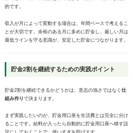
的です。
収入が月によって変動する場合は、年間ベースで考えるこ
とが大切です。余裕のある月に多めに貯金し、厳しい月は
最低ラインを守る意識が、安定した貯金につながります。
貯金2割を継続するための実践ポイント
貯金2割を継続できるかどうかは、意志の強さではなく
仕
組み作り
で決まります。
まず実践したいのが、貯金用口座を生活費とは完全に分け
ることです。給料が入ったら自動的に貯金用口座へ移す設
定にしておくことで、使いすぎを防げます。