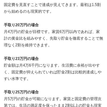
固定費を見直すことで達成が見えてきます。最初は1.5割
から始めるのも現実的です。
手取り20万円の場合
月4万円の貯金が目標です。家賃6万円以内であれば、家
計の黄金比を組みやすく、先取り貯金を徹底することで無
理なく2割を維持できます。
手取り23万円の場合
貯金額は月4万6千円になります。生活費に余裕が出やす
く、固定費が抑えられていれば貯金2割は比較的達成しや
すい水準です。
手取り25万円の場合
月5万円の貯金が可能になります。家賃と固定費の管理次
第では、生活の満足度を保ったまま2割以上の貯金も現実