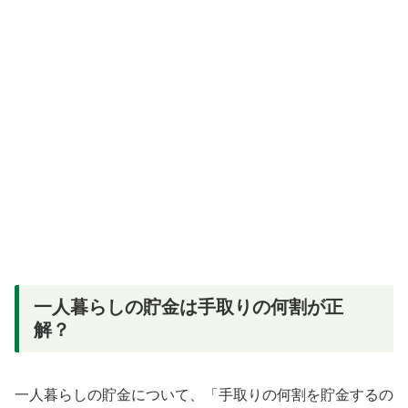
一人暮らしの貯金は手取りの何割が正
解？
一人暮らしの貯金について、「手取りの何割を貯金するの