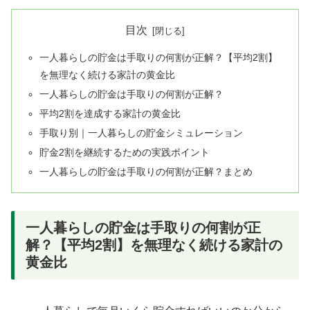
目次
一人暮らしの貯金は手取りの何割が正解？【平均2割】
を無理なく続ける家計の黄金比
一人暮らしの貯金は手取りの何割が正解？
平均2割を達成する家計の黄金比
手取り別｜一人暮らしの貯金シミュレーション
貯金2割を継続するための実践ポイント
一人暮らしの貯金は手取りの何割が正解？まとめ
一人暮らしの貯金は手取りの何割が正
解？【平均2割】を無理なく続ける家計の
黄金比