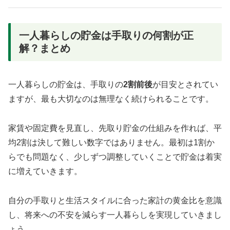
一人暮らしの貯金は手取りの何割が正
解？まとめ
一人暮らしの貯金は、手取りの
2割前後
が目安とされてい
ますが、最も大切なのは無理なく続けられることです。
家賃や固定費を見直し、先取り貯金の仕組みを作れば、平
均2割は決して難しい数字ではありません。最初は1割か
らでも問題なく、少しずつ調整していくことで貯金は着実
に増えていきます。
自分の手取りと生活スタイルに合った家計の黄金比を意識
し、将来への不安を減らす一人暮らしを実現していきまし
ょう。