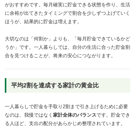
がおすすめです。毎月確実に貯金できる状態を作り、生活
に余裕が出てきたタイミングで割合を少しずつ上げていく
ほうが、結果的に貯金は増えます。
大切なのは「何割か」よりも、「毎月貯金できているかど
うか」です。一人暮らしでは、自分の生活に合った貯金割
合を見つけることが、将来の安心につながります。
平均2割を達成する家計の黄金比
一人暮らしで貯金を手取り2割まで引き上げるために必要
なのは、我慢ではなく
家計全体のバランス
です。貯金でき
る人ほど、支出の配分があらかじめ整理されています。