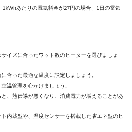
、1kWhあたりの電気料金が27円の場合、1日の電気
のサイズに合ったワット数のヒーターを選びましょ
種に合った最適な温度に設定しましょう。
、室温管理を心がけましょう。
ると、熱伝導が悪くなり、消費電力が増えることがあ
ット内蔵型や、温度センサーを搭載した省エネ型のヒ