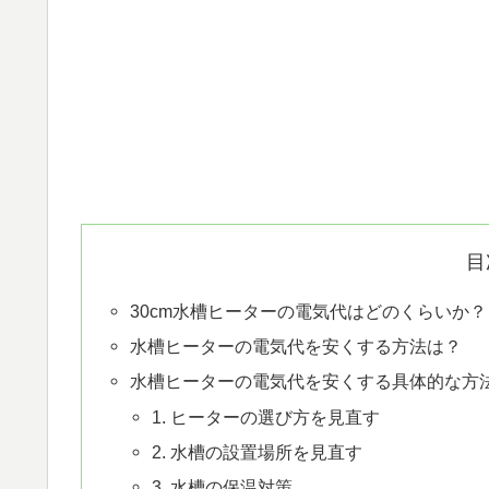
目
30cm水槽ヒーターの電気代はどのくらいか？
水槽ヒーターの電気代を安くする方法は？
水槽ヒーターの電気代を安くする具体的な方
1. ヒーターの選び方を見直す
2. 水槽の設置場所を見直す
3. 水槽の保温対策