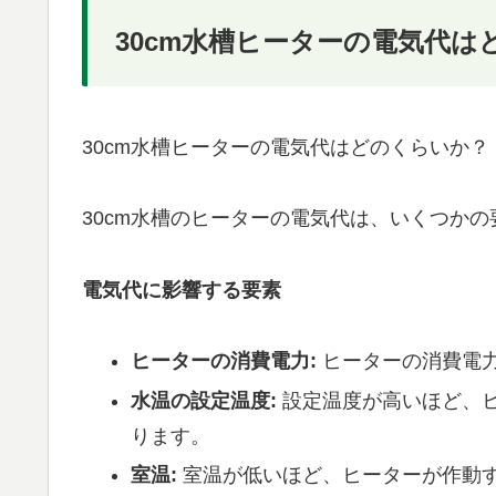
30cm水槽ヒーターの電気代は
30cm水槽ヒーターの電気代はどのくらいか？
30cm水槽のヒーターの電気代は、いくつか
電気代に影響する要素
ヒーターの消費電力:
ヒーターの消費電
水温の設定温度:
設定温度が高いほど、
ります。
室温:
室温が低いほど、ヒーターが作動