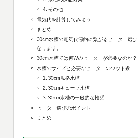
4. その他
電気代を計算してみよう
まとめ
30cm水槽の電気代節約に繋がるヒーター選
なります。
30cm水槽では何Wのヒーターが必要なのか？
水槽のサイズと必要なヒーターのワット数
1. 30cm規格水槽
2. 30cmキューブ水槽
3. 30cm水槽の一般的な推奨
ヒーター選びのポイント
まとめ