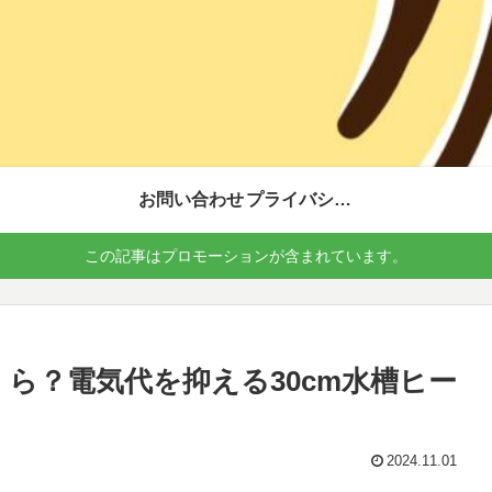
お問い合わせ
プライバシーポリシー
この記事はプロモーションが含まれています。
くら？電気代を抑える30cm水槽ヒー
2024.11.01