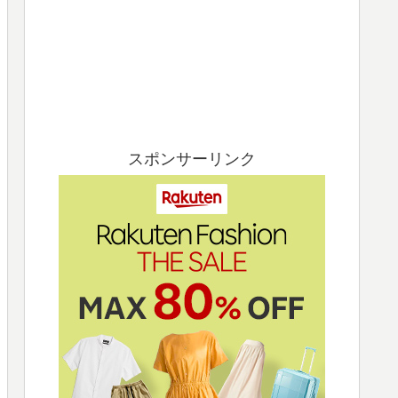
スポンサーリンク