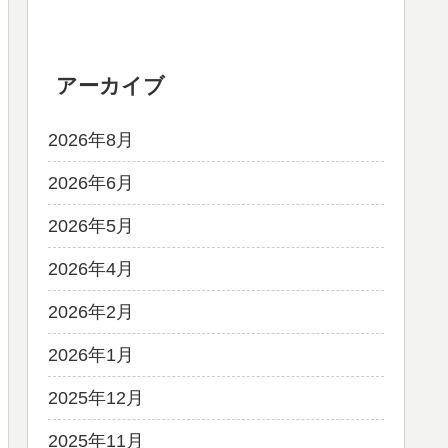
アーカイブ
2026年8月
2026年6月
2026年5月
2026年4月
2026年2月
2026年1月
2025年12月
2025年11月