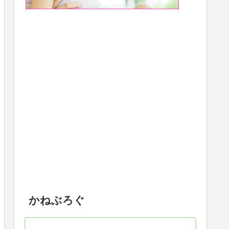
かねぶろぐ