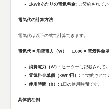
1kWhあたりの電気料金:
ご契約されてい
電気代の計算方法
電気代は以下の式で計算できます。
電気代 = 消費電力（W） ÷ 1,000 × 電気料
消費電力（W）:
ヒーターに記載されて
電気料金単価（kWh/円）:
ご契約されて
使用時間（h）:
1日の使用時間です。
具体的な例