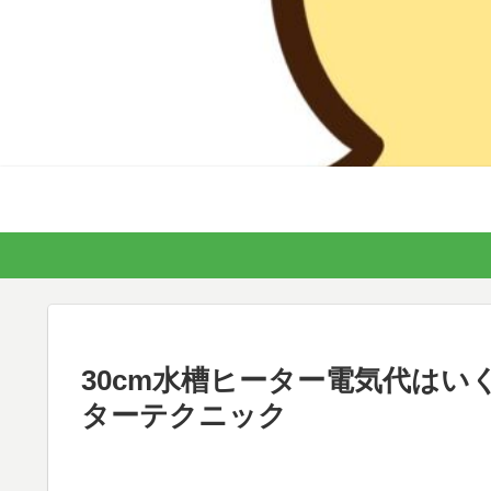
30cm水槽ヒーター電気代はい
ターテクニック