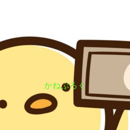
かねぶろぐ