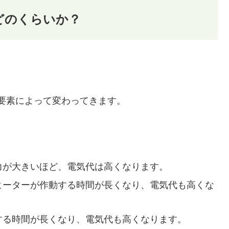
どのくらいか？
の要素によって変わってきます。
力が大きいほど、電気代は高くなります。
ヒーターが作動する時間が長くなり、電気代も高くな
する時間が長くなり、電気代も高くなります。