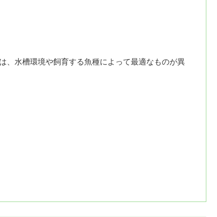
びは、水槽環境や飼育する魚種によって最適なものが異