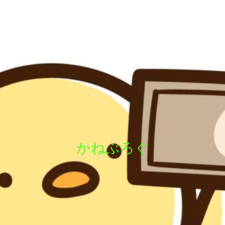
かねぶろぐ