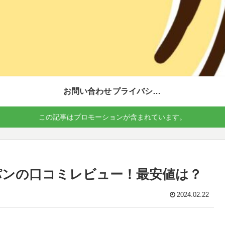
お問い合わせ
プライバシーポリシー
この記事はプロモーションが含まれています。
ルパンの口コミレビュー！最安値は？
2024.02.22