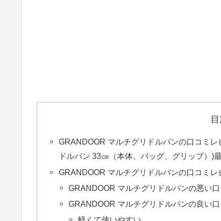
目
GRANDOOR マルチグリドルパンの口コミレ
ドルパン 33㎝（本体、バッグ、グリップ）)
GRANDOOR マルチグリドルパンの口コミレ
GRANDOOR マルチグリドルパンの悪い
GRANDOOR マルチグリドルパンの良い
軽くて使いやすい