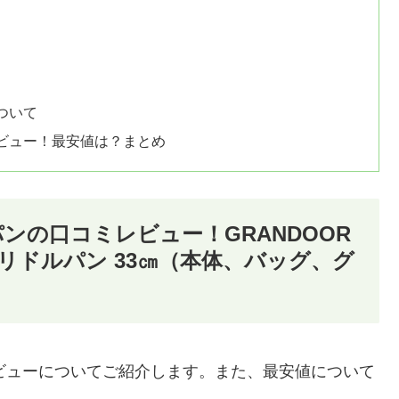
ついて
レビュー！最安値は？まとめ
パンの口コミレビュー！GRANDOOR
リドルパン 33㎝（本体、バッグ、グ
レビューについてご紹介します。また、最安値について