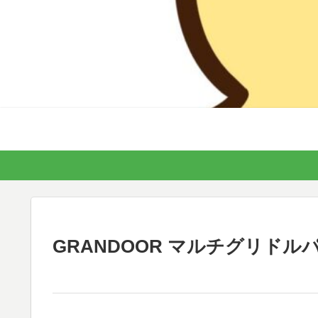
GRANDOOR マルチグリド