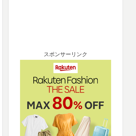
スポンサーリンク