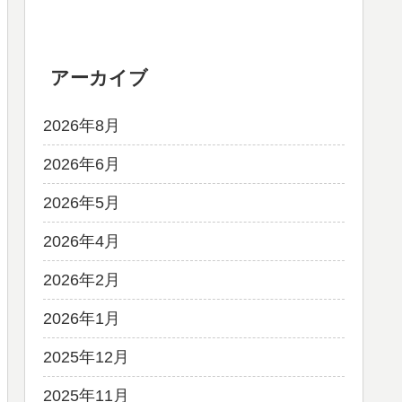
アーカイブ
2026年8月
2026年6月
2026年5月
2026年4月
2026年2月
2026年1月
2025年12月
2025年11月