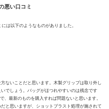
ンの悪い口コミ
コミには以下のようなものがありました。
仕方ないことだと思います。木製グリップは取り外し
良いでしょう。バッグがほつれやすいのは残念です
なので、最新のものを購入すれば問題ないと思います。
めだと思いますが、ショットブラスト処理が施されて