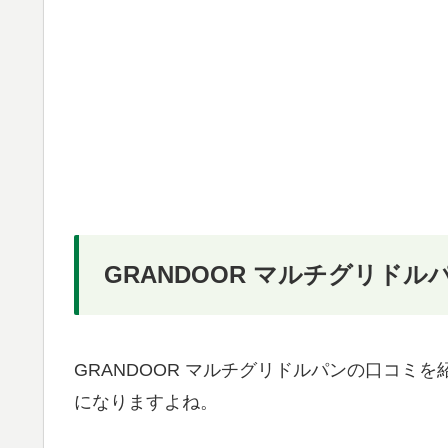
GRANDOOR マルチグリド
GRANDOOR マルチグリドルパンの口コミ
になりますよね。