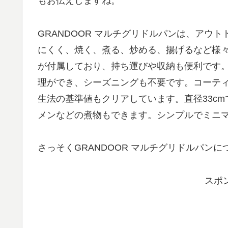
もお伝えしますね。
GRANDOOR マルチグリドルパンは、アウ
にくく、焼く、煮る、炒める、揚げるなど様
が付属しており、持ち運びや収納も便利です
理ができ、シーズニングも不要です。コーティ
生法の基準値もクリアしています。直径33cm
メンなどの煮物もできます。シンプルでミニ
さっそくGRANDOOR マルチグリドルパン
スポ