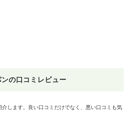
ルパンの口コミレビュー
を紹介します。良い口コミだけでなく、悪い口コミも気