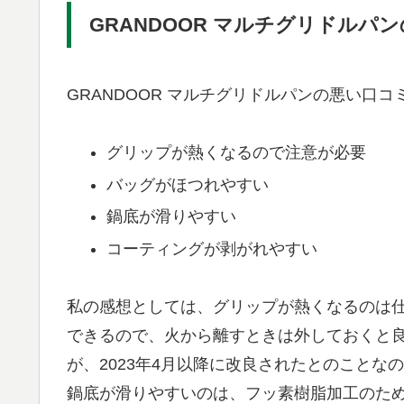
GRANDOOR マルチグリドルパ
GRANDOOR マルチグリドルパンの悪い口
グリップが熱くなるので注意が必要
バッグがほつれやすい
鍋底が滑りやすい
コーティングが剥がれやすい
私の感想としては、グリップが熱くなるのは
できるので、火から離すときは外しておくと
が、2023年4月以降に改良されたとのこと
鍋底が滑りやすいのは、フッ素樹脂加工のた