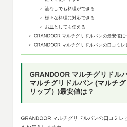
油なしでも料理ができる
様々な料理に対応できる
お皿としても使える
GRANDOOR マルチグリドルパンの最安値に
GRANDOOR マルチグリドルパンの口コミ
GRANDOOR マルチグリドル
マルチグリドルパン (マルチグ
リップ）)最安値は？
GRANDOOR マルチグリドルパンの口コミ