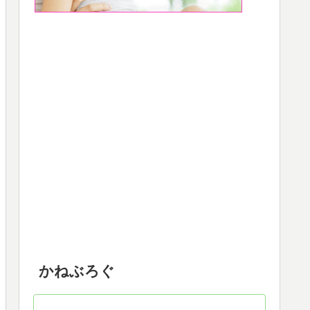
かねぶろぐ