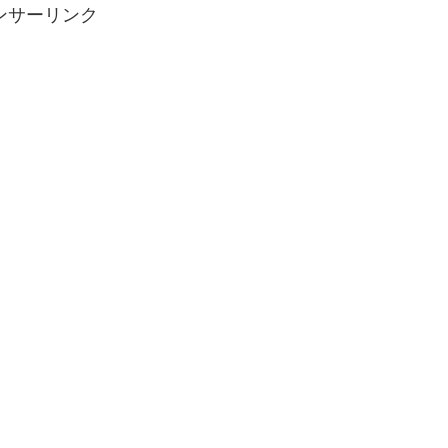
ンサーリンク