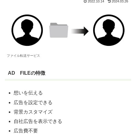
2022.10.14
2024.03.26
ファイル転送サービス
AD FILEの特徴
想いを伝える
広告を設定できる
背景カスタマイズ
自社広告を表示できる
広告費不要