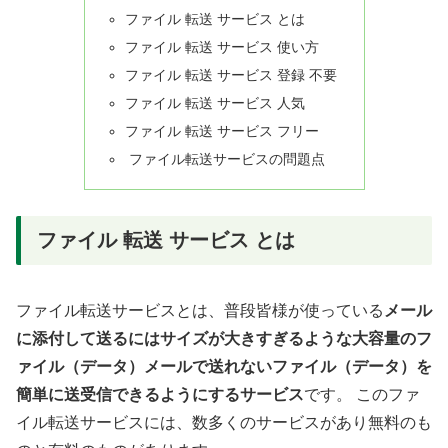
ファイル 転送 サービス とは
ファイル 転送 サービス 使い方
ファイル 転送 サービス 登録 不要
ファイル 転送 サービス 人気
ファイル 転送 サービス フリー
ファイル転送サービスの問題点
ファイル 転送 サービス とは
ファイル転送サービスとは、普段皆様が使っている
メール
に添付して送るにはサイズが大きすぎるような大容量のフ
ァイル（データ）メールで送れないファイル（データ）を
簡単に送受信できるようにするサービス
です。 このファ
イル転送サービスには、数多くのサービスがあり無料のも