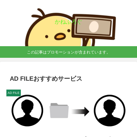
かねぶろぐ
この記事はプロモーションが含まれています。
AD FILEおすすめサービス
AD FILE