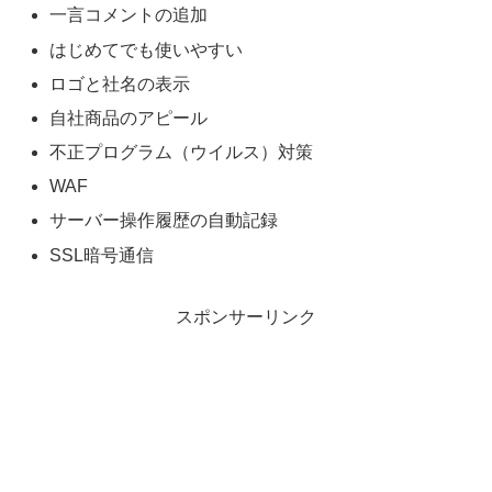
一言コメントの追加
はじめてでも使いやすい
ロゴと社名の表示
自社商品のアピール
不正プログラム（ウイルス）対策
WAF
サーバー操作履歴の自動記録
SSL暗号通信
スポンサーリンク