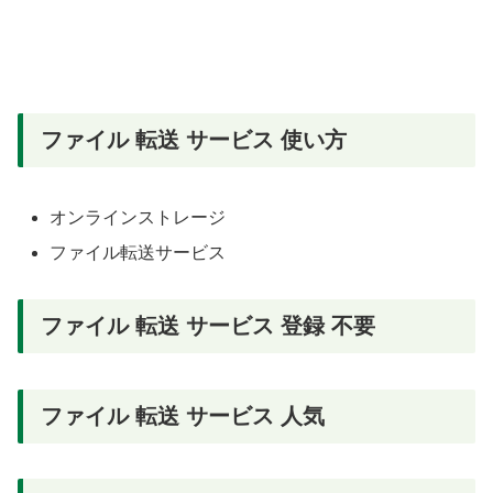
ファイル 転送 サービス 使い方
オンラインストレージ
ファイル転送サービス
ファイル 転送 サービス 登録 不要
ファイル 転送 サービス 人気