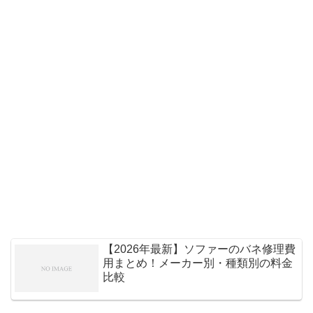
【2026年最新】ソファーのバネ修理費
用まとめ！メーカー別・種類別の料金
比較