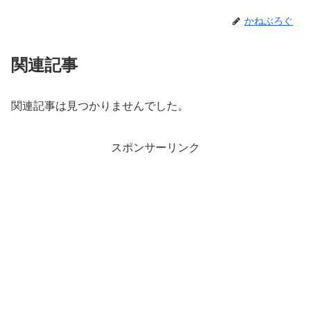
かねぶろぐ
関連記事
関連記事は見つかりませんでした。
スポンサーリンク