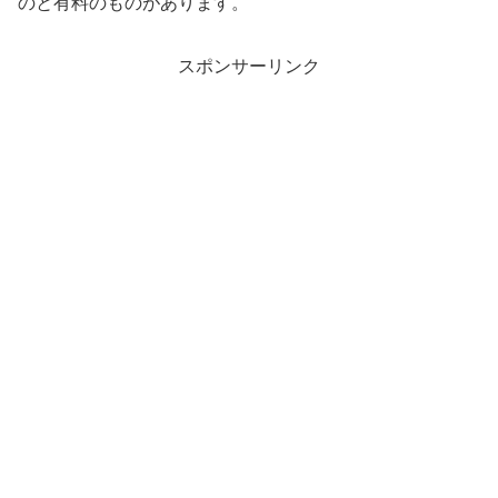
のと有料のものがあります。
スポンサーリンク