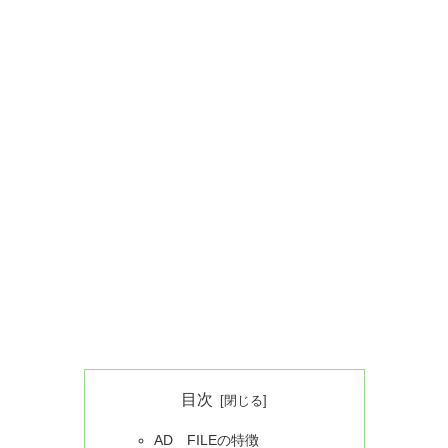
目次
AD FILEの特徴