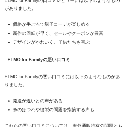
ELMO for Familyの口コミレビューには以下のようなもの
がありました。
価格が手ごろで親子コーデが楽しめる
新作の回転が早く、セールやクーポンが豊富
デザインがかわいく、子供たちも喜ぶ
ELMO for Familyの悪い口コミ
ELMO for Familyの悪い口コミには以下のようなものがあ
りました。
発送が遅いとの声がある
糸のほつれや縫製の問題を指摘する声も
これらの悪い口コミについては、海外通販特有の問題とも