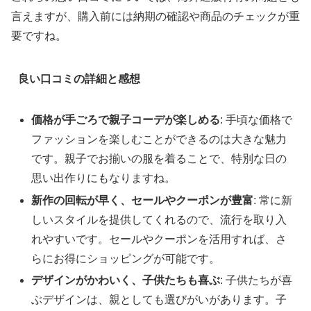
言えますが、購入前には納期の確認や商品のチェックが重
要ですね。
良い口コミの詳細と感想
価格が手ごろで親子コーデが楽しめる
: 手頃な価格で
ファッションを楽しむことができるのは大きな魅力
です。親子でお揃いの服を着ることで、特別な日の
思い出作りにもなりますね。
新作の回転が早く、セールやクーポンが豊富
: 常に新
しいスタイルを提供してくれるので、流行を取り入
れやすいです。セールやクーポンを活用すれば、さ
らにお得にショッピングが可能です。
デザインがかわいく、子供たちも喜ぶ
: 子供たちが喜
ぶデザインは、親としても選びがいがあります。子