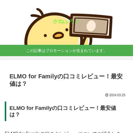
かねぶろぐ
この記事はプロモーションが含まれています。
ELMO for Familyの口コミレビュー！最安
値は？
2024.03.25
ELMO for Familyの口コミレビュー！最安値
は？