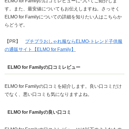
ELMO for Familyの口コミレビューについてご紹介しま
す。また、最安値についてもお伝えしますね。さっそく
ELMO for Familyについての詳細を知りたい人はこちらか
らどうぞ。
【PR】
プチプラおしゃれ服ならELMO-トレンド子供服
の通販サイト【ELMO for Family】
ELMO for Familyの口コミレビュー
ELMO for Familyの口コミを紹介します。良い口コミだけ
でなく、悪い口コミも気になりますよね。
ELMO for Familyの良い口コミ