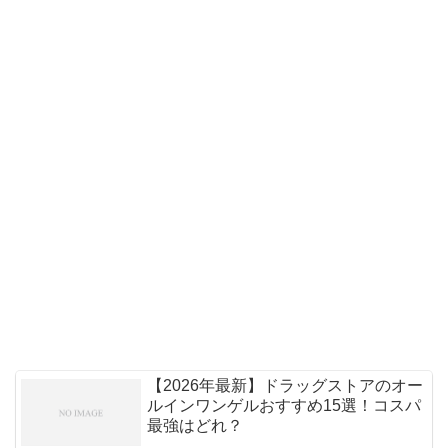
【2026年最新】ドラッグストアのオー
ルインワンゲルおすすめ15選！コスパ
最強はどれ？