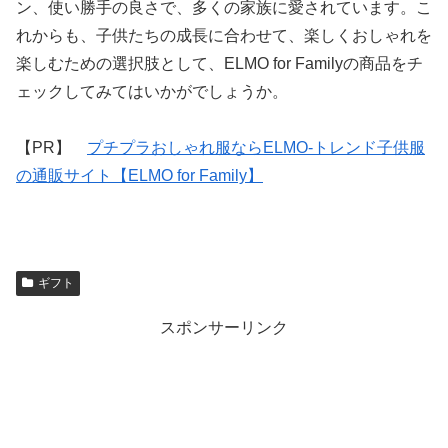
ン、使い勝手の良さで、多くの家族に愛されています。こ
れからも、子供たちの成長に合わせて、楽しくおしゃれを
楽しむための選択肢として、ELMO for Familyの商品をチ
ェックしてみてはいかがでしょうか。
【PR】
プチプラおしゃれ服ならELMO-トレンド子供服
の通販サイト【ELMO for Family】
ギフト
スポンサーリンク