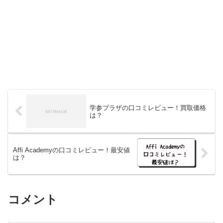
学参プラザの口コミレビュー！買取価格
は？
Affi Academyの口コミレビュー！最安値
は？
コメント