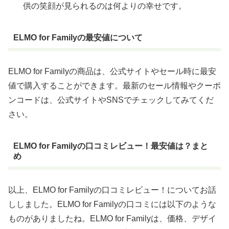
供の笑顔が見られるのは何よりの幸せです。
ELMO for Familyの最安値について
ELMO for Familyの商品は、公式サイトやセール時に最安
値で購入することができます。最新のセール情報やクーポ
ンコードは、公式サイトやSNSでチェックしてみてくだ
さい。
ELMO for Familyの口コミレビュー！最安値は？まと
め
以上、ELMO for Familyの口コミレビュー！についてお話
ししました。ELMO for Familyの口コミには以下のような
ものがありましたね。ELMO for Familyは、価格、デザイ