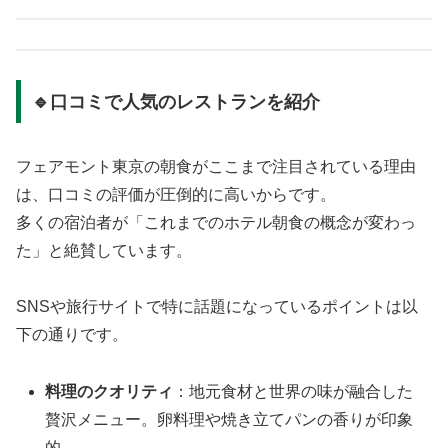
🔹口コミで人気のレストランを紹介
フェアモント東京の朝食がここまで注目されている理由
は、口コミの評価が圧倒的に高いからです。
多くの宿泊者が「これまでのホテル朝食の概念が変わっ
た」と絶賛しています。
SNSや旅行サイトで特に話題になっているポイントは以
下の通りです。
料理のクオリティ
：地元食材と世界の味が融合した
贅沢メニュー。卵料理や焼き立てパンの香りが印象
的。