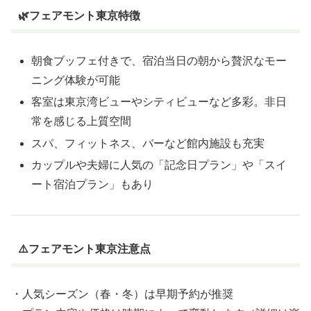
🌿フェアモント東京特徴
朝食ブッフェ付きで、宿泊当日の朝から贅沢なモー
ニング体験が可能
客室は東京湾ビューやシティビューなど多彩。非日
常を感じる上質空間
スパ、フィットネス、バーなど館内施設も充実
カップルや夫婦に人気の「記念日プラン」や「スイ
ート宿泊プラン」もあり
⚠️フェアモント東京注意点
・人気シーズン（春・冬）は早期予約が推奨