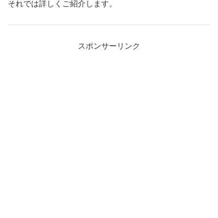
それでは詳しくご紹介します。
スポンサーリンク