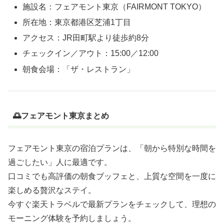
施設名：フェアモント東京（FAIRMONT TOKYO）
所在地：東京都港区芝浦1丁目
アクセス：JR田町駅より徒歩約8分
チェックイン／アウト：15:00／12:00
朝食会場：「ザ・レストラン」
🌅フェアモント東京まとめ
フェアモント東京の宿泊プランは、「朝から特別な時間を
過ごしたい」人に最適です。
口コミでも高評価の朝食ブッフェと、上質な空間を一度に
楽しめる贅沢なステイ。
今すぐ楽天トラベルで最新プランをチェックして、理想の
モーニング体験を予約しましょう。