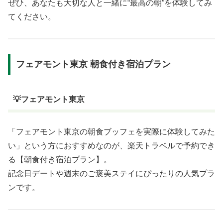
ぜひ、あなたも大切な人と一緒に“最高の朝”を体験してみ
てください。
フェアモント東京 朝食付き宿泊プラン
💡フェアモント東京
「フェアモント東京の朝食ブッフェを実際に体験してみた
い」という方におすすめなのが、楽天トラベルで予約でき
る【朝食付き宿泊プラン】。
記念日デートや週末のご褒美ステイにぴったりの人気プラ
ンです。