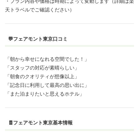
・プラン内容や価格は時期によって変動します（詳細は楽
天トラベルでご確認ください）
💬フェアモント東京口コミ
「朝から幸せになれる空間でした！」
「スタッフの対応が素晴らしい」
「朝食のクオリティが想像以上」
「記念日に利用して最高の思い出に」
「また泊まりたいと思えるホテル」
🧾フェアモント東京基本情報