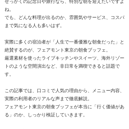
せっかくの記念日や旅行なら、特別な朝を迎えたいですよ
ね。
でも、どんな料理が出るのか、雰囲気やサービス、コスパ
まで気になる人も多いはず。
実際に多くの宿泊者が「人生で一番優雅な朝食だった」と
絶賛するのが、フェアモント東京の朝食ブッフェ。
厳選素材を使ったライブキッチンやスイーツ、海外リゾー
トのような空間演出など、非日常を満喫できると話題で
す。
この記事では、口コミで人気の理由から、メニュー内容、
実際の利用者のリアルな声まで徹底解説。
フェアモント東京の朝食ブッフェが本当に「行く価値があ
る」のか、しっかり検証していきます。