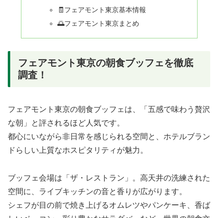
🧾フェアモント東京基本情報
🌅フェアモント東京まとめ
フェアモント東京の朝食ブッフェを徹底
調査！
フェアモント東京の朝食ブッフェは、「五感で味わう贅沢
な朝」と評されるほど人気です。
都心にいながら非日常を感じられる空間と、ホテルブラン
ドらしい上質なホスピタリティが魅力。
ブッフェ会場は「ザ・レストラン」。高天井の洗練された
空間に、ライブキッチンの音と香りが広がります。
シェフが目の前で焼き上げるオムレツやパンケーキ、香ば