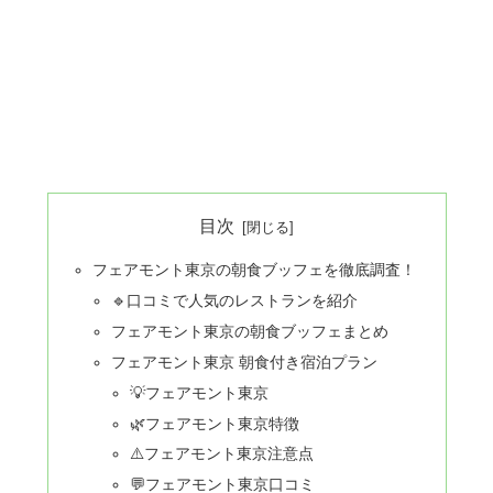
目次
フェアモント東京の朝食ブッフェを徹底調査！
🔹口コミで人気のレストランを紹介
フェアモント東京の朝食ブッフェまとめ
フェアモント東京 朝食付き宿泊プラン
💡フェアモント東京
🌿フェアモント東京特徴
⚠️フェアモント東京注意点
💬フェアモント東京口コミ