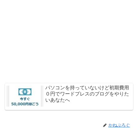
パソコンを持っていないけど初期費用
０円でワードプレスのブログをやりた
いあなたへ
かねぶろぐ