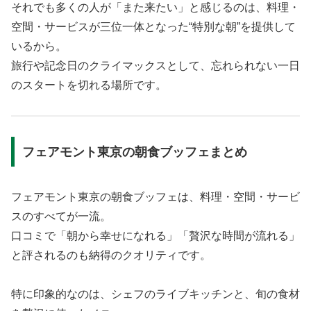
それでも多くの人が「また来たい」と感じるのは、料理・
空間・サービスが三位一体となった“特別な朝”を提供して
いるから。
旅行や記念日のクライマックスとして、忘れられない一日
のスタートを切れる場所です。
フェアモント東京の朝食ブッフェまとめ
フェアモント東京の朝食ブッフェは、料理・空間・サービ
スのすべてが一流。
口コミで「朝から幸せになれる」「贅沢な時間が流れる」
と評されるのも納得のクオリティです。
特に印象的なのは、シェフのライブキッチンと、旬の食材