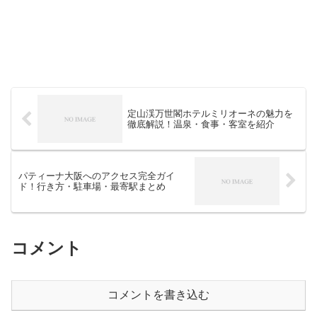
定山渓万世閣ホテルミリオーネの魅力を
徹底解説！温泉・食事・客室を紹介
パティーナ大阪へのアクセス完全ガイ
ド！行き方・駐車場・最寄駅まとめ
コメント
コメントを書き込む