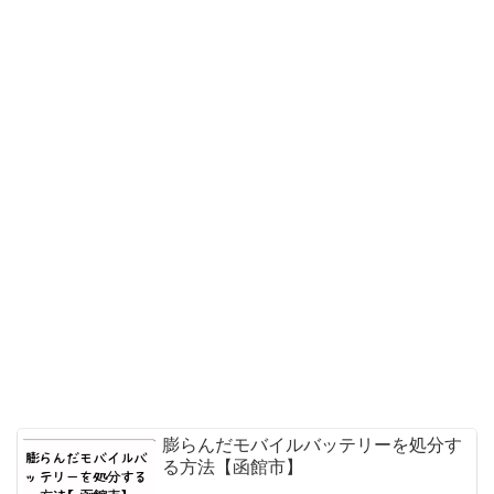
膨らんだモバイルバッテリーを処分す
る方法【函館市】