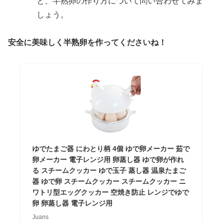
と、半熟卵の作り方について問い合わせてみま
しょう。
安全に美味しく半熟卵を作ってくださいね！
ゆでたまご器 にわとり柄 4個 ゆで卵メーカー 茹で
卵メーカー 電子レンジ用 卵蒸し器 ゆで卵が作れ
る スチームクッカー ゆで玉子 蒸し器 温泉たまご
器 ゆで卵 スチームクッカー スチームクッカー ニ
ワトリ型エッグクッカー 空焼き防止 レンジでゆで
卵 卵蒸し器 電子レンジ用
Juans