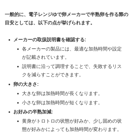
一般的に、電子レンジゆで卵メーカーで半熟卵を作る際の
目安としては、以下の点が挙げられます。
メーカーの取扱説明書を確認する:
各メーカーの製品には、最適な加熱時間や設定
が記載されています。
説明書に沿って調理することで、失敗するリス
クを減らすことができます。
卵の大きさ:
大きな卵は加熱時間が長くなります。
小さな卵は加熱時間が短くなります。
お好みの半熟加減:
黄身がトロトロの状態が好みか、少し固めの状
態が好みかによっても加熱時間が変わります。