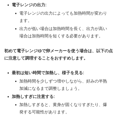
電子レンジの出力:
電子レンジの出力によっても加熱時間が変わり
ます。
出力が低い場合は加熱時間を長く、出力が高い
場合は加熱時間を短くする必要があります。
初めて電子レンジゆで卵メーカーを使う場合は、以下の点
に注意して調理することをおすすめします。
最初は短い時間で加熱し、様子を見る:
加熱時間を少しずつ増やしながら、好みの半熟
加減になるまで調整しましょう。
加熱しすぎに注意する:
加熱しすぎると、黄身が固くなりすぎたり、爆
発する可能性があります。