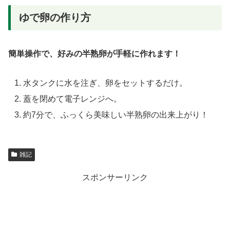
ゆで卵の作り方
簡単操作で、好みの半熟卵が手軽に作れます！
水タンクに水を注ぎ、卵をセットするだけ。
蓋を閉めて電子レンジへ。
約7分で、ふっくら美味しい半熟卵の出来上がり！
雑記
スポンサーリンク