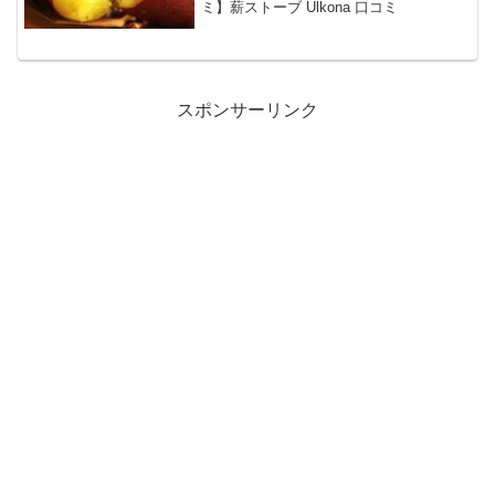
ミ】薪ストーブ Ulkona 口コミ
スポンサーリンク