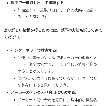
途中で一度取り出して確認する:
加熱途中で一度取り出して、卵の状態を確認す
ることも有効です。
より詳しい情報を得るためには、以下の方法も試してみて
ください。
インターネットで検索する:
ご使用の電子レンジゆで卵メーカーの型番やメ
ーカー名で検索すると、より詳しい情報が見つ
かることがあります。
他の人がどのように使っているか、口コミなど
を参考にすると良いでしょう。
メーカーの問い合わせ窓口に相談する:
メーカーの問い合わせ窓口に、具体的な機種名